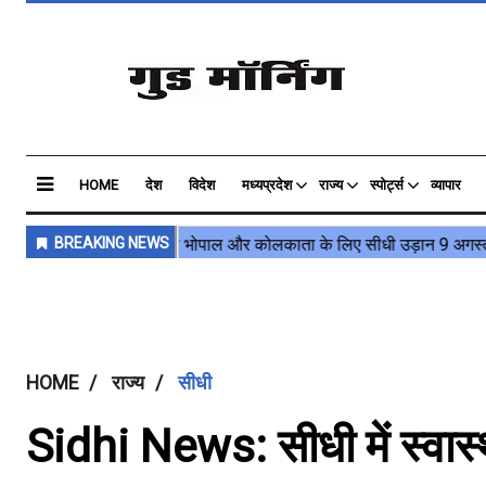
HOME
देश
विदेश
मध्यप्रदेश
राज्य
स्पोर्ट्स
व्यापार
HOME
राज्य
सीधी
Sidhi News: सीधी में स्वास्