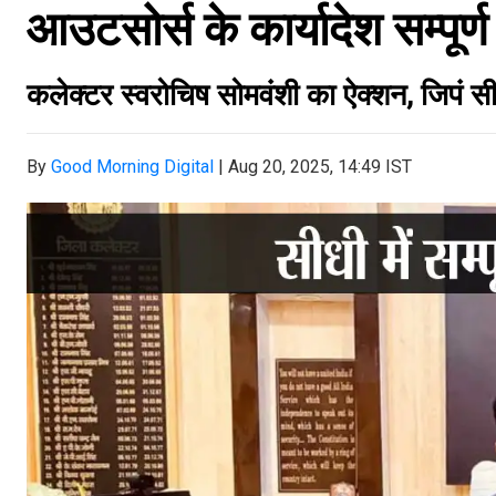
आउटसोर्स के कार्यादेश सम्पूर्ण
कलेक्टर स्वरोचिष सोमवंशी का ऐक्शन, जिपं स
By
Good Morning Digital
|
Aug 20, 2025, 14:49 IST