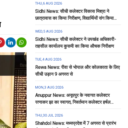
THU,6 AUG 2026
Sidhi News: सीधी कलेक्टर विकास मिश्रा ने
छात्रावास का किया निरीक्षण, विद्यार्थियों संग किया
ल
रात्रि भोजन
WED,5 AUG 2026
Sidhi News: सीधी कलेक्टर ने उपखंड अधिकारी-
तहसील कार्यालय कुसमी का किया औचक निरीक्षण
TUE,4 AUG 2026
Rewa News: रीवा से भोपाल और कोलकाता के लिए
सीधी उड़ान 9 अगस्त से
MON,3 AUG 2026
Anuppur News: अनूपपुर के नवागत कलेक्टर
रत्नाकर झा का स्वागत, निवर्तमान कलेक्टर हर्षल
पंचोली को दी गई विदाई
THU,30 JUL 2026
Shahdol News: मध्यप्रदेश में 7 अगस्त से प्रारंभ