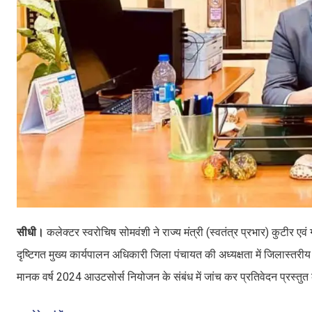
सीधी।
कलेक्टर स्वरोचिष सोमवंशी ने राज्य मंत्री (स्वतंत्र प्रभार) कुटीर एवं
दृष्टिगत मुख्य कार्यपालन अधिकारी जिला पंचायत की अध्यक्षता में जिलास्तरी
मानक वर्ष 2024 आउटसोर्स नियोजन के संबंध में जांच कर प्रतिवेदन प्रस्तु