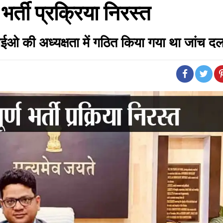
 भर्ती प्रक्रिया निरस्त
ीईओ की अध्यक्षता में गठित किया गया था जांच द