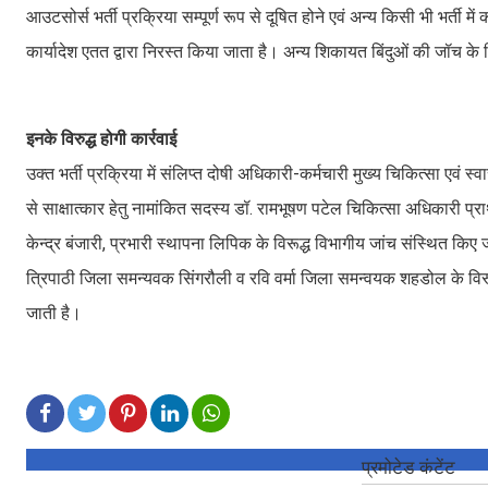
आउटसोर्स भर्ती प्रक्रिया सम्पूर्ण रूप से दूषित होने एवं अन्य किसी भी भर्ती 
कार्यादेश एतत द्वारा निरस्त किया जाता है। अन्य शिकायत बिंदुओं की जॉच 
इनके विरुद्ध होगी कार्रवाई
उक्त भर्ती प्रक्रिया में संलिप्त दोषी अधिकारी-कर्मचारी मुख्य चिकित्सा एवं
से साक्षात्कार हेतु नामांकित सदस्य डॉ. रामभूषण पटेल चिकित्सा अधिकारी प्रा
केन्द्र बंजारी, प्रभारी स्थापना लिपिक के विरूद्ध विभागीय जांच संस्थित
त्रिपाठी जिला समन्यवक सिंगरौली व रवि वर्मा जिला समन्वयक शहडोल के विरू
जाती है।