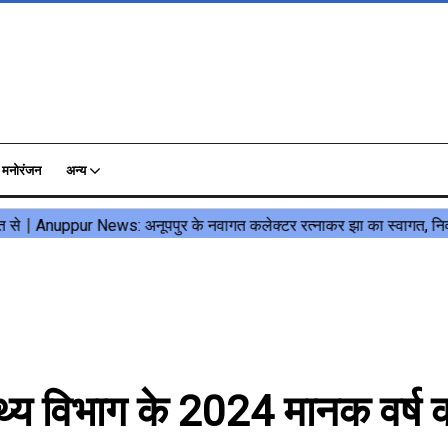
मनोरंजन
अन्य
थ्य विभाग के 2024 मानक वर्ष 