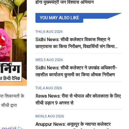
होगा मुख्यमंत्री जन विश्वास अभियान
YOU MAY ALSO LIKE
THU,6 AUG 2026
Sidhi News: सीधी कलेक्टर विकास मिश्रा ने
छात्रावास का किया निरीक्षण, विद्यार्थियों संग किया
रात्रि भोजन
WED,5 AUG 2026
Sidhi News: सीधी कलेक्टर ने उपखंड अधिकारी-
तहसील कार्यालय कुसमी का किया औचक निरीक्षण
TUE,4 AUG 2026
ाप्त शिकायतों के
Rewa News: रीवा से भोपाल और कोलकाता के लिए
सीधी उड़ान 9 अगस्त से
सीधी द्वारा
MON,3 AUG 2026
Anuppur News: अनूपपुर के नवागत कलेक्टर