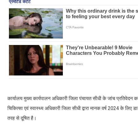
कार्यालय मुख्य कार्यपालन अधिकारी जिला पंचायत सीधी के जांच प्रतिवेदन क
चिकित्सा एवं स्वास्थ्य अधिकारी जिला सीधी द्वारा मानक वर्ष 2024 के लिए डा
तरह से दूषित है।