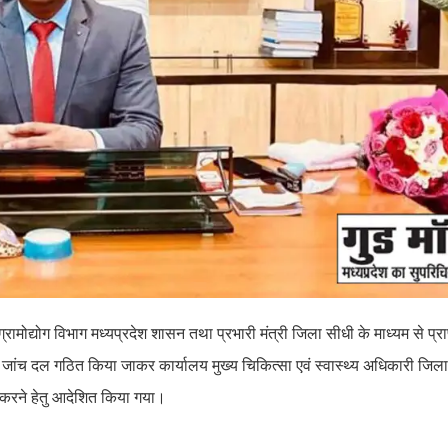
 ग्रामोद्योग विभाग मध्यप्रदेश शासन तथा प्रभारी मंत्री जिला सीधी के माध्यम से प्र
य जांच दल गठित किया जाकर कार्यालय मुख्य चिकित्सा एवं स्वास्थ्य अधिकारी जिला 
त करने हेतु आदेशित किया गया।