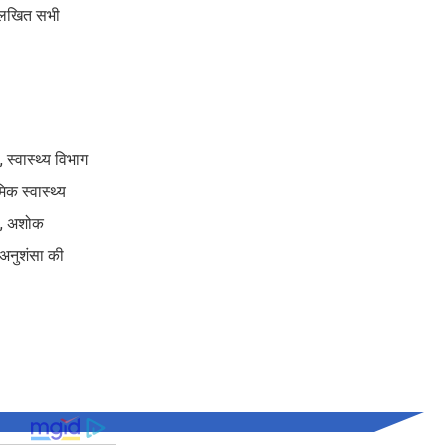
ल्लिखित सभी
 स्वास्थ्य विभाग
िक स्वास्थ्य
धी, अशोक
 अनुशंसा की