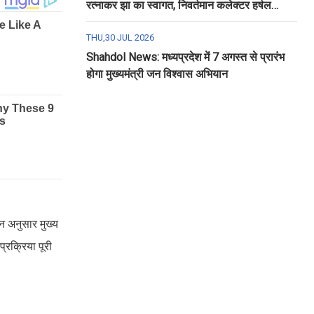
रत्नाकर झा का स्वागत, निवर्तमान कलेक्टर हर्षल
पंचोली को दी गई विदाई
THU,30 JUL 2026
Shahdol News: मध्यप्रदेश में 7 अगस्त से प्रारंभ
होगा मुख्यमंत्री जन विश्वास अभियान
न अनुसार मुख्य
्रक्रिया पूरी