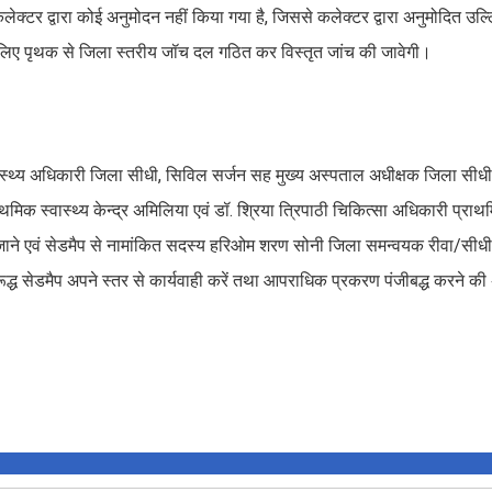
में कलेक्टर द्वारा कोई अनुमोदन नहीं किया गया है, जिससे कलेक्टर द्वारा अनुमोदित उ
के लिए पृथक से जिला स्तरीय जॉच दल गठित कर विस्तृत जांच की जावेगी।
 स्वास्थ्य अधिकारी जिला सीधी, सिविल सर्जन सह मुख्य अस्पताल अधीक्षक जिला सीधी,
थमिक स्वास्थ्य केन्द्र अमिलिया एवं डॉ. श्रिया त्रिपाठी चिकित्सा अधिकारी प्राथम
 किए जाने एवं सेडमैप से नामांकित सदस्य हरिओम शरण सोनी जिला समन्वयक रीवा/सी
द्ध सेडमैप अपने स्तर से कार्यवाही करें तथा आपराधिक प्रकरण पंजीबद्ध करने की