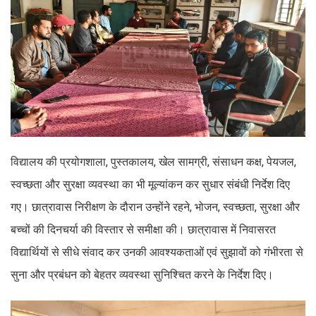
विद्यालय की प्रयोगशाला, पुस्तकालय, खेल सामग्री, संसाधन कक्ष, पेयजल,
स्वच्छता और सुरक्षा व्यवस्था का भी मूल्यांकन कर सुधार संबंधी निर्देश दिए
गए। छात्रावास निरीक्षण के दौरान उन्होंने रहने, भोजन, स्वच्छता, सुरक्षा और
बच्चों की दिनचर्या की विस्तार से समीक्षा की। छात्रावास में निवासरत
विद्यार्थियों से सीधे संवाद कर उनकी आवश्यकताओं एवं सुझावों को गंभीरता से
सुना और प्रबंधन को बेहतर व्यवस्था सुनिश्चित करने के निर्देश दिए।