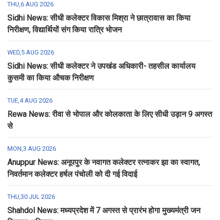
THU,6 AUG 2026
Sidhi News: सीधी कलेक्टर विकास मिश्रा ने छात्रावास का किया
निरीक्षण, विद्यार्थियों संग किया रात्रि भोजन
WED,5 AUG 2026
Sidhi News: सीधी कलेक्टर ने उपखंड अधिकारी- तहसील कार्यालय
कुसमी का किया औचक निरीक्षण
TUE,4 AUG 2026
Rewa News: रीवा से भोपाल और कोलकाता के लिए सीधी उड़ान 9 अगस्त
से
MON,3 AUG 2026
Anuppur News: अनूपपुर के नवागत कलेक्टर रत्नाकर झा का स्वागत,
निवर्तमान कलेक्टर हर्षल पंचोली को दी गई विदाई
THU,30 JUL 2026
Shahdol News: मध्यप्रदेश में 7 अगस्त से प्रारंभ होगा मुख्यमंत्री जन