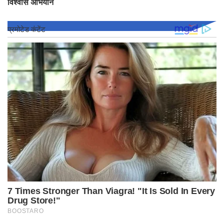
विश्वास अभियान