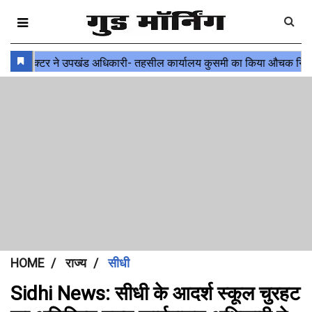
HOME
राज्य
सीधी
Sidhi News: सीधी के आदर्श स्कूल चुरहट