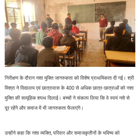
निरीक्षण के दौरान नशा मुक्ति जागरुकता को विशेष प्राथमिकता दी गई। श्री
मिश्रा ने विद्यालय एवं छात्रावास के 400 से अधिक छात्र-छात्राओं को नशा
मुक्ति की सामूहिक शपथ दिलाई। बच्चों ने संकल्प लिया कि वे स्वयं नशे से
दूर रहेंगे और समाज में भी जागरुकता फैलाएंगे।
उन्होंने कहा कि नशा व्यक्ति, परिवार और समाजकृतीनों के भविष्य को