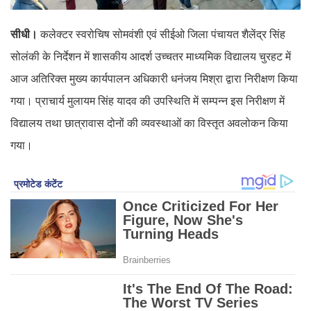
सीधी।
कलेक्टर स्वरोचिष सोमवंशी एवं सीईओ जिला पंचायत शैलेंद्र सिंह
सोलंकी के निर्देशन में शासकीय आदर्श उच्चतर माध्यमिक विद्यालय चुरहट में
आज अतिरिक्त मुख्य कार्यपालन अधिकारी धनंजय मिश्रा द्वारा निरीक्षण किया
गया। प्राचार्य मुलायम सिंह यादव की उपस्थिति में सम्पन्न इस निरीक्षण में
विद्यालय तथा छात्रावास दोनों की व्यवस्थाओं का विस्तृत अवलोकन किया
गया।