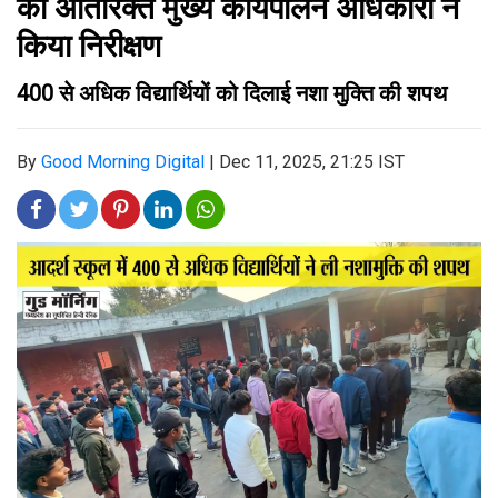
का अतिरिक्त मुख्य कार्यपालन अधिकारी ने
किया निरीक्षण
400 से अधिक विद्यार्थियों को दिलाई नशा मुक्ति की शपथ
By
Good Morning Digital
|
Dec 11, 2025, 21:25 IST