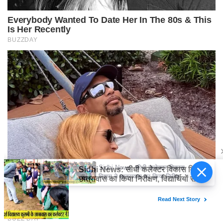
Sidhi News: सीधी कलेक्टर विकास
मिश्रा ने छात्रावास का किया निरीक्षण,
विद्यार्थियों संग किया रात्रि भोजन