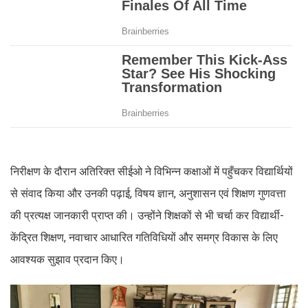
निरीक्षण के दौरान अतिरिक्त सीईओ ने विभिन्न कक्षाओं में पहुँचकर विद्यार्थियों
से संवाद किया और उनकी पढ़ाई, विषय ज्ञान, अनुशासन एवं शिक्षण गुणवत्ता
की प्रत्यक्ष जानकारी प्राप्त की। उन्होंने शिक्षकों से भी चर्चा कर विद्यार्थी-
केंद्रित शिक्षण, नवाचार आधारित गतिविधियों और समग्र विकास के लिए
आवश्यक सुझाव प्रदान किए।