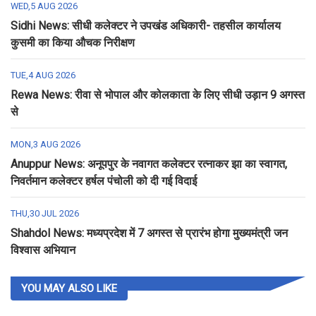
WED,5 AUG 2026
Sidhi News: सीधी कलेक्टर ने उपखंड अधिकारी- तहसील कार्यालय
कुसमी का किया औचक निरीक्षण
TUE,4 AUG 2026
Rewa News: रीवा से भोपाल और कोलकाता के लिए सीधी उड़ान 9 अगस्त
से
MON,3 AUG 2026
Anuppur News: अनूपपुर के नवागत कलेक्टर रत्नाकर झा का स्वागत,
निवर्तमान कलेक्टर हर्षल पंचोली को दी गई विदाई
THU,30 JUL 2026
Shahdol News: मध्यप्रदेश में 7 अगस्त से प्रारंभ होगा मुख्यमंत्री जन
विश्वास अभियान
YOU MAY ALSO LIKE