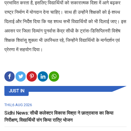
प्रभावित करता है, इसलिए विद्यार्थियों को सकारात्मक दिशा में आगे बढ़कर
राष्ट्र निर्माण में योगदान देना चाहिए। साथ ही उन्होंने शिक्षकों को ई-शपथ
दिलाई और निर्देश दिया कि यह शपथ सभी विद्यार्थियों को भी दिलाई जाए। इस
अवसर पर जिला दिव्यांग पुनर्वास केंद्र सीधी के ट्रांस-डिसिप्लिनरी विशेष
शिक्षक शिवांसु शुक्ला भी उपस्थित रहे, जिन्होंने विद्यार्थियों के मार्गदर्शन एवं
प्रेरणा में सहयोग दिया।
JUST IN
THU,6 AUG 2026
Sidhi News: सीधी कलेक्टर विकास मिश्रा ने छात्रावास का किया
निरीक्षण, विद्यार्थियों संग किया रात्रि भोजन