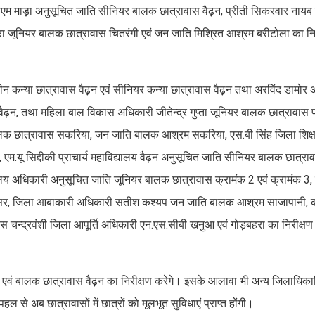
डीएम माड़ा अनुसूचित जाति सीनियर बालक छात्रावास वैढ़न, प्रीती सिकरवार नाय
ा जूनियर बालक छात्रावास चितरंगी एवं जन जाति मिश्रित आश्रम बरीटोला का निरी
 कन्या छात्रावास वैढ़न एवं सीनियर कन्या छात्रावास वैढ़न तथा अरविंद डामोर अ
ढ़न, तथा महिला बाल विकास अधिकारी जीतेन्द्र गुप्ता जूनियर बालक छात्रावास प
लक छात्रावास सकरिया, जन जाति बालक आश्रम सकरिया, एस.बी सिंह जिला शिक्
म.यू सिद्दीकी प्राचार्य महाविद्यालय वैढ़न अनुसूचित जाति सीनियर बालक छात्रा
लय अधिकारी अनुसूचित जाति जूनियर बालक छात्रावास क्रामंक 2 एवं क्रामंक 3, डॉ
स देवसर, जिला आबाकारी अधिकारी सतीश कश्यप जन जाति बालक आश्रम साजापानी, 
पीस चन्द्रवंशी जिला आपूर्ति अधिकारी एन.एस.सीबी खनुआ एवं गोड़बहरा का निरीक्ष
 एवं बालक छात्रावास वैढ़न का निरीक्षण करेगे। इसके आलावा भी अन्य जिलाधिका
 से अब छात्रावासों में छात्रों को मूलभूत सुविधाएं प्राप्त होंगी।