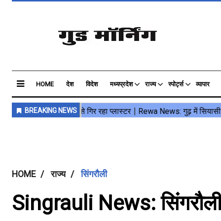
HOME
देश
विदेश
मध्यप्रदेश
राज्य
स्पोर्ट्स
व्यापार
HOME
राज्य
सिंगरौली
Singrauli News: सिंगरौली के