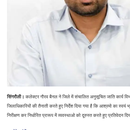
सिंगरौली।
कलेक्टर गौरव बैनल ने जिले में संचालित अनुसूचित जाति कार्य विभाग 
जिलाधिकारियों की तैनाती करते हुए निर्देश दिया गया है कि आश्रमो का स्वयं 
निरीक्षण कर निर्धारित प्रारूप में व्यवस्थाओ को दूरुस्त करते हुए प्रतिवेदन द