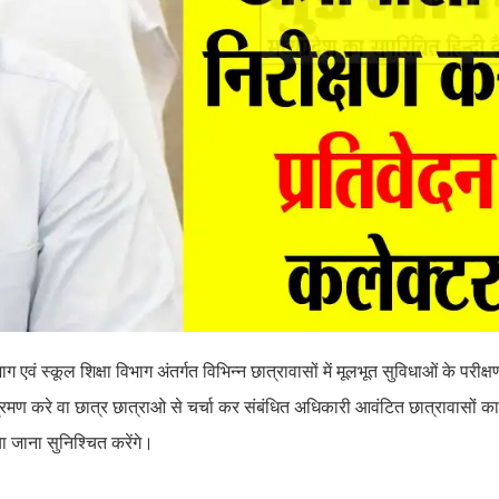
एवं स्कूल शिक्षा विभाग अंतर्गत विभिन्न छात्रावासों में मूलभूत सुविधाओं के परीक्षण
भ्रमण करे वा छात्र छात्राओ से चर्चा कर संबंधित अधिकारी आवंटित छात्रावासों का ए
िया जाना सुनिश्चित करेंगे।