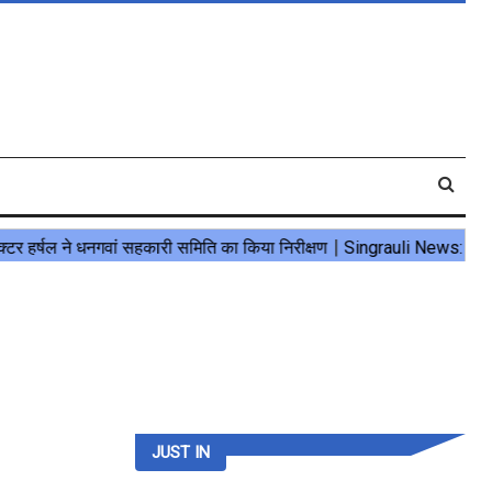
JUST IN