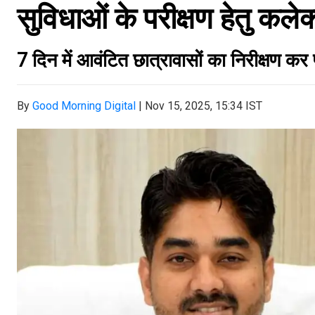
सुविधाओं के परीक्षण हेतु कले
7 दिन में आवंटित छात्रावासों का निरीक्षण कर प्
By
Good Morning Digital
|
Nov 15, 2025, 15:34 IST