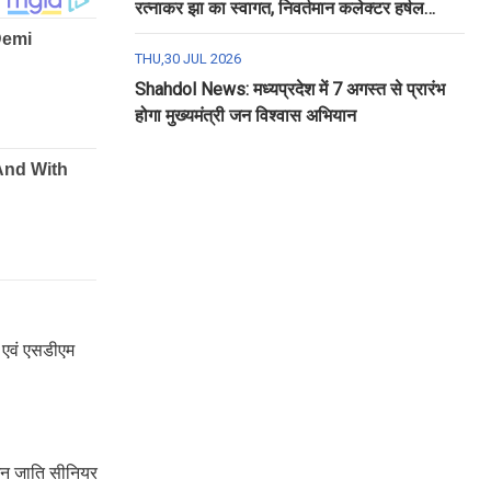
रत्नाकर झा का स्वागत, निवर्तमान कलेक्टर हर्षल
पंचोली को दी गई विदाई
THU,30 JUL 2026
Shahdol News: मध्यप्रदेश में 7 अगस्त से प्रारंभ
होगा मुख्यमंत्री जन विश्वास अभियान
 एवं एसडीएम
 जन जाति सीनियर