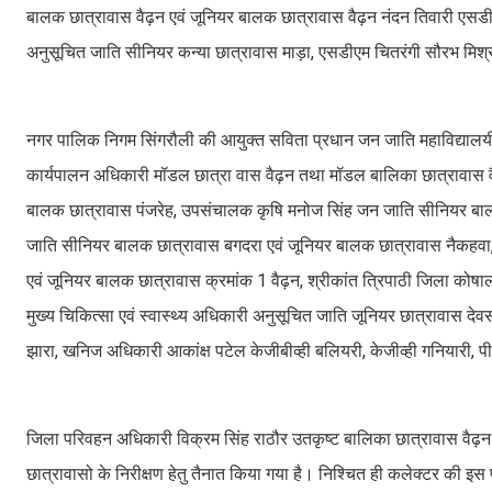
बालक छात्रावास वैढ़न एवं जूनियर बालक छात्रावास वैढ़न नंदन तिवारी एस
अनुसूचित जाति सीनियर कन्या छात्रावास माड़ा, एसडीएम चितरंगी सौरभ मिश्र
नगर पालिक निगम सिंगरौली की आयुक्त सविता प्रधान जन जाति महाविद्यालयीन
कार्यपालन अधिकारी मॉडल छात्रा वास वैढ़न तथा मॉडल बालिका छात्रावास वै
बालक छात्रावास पंजरेह, उपसंचालक कृषि मनोज सिंह जन जाति सीनियर बा
जाति सीनियर बालक छात्रावास बगदरा एवं जूनियर बालक छात्रावास नैकहवा, ए
एवं जूनियर बालक छात्रावास क्रमांक 1 वैढ़न, श्रीकांत त्रिपाठी जिला कोषा
मुख्य चिकित्सा एवं स्वास्थ्य अधिकारी अनुसूचित जाति जूनियर छात्रावा
झारा, खनिज अधिकारी आकांक्ष पटेल केजीबीव्ही बलियरी, केजीव्ही गनियारी, 
जिला परिवहन अधिकारी विक्रम सिंह राठौर उतकृष्ट बालिका छात्रावास वैढ़न
छात्रावासो के निरीक्षण हेतु तैनात किया गया है। निश्चित ही कलेक्टर की इस पहल