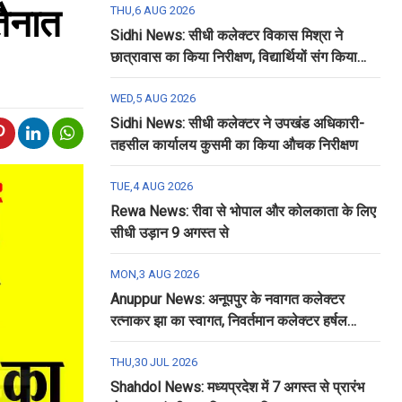
तैनात
THU,6 AUG 2026
Sidhi News: सीधी कलेक्टर विकास मिश्रा ने
छात्रावास का किया निरीक्षण, विद्यार्थियों संग किया
रात्रि भोजन
WED,5 AUG 2026
Sidhi News: सीधी कलेक्टर ने उपखंड अधिकारी-
तहसील कार्यालय कुसमी का किया औचक निरीक्षण
TUE,4 AUG 2026
Rewa News: रीवा से भोपाल और कोलकाता के लिए
सीधी उड़ान 9 अगस्त से
MON,3 AUG 2026
Anuppur News: अनूपपुर के नवागत कलेक्टर
रत्नाकर झा का स्वागत, निवर्तमान कलेक्टर हर्षल
पंचोली को दी गई विदाई
THU,30 JUL 2026
Shahdol News: मध्यप्रदेश में 7 अगस्त से प्रारंभ