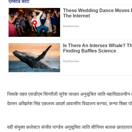
जिसके तहत एसडीएम सिंगरौली सुरेश जाधाव अनुसूचित जाति महाविद्यालयीन
देवसर अखिलेश सिंह एकलव्य आदर्श आवासीय विद्यालय बरगवा, कन्या शिक्षा प
वहीं संयुक्त कलेक्टर संजीव पाण्डेय अनुसूचित जाति सीनियर बालक छात्रावास