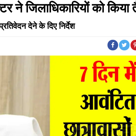
क्टर ने जिलाधिकारियों को किया 
रतिवेदन देने के दिए निर्देश