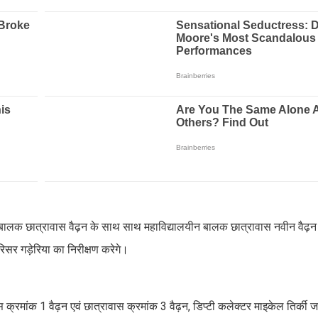
 बालक छात्रावास वैढ़न के साथ साथ महाविद्यालयीन बालक छात्रावास नवीन वैढ़न
रिसर गड़ेरिया का निरीक्षण करेगे।
 क्रमांक 1 वैढ़न एवं छात्रावास क्रमांक 3 वैढ़न, डिप्टी कलेक्टर माइकेल तिर्की