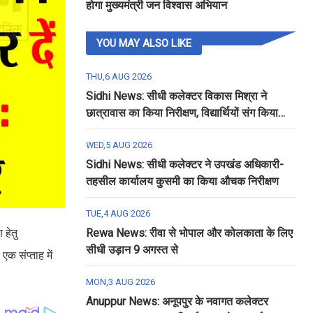
होगा मुख्यमंत्री जन विश्वास अभियान
YOU MAY ALSO LIKE
THU,6 AUG 2026
Sidhi News: सीधी कलेक्टर विकास मिश्रा ने
छात्रावास का किया निरीक्षण, विद्यार्थियों संग किया
रात्रि भोजन
WED,5 AUG 2026
Sidhi News: सीधी कलेक्टर ने उपखंड अधिकारी-
तहसील कार्यालय कुसमी का किया औचक निरीक्षण
TUE,4 AUG 2026
 हेतु
Rewa News: रीवा से भोपाल और कोलकाता के लिए
सीधी उड़ान 9 अगस्त से
क संप्ताह में
MON,3 AUG 2026
Anuppur News: अनूपपुर के नवागत कलेक्टर