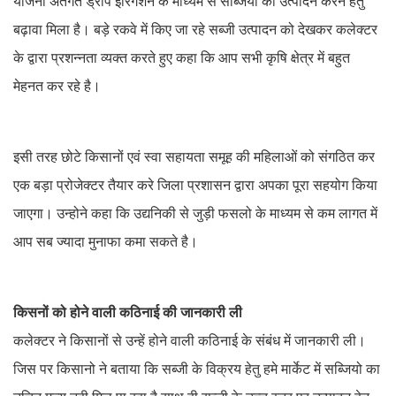
योजना अंतर्गत ड्रीप ईरिगेशन के माध्यम से सब्जियो का उत्पादन करने हेतु
बढ़ावा मिला है। बड़े रकवे में किए जा रहे सब्जी उत्पादन को देखकर कलेक्टर
के द्वारा प्रशन्नता व्यक्त करते हुए कहा कि आप सभी कृषि क्षेत्र में बहुत
मेहनत कर रहे है।
इसी तरह छोटे किसानों एवं स्वा सहायता समूह की महिलाओं को संगठित कर
एक बड़ा प्रोजेक्टर तैयार करे जिला प्रशासन द्वारा अपका पूरा सहयोग किया
जाएगा। उन्होने कहा कि उद्यनिकी से जुड़ी फसलो के माध्यम से कम लागत में
आप सब ज्यादा मुनाफा कमा सकते है।
किसनों को होने वाली कठिनाई की जानकारी ली
कलेक्टर ने किसानों से उन्हें होने वाली कठिनाई के संबंध में जानकारी ली।
जिस पर किसानो ने बताया कि सब्जी के विक्रय हेतु हमे मार्केट में सब्जियो का