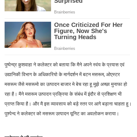
पुष्पेन्द्र कुशवाहा ने कलेक्टर को बताया कि मैने अपने स्वंय के प्रयास एवं
उद्यानिकी विभाग के अधिकारियो के मार्गदर्शन में बटन मसरूम, ओएस्टर
मसरूम जैसे मसरूमो का उत्पादन बाजार मे बेच रहा हू मुझे अच्छा मुनाफा हो
रहा है। मैने मसरूम उत्पादन प्रक्रिया के संबंध में इंदौर से प्रशिक्षण भी
प्राप्त किया है। और मै इस व्यावसाय को बड़े स्तर पर आगे बड़ाना चाहता हू।
पुश्पेन्द ने कलेक्टर को मसरूम उत्पादन यूनिट का अवलोकन कराया।