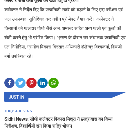
फलदार पौधो तथा फूलों की खेती हेतु दी प्ररणा
कलेक्टर ने निर्देश दिए कि उद्यानिकी रकवे को बड़ाने के लिए मृदा परीक्षण एवं
जल उपलब्धता सुनिश्चित कर नवीन प्रोजेक्ट तैयार करें। कलेक्टर ने
किसानों को फलदार पौधो जैसे आम, अमरूद सहित अन्य फलो एवं फूलों की
खेती करने हेतु भी प्रेरित किया। भ्रमण के दौरान उप संचालक उद्यानिकी एच
एल निमोरिया, ग्रामीण विकास विस्तार अधिकारी शैलेन्द्र विश्वकर्मा, शिवजी
बर्मा उपस्थित रहे।
JUST IN
THU,6 AUG 2026
Sidhi News: सीधी कलेक्टर विकास मिश्रा ने छात्रावास का किया
निरीक्षण, विद्यार्थियों संग किया रात्रि भोजन