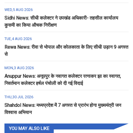
WED,5 AUG 2026
Sidhi News: सीधी कलेक्टर ने उपखंड अधिकारी- तहसील कार्यालय
कुसमी का किया औचक निरीक्षण
TUE,4 AUG 2026
Rewa News: रीवा से भोपाल और कोलकाता के लिए सीधी उड़ान 9 अगस्त
से
MON,3 AUG 2026
Anuppur News: अनूपपुर के नवागत कलेक्टर रत्नाकर झा का स्वागत,
निवर्तमान कलेक्टर हर्षल पंचोली को दी गई विदाई
THU,30 JUL 2026
Shahdol News: मध्यप्रदेश में 7 अगस्त से प्रारंभ होगा मुख्यमंत्री जन
विश्वास अभियान
YOU MAY ALSO LIKE