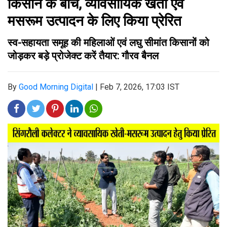
किसान के बीच, व्यावसायिक खेती एवं
मसरूम उत्पादन के लिए किया प्रेरित
स्व-सहायता समूह की महिलाओं एवं लघु सीमांत किसानों को
जोड़कर बड़े प्रोजेक्ट करें तैयार: गौरव बैनल
By
Good Morning Digital
|
Feb 7, 2026, 17:03 IST