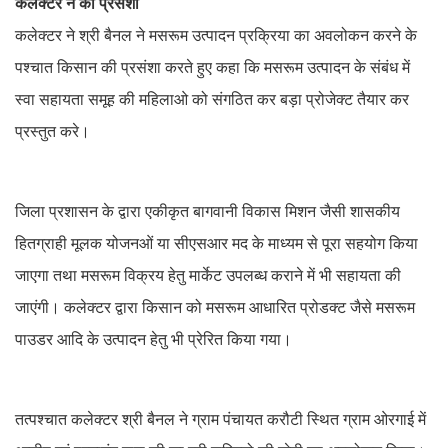
कलेक्टर ने की प्रसंशा
कलेक्टर ने श्री बैनल ने मसरूम उत्पादन प्रक्रिया का अवलोकन करने के
पश्चात किसान की प्रसंशा करते हुए कहा कि मसरूम उत्पादन के संबंध में
स्वा सहायता समूह की महिलाओ को संगठित कर बड़ा प्रोजेक्ट तैयार कर
प्रस्तुत करे।
जिला प्रशासन के द्वारा एकीकृत बागवानी विकास मिशन जैसी शासकीय
हितग्राही मूलक योजनओं या सीएसआर मद के माध्यम से पूरा सहयोग किया
जाएगा तथा मसरूम विक्रय हेतु मार्केट उपलब्ध कराने में भी सहायता की
जाएंगी। कलेक्टर द्वारा किसान को मसरूम आधारित प्रोडक्ट जैसे मसरूम
पाउडर आदि के उत्पादन हेतु भी प्रेरित किया गया।
तत्पश्चात कलेक्टर श्री बैनल ने ग्राम पंचायत करौटी स्थित ग्राम ओरगाई में