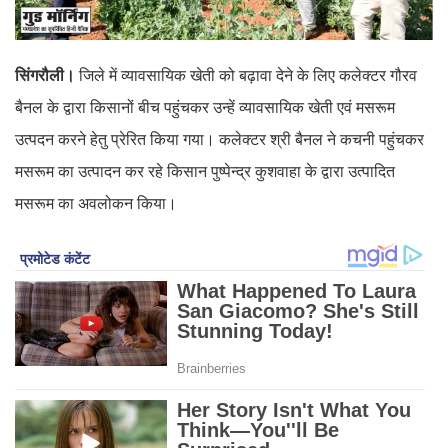
सिंगरौली।
जिले में व्यावसायिक खेती को बढ़ावा देने के लिए कलेक्टर गौरव
बैनल के द्वारा किसानों बीच पहुंचकर उन्हें व्यावसायिक खेती एवं मसरूम
उत्पदन करने हेतु प्रेरित किया गया। कलेक्टर श्री बैनल ने कचनी पहुंचकर
मसरूम का उत्पादन कर रहे किसान पुष्पेन्द्र कुशवाहा के द्वारा उत्पादित
मसरूम का अवलोकन किया।