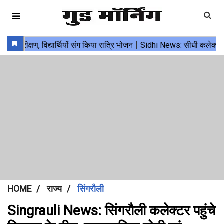
HOME
राज्य
सिंगरौली
Singrauli News: सिंगरौली कलेक्टर पहुंचे