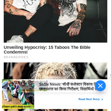
Sidhi News: सीधी कलेक्टर विकास
मिश्रा ने छात्रावास का किया निरीक्षण,
विद्यार्थियों संग किया रात्रि भोजन