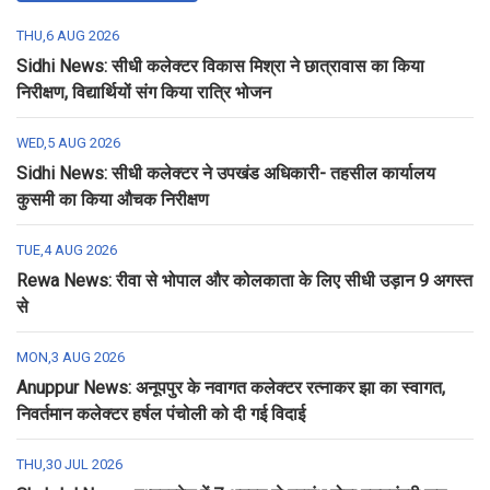
THU,6 AUG 2026
Sidhi News: सीधी कलेक्टर विकास मिश्रा ने छात्रावास का किया
निरीक्षण, विद्यार्थियों संग किया रात्रि भोजन
WED,5 AUG 2026
Sidhi News: सीधी कलेक्टर ने उपखंड अधिकारी- तहसील कार्यालय
कुसमी का किया औचक निरीक्षण
TUE,4 AUG 2026
Rewa News: रीवा से भोपाल और कोलकाता के लिए सीधी उड़ान 9 अगस्त
से
MON,3 AUG 2026
Anuppur News: अनूपपुर के नवागत कलेक्टर रत्नाकर झा का स्वागत,
निवर्तमान कलेक्टर हर्षल पंचोली को दी गई विदाई
THU,30 JUL 2026