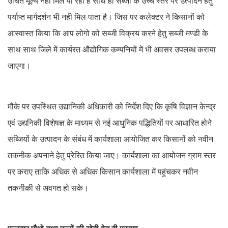
उचित मूल्य नही मिल पा रहा है साथ ही सब्जी के उच्च स्तर पर उत्पादन हेतु
पर्याप्त मार्गदर्शन भी नही मिल पाता है। जिस पर कलेक्टर ने किसानों को
आस्वास्त किया कि आप लोगो को सब्जी विक्रय करने हेतु सब्जी मण्डी के
साथ साथ जिले में कार्यरत औद्योगिक कम्पनियों में भी अवसर उपलब्ध कराया
जाएगा।
मौके पर उपस्थित उद्यानिकी अधिकारी को निर्देश दिए कि कृषि विज्ञान केन्द्र
एवं उद्यनिकी विशेषज्ञ के माध्यम से नई आधुनिक पद्धितियों पर आधारित होने
सब्जियों के उत्पादन के संबंध में कार्यशाला आयोजित कर किसानों को नवीन
तकनीक अपनाने हेतु प्रेरित किया जाए। कार्यशाला का आयोजन ग्राम स्तर
पर कराए ताकि अधिक से अधिक किसान कार्यशाला में पहुंचकर नवीन
तकनीकी से अवगत हो सके।