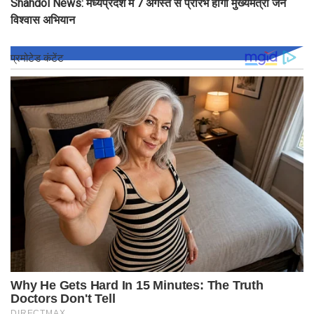
Shahdol News: मध्यप्रदेश में 7 अगस्त से प्रारंभ होगा मुख्यमंत्री जन
विश्वास अभियान