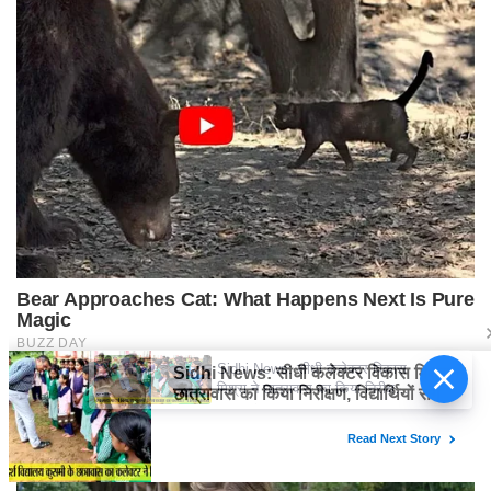
Sidhi News: सीधी कलेक्टर विकास
मिश्रा ने छात्रावास का किया निरीक्षण,
विद्यार्थियों संग किया रात्रि भोजन