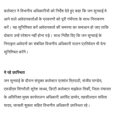
कलेक्टर ने विभागीय अधिकारियों को निर्देश देते हुए कहा कि जन सुनवाई मे
आने वाले आवेदनकर्ताओं के प्रकरणों को पूरी गंभीरता के साथ निराकरण
करें। यह सुनिश्चित करें आवेदनकर्ता की समस्या का समाधान हो जाए ताकि
दोबारा उन्हें परेशान नहीं होना पड़े। साथ निर्देश दिए कि जन सुनवाई के
निराकृत आवेदनों का संबंधित विभागीय अधिकारी पालन प्रतिवेदन भी देना
सुनिश्चित करेंगे।
ये रहे उपस्थित
जन सुनवाई के दौरान संयुक्त कलेक्टर प्रशांत त्रिपाठी, संजीव पाण्डेय,
एसडीएम सिंगरौली सुरेश जाधव, डिप्टी कलेक्टर माइकेल तिर्की, जिला पंचायत
के अतिरिक्त मुख्य कार्यपालन अधिकारी अरविंद डामोर, तहसीलदार सविता
यादव, जान्हवी शुक्ला सहित विभागीय अधिकारी उपस्थित रहे।