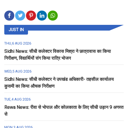
JUST IN
THU,6 AUG 2026
Sidhi News: सीधी कलेक्टर विकास मिश्रा ने छात्रावास का किया
निरीक्षण, विद्यार्थियों संग किया रात्रि भोजन
WED,5 AUG 2026
Sidhi News: सीधी कलेक्टर ने उपखंड अधिकारी- तहसील कार्यालय
कुसमी का किया औचक निरीक्षण
TUE,4 AUG 2026
Rewa News: रीवा से भोपाल और कोलकाता के लिए सीधी उड़ान 9 अगस्त
से
MON,3 AUG 2026