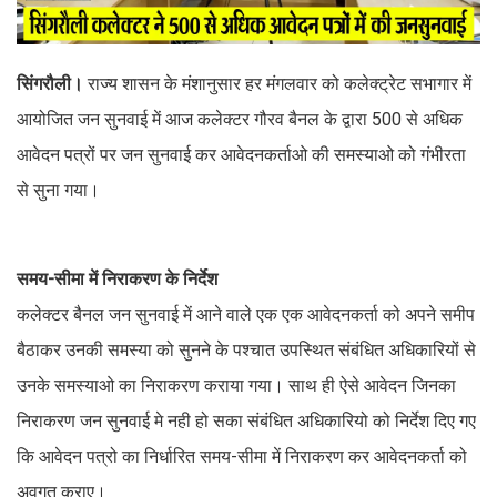
सिंगरौली।
राज्य शासन के मंशानुसार हर मंगलवार को कलेक्ट्रेट सभागार में
आयोजित जन सुनवाई में आज कलेक्टर गौरव बैनल के द्वारा 500 से अधिक
आवेदन पत्रों पर जन सुनवाई कर आवेदनकर्ताओ की समस्याओ को गंभीरता
से सुना गया।
समय-सीमा में निराकरण के निर्देश
कलेक्टर बैनल जन सुनवाई में आने वाले एक एक आवेदनकर्ता को अपने समीप
बैठाकर उनकी समस्या को सुनने के पश्चात उपस्थित संबंधित अधिकारियों से
उनके समस्याओ का निराकरण कराया गया। साथ ही ऐसे आवेदन जिनका
निराकरण जन सुनवाई मे नही हो सका संबंधित अधिकारियो को निर्देश दिए गए
कि आवेदन पत्रो का निर्धारित समय-सीमा में निराकरण कर आवेदनकर्ता को
अवगत कराए।