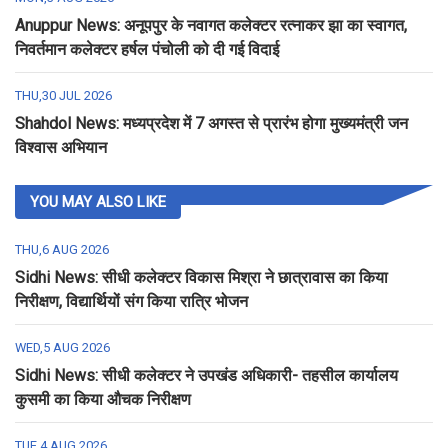
Anuppur News: अनूपपुर के नवागत कलेक्टर रत्नाकर झा का स्वागत,
निवर्तमान कलेक्टर हर्षल पंचोली को दी गई विदाई
THU,30 JUL 2026
Shahdol News: मध्यप्रदेश में 7 अगस्त से प्रारंभ होगा मुख्यमंत्री जन
विश्वास अभियान
YOU MAY ALSO LIKE
THU,6 AUG 2026
Sidhi News: सीधी कलेक्टर विकास मिश्रा ने छात्रावास का किया
निरीक्षण, विद्यार्थियों संग किया रात्रि भोजन
WED,5 AUG 2026
Sidhi News: सीधी कलेक्टर ने उपखंड अधिकारी- तहसील कार्यालय
कुसमी का किया औचक निरीक्षण
TUE,4 AUG 2026