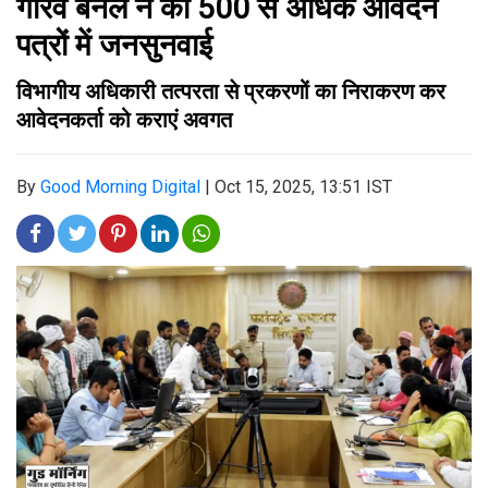
गौरव बैनल ने की 500 से अधिक आवेदन
पत्रों में जनसुनवाई
विभागीय अधिकारी तत्परता से प्रकरणों का निराकरण कर
आवेदनकर्ता को कराएं अवगत
By
Good Morning Digital
|
Oct 15, 2025, 13:51 IST