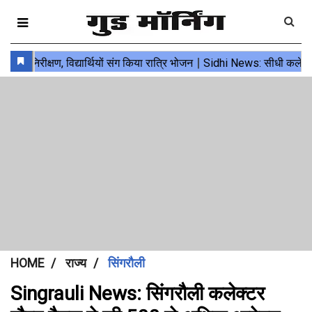
HOME
राज्य
सिंगरौली
Singrauli News: सिंगरौली कलेक्टर