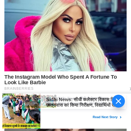
Sidhi News: सीधी कलेक्टर विकास
मिश्रा ने छात्रावास का किया निरीक्षण,
विद्यार्थियों संग किया रात्रि भोजन