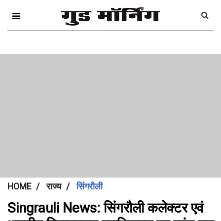
HOME
राज्य
सिंगरौली
Singrauli News: सिंगरौली कलेक्टर एवं