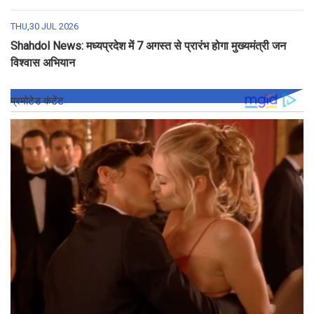
THU,30 JUL 2026
Shahdol News: मध्यप्रदेश में 7 अगस्त से प्रारंभ होगा मुख्यमंत्री जन
विश्वास अभियान