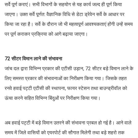
सर्वे पूर्ण कराएं। सभी विभागों के सहयोग से यह कार्य जल्द ही पूर्ण किया
जाएगा। उक्त सर्वे पूर्णत: वैज्ञानिक विधि से डेटा ड्रेवेन सर्वे के आधार पर
किया जा रहा है। सर्वे के दौरान जो भी महत्वपूर्ण आवश्यकताएं होंगी उन्हें समय
पर पूर्ण कराकर प्रक्रिया को आगे बढ़ाया जाएगा।
72 सीटर विमान लाने की संभावना
जांच दल द्वारा विभिन्न प्रकार की एटीसी उड़ान, 72 सीटर बड़े विमान लाने के
लिए समस्त प्रकार की संभावनाओं का निरीक्षण किया गया। जिसके तहत
रनवे हवाई पट्टी एटीसी की स्थापना, फायर स्टेसन तथा बाउन्ड्रीवॉल को
ऊंचा करने सहित विभिन्न बिंदुओं पर निरीक्षण किया गया।
अब हवाई पट्टी में बड़े विमान उतरने की संभावना प्रबल हो गई है। आने वाले
समय में जिले वासियों को एयरपोर्ट की सौगात मिलेगी तथा बड़े शहरो तक