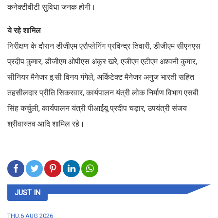
कनेक्टीवीटी सुविधा जनक होगी।
ये रहे शामिल
निरीक्षण के दौरान डीजीएम एरौप्लेनिंग प्रविन्द्र तिवारी, डीजीएम सीएनएस
प्रदीप कुमार, डीजीएम ओपीएस अंकुर खरे, एजीएम एटीएम अश्वनी कुमार,
सीनियर मैनेजर इ.सी विनय गंगेले, अर्किटेक्ट मैनेजर अनुज भारती सहित
तहसीलदार प्रीति सिकरवार, कार्यपालन यंत्री लोक निर्माण विभाग एसबी
सिंह कर्चुली, कार्यपालन यंत्री पीआईयू प्रदीप चड़ार, उपयंत्री संजय
श्रीवास्तव आदि शामिल रहे।
JUST IN
THU,6 AUG 2026