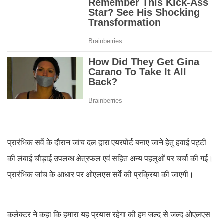
प्रारंभिक सर्वे के दौरान जांच दल द्वारा एयरपोर्ट बनाए जाने हेतु हवाई पट्टी
की लंबाई चौड़ाई उपलब्ध क्षेत्रफल एवं सहित अन्य पहलुओं पर चर्चा की गई।
प्रारंभिक जांच के आधार पर ओएलएस सर्वे की प्रक्रिया की जाएगी।
कलेक्टर ने कहा कि हमारा यह प्रयास रहेगा की हम जल्द से जल्द ओएलएस