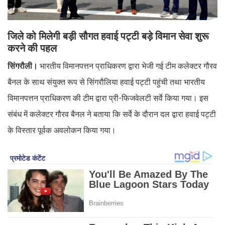
जिले को मिलेगी बड़ी सौगत हवाई पट्टी बड़े विमान सेवा शुरू
करने की पहल
सिंगरौली।
भारतीय विमानपत्तन प्राधिकरण द्वारा भेजी गई टीम कलेक्टर गौरव
बैनल के साथ संयुक्त रूप से सिंगरौलिया हवाई पट्टी पहुंची तथा भारतीय
विमानपत्तन प्राधिकरण की टीम द्वारा प्री-फिजवेलटी सर्वे किया गया। इस
संबंध में कलेक्टर गौरव बैनल ने बताया कि सर्वे के दौरान दल द्वारा हवाई पट्टी
के विस्तार पूर्वक अवलोकन किया गया।