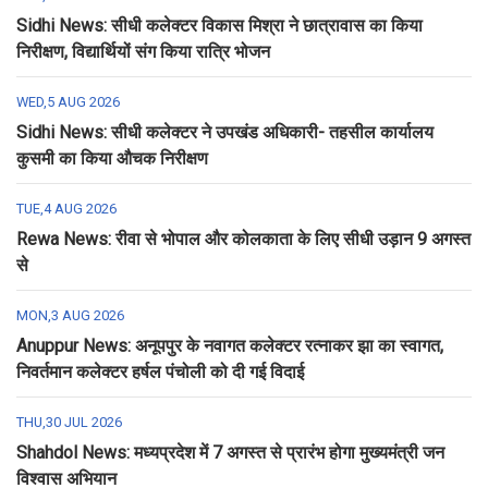
Sidhi News: सीधी कलेक्टर विकास मिश्रा ने छात्रावास का किया
निरीक्षण, विद्यार्थियों संग किया रात्रि भोजन
WED,5 AUG 2026
Sidhi News: सीधी कलेक्टर ने उपखंड अधिकारी- तहसील कार्यालय
कुसमी का किया औचक निरीक्षण
TUE,4 AUG 2026
Rewa News: रीवा से भोपाल और कोलकाता के लिए सीधी उड़ान 9 अगस्त
से
MON,3 AUG 2026
Anuppur News: अनूपपुर के नवागत कलेक्टर रत्नाकर झा का स्वागत,
निवर्तमान कलेक्टर हर्षल पंचोली को दी गई विदाई
THU,30 JUL 2026
Shahdol News: मध्यप्रदेश में 7 अगस्त से प्रारंभ होगा मुख्यमंत्री जन
विश्वास अभियान