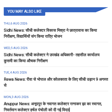
YOU MAY ALSO LIKE
THU,6 AUG 2026
Sidhi News: सीधी कलेक्टर विकास मिश्रा ने छात्रावास का किया
निरीक्षण, विद्यार्थियों संग किया रात्रि भोजन
WED,5 AUG 2026
Sidhi News: सीधी कलेक्टर ने उपखंड अधिकारी- तहसील कार्यालय
कुसमी का किया औचक निरीक्षण
TUE,4 AUG 2026
Rewa News: रीवा से भोपाल और कोलकाता के लिए सीधी उड़ान 9 अगस्त
से
MON,3 AUG 2026
Anuppur News: अनूपपुर के नवागत कलेक्टर रत्नाकर झा का स्वागत,
निवर्तमान कलेक्टर हर्षल पंचोली को दी गई विदाई