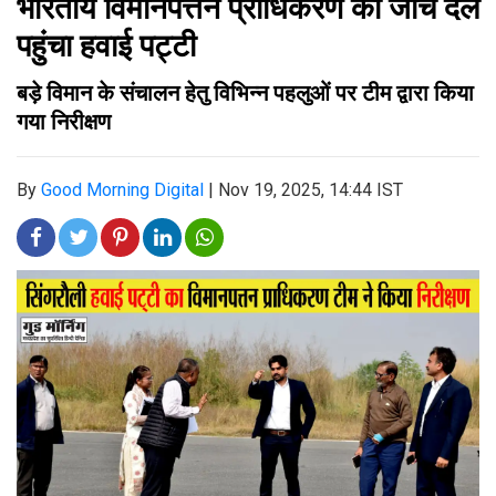
भारतीय विमानपत्तन प्राधिकरण का जांच दल
पहुंचा हवाई पट्टी
बड़े विमान के संचालन हेतु विभिन्न पहलुओं पर टीम द्वारा किया
गया निरीक्षण
By
Good Morning Digital
|
Nov 19, 2025, 14:44 IST