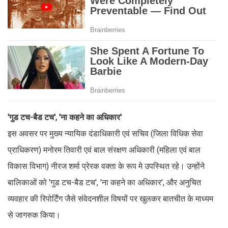
'गुड टच-बैड टच', 'ना कहने का अधिकार'
इस अवसर पर मुख्य न्यायिक दंडाधिकारी एवं सचिव (जिला विधिक सेवा
प्राधिकरण) मनोरम तिवारी एवं बाल संरक्षण अधिकारी (महिला एवं बाल
विकास विभाग) नीरज शर्मा प्रेरक वक्ता के रूप मे उपस्थित रहे। उन्होंने
बालिकाओं को 'गुड टच-बैड टच', 'ना कहने का अधिकार', और अनुचित
व्यवहार की रिपोर्टिंग जैसे संवेदनशील विषयों पर खुलकर बातचीत के माध्यम
से जागरुक किया।