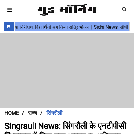
HOME
राज्य
सिंगरौली
Singrauli News: सिंगरौली के एनटीपीसी