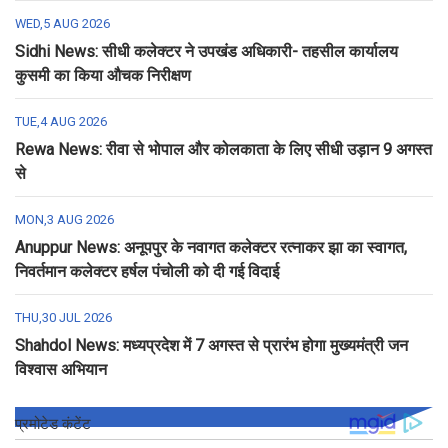
WED,5 AUG 2026
Sidhi News: सीधी कलेक्टर ने उपखंड अधिकारी- तहसील कार्यालय
कुसमी का किया औचक निरीक्षण
TUE,4 AUG 2026
Rewa News: रीवा से भोपाल और कोलकाता के लिए सीधी उड़ान 9 अगस्त
से
MON,3 AUG 2026
Anuppur News: अनूपपुर के नवागत कलेक्टर रत्नाकर झा का स्वागत,
निवर्तमान कलेक्टर हर्षल पंचोली को दी गई विदाई
THU,30 JUL 2026
Shahdol News: मध्यप्रदेश में 7 अगस्त से प्रारंभ होगा मुख्यमंत्री जन
विश्वास अभियान