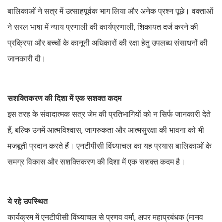
बालिकाओं ने सत्र में उत्साहपूर्वक भाग लिया और अनेक प्रश्न पूछे। वक्ताओं
ने सरल भाषा में न्याय प्रणाली की कार्यप्रणाली, शिकायत दर्ज करने की
प्रक्रिया और बच्चों के कानूनी अधिकारों की रक्षा हेतु उपलब्ध संसाधनों की
जानकारी दी।
सशक्तिकरण की दिशा में एक सशक्त कदम
इस तरह के संवादात्मक सत्र जेम की प्रतिभागियों को न सिर्फ जानकारी देते
हैं, बल्कि उनमें आत्मविश्वास, जागरुकता और आत्मसुरक्षा की भावना को भी
मजबूती प्रदान करते हैं। एनटीपीसी विंध्याचल का यह प्रयास बालिकाओं के
समग्र विकास और सशक्तिकरण की दिशा में एक सशक्त कदम है।
ये रहे उपस्थित
कार्यक्रम में एनटीपीसी विंध्याचल से प्रणव वर्मा, अपर महाप्रबंधक (मानव