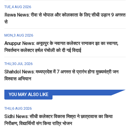
TUE,4 AUG 2026
Rewa News: रीवा से भोपाल और कोलकाता के लिए सीधी उड़ान 9 अगस्त
से
MON,3 AUG 2026
Anuppur News: अनूपपुर के नवागत कलेक्टर रत्नाकर झा का स्वागत,
निवर्तमान कलेक्टर हर्षल पंचोली को दी गई विदाई
THU,30 JUL 2026
Shahdol News: मध्यप्रदेश में 7 अगस्त से प्रारंभ होगा मुख्यमंत्री जन
विश्वास अभियान
YOU MAY ALSO LIKE
THU,6 AUG 2026
Sidhi News: सीधी कलेक्टर विकास मिश्रा ने छात्रावास का किया
निरीक्षण, विद्यार्थियों संग किया रात्रि भोजन