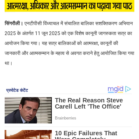
सिंगरौली।
एनटीपीसी विंध्याचल में संचालित बालिका सशक्तिकरण अभियान
2025 के अंतर्गत 11 जून 2025 को एक विशेष कानूनी जागरुकता सत्र का
आयोजन किया गया। यह सत्र बालिकाओं को आत्मरक्षा, कानूनों की
जानकारी और आत्मसम्मान के महत्व से अवगत कराने हेतु आयोजित किया गया
था।