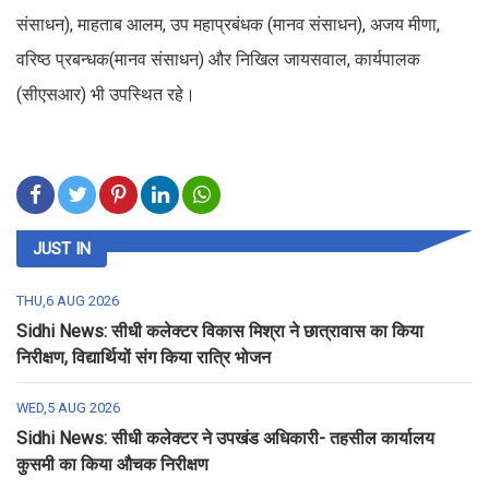
संसाधन), माहताब आलम, उप महाप्रबंधक (मानव संसाधन), अजय मीणा,
वरिष्ठ प्रबन्धक(मानव संसाधन) और निखिल जायसवाल, कार्यपालक
(सीएसआर) भी उपस्थित रहे।
JUST IN
THU,6 AUG 2026
Sidhi News: सीधी कलेक्टर विकास मिश्रा ने छात्रावास का किया
निरीक्षण, विद्यार्थियों संग किया रात्रि भोजन
WED,5 AUG 2026
Sidhi News: सीधी कलेक्टर ने उपखंड अधिकारी- तहसील कार्यालय
कुसमी का किया औचक निरीक्षण