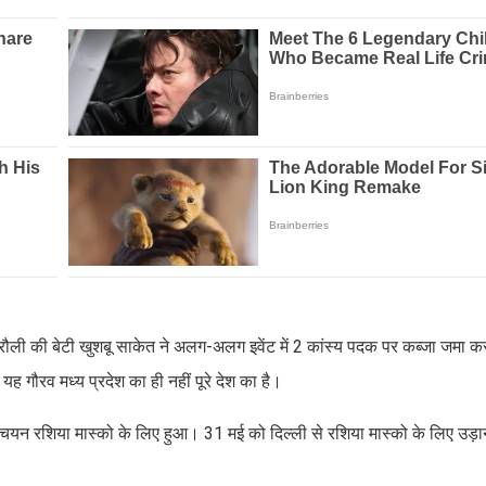
सिंगरौली की बेटी खुशबू साकेत ने अलग-अलग इवेंट में 2 कांस्य पदक पर कब्जा जमा
 गौरव मध्य प्रदेश का ही नहीं पूरे देश का है।
नका चयन रशिया मास्को के लिए हुआ। 31 मई को दिल्ली से रशिया मास्को के लिए उड़ा