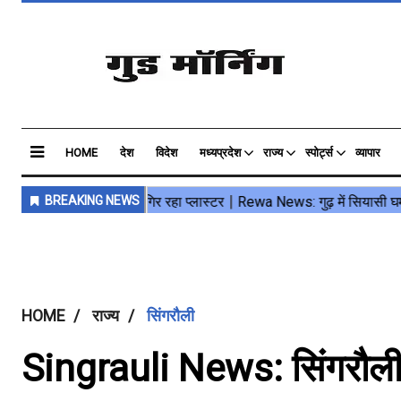
HOME
देश
विदेश
मध्यप्रदेश
राज्य
स्पोर्ट्स
व्यापार
HOME
राज्य
सिंगरौली
Singrauli News: सिंगरौली क