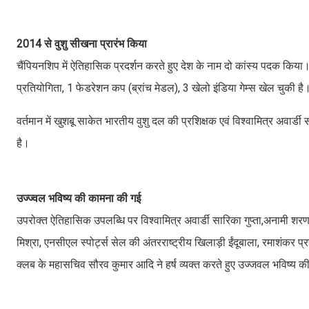
2014 से वुशु सीखना प्रारंभ किया
चैंपियनशिप में ऐतिहासिक प्रदर्शन करते हुए देश के नाम दो कांस्य पदक किया
प्रतियोगिता, 1 फेडरेशन कप (ब्रांच मेडल), 3 खेलो इंडिया गेम्स खेल चुकी ह
वर्तमान में खुशबू साकेत भारतीय वुशु दल की प्रशिक्षक एवं विश्वामित्र अवार्डी
है।
उज्ज्वल भविष्य की कामना की गई
उपरोक्त ऐतिहासिक उपलब्धि पर विश्वामित्र अवार्डी सारिका गुप्ता,अनामी शरण
मिश्रा, एनसीएल स्पोर्ट्स सेल की अंतरराष्ट्रीय खिलाड़ी ईंदूबाला, रमाशंकर प्
क्लब के महासचिव सौरव कुमार आदि ने हर्ष व्यक्त करते हुए उज्जवल भविष्य 