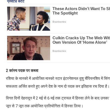
2 कांस्य पदक पर कब्जा
रशिया के मास्को में आयोजित मास्को स्टार इंटरनेशनल वुशु चैंपियनशिप में 
सफलता अर्जित करते हुए अपने देश के नाम दो पदक कर इतिहास रच दिया है। यह
विगत दिनों देहरादून में 2 मई से 6 मई तक ट्रायल में हिस्सा लेने के बाद उ
जून से 7 जून तक आयोजित प्रतियोगिता में हिस्सा लिया।