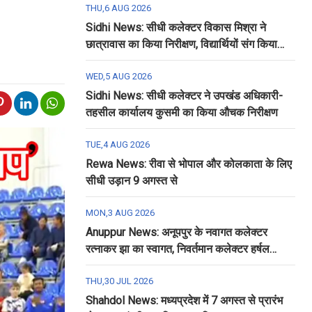
THU,6 AUG 2026
Sidhi News: सीधी कलेक्टर विकास मिश्रा ने
छात्रावास का किया निरीक्षण, विद्यार्थियों संग किया
रात्रि भोजन
WED,5 AUG 2026
Sidhi News: सीधी कलेक्टर ने उपखंड अधिकारी-
तहसील कार्यालय कुसमी का किया औचक निरीक्षण
TUE,4 AUG 2026
Rewa News: रीवा से भोपाल और कोलकाता के लिए
सीधी उड़ान 9 अगस्त से
MON,3 AUG 2026
Anuppur News: अनूपपुर के नवागत कलेक्टर
रत्नाकर झा का स्वागत, निवर्तमान कलेक्टर हर्षल
पंचोली को दी गई विदाई
THU,30 JUL 2026
Shahdol News: मध्यप्रदेश में 7 अगस्त से प्रारंभ