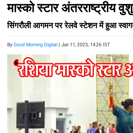
मास्को स्टार अंतरराष्ट्रीय वुश
सिंगरौली आगमन पर रेलवे स्टेशन में हुआ स्वा
By
Good Morning Digital
|
Jun 11, 2025, 14:26 IST