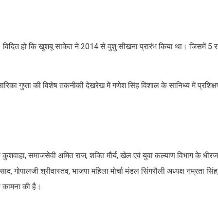
। विदित हो कि खुशबू साकेत ने 2014 से वुशु सीखना प्रारंभ किया था। जिसमें 5 रा
ै।
 सारिका गुप्ता की विशेष तकनीकी देखरेख में गणेश सिंह विशाल के सानिध्य में प्रशिक्ष
 कुशवाहा, समाजसेवी अमित राज, शक्ति मौर्य, खेल एवं युवा कल्याण विभाग के धीरज 
रसाद, गोपालजी श्रीवास्तव, भाजपा महिला मोर्चा मंडल सिंगरौली अध्यक्ष नम्रता सिं
की कामना की है।