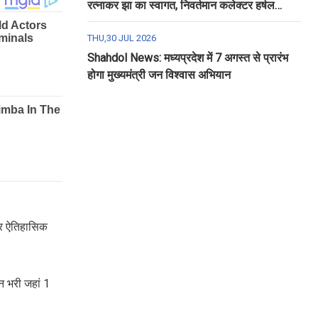
रत्नाकर झा का स्वागत, निवर्तमान कलेक्टर हर्षल
पंचोली को दी गई विदाई
THU,30 JUL 2026
Shahdol News: मध्यप्रदेश में 7 अगस्त से प्रारंभ
होगा मुख्यमंत्री जन विश्वास अभियान
 कर ऐतिहासिक
न भरी जहां 1