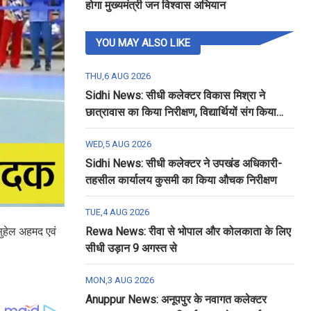
होगा मुख्यमंत्री जन विश्वास अभियान
YOU MAY ALSO LIKE
THU,6 AUG 2026
Sidhi News: सीधी कलेक्टर विकास मिश्रा ने
छात्रावास का किया निरीक्षण, विद्यार्थियों संग किया
रात्रि भोजन
WED,5 AUG 2026
Sidhi News: सीधी कलेक्टर ने उपखंड अधिकारी-
तहसील कार्यालय कुसमी का किया औचक निरीक्षण
TUE,4 AUG 2026
सुहेल अहमद एवं
Rewa News: रीवा से भोपाल और कोलकाता के लिए
सीधी उड़ान 9 अगस्त से
MON,3 AUG 2026
Anuppur News: अनूपपुर के नवागत कलेक्टर