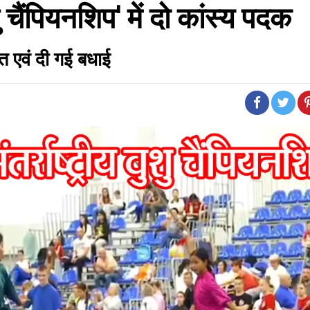
ु चैंपियनशिप' में दो कांस्य पदक
गत एवं दी गई बधाई