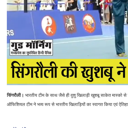
सिंगरौली।
भारतीय टीम के साथ जैसे ही वुशु खिलाड़ी खुशबू साकेत मास्को से 
ऑफिशियल टीम ने भव्य रूप से भारतीय खिलाड़ियों का स्वागत किया एवं ऐति