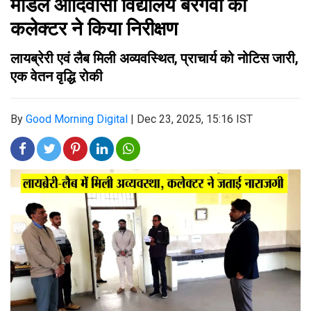
मॉडल आदिवासी विद्यालय बरगवां का
कलेक्टर ने किया निरीक्षण
लायब्रेरी एवं लैब मिली अव्यवस्थित, प्राचार्य को नोटिस जारी,
एक वेतन वृद्धि रोकी
By
Good Morning Digital
|
Dec 23, 2025, 15:16 IST