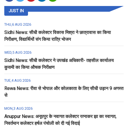
JUST IN
THU,6 AUG 2026
Sidhi News: सीधी कलेक्टर विकास मिश्रा ने छात्रावास का किया
निरीक्षण, विद्यार्थियों संग किया रात्रि भोजन
WED,5 AUG 2026
Sidhi News: सीधी कलेक्टर ने उपखंड अधिकारी- तहसील कार्यालय
कुसमी का किया औचक निरीक्षण
TUE,4 AUG 2026
Rewa News: रीवा से भोपाल और कोलकाता के लिए सीधी उड़ान 9 अगस्त
से
MON,3 AUG 2026
Anuppur News: अनूपपुर के नवागत कलेक्टर रत्नाकर झा का स्वागत,
निवर्तमान कलेक्टर हर्षल पंचोली को दी गई विदाई