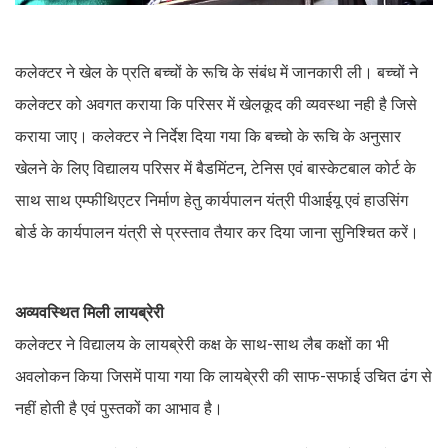
कलेक्टर ने खेल के प्रति बच्चों के रूचि के संबंध में जानकारी ली। बच्चों ने
कलेक्टर को अवगत कराया कि परिसर में खेलकूद की व्यवस्था नही है जिसे
कराया जाए। कलेक्टर ने निर्देश दिया गया कि बच्चो के रूचि के अनुसार
खेलने के लिए विद्यालय परिसर में बैडमिंटन, टेनिस एवं बास्केटबाल कोर्ट के
साथ साथ एम्फीथिएटर निर्माण हेतु कार्यपालन यंत्री पीआईयू एवं हाउसिंग
बोर्ड के कार्यपालन यंत्री से प्रस्ताव तैयार कर दिया जाना सुनिश्चित करें।
अव्यवस्थित मिली लायब्रेरी
कलेक्टर ने विद्यालय के लायब्रेरी कक्ष के साथ-साथ लैब कक्षों का भी
अवलोकन किया जिसमें पाया गया कि लायबे्ररी की साफ-सफाई उचित ढंग से
नहीं होती है एवं पुस्तकों का आभाव है।