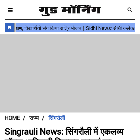
HOME
राज्य
सिंगरौली
Singrauli News: सिंगरौली में एकलव्य