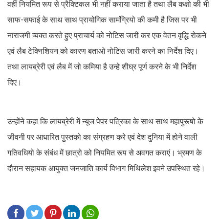
वहीं नियमित रूप से प्रैक्टिकल भी नहीं कराया जाता है तथा लैब कक्षो की भी
साफ-सफाई के साथ साथ प्रायोगिक सामंग्रियो की कमी है जिस पर भी
नाराजगी व्यक्त करते हुए प्राचार्य को नोटिस जारी कर एक वेतन वृद्धि रोकने
एवं लैब टेक्निशियन को कारण बताओ नोटिस जारी करने का निर्देश दिए।
तथा लायब्रेरी एवं लैब में जो कमिया है उन्हे शीघ्र पूर्ण करने के भी निर्देश
दिए।
उन्होंने कहा कि लायब्रेरी में न्यूज पेपर पत्रिका के साथ साथ महापुरूषो के
जीवनी पर आधारित पुस्तको का संग्रहण करे एवं देश दुनिया में होने वाली
गतिवधियो के संबंध में छात्रो को नियमित रूप से अवगत कराएं। भ्रमण के
दौरान सहायक आयुक्त जनजाति कार्य विभाग मिथिलेश इवने उपस्थित रहे।