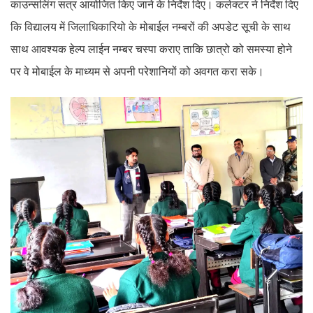
काउन्सलिंग सत्र आयोजित किए जाने के निर्देश दिए। कलेक्टर ने निर्देश दिए
कि विद्यालय में जिलाधिकारियो के मोबाईल नम्बरों की अपडेट सूची के साथ
साथ आवश्यक हेल्प लाईन नम्बर चस्पा कराए ताकि छात्रो को समस्या होने
पर वे मोबाईल के माध्यम से अपनी परेशानियों को अवगत करा सके।