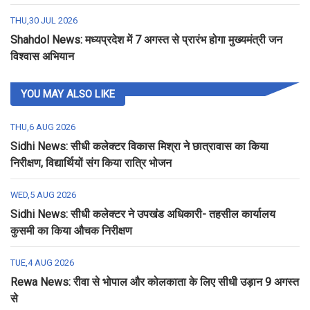
THU,30 JUL 2026
Shahdol News: मध्यप्रदेश में 7 अगस्त से प्रारंभ होगा मुख्यमंत्री जन
विश्वास अभियान
YOU MAY ALSO LIKE
THU,6 AUG 2026
Sidhi News: सीधी कलेक्टर विकास मिश्रा ने छात्रावास का किया
निरीक्षण, विद्यार्थियों संग किया रात्रि भोजन
WED,5 AUG 2026
Sidhi News: सीधी कलेक्टर ने उपखंड अधिकारी- तहसील कार्यालय
कुसमी का किया औचक निरीक्षण
TUE,4 AUG 2026
Rewa News: रीवा से भोपाल और कोलकाता के लिए सीधी उड़ान 9 अगस्त
से