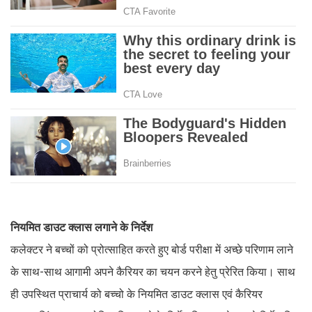
नियमित डाउट क्लास लगाने के निर्देश
कलेक्टर ने बच्चों को प्रोत्साहित करते हुए बोर्ड परीक्षा में अच्छे परिणाम लाने
के साथ-साथ आगामी अपने कैरियर का चयन करने हेतु प्रेरित किया। साथ
ही उपस्थित प्राचार्य को बच्चो के नियमित डाउट क्लास एवं कैरियर