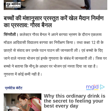
बच्चों की मंशानुसार प्रस्तुत करें खेल मैदान निर्माण
का प्रस्ताव: गौरव बैनल
सिंगरौली।
कलेक्टर गौरव बैनल ने अपने बरगवा भ्रमण के दौरान एकलव्य
मॉडल आदिवासी विद्यालय बरगवा का निरीक्षण किया। तथा कक्षा 12 वी के
छात्रो से संवाद कर उनके पठन पाठन की जानकारी ली। एवं बच्चो के दिए
जाने वाले नास्ता भोजन एवं इनके गुणवत्ता के संबंध में जानकारी ली। जिस पर
बच्चो ने बताया कि मीनू के आधार पर भोजन एवं नस्ता दिया जा रहा है।
गुणवत्ता में कोई कमी नही है।