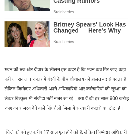
भवन की छत और दीवार के सीलन इस कदर है कि भवन कब गिर जाए, कहा
नहीं जा सकता। दफ्तर में गंदगी के बीच शौचालय की हालत बद से बदतर है।
लेकिन जिम्मेदार अधिकारी अपने अधिकारियों और कर्मचारियों की सुरक्षा को
लेकर बिल्कुल भी संजीदा नहीं नजर आ रहे। बता दें की हर साल 800 करोड़
रुपए का राजस्व देने वाले सिंगरौली जिला में सरकारी दफ्तरों का टोटा हैं।
जिले को बने हुए करीब 17 साल पूरा होने को है, लेकिन जिम्मेदार अधिकारी