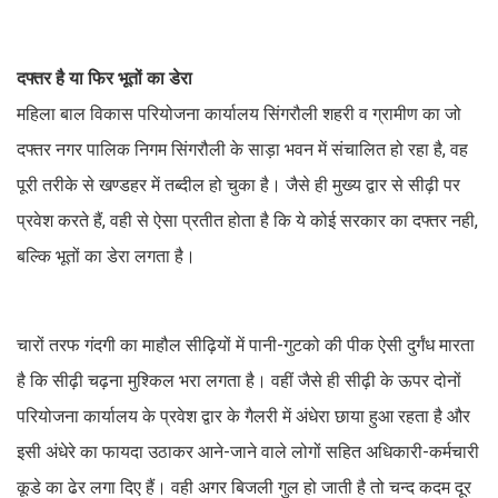
दफ्तर है या फिर भूतों का डेरा
महिला बाल विकास परियोजना कार्यालय सिंगरौली शहरी व ग्रामीण का जो
दफ्तर नगर पालिक निगम सिंगरौली के साड़ा भवन में संचालित हो रहा है, वह
पूरी तरीके से खण्डहर में तब्दील हो चुका है। जैसे ही मुख्य द्वार से सीढ़ी पर
प्रवेश करते हैं, वही से ऐसा प्रतीत होता है कि ये कोई सरकार का दफ्तर नही,
बल्कि भूतों का डेरा लगता है।
चारों तरफ गंदगी का माहौल सीढ़ियों में पानी-गुटको की पीक ऐसी दुर्गंध मारता
है कि सीढ़ी चढ़ना मुश्किल भरा लगता है। वहीं जैसे ही सीढ़ी के ऊपर दोनों
परियोजना कार्यालय के प्रवेश द्वार के गैलरी में अंधेरा छाया हुआ रहता है और
इसी अंधेरे का फायदा उठाकर आने-जाने वाले लोगों सहित अधिकारी-कर्मचारी
कूडे का ढेर लगा दिए हैं। वही अगर बिजली गुल हो जाती है तो चन्द कदम दूर