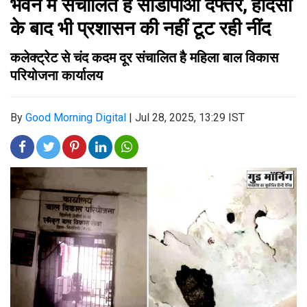
भवन में संचालित हैं सीडीपीओ दफ्तर, हादसों
के बाद भी प्रशासन की नहीं टूट रही नींद
कलेक्ट्रेट से चंद कदम दूर संचालित है महिला बाल विकास
परियोजना कार्यालय
By
Good Morning Digital
|
Jul 28, 2025, 13:29 IST