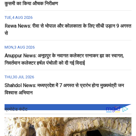
कुसमी का किया औचक निरीक्षण
TUE,4 AUG 2026
Rewa News: रीवा से भोपाल और कोलकाता के लिए सीधी उड़ान 9 अगस्त
से
MON,3 AUG 2026
Anuppur News: अनूपपुर के नवागत कलेक्टर रत्नाकर झा का स्वागत,
निवर्तमान कलेक्टर हर्षल पंचोली को दी गई विदाई
THU,30 JUL 2026
Shahdol News: मध्यप्रदेश में 7 अगस्त से प्रारंभ होगा मुख्यमंत्री जन
विश्वास अभियान