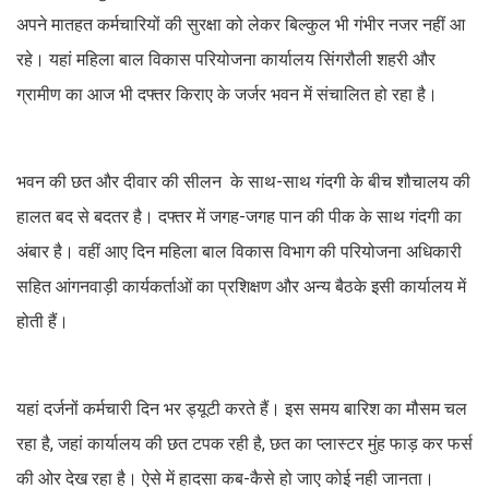
अपने मातहत कर्मचारियों की सुरक्षा को लेकर बिल्कुल भी गंभीर नजर नहीं आ
रहे। यहां महिला बाल विकास परियोजना कार्यालय सिंगरौली शहरी और
ग्रामीण का आज भी दफ्तर किराए के जर्जर भवन में संचालित हो रहा है।
भवन की छत और दीवार की सीलन के साथ-साथ गंदगी के बीच शौचालय की
हालत बद से बदतर है। दफ्तर में जगह-जगह पान की पीक के साथ गंदगी का
अंबार है। वहीं आए दिन महिला बाल विकास विभाग की परियोजना अधिकारी
सहित आंगनवाड़ी कार्यकर्ताओं का प्रशिक्षण और अन्य बैठके इसी कार्यालय में
होती हैं।
यहां दर्जनों कर्मचारी दिन भर ड्यूटी करते हैं। इस समय बारिश का मौसम चल
रहा है, जहां कार्यालय की छत टपक रही है, छत का प्लास्टर मुंह फाड़ कर फर्स
की ओर देख रहा है। ऐसे में हादसा कब-कैसे हो जाए कोई नही जानता।