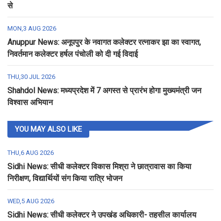
से
MON,3 AUG 2026
Anuppur News: अनूपपुर के नवागत कलेक्टर रत्नाकर झा का स्वागत,
निवर्तमान कलेक्टर हर्षल पंचोली को दी गई विदाई
THU,30 JUL 2026
Shahdol News: मध्यप्रदेश में 7 अगस्त से प्रारंभ होगा मुख्यमंत्री जन
विश्वास अभियान
YOU MAY ALSO LIKE
THU,6 AUG 2026
Sidhi News: सीधी कलेक्टर विकास मिश्रा ने छात्रावास का किया
निरीक्षण, विद्यार्थियों संग किया रात्रि भोजन
WED,5 AUG 2026
Sidhi News: सीधी कलेक्टर ने उपखंड अधिकारी- तहसील कार्यालय