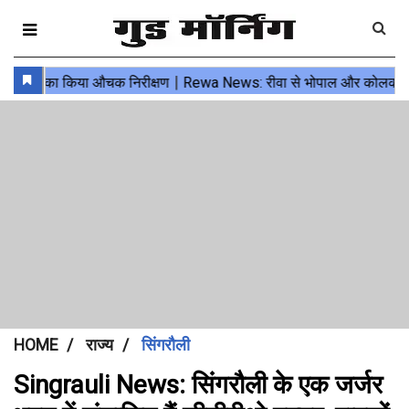
HOME
राज्य
सिंगरौली
Singrauli News: सिंगरौली के एक जर्जर