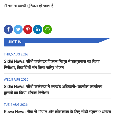
भी चलना काफी मुश्किल हो जाता है।
JUST IN
THU,6 AUG 2026
Sidhi News: सीधी कलेक्टर विकास मिश्रा ने छात्रावास का किया
निरीक्षण, विद्यार्थियों संग किया रात्रि भोजन
WED,5 AUG 2026
Sidhi News: सीधी कलेक्टर ने उपखंड अधिकारी- तहसील कार्यालय
कुसमी का किया औचक निरीक्षण
TUE,4 AUG 2026
Rewa News: रीवा से भोपाल और कोलकाता के लिए सीधी उड़ान 9 अगस्त