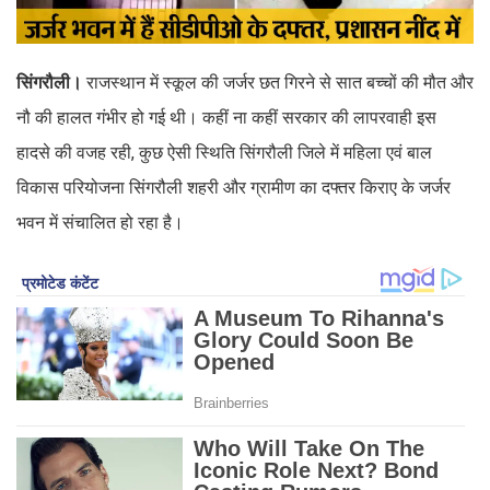
सिंगरौली।
राजस्थान में स्कूल की जर्जर छत गिरने से सात बच्चों की मौत और
नौ की हालत गंभीर हो गई थी। कहीं ना कहीं सरकार की लापरवाही इस
हादसे की वजह रही, कुछ ऐसी स्थिति सिंगरौली जिले में महिला एवं बाल
विकास परियोजना सिंगरौली शहरी और ग्रामीण का दफ्तर किराए के जर्जर
भवन में संचालित हो रहा है।