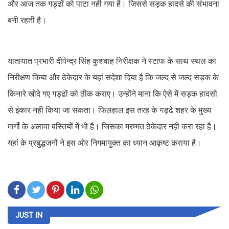
और आज तक गड्ढों को पाटा नही गया है। जिससे सड़क हादसे की संभावना
बनी रहती है।
यातायात प्रभारी दीपेन्द्र सिंह कुशवाह निरीक्षक ने स्टाफ के साथ स्थल का
निरीक्षण किया और ठेकेदार के यहां संदेशा दिया है कि जल्द से जल्द सड़क के
किनारे खोदे गए गड्ढों को ठीक कराए। उन्होंने माना कि ऐसे में सड़क हादसो
से इंकार नही किया जा सकता। फिलहाल इस तरह के गड्ढे शहर के मुख्य
मार्गो के अलावा बस्तियों में भी है। जिसका मरम्मत ठेकेदार नही करा रहा है।
यहां के प्रबुद्धजनों ने इस ओर निगमायुक्त का ध्यान आकृष्ट कराया है।
JUST IN