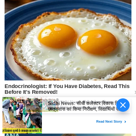
Sidhi News: सीधी कलेक्टर विकास
मिश्रा ने छात्रावास का किया निरीक्षण,
विद्यार्थियों संग किया रात्रि भोजन