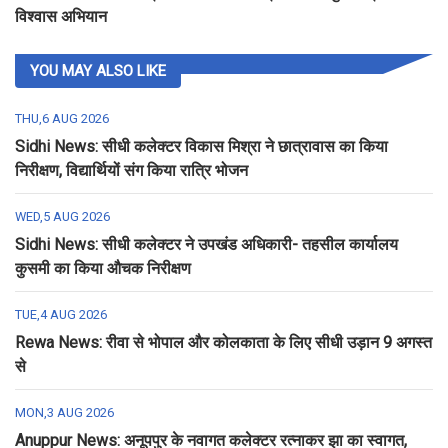
विश्वास अभियान
YOU MAY ALSO LIKE
THU,6 AUG 2026
Sidhi News: सीधी कलेक्टर विकास मिश्रा ने छात्रावास का किया
निरीक्षण, विद्यार्थियों संग किया रात्रि भोजन
WED,5 AUG 2026
Sidhi News: सीधी कलेक्टर ने उपखंड अधिकारी- तहसील कार्यालय
कुसमी का किया औचक निरीक्षण
TUE,4 AUG 2026
Rewa News: रीवा से भोपाल और कोलकाता के लिए सीधी उड़ान 9 अगस्त
से
MON,3 AUG 2026
Anuppur News: अनूपपुर के नवागत कलेक्टर रत्नाकर झा का स्वागत,