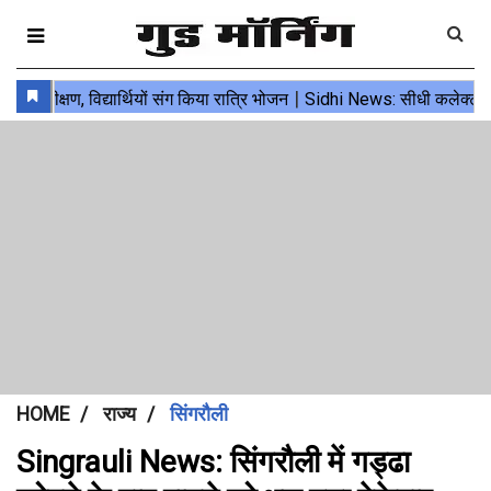
HOME
राज्य
सिंगरौली
Singrauli News: सिंगरौली में गड्ढा