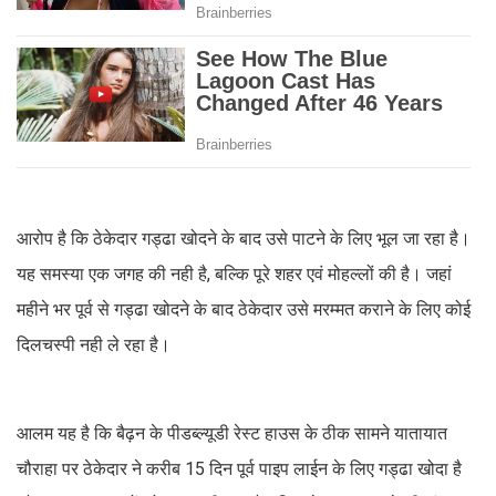
आरोप है कि ठेकेदार गड्ढा खोदने के बाद उसे पाटने के लिए भूल जा रहा है।
यह समस्या एक जगह की नही है, बल्कि पूरे शहर एवं मोहल्लों की है। जहां
महीने भर पूर्व से गड्ढा खोदने के बाद ठेकेदार उसे मरम्मत कराने के लिए कोई
दिलचस्पी नही ले रहा है।
आलम यह है कि बैढ़न के पीडब्ल्यूडी रेस्ट हाउस के ठीक सामने यातायात
चौराहा पर ठेकेदार ने करीब 15 दिन पूर्व पाइप लाईन के लिए गड्ढा खोदा है