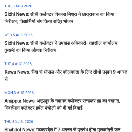
THU,6 AUG 2026
Sidhi News: सीधी कलेक्टर विकास मिश्रा ने छात्रावास का किया
निरीक्षण, विद्यार्थियों संग किया रात्रि भोजन
WED,5 AUG 2026
Sidhi News: सीधी कलेक्टर ने उपखंड अधिकारी- तहसील कार्यालय
कुसमी का किया औचक निरीक्षण
TUE,4 AUG 2026
Rewa News: रीवा से भोपाल और कोलकाता के लिए सीधी उड़ान 9 अगस्त
से
MON,3 AUG 2026
Anuppur News: अनूपपुर के नवागत कलेक्टर रत्नाकर झा का स्वागत,
निवर्तमान कलेक्टर हर्षल पंचोली को दी गई विदाई
THU,30 JUL 2026
Shahdol News: मध्यप्रदेश में 7 अगस्त से प्रारंभ होगा मुख्यमंत्री जन