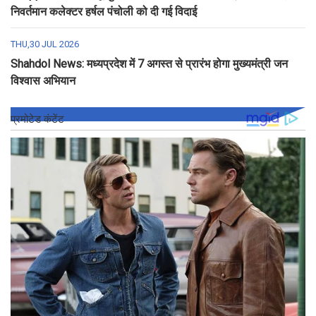
निवर्तमान कलेक्टर हर्षल पंचोली को दी गई विदाई
THU,30 JUL 2026
Shahdol News: मध्यप्रदेश में 7 अगस्त से प्रारंभ होगा मुख्यमंत्री जन
विश्वास अभियान