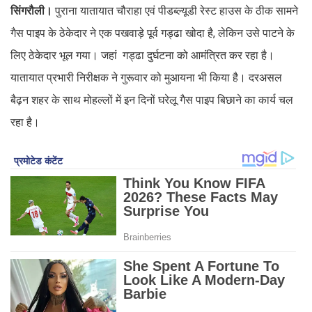
सिंगरौली।
पुराना यातायात चौराहा एवं पीडब्ल्यूडी रेस्ट हाउस के ठीक सामने
गैस पाइप के ठेकेदार ने एक पखवाड़े पूर्व गड्ढा खोदा है, लेकिन उसे पाटने के
लिए ठेकेदार भूल गया। जहां गड्ढा दुर्घटना को आमंत्रित कर रहा है।
यातायात प्रभारी निरीक्षक ने गुरूवार को मुआयना भी किया है। दरअसल
बैढ़न शहर के साथ मोहल्लों में इन दिनों घरेलू गैस पाइप बिछाने का कार्य चल
रहा है।