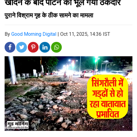
खोदने के बाद पाटने को भूल गया ठेकेदार
पुराने विश्राम गृह के ठीक सामने का मामला
By
Good Morning Digital
|
Oct 11, 2025, 14:36 IST