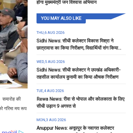
होगा मुख्यमंत्री जन विश्वास अभियान
YOU MAY ALSO LIKE
THU,6 AUG 2026
Sidhi News: सीधी कलेक्टर विकास मिश्रा ने
छात्रावास का किया निरीक्षण, विद्यार्थियों संग किया
रात्रि भोजन
WED,5 AUG 2026
Sidhi News: सीधी कलेक्टर ने उपखंड अधिकारी-
तहसील कार्यालय कुसमी का किया औचक निरीक्षण
TUE,4 AUG 2026
ा। समारोह की
Rewa News: रीवा से भोपाल और कोलकाता के लिए
सीधी उड़ान 9 अगस्त से
को गरिमा मय रूप
MON,3 AUG 2026
Anuppur News: अनूपपुर के नवागत कलेक्टर