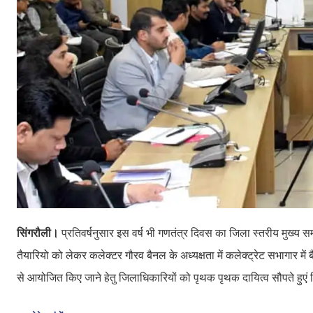
सिंगरौली।
प्रतिवर्षनुसार इस वर्ष भी गणतंत्र दिवस का जिला स्तरीय मुख्
तैयारियो को लेकर कलेक्टर गौरव बैनल के अध्यक्षता में कलेक्ट्रेट सभागार
से आयोजित किए जाने हेतु जिलाधिकारियों को पृथक पृथक दायित्व सौपते हुएं निर