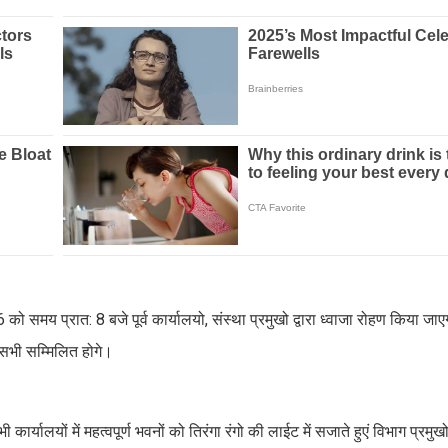
ो समय प्रात: 8 बजे पूर्व कार्यालयो, संस्था प्रमुखो द्वारा ध्वाजा रोहण किया जाए
ें सभी सम्मिलित होगे।
ार्यालयों में महत्वपूर्ण भवनों को तिरंगा रंगो की लाईट में सजाते हुएं विभाग प्रमुखो