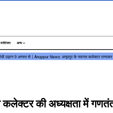
मनोरंजन
अन्य
लेक्टर की अध्यक्षता में गणतंत