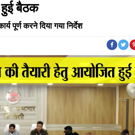
 हुई बैठक
्य पूर्ण करने दिया गया निर्देश