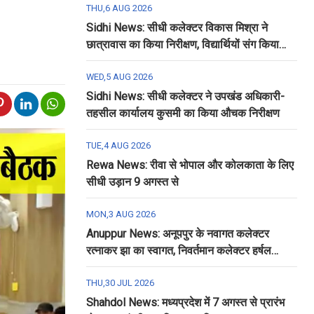
THU,6 AUG 2026
Sidhi News: सीधी कलेक्टर विकास मिश्रा ने
छात्रावास का किया निरीक्षण, विद्यार्थियों संग किया
रात्रि भोजन
WED,5 AUG 2026
Sidhi News: सीधी कलेक्टर ने उपखंड अधिकारी-
तहसील कार्यालय कुसमी का किया औचक निरीक्षण
TUE,4 AUG 2026
Rewa News: रीवा से भोपाल और कोलकाता के लिए
सीधी उड़ान 9 अगस्त से
MON,3 AUG 2026
Anuppur News: अनूपपुर के नवागत कलेक्टर
रत्नाकर झा का स्वागत, निवर्तमान कलेक्टर हर्षल
पंचोली को दी गई विदाई
THU,30 JUL 2026
Shahdol News: मध्यप्रदेश में 7 अगस्त से प्रारंभ