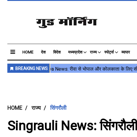
HOME
देश
विदेश
मध्यप्रदेश
राज्य
स्पोर्ट्स
व्यापार
HOME
राज्य
सिंगरौली
Singrauli News: सिंगरौली क