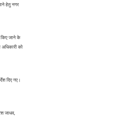
ने हेतु नगर
ा किए जाने के
षा अधिकारी को
र्देश दिए गए।
रेश जाधव,