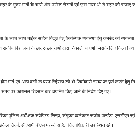
हर के मुख्य मार्गो के चारो ओर पर्याप्त रोशनी एवं फूल मालाओ से शहर को सजाए जा
वस्था के साथ साथ माईक सहित विद्युत हेतु वैकल्पिक व्यवस्था हेतु जनरेट की व्यवस्थ
अशासकीय विद्यालयों के छात्र-छात्राओं द्वारा निकाली जाएगी जिसके लिए जिला शिक्
 गार्ड एवं अन्य बलों के परेड रिर्हसल की भी जिम्मेदारी समय पर पूर्ण करने हेतु नि
रित समय पर फायनल रिर्हसल कर चयनित किए जाने के निर्देश दिए गए।
्त पुलिस अधीक्षक सर्वप्रिय सिन्हा, संयुक्त कलेक्टर संजीव पाण्डेय, एसडीएम सु
माइकेल तिर्की, सीएसपी पीएस परस्ते सहित जिलाधिकारी उपस्थित रहे।