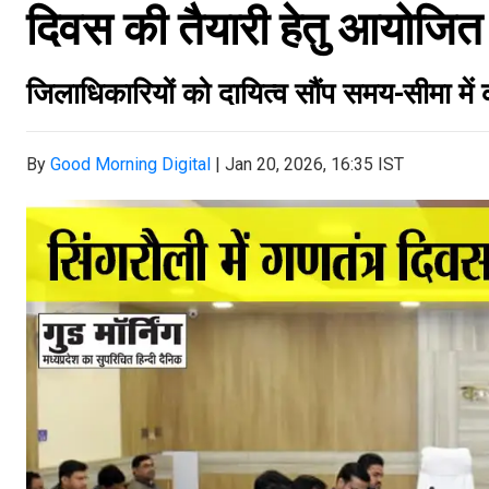
दिवस की तैयारी हेतु आयोजित
जिलाधिकारियों को दायित्व सौंप समय-सीमा में कार
By
Good Morning Digital
|
Jan 20, 2026, 16:35 IST