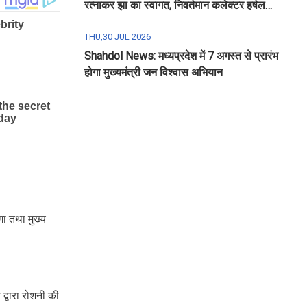
रत्नाकर झा का स्वागत, निवर्तमान कलेक्टर हर्षल
पंचोली को दी गई विदाई
THU,30 JUL 2026
Shahdol News: मध्यप्रदेश में 7 अगस्त से प्रारंभ
होगा मुख्यमंत्री जन विश्वास अभियान
गा तथा मुख्य
 द्वारा रोशनी की