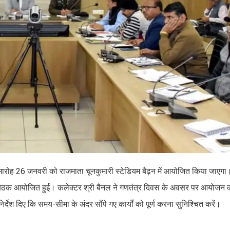
य समारोह 26 जनवरी को राजमाता चूनकुमारी स्टेडियम बैढ़न में आयोजित किया जाएग
 में बैठक आयोजित हुई। कलेक्टर श्री बैनल ने गणतंत्र दिवस के अवसर पर आयोजन 
्देश दिए कि समय-सीमा के अंदर सौंपे गए कार्यों को पूर्ण करना सुनिश्चित करें।