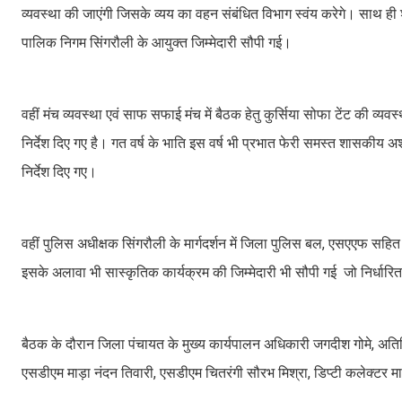
व्यवस्था की जाएंगी जिसके व्यय का वहन संबंधित विभाग स्वंय करेगे। साथ ही श
पालिक निगम सिंगरौली के आयुक्त जिम्मेदारी सौपी गई।
वहीं मंच व्यवस्था एवं साफ सफाई मंच में बैठक हेतु कुर्सिया सोफा टेंट की व्य
निर्देश दिए गए है। गत वर्ष के भाति इस वर्ष भी प्रभात फेरी समस्त शासकीय 
निर्देश दिए गए।
वहीं पुलिस अधीक्षक सिंगरौली के मार्गदर्शन में जिला पुलिस बल, एसएएफ सहित होम
इसके अलावा भी सास्कृतिक कार्यक्रम की जिम्मेदारी भी सौपी गई जो निर्धा
बैठक के दौरान जिला पंचायत के मुख्य कार्यपालन अधिकारी जगदीश गोमे, अतिरिक
एसडीएम माड़ा नंदन तिवारी, एसडीएम चितरंगी सौरभ मिश्रा, डिप्टी कलेक्टर 