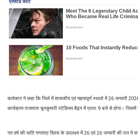
कलेक्टर ने कहा कि जिले में शासकीय एवं महत्वपूर्ण स्थलो में 26 जनवरी 2026 क
कार्यक्रम राजमाता चूनकुमारी स्टेडियम बैढ़न में प्रात: 9 बजे से होगा। जिसम
गत वर्ष की भाति गणतंत्र दिवस के उपलक्ष्य में 26 एवं 26 जनवरी की रात में सभी क