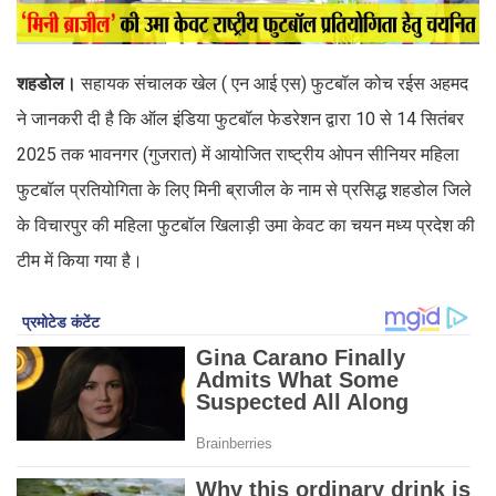
शहडोल।
सहायक संचालक खेल ( एन आई एस) फुटबॉल कोच रईस अहमद
ने जानकरी दी है कि ऑल इंडिया फुटबॉल फेडरेशन द्वारा 10 से 14 सितंबर
2025 तक भावनगर (गुजरात) में आयोजित राष्ट्रीय ओपन सीनियर महिला
फुटबॉल प्रतियोगिता के लिए मिनी ब्राजील के नाम से प्रसिद्ध शहडोल जिले
के विचारपुर की महिला फुटबॉल खिलाड़ी उमा केवट का चयन मध्य प्रदेश की
टीम में किया गया है।