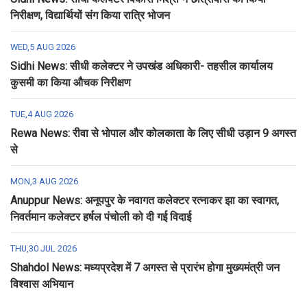
निरीक्षण, विद्यार्थियों संग किया रात्रि भोजन
WED,5 AUG 2026
Sidhi News: सीधी कलेक्टर ने उपखंड अधिकारी- तहसील कार्यालय
कुसमी का किया औचक निरीक्षण
TUE,4 AUG 2026
Rewa News: रीवा से भोपाल और कोलकाता के लिए सीधी उड़ान 9 अगस्त
से
MON,3 AUG 2026
Anuppur News: अनूपपुर के नवागत कलेक्टर रत्नाकर झा का स्वागत,
निवर्तमान कलेक्टर हर्षल पंचोली को दी गई विदाई
THU,30 JUL 2026
Shahdol News: मध्यप्रदेश में 7 अगस्त से प्रारंभ होगा मुख्यमंत्री जन
विश्वास अभियान