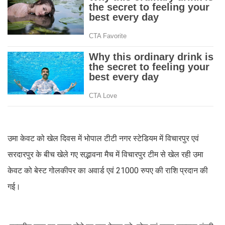
उमा केवट को खेल दिवस में भोपाल टीटी नगर स्टेडियम में विचारपुर एवं
सरदारपुर के बीच खेले गए सद्भावना मैच में विचारपुर टीम से खेल रही उमा
केवट को बेस्ट गोलकीपर का अवार्ड एवं 21000 रुपए की राशि प्रदान की
गई।