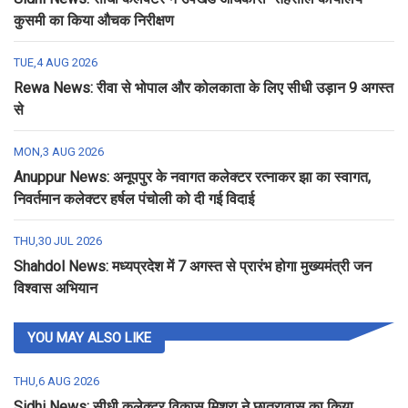
कुसमी का किया औचक निरीक्षण
TUE,4 AUG 2026
Rewa News: रीवा से भोपाल और कोलकाता के लिए सीधी उड़ान 9 अगस्त
से
MON,3 AUG 2026
Anuppur News: अनूपपुर के नवागत कलेक्टर रत्नाकर झा का स्वागत,
निवर्तमान कलेक्टर हर्षल पंचोली को दी गई विदाई
THU,30 JUL 2026
Shahdol News: मध्यप्रदेश में 7 अगस्त से प्रारंभ होगा मुख्यमंत्री जन
विश्वास अभियान
YOU MAY ALSO LIKE
THU,6 AUG 2026
Sidhi News: सीधी कलेक्टर विकास मिश्रा ने छात्रावास का किया