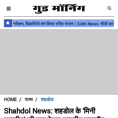
HOME
राज्य
शहडोल
Shahdol News: शहडोल के 'मिनी