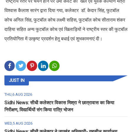
राष्ट्रीय स्तर पर चयन होने पर उमा केवट को खेल एवं युवक कल्याण मंत्री
विश्वास कैलाश सारंग द्वारा दिया गया, कलेक्टर डॉ. केदार सिंह, फुटबॉल
कोच अनिल सिंह, फुटबॉल कोच लक्ष्मी सहिस, फुटबॉल कोच सीताराम शंकर
दाहिया सहित अन्य फुटबॉल कोच एवं खिलाड़ियों ने राष्ट्रीय स्तर की फुटबॉल
प्रतियोगिता में उत्कृष्ट प्रदर्शन हेतु बधाई एवं शुभकामनाएं दी।
JUST IN
THU,6 AUG 2026
Sidhi News: सीधी कलेक्टर विकास मिश्रा ने छात्रावास का किया
निरीक्षण, विद्यार्थियों संग किया रात्रि भोजन
WED,5 AUG 2026
Sidhi News: सीधी कलेक्टर ने उपखंड अधिकारी- तहसील कार्यालय