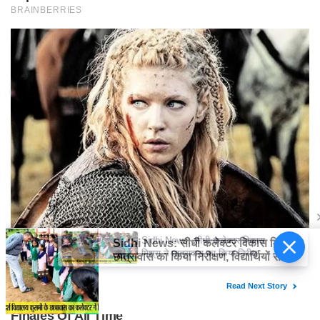
Sidhi News: सीधी कलेक्टर विकास
मिश्रा ने छात्रावास का किया निरीक्षण,
विद्यार्थियों संग किया रात्रि भोजन