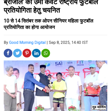
ब्राजील' की उमा केवट राष्ट्रीय फुटबॉल
प्रतियोगिता हेतु चयनित
10 से 14 सितंबर तक ओपन सीनियर महिला फुटबॉल
प्रतियोगिता का होगा आयोजन
By
Good Morning Digital
|
Sep 8, 2025, 14:40 IST