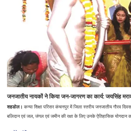
जनजातीय नायकों ने किया जन-जागरण का कार्य: जयसिंह मरावी
शहडोल।
कन्या शिक्षा परिसर कंचनपुर में जिला स्तरीय जनजातीय गौरव दिवस
बलिदान एवं जल, जंगल एवं जमीन की रक्षा के लिए उनके ऐतिहासिक योगदान क