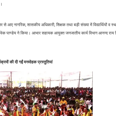
ए।
 भर से आए नागरिक, शासकीय अधिकारी, शिक्षक तथा बड़ी संख्या में विद्यार्थियों व स्
क पाण्डेय ने किया। आभार सहायक आयुक्त जनजातीय कार्य विभाग आनन्द राय सिन्
यक्रमों की दी गईं मनमोहक प्रस्तुतियां