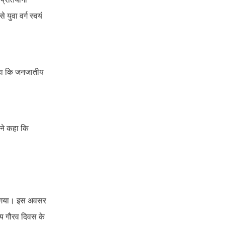
युवा वर्ग स्वयं
कहा कि जनजातीय
ोंने कहा कि
ुना गया। इस अवसर
तीय गौरव दिवस के