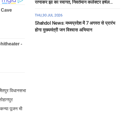
रत्नाकर झा का स्वागत, निवर्तमान कलेक्टर हर्षल
पंचोली को दी गई विदाई
THU,30 JUL 2026
Shahdol News: मध्यप्रदेश में 7 अगस्त से प्रारंभ
होगा मुख्यमंत्री जन विश्वास अभियान
 जैतपुर विधानसभा
सोहागपुर
 कन्या पूजन भी