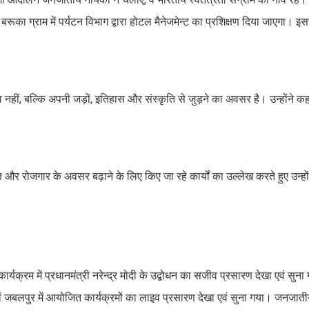
ूका ग्राम में पर्यटन विभाग द्वारा होटल मैनेजमेन्ट का प्रशिक्षण दिया जाएगा। इससे 
हीं, बल्कि अपनी जड़ों, इतिहास और संस्कृति से जुड़ने का अवसर है। उन्होंने 
्माण और रोजगार के अवसर बढ़ाने के लिए किए जा रहे कार्यों का उल्लेख करते हुए उन्ह
ार्यक्रम में प्रधानमंत्री नरेन्द्र मोदी के उद्बोधन का सजीव प्रसारण देखा एवं स
ुर एवं जबलपुर में आयोजित कार्यक्रमों का लाइव प्रसारण देखा एवं सुना गया। जनजा