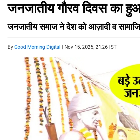
जनजातीय गौरव दिवस का ह
जनजातीय समाज ने देश को आज़ादी व सामाजिक 
By
Good Morning Digital
|
Nov 15, 2025, 21:26 IST