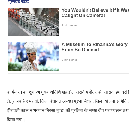
कार्यक्रम का शुभारंभ मुख्य अतिथि शहडोल संसदीय क्षेत्र की सांसद हिमाद्र
क्षेत्र जयसिंह मरावी, जिला पंचायत अध्यक्ष प्रभा मिश्रा, जिला योजना समि
हीरावती कोल ने भगवान बिरसा मुण्डा की प्रतिमा के समक्ष दीप प्रज्ज्वलन तथ
किया गया।