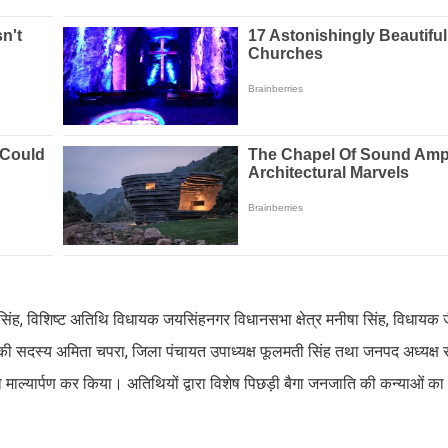
ी सिंह, विशिष्ट अतिथि विधायक जयसिंहनगर विधानसभा क्षेत्र मनीषा सिंह, विधायक
ति की सदस्य अमिता चपरा, जिला पंचायत उपाध्यक्ष फूलमती सिंह तथा जनपद अध्यक्ष 
ा माल्यार्पण कर किया। अतिथियों द्वारा विशेष पिछड़ी बैगा जनजाति की कन्याओं का