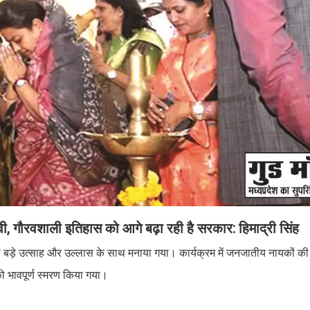
, गौरवशाली इतिहास को आगे बढ़ा रही है सरकार: हिमाद्री सिंह
 बड़े उत्साह और उल्लास के साथ मनाया गया। कार्यक्रम में जनजातीय नायकों की शौ
ो भावपूर्ण स्मरण किया गया।