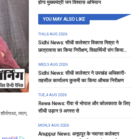
होगा मुख्यमंत्री जन विश्वास अभियान
YOU MAY ALSO LIKE
THU,6 AUG 2026
Sidhi News: सीधी कलेक्टर विकास मिश्रा ने
छात्रावास का किया निरीक्षण, विद्यार्थियों संग किया
रात्रि भोजन
WED,5 AUG 2026
Sidhi News: सीधी कलेक्टर ने उपखंड अधिकारी-
तहसील कार्यालय कुसमी का किया औचक निरीक्षण
TUE,4 AUG 2026
Rewa News: रीवा से भोपाल और कोलकाता के लिए
सीधी उड़ान 9 अगस्त से
र्यगाथा, त्याग,
MON,3 AUG 2026
Anuppur News: अनूपपुर के नवागत कलेक्टर