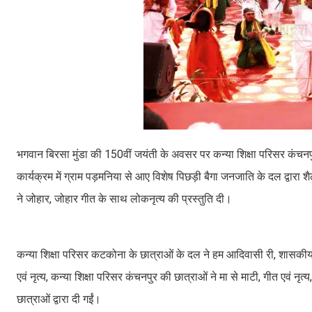
भगवान बिरसा मुंडा की 150वीं जयंती के अवसर पर कन्या शिक्षा परिसर कंचन
कार्यक्रम में ग्राम पड़मनिया से आए विशेष पिछड़ी बैगा जनजाति के दल द्वारा श
ने जोहार, जोहार गीत के साथ लोकनृत्य की प्रस्तुति दी।
कन्या शिक्षा परिसर कटकोना के छात्राओं के दल ने हम आदिवासी री, शासकीय
एवं नृत्य, कन्या शिक्षा परिसर कंचनपुर की छात्राओं ने मा से माटी, गीत एवं न
छात्राओं द्वारा दी गईं।