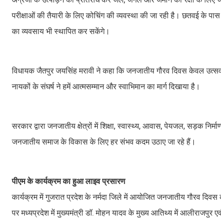
परीक्षाओं की तैयारी के लिए कोचिंग की व्यवस्था की जा रही है। छतवई के पास बर
का व्यवसाय भी स्थापित कर सकेंगे।
विधायक जैतपुर जयसिंह मरावी ने कहा कि जनजातीय गौरव दिवस केवल उत्सव न
नायकों के संघर्ष ने हमें आत्मसम्मान और स्वाभिमान का मार्ग दिखाया है।
सरकार द्वारा जनजातीय क्षेत्रों में शिक्षा, स्वास्थ्य, आवास, पेयजल, सड़क निर
जनजातीय समाज के विकास के लिए हर संभव कदम उठाए जा रहे हैं।
पीएम के कार्यक्रम का हुआ लाइव प्रसारण
कार्यक्रम में गुजरात प्रदेश के नर्मदा जिले में आयोजित जनजातीय गौरव दिवस क
पर मध्यप्रदेश में मुख्यमंत्री डॉ. मोहन यादव के मुख्य आतिथ्य में आलीराजप