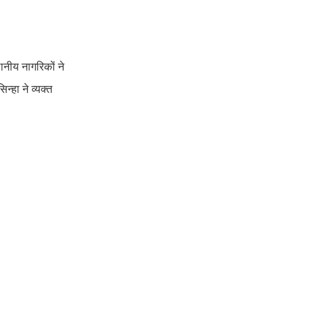
थानीय नागरिकों ने
हा ने व्यक्त