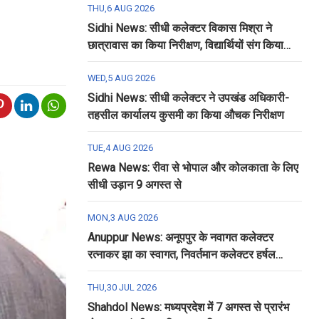
THU,6 AUG 2026
Sidhi News: सीधी कलेक्टर विकास मिश्रा ने
छात्रावास का किया निरीक्षण, विद्यार्थियों संग किया
रात्रि भोजन
WED,5 AUG 2026
Sidhi News: सीधी कलेक्टर ने उपखंड अधिकारी-
तहसील कार्यालय कुसमी का किया औचक निरीक्षण
TUE,4 AUG 2026
Rewa News: रीवा से भोपाल और कोलकाता के लिए
सीधी उड़ान 9 अगस्त से
MON,3 AUG 2026
Anuppur News: अनूपपुर के नवागत कलेक्टर
रत्नाकर झा का स्वागत, निवर्तमान कलेक्टर हर्षल
पंचोली को दी गई विदाई
THU,30 JUL 2026
Shahdol News: मध्यप्रदेश में 7 अगस्त से प्रारंभ