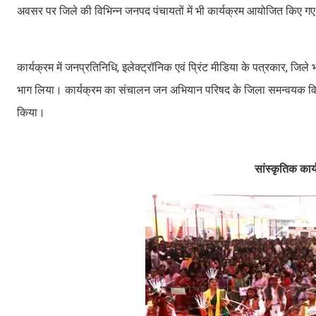
अवसर पर जिले की विभिन्न जनपद पंचायतों में भी कार्यक्रम आयोजित किए ग
कार्यक्रम में जनप्रतिनिधि, इलेक्ट्रॉनिक एवं प्रिंट मीडिया के पत्रकार, जिले
भाग लिया। कार्यक्रम का संचालन जन अभियान परिषद के जिला समन्वयक विवे
किया।
सांस्कृतिक कार्