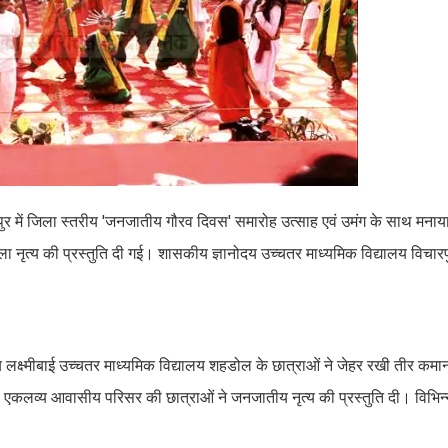
पुर में जिला स्तरीय 'जनजातीय गौरव दिवस' समारोह उत्साह एवं उमंग के साथ मना
ैला नृत्य की प्रस्तुति दी गई। शासकीय ज्ञानोदय उच्चतर माध्यमिक विद्यालय विचार
 लक्ष्मीबाई उच्चतर माध्यमिक विद्यालय शहडोल के छात्राओं ने जेहर रखी तीर कम
ृत्य, एकलव्य आवासीय परिसर की छात्राओं ने जनजातीय नृत्य की प्रस्तुति दी। विभिन्