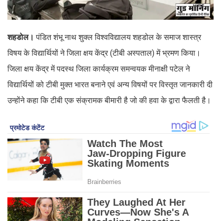
शहडोल।
पंडित शंभू नाथ शुक्ल विश्वविद्यालय शहडोल के समाज शास्त्र
विषय के विद्यार्थियों ने जिला क्षय केंद्र (टीबी अस्पताल) में भ्रमण किया।
जिला क्षय केंद्र में पदस्थ जिला कार्यक्रम समन्वयक मीनाक्षी पटेल ने
विद्यार्थियों को टीबी मुक्त भारत बनाने एवं अन्य विषयों पर विस्तृत जानकारी दी
उन्होंने कहा कि टीबी एक संक्रामक बीमारी है जो की हवा के द्वारा फैलती है।