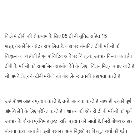
जिले में टीबी की रोकथाम के लिए 05 टी बी यूनिट सहित 15
माइक्रोस्कोपिक सेंटर संचालित है, जहां पर संभावित टीबी मरीजों की
नि:शुल्क जांच होती है एवं पॉजिटिव आने पर नि:शुल्क उपचार किया जाता है।
टीबी के मरीजों को सामाजिक सहयोग देने के लिए 'निक्षय मित्र' बनाए जाते हैं
जो अपने क्षेत्र के टीबी मरीजों को गोद लेकर उनकी सहायता करते हैं।
उन्हें पोषण आहार प्रदान करते हैं, उन्हें जागरुक करते हैं साथ ही उनको पूर्ण
औषधि लेने के लिए प्रेरित करते हैं। शासन की ओर से टी बी मरीजों को पूर्ण
उपचार के दौरान प्रतिमाह कुछ राशि प्रदान की जाती हैं, जिसे पोषण आहार
योजना कहा जाता है। इसी प्रकार अन्य बिंदुओं पर विस्तृत चर्चा की गई।