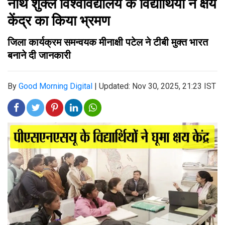
नाथ शुक्ल विश्वविद्यालय के विद्यार्थियों ने क्षय
केंद्र का किया भ्रमण
जिला कार्यक्रम समन्वयक मीनाक्षी पटेल ने टीबी मुक्त भारत
बनाने दी जानकारी
By
Good Morning Digital
|
Updated: Nov 30, 2025, 21:23 IST