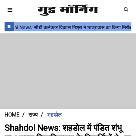
HOME
राज्य
शहडोल
Shahdol News: शहडोल में पंडित शंभू