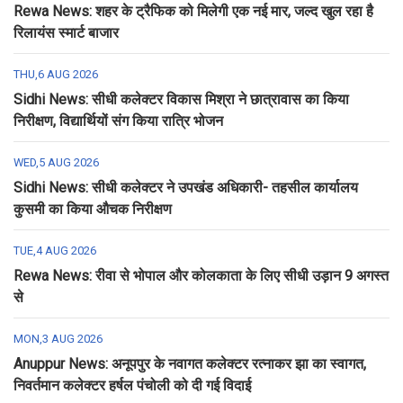
Rewa News: शहर के ट्रैफिक को मिलेगी एक नई मार, जल्द खुल रहा है
रिलायंस स्मार्ट बाजार
THU,6 AUG 2026
Sidhi News: सीधी कलेक्टर विकास मिश्रा ने छात्रावास का किया
निरीक्षण, विद्यार्थियों संग किया रात्रि भोजन
WED,5 AUG 2026
Sidhi News: सीधी कलेक्टर ने उपखंड अधिकारी- तहसील कार्यालय
कुसमी का किया औचक निरीक्षण
TUE,4 AUG 2026
Rewa News: रीवा से भोपाल और कोलकाता के लिए सीधी उड़ान 9 अगस्त
से
MON,3 AUG 2026
Anuppur News: अनूपपुर के नवागत कलेक्टर रत्नाकर झा का स्वागत,
निवर्तमान कलेक्टर हर्षल पंचोली को दी गई विदाई