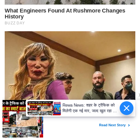
Rewa News: शहर के ट्रैफिक को
मिलेगी एक नई मार, जल्द खुल रहा है
रिलायंस स्मार्ट बाजार