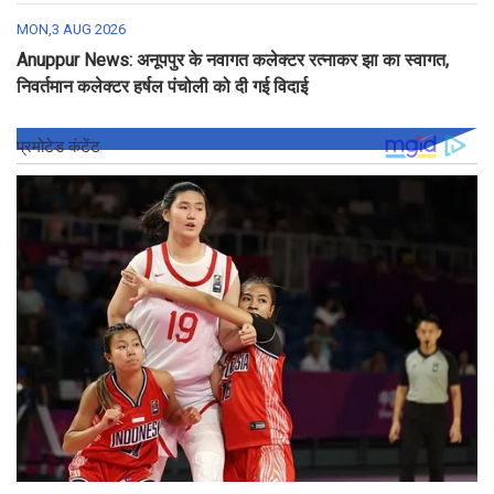
MON,3 AUG 2026
Anuppur News: अनूपपुर के नवागत कलेक्टर रत्नाकर झा का स्वागत,
निवर्तमान कलेक्टर हर्षल पंचोली को दी गई विदाई