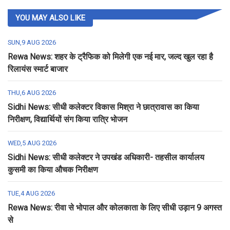
YOU MAY ALSO LIKE
SUN,9 AUG 2026
Rewa News: शहर के ट्रैफिक को मिलेगी एक नई मार, जल्द खुल रहा है
रिलायंस स्मार्ट बाजार
THU,6 AUG 2026
Sidhi News: सीधी कलेक्टर विकास मिश्रा ने छात्रावास का किया
निरीक्षण, विद्यार्थियों संग किया रात्रि भोजन
WED,5 AUG 2026
Sidhi News: सीधी कलेक्टर ने उपखंड अधिकारी- तहसील कार्यालय
कुसमी का किया औचक निरीक्षण
TUE,4 AUG 2026
Rewa News: रीवा से भोपाल और कोलकाता के लिए सीधी उड़ान 9 अगस्त
से