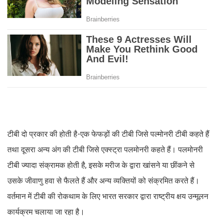
टीबी दो प्रकार की होती है-एक फेफड़ों की टीबी जिसे पल्मोनरी टीबी कहते हैं
तथा दूसरा अन्य अंग की टीबी जिसे एक्स्ट्रा पलमोनरी कहते हैं। पलमोनरी
टीबी ज्यादा संक्रामक होती है, इसके मरीज के द्वारा खांसने या छींकने से
उसके जीवाणु हवा से फैलते हैं और अन्य व्यक्तियों को संक्रमित करते हैं।
वर्तमान में टीबी की रोकथाम के लिए भारत सरकार द्वारा राष्ट्रीय क्षय उन्मूलन
कार्यक्रम चलाया जा रहा है।