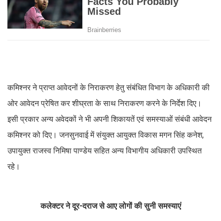
कमिश्नर ने प्राप्त आवेदनों के निराकरण हेतु संबंधित विभाग के अधिकारी की
ओर आवेदन प्रेषित कर शीघ्रता के साथ निराकरण करने के निर्देश दिए।
इसी प्रकार अन्य अवेदकों ने भी अपनी शिकायतें एवं समस्याओं संबंधी आवेदन
कमिश्नर को दिए। जनसुनवाई में संयुक्त आयुक्त विकास मगन सिंह कनेश,
उपायुक्त राजस्व निमिषा पाण्डेय सहित अन्य विभागीय अधिकारी उपस्थित
रहे।
कलेक्टर ने दूर-दराज से आए लोगों की सुनी समस्याएं