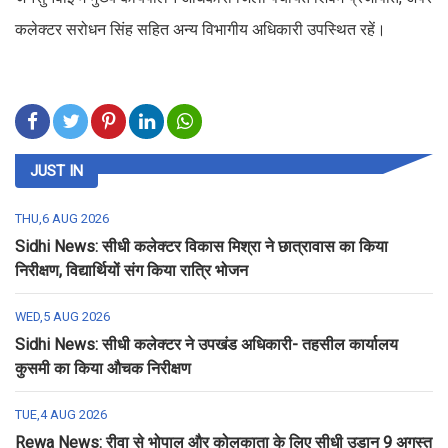
कलेक्टर सरोधन सिंह सहित अन्य विभागीय अधिकारी उपस्थित रहें।
JUST IN
THU,6 AUG 2026
Sidhi News: सीधी कलेक्टर विकास मिश्रा ने छात्रावास का किया
निरीक्षण, विद्यार्थियों संग किया रात्रि भोजन
WED,5 AUG 2026
Sidhi News: सीधी कलेक्टर ने उपखंड अधिकारी- तहसील कार्यालय
कुसमी का किया औचक निरीक्षण
TUE,4 AUG 2026
Rewa News: रीवा से भोपाल और कोलकाता के लिए सीधी उड़ान 9 अगस्त