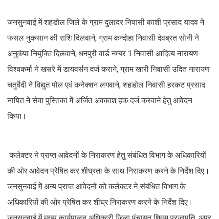
जनसुनवाई में शहडोल जिले के ग्राम दुलादर निवासी काशी प्रसाद यादव ने
फसल नुकसान की राशि दिलवाने, ग्राम कन्दोहा निवासी देवब्रत सोनी ने
अनुकंपा नियुक्ति दिलवाने, धनपुरी वार्ड नम्बर 1 निवासी आदित्य नारायण
विश्वकर्मा ने खसरे में डायवर्सन दर्ज कराने, ग्राम खारी निवासी उदित नारायण
चतुर्वेदी ने विद्युत पोल एवं कनेक्शन लगवाने, शहडोल निवासी हरकट प्रसाद
नापित ने सेवा पुस्तिका में अर्जित अवकाश हक दर्ज करवाने हेतु आवेदन
किया।
कलेक्टर ने प्राप्त आवेदनों के निराकरण हेतु संबंधित विभाग के अधिकारियों
की ओर आवेदन प्रेषित कर शीघ्रता के साथ निराकरण करने के निर्देश दिए।
जनसुनवाई में अन्य प्राप्त आवेदनों को कलेक्टर ने संबंधित विभाग के
अधिकारियों की ओर प्रेषित कर शीघ्र निराकरण करने के निर्देश दिए।
जनसुनवाई में मुख्य कार्यपालन अधिकारी जिला पंचायत शिवम प्रजापति, अपर