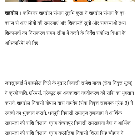
शहडोल।
कमिश्नर शहडोल संभाग सुरभि गुप्ता ने शहडोल संभाग के दूर-
दराज से आए लोगों की समस्याएं और शिकायतें सुनी और समस्याओं तथा
शिकायतों का निराकरण समय-सीमा में करने के निर्देश संबंधित विभाग के
अधिकारियेां को दिए।
जनसुनवाई में शहडोल जिले के बुढार निवासी राजेश यादव (सेवा निवृत्त भृत्य)
ने क्रमोन्नति, एरियर्स, ग्रेज्यूट एवं अवकाशन नगदीकरण की राशि का भुगतान
कराने, शहडोल निवासी गोपाल दास नामदेव (सेवा निवृत्त सहायक ग्रेड-3) ने
स्वत्वो का भुगतान कराने, धनपुरी निवासी रामानुज कुशवाहा ने आर्थिक
सहायता की राशि दिलाने, ग्राम कंचनपुर निवासी रामसहाना बैगा ने आर्थिक
सहायता की राशि दिलाने, ग्राम कठौतिया निवासी शिखा सिंह चौहान ने