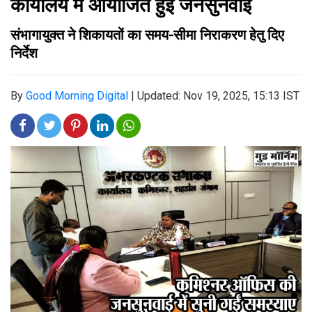
कार्यालय में आयोजित हुई जनसुनवाई
संभागायुक्त ने शिकायतों का समय-सीमा निराकरण हेतु दिए
निर्देश
By
Good Morning Digital
|
Updated: Nov 19, 2025, 15:13 IST