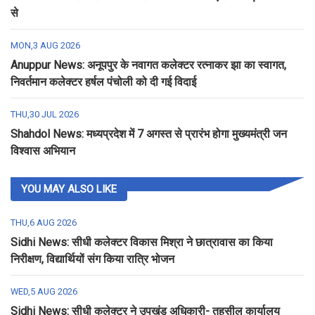
से
MON,3 AUG 2026
Anuppur News: अनूपपुर के नवागत कलेक्टर रत्नाकर झा का स्वागत,
निवर्तमान कलेक्टर हर्षल पंचोली को दी गई विदाई
THU,30 JUL 2026
Shahdol News: मध्यप्रदेश में 7 अगस्त से प्रारंभ होगा मुख्यमंत्री जन
विश्वास अभियान
YOU MAY ALSO LIKE
THU,6 AUG 2026
Sidhi News: सीधी कलेक्टर विकास मिश्रा ने छात्रावास का किया
निरीक्षण, विद्यार्थियों संग किया रात्रि भोजन
WED,5 AUG 2026
Sidhi News: सीधी कलेक्टर ने उपखंड अधिकारी- तहसील कार्यालय