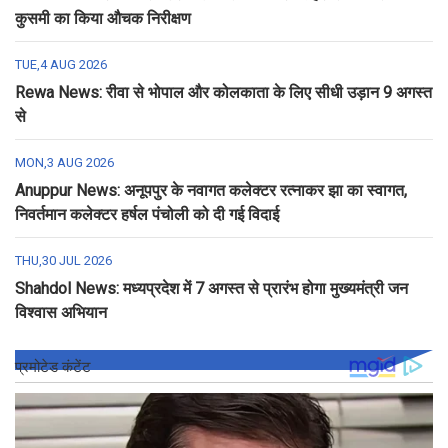
कुसमी का किया औचक निरीक्षण
TUE,4 AUG 2026
Rewa News: रीवा से भोपाल और कोलकाता के लिए सीधी उड़ान 9 अगस्त
से
MON,3 AUG 2026
Anuppur News: अनूपपुर के नवागत कलेक्टर रत्नाकर झा का स्वागत,
निवर्तमान कलेक्टर हर्षल पंचोली को दी गई विदाई
THU,30 JUL 2026
Shahdol News: मध्यप्रदेश में 7 अगस्त से प्रारंभ होगा मुख्यमंत्री जन
विश्वास अभियान