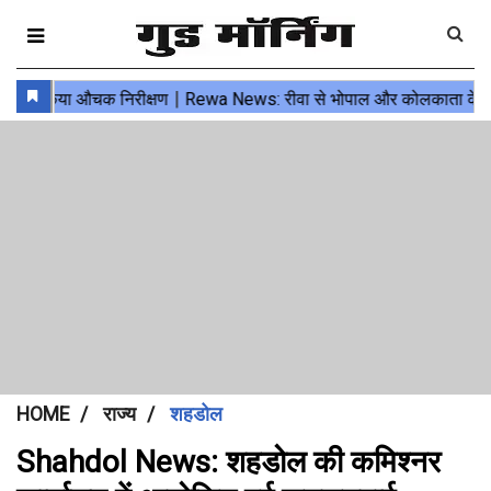
HOME
राज्य
शहडोल
Shahdol News: शहडोल की कमिश्नर