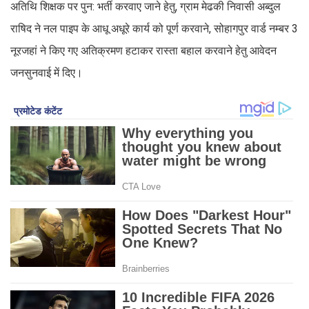
अतिथि शिक्षक पर पुन: भर्ती करवाए जाने हेतु, ग्राम मेढकी निवासी अब्दुल
राषिद ने नल पाइप के आधू अधूरे कार्य को पूर्ण करवाने, सोहागपुर वार्ड नम्बर 3
नूरजहां ने किए गए अतिक्रमण हटाकर रास्ता बहाल करवाने हेतु आवेदन
जनसुनवाई में दिए।