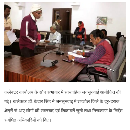
कलेक्टर कार्यालय के सोन सभागार में साप्ताहिक जनसुनवाई आयोजित की
गई। कलेक्टर डॉ. केदार सिंह ने जनसुनवाई में शहडोल जिले के दूर-दराज
क्षेत्रों से आए लोगों की समस्याएं एवं शिकायतें सुनी तथा निराकरण के निर्देश
संबंधित अधिकारियों को दिए।