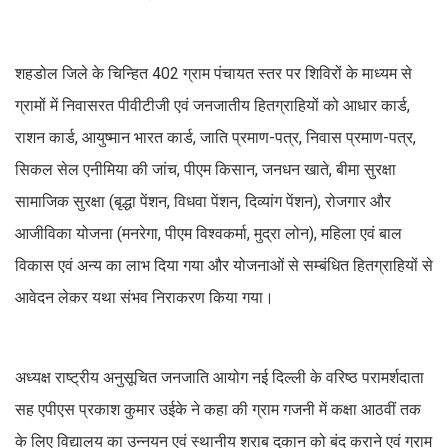
शहडोल जिले के चिन्हित 402 ग्राम पंचायत स्तर पर शिविरों के माध्यम से
ग्रामों में निवासरत पीवीटीजी एवं जनजातीय हितग्राहियों को आधार कार्ड,
राशन कार्ड, आयुष्मान भारत कार्ड, जाति प्रमाण-पत्र, निवास प्रमाण-पत्र,
सिकल सेल एनीमिया की जांच, पीएम किसान, जनधन खाते, बीमा सुरक्षा
सामाजिक सुरक्षा (बृद्धा पेंशन, विधवा पेंशन, दिव्यांग पेंशन), रोजगार और
आजीविका योजना (मनरेगा, पीएम विश्वकर्मा, मुद्रा लोन), महिला एवं बाल
विकास एवं अन्य का लाभ दिया गया और योजनाओं से सम्बंधित हितग्राहियों से
आवेदन लेकर यथा संभव निराकरण किया गया।
अध्यक्ष राष्ट्रीय अनुसूचित जनजाति आयोग नई दिल्ली के वरिष्ठ परामर्शदाता
सह एपीएस प्रकाश कुमार उईके ने कहा की ग्राम गजनी में कक्षा आठवीं तक
के लिए विद्यालय का उन्नयन एवं स्थानीय शराब दुकान को बंद कराने एवं ग्राम