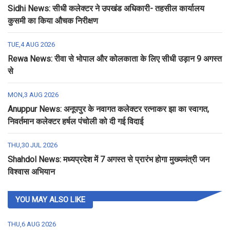
Sidhi News: सीधी कलेक्टर ने उपखंड अधिकारी- तहसील कार्यालय
कुसमी का किया औचक निरीक्षण
TUE,4 AUG 2026
Rewa News: रीवा से भोपाल और कोलकाता के लिए सीधी उड़ान 9 अगस्त
से
MON,3 AUG 2026
Anuppur News: अनूपपुर के नवागत कलेक्टर रत्नाकर झा का स्वागत,
निवर्तमान कलेक्टर हर्षल पंचोली को दी गई विदाई
THU,30 JUL 2026
Shahdol News: मध्यप्रदेश में 7 अगस्त से प्रारंभ होगा मुख्यमंत्री जन
विश्वास अभियान
YOU MAY ALSO LIKE
THU,6 AUG 2026