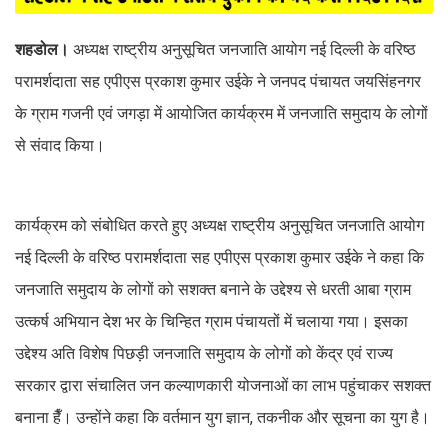
शहडोल।
अध्यक्ष राष्ट्रीय अनुसूचित जनजाति आयोग नई दिल्ली के वरिष्ठ
परामर्शदाता सह एपीएस प्रकाश कुमार उईके ने जनपद पंचायत जयसिंहनगर
के ग्राम गजनी एवं जगड़ा में आयोजित कार्यक्रम में जनजाति समुदाय के लोगों
से संवाद किया।
कार्यक्रम को संबोधित करते हुए अध्यक्ष राष्ट्रीय अनुसूचित जनजाति आयोग
नई दिल्ली के वरिष्ठ परामर्शदाता सह एपीएस प्रकाश कुमार उईके ने कहा कि
जनजाति समुदाय के लोगों को सशक्त बनाने के उद्देश्य से धरती आबा ग्राम
उत्कर्ष अभियान देश भर के चिन्हित ग्राम पंचायतों में चलाया गया। इसका
उद्देश्य अति विशेष पिछड़ी जनजाति समुदाय के लोगों को केंद्र एवं राज्य
सरकार द्वारा संचालित जन कल्याणकारी योजनाओं का लाभ पहुंचाकर सशक्त
बनाना हैँ। उन्होंने कहा कि वर्तमान युग ज्ञान, तकनीक और सूचना का युग है।