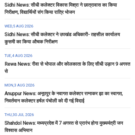
Sidhi News: सीधी कलेक्टर विकास मिश्रा ने छात्रावास का किया
निरीक्षण, विद्यार्थियों संग किया रात्रि भोजन
WED,5 AUG 2026
Sidhi News: सीधी कलेक्टर ने उपखंड अधिकारी- तहसील कार्यालय
कुसमी का किया औचक निरीक्षण
TUE,4 AUG 2026
Rewa News: रीवा से भोपाल और कोलकाता के लिए सीधी उड़ान 9 अगस्त
से
MON,3 AUG 2026
Anuppur News: अनूपपुर के नवागत कलेक्टर रत्नाकर झा का स्वागत,
निवर्तमान कलेक्टर हर्षल पंचोली को दी गई विदाई
THU,30 JUL 2026
Shahdol News: मध्यप्रदेश में 7 अगस्त से प्रारंभ होगा मुख्यमंत्री जन
विश्वास अभियान