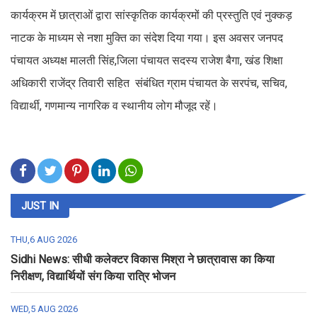
कार्यक्रम में छात्राओं द्वारा सांस्कृतिक कार्यक्रमों की प्रस्तुति एवं नुक्कड़
नाटक के माध्यम से नशा मुक्ति का संदेश दिया गया। इस अवसर जनपद
पंचायत अध्यक्ष मालती सिंह,जिला पंचायत सदस्य राजेश बैगा, खंड शिक्षा
अधिकारी राजेंद्र तिवारी सहित संबंधित ग्राम पंचायत के सरपंच, सचिव,
विद्यार्थी, गणमान्य नागरिक व स्थानीय लोग मौजूद रहें।
JUST IN
THU,6 AUG 2026
Sidhi News: सीधी कलेक्टर विकास मिश्रा ने छात्रावास का किया
निरीक्षण, विद्यार्थियों संग किया रात्रि भोजन
WED,5 AUG 2026