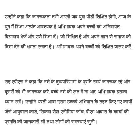
उन्होंने कहा कि जागरूकता तभी आएगी जब युवा पीढ़ी शिक्षित होगी, आज के
युग में शिक्षा अत्यंत आवश्यक है अभिभावक अपने बच्चों को अनिवार्यत:
विद्यालय भेजें और उसे शिक्षा दें। जो शिक्षित है और अपने ज्ञान से समाज को
दिशा देने की क्षमता रखता है। अभिभावक अपने बच्चों को शिक्षित जरूर करें।
सह एपीएस ने कहा कि नशे के दुष्यपरिणामो के प्रति स्वयं जागरूक रहे और
दूसरों को भी जागरूक करे, बच्चे नशे की लत में ना आए अभिभावक इसका
ध्यान रखें। उन्होंने धरती आबा ग्राम उत्कर्ष अभियान के तहत किए गए कार्यों
जैसे आयुष्मान कार्ड, सिकल सेल एनीमिया जांच, पीएम आवास के कार्यों की
प्रगति की जानकारी ली तथा लोगों की समस्याएं सुनी।