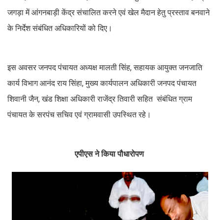
जगड़ा में आंगनबाड़ी केंद्र संचालित करने एवं खेल मैदान हेतु प्रस्ताव बनवाने
के निर्देश संबंधित अधिकारियों को दिए।
इस अवसर जनपद पंचायत अध्यक्ष मालती सिंह, सहायक आयुक्त जनजाति
कार्य विभाग आनंद राय सिंहा, मुख्य कार्यपालन अधिकारी जनपद पंचायत
शिवानी जैन, खंड शिक्षा अधिकारी राजेंद्र तिवारी सहित संबंधित ग्राम
पंचायत के सरपंच सचिव एवं ग्रामवासी उपस्थित रहे।
एपीएस ने किया पौधारोपण