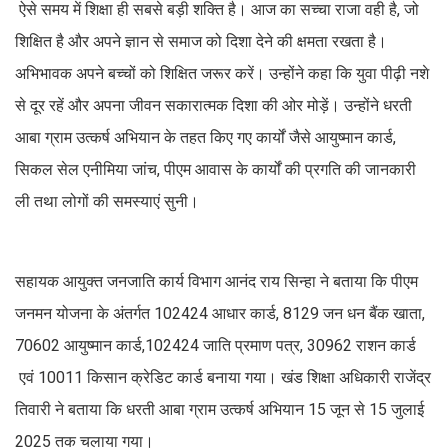
ऐसे समय में शिक्षा ही सबसे बड़ी शक्ति है। आज का सच्चा राजा वही है, जो
शिक्षित है और अपने ज्ञान से समाज को दिशा देने की क्षमता रखता है।
अभिभावक अपने बच्चों को शिक्षित जरूर करें। उन्होंने कहा कि युवा पीढ़ी नशे
से दूर रहें और अपना जीवन सकारात्मक दिशा की ओर मोड़ें। उन्होंने धरती
आबा ग्राम उत्कर्ष अभियान के तहत किए गए कार्यों जैसे आयुष्मान कार्ड,
सिकल सेल एनीमिया जांच, पीएम आवास के कार्यों की प्रगति की जानकारी
ली तथा लोगों की समस्याएं सुनी।
सहायक आयुक्त जनजाति कार्य विभाग आनंद राय सिन्हा ने बताया कि पीएम
जनमन योजना के अंतर्गत 102424 आधार कार्ड, 8129 जन धन बैंक खाता,
70602 आयुष्मान कार्ड,102424 जाति प्रमाण पत्र, 30962 राशन कार्ड
एवं 10011 किसान क्रेडिट कार्ड बनाया गया। खंड शिक्षा अधिकारी राजेंद्र
तिवारी ने बताया कि धरती आबा ग्राम उत्कर्ष अभियान 15 जून से 15 जुलाई
2025 तक चलाया गया।