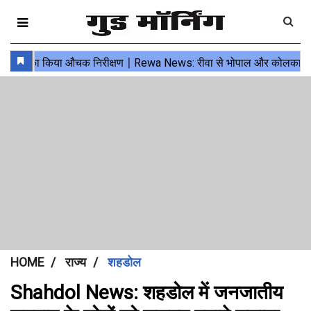
HOME
राज्य
शहडोल
Shahdol News: शहडोल में जनजातीय