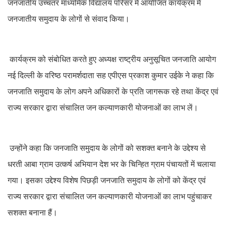
जनजातीय उच्चतर माध्यमिक विद्यालय परिसर में आयोजित कार्यक्रम में
जनजातीय समुदाय के लोगों से संवाद किया।
कार्यक्रम को संबोधित करते हुए अध्यक्ष राष्ट्रीय अनुसूचित जनजाति आयोग
नई दिल्ली के वरिष्ठ परामर्शदाता सह एपीएस प्रकाश कुमार उईके ने कहा कि
जनजाति समुदाय के लोग अपने अधिकारों के प्रति जागरूक रहे तथा केंद्र एवं
राज्य सरकार द्वारा संचालित जन कल्याणकारी योजनाओं का लाभ लें।
उन्होंने कहा कि जनजाति समुदाय के लोगों को सशक्त बनाने के उद्देश्य से
धरती आबा ग्राम उत्कर्ष अभियान देश भर के चिन्हित ग्राम पंचायतों में चलाया
गया। इसका उद्देश्य विशेष पिछड़ी जनजाति समुदाय के लोगों को केंद्र एवं
राज्य सरकार द्वारा संचालित जन कल्याणकारी योजनाओं का लाभ पहुंचाकर
सशक्त बनाना हैं।