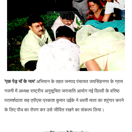
'एक पेड़ मॉ के नाम'
अभियान के तहत जनपद पंचायत जयसिंहनगर के ग्राम
गजनी में अध्यक्ष राष्ट्रीय अनुसूचित जनजाति आयोग नई दिल्ली के वरिष्ठ
परामर्शदाता सह एपीएस प्रकाश कुमार उईके ने धरती माता का श्रृंगार करने
के लिए पौध का रोपण कर उसे जीवित रखने का संकल्प लिया।