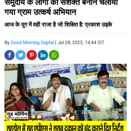
समुदाय के लोगों को सशक्त बनाने चलाया
गया ग्राम उत्कर्ष अभियान
आज के युग में वही राजा है जो शिक्षित है: प्रकाश उइके
By
Good Morning Digital
|
Jul 28, 2025, 14:44 IST