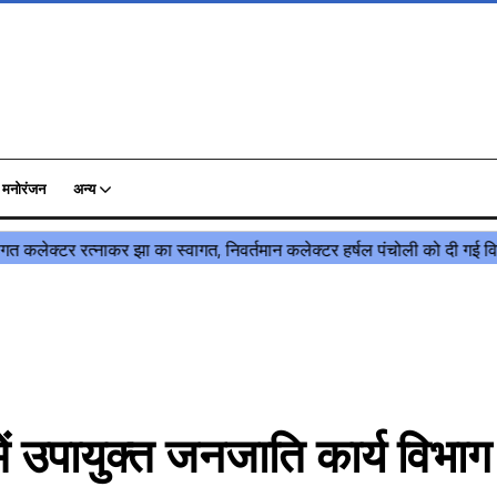
मनोरंजन
अन्य
उपायुक्त जनजाति कार्य विभाग 