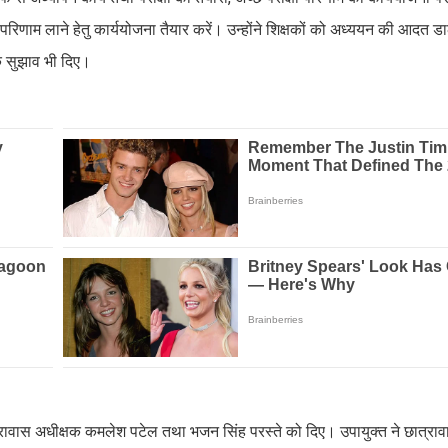
षा परिणाम लाने हेतु कार्ययोजना तैयार करें। उन्होंने शिक्षकों को अध्ययन की आदत डाल
 के सुझाव भी दिए।
श छात्रावास अधीक्षक कमलेश पटेल तथा भजन सिंह परस्ते को दिए। उपायुक्त ने छात्रा