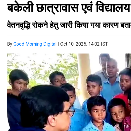
बकेली छात्रावास एवं विद्या
वेतनवृद्धि रोकने हेतु जारी किया गया कारण ब
By
Good Morning Digital
|
Oct 10, 2025, 14:02 IST