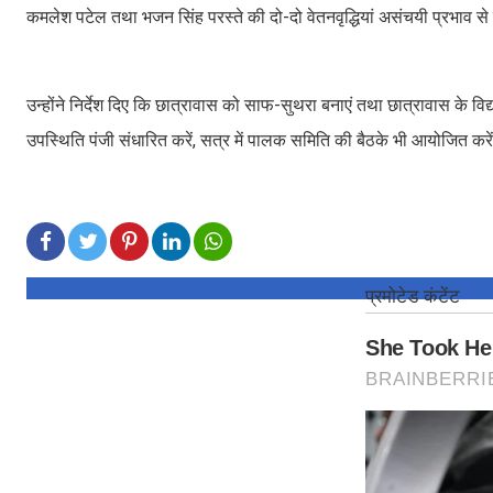
कमलेश पटेल तथा भजन सिंह परस्ते की दो-दो वेतनवृद्धियां असंचयी प्रभाव से
उन्होंने निर्देश दिए कि छात्रावास को साफ-सुथरा बनाएं तथा छात्रावास के विद
उपस्थिति पंजी संधारित करें, सत्र में पालक समिति की बैठके भी आयोजित करे