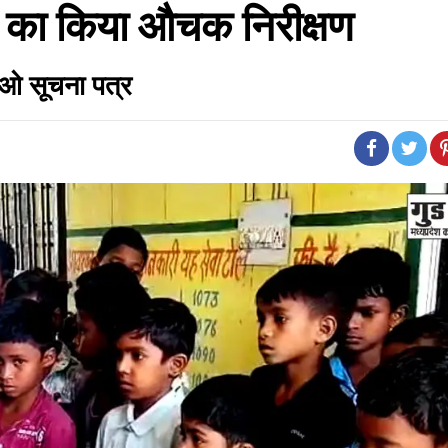
लय का किया औचक निरीक्षण
ताओ सूचना पत्र