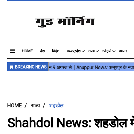
HOME
देश
विदेश
मध्यप्रदेश
राज्य
स्पोर्ट्स
व्यापार
HOME
राज्य
शहडोल
Shahdol News: शहडोल मेें 