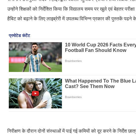
उन्होंने शिक्षकों को निर्देशित किया कि विद्यालय समय पर खुले एवं बेहतर परीक्
हैबिट को बढ़ाने के लिए लाइब्रेरी में उपलब्ध विभिन्न प्रकार की पुस्तकें पढने
निरीक्षण के दौरान दोनों संस्थाओं में पाई गई कमियों को दूर करने के निर्दे