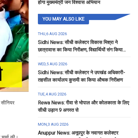
होगा मुख्यमंत्री जन विश्वास अभियान
YOU MAY ALSO LIKE
THU,6 AUG 2026
Sidhi News: सीधी कलेक्टर विकास मिश्रा ने
छात्रावास का किया निरीक्षण, विद्यार्थियों संग किया
रात्रि भोजन
WED,5 AUG 2026
Sidhi News: सीधी कलेक्टर ने उपखंड अधिकारी-
तहसील कार्यालय कुसमी का किया औचक निरीक्षण
TUE,4 AUG 2026
त सीनियर
Rewa News: रीवा से भोपाल और कोलकाता के लिए
सीधी उड़ान 9 अगस्त से
MON,3 AUG 2026
Anuppur News: अनूपपुर के नवागत कलेक्टर
र चर्चा की।