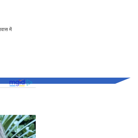
वास में