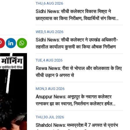
THU,6 AUG 2026
Sidhi News: सीधी कलेक्टर विकास मिश्रा ने
छात्रावास का किया निरीक्षण, विद्यार्थियों संग किया
रात्रि भोजन
WED,5 AUG 2026
Sidhi News: सीधी कलेक्टर ने उपखंड अधिकारी-
तहसील कार्यालय कुसमी का किया औचक निरीक्षण
TUE,4 AUG 2026
Rewa News: रीवा से भोपाल और कोलकाता के लिए
सीधी उड़ान 9 अगस्त से
MON,3 AUG 2026
Anuppur News: अनूपपुर के नवागत कलेक्टर
रत्नाकर झा का स्वागत, निवर्तमान कलेक्टर हर्षल
पंचोली को दी गई विदाई
THU,30 JUL 2026
Shahdol News: मध्यप्रदेश में 7 अगस्त से प्रारंभ