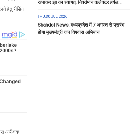
रत्नाकर झा का स्वागत, निवर्तमान कलेक्टर हर्षल
ने हेतु रीडिंग
पंचोली को दी गई विदाई
THU,30 JUL 2026
Shahdol News: मध्यप्रदेश में 7 अगस्त से प्रारंभ
होगा मुख्यमंत्री जन विश्वास अभियान
वास अधीक्षक