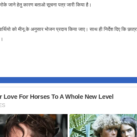
 रोके जाने हेतु कारण बताओ सूचना पत्र जारी किया है।
्यार्थियो को मीनू के अनुसार भोजन प्रदाय किया जाए। साथ ही निर्देश दिए कि छात्रा
ं।