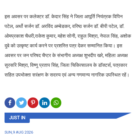
इस अवसर पर कलेक्टर डॉ. केदार सिंह ने जिला आपूर्ति नियंत्रक विपिन
पटेल, अर्थो सर्जन डॉ. अरविंद अम्बेडकर, वरिष्ठ सर्जन डॉ. बीपी पटेल, डॉ.
ओमप्रकाश चैधरी,राकेश कुमार, महेश सोनी, राहुल मिश्रा, नेपाल सिंह, अशोक
दुबे को उत्कृष्ट कार्य करने पर प्रशस्ति पत्र देकर सम्मानित किया। इस
अवसर पर जन परिषद चैप्टर के संभागीय अध्यक्ष शुभदीप खरे, महिला अध्यक्ष
सुरसरि मिश्रा, विष्णु प्रताप सिंह, जिला चिकित्सालय के डॉक्टर्स, पत्रकार
सहित उपभोक्ता सरंक्षण के सदस्य एवं अन्य गणमान्य नागरिक उपस्थित रहें।
JUST IN
SUN,9 AUG 2026