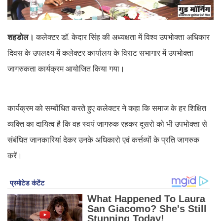
शहडोल।
कलेक्टर डॉ. केदार सिंह की अध्यक्षता में विश्व उपभोक्ता अधिकार
दिवस के उपलक्ष्य में कलेक्टर कार्यालय के विराट सभागार में उपभोक्ता
जागरुकता कार्यक्रम आयोजित किया गया।
कार्यक्रम को सम्बोंधित करते हुए कलेक्टर ने कहा कि समाज के हर शिक्षित
व्यक्ति का दायित्व है कि वह स्वयं जागरुक रहकर दूसरो को भी उपभोक्ता से
संबंधित जानकारियां देकर उनके अधिकारो एवं कर्त्तव्यों के प्रति जागरुक
करें।