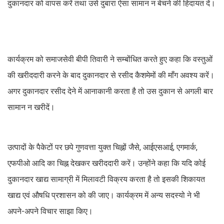
दुकानदार को वापस करें तथा उसे दुबारा ऐसा सामान न बेचने की हिदायत दें।
कार्यक्रम को समाजसेवी बीपी तिवारी ने सम्बोंधित करते हुए कहा कि वस्तुओं
की खरीददारी करने के बाद दुकानदार से रसीद कैशमेमों की माँग अवश्य करें।
अगर दुकानदार रसीद देने में आनाकानी करता है तो उस दुकान से अगली बार
सामान न खरीदें।
उत्पादों के पैकेटों पर छपे गुणवत्ता युक्त चिह्नों जैसे, आईएसआई, एगमार्क,
एफपीओ आदि का चिह्न देखकर खरीददारी करें। उन्होंने कहा कि यदि कोई
दुकानदार खाद्य सामाग्री में मिलावटी विक्रय करता है तो इसकी शिकायत
खाद्य एवं औषधि प्रशासन को की जाए। कार्यक्रम में अन्य सदस्यो ने भी
अपने-अपने विचार साझा किए।