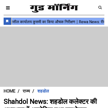
HOME
राज्य
शहडोल
Shahdol News: शहडोल कलेक्टर की