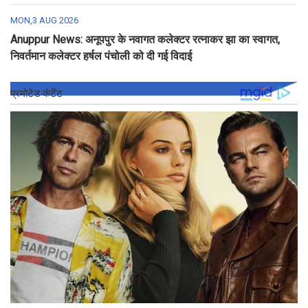
MON,3 AUG 2026
Anuppur News: अनूपपुर के नवागत कलेक्टर रत्नाकर झा का स्वागत,
निवर्तमान कलेक्टर हर्षल पंचोली को दी गई विदाई