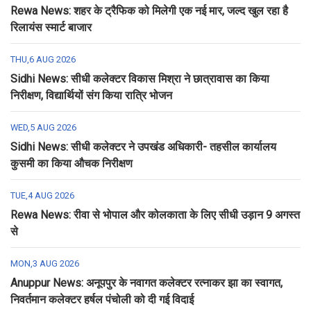
Rewa News: शहर के ट्रैफिक को मिलेगी एक नई मार, जल्द खुल रहा है
रिलायंस स्मार्ट बाजार
THU,6 AUG 2026
Sidhi News: सीधी कलेक्टर विकास मिश्रा ने छात्रावास का किया
निरीक्षण, विद्यार्थियों संग किया रात्रि भोजन
WED,5 AUG 2026
Sidhi News: सीधी कलेक्टर ने उपखंड अधिकारी- तहसील कार्यालय
कुसमी का किया औचक निरीक्षण
TUE,4 AUG 2026
Rewa News: रीवा से भोपाल और कोलकाता के लिए सीधी उड़ान 9 अगस्त
से
MON,3 AUG 2026
Anuppur News: अनूपपुर के नवागत कलेक्टर रत्नाकर झा का स्वागत,
निवर्तमान कलेक्टर हर्षल पंचोली को दी गई विदाई