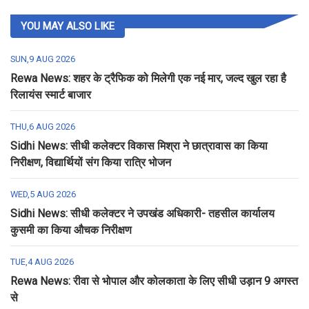
YOU MAY ALSO LIKE
SUN,9 AUG 2026
Rewa News: शहर के ट्रैफिक को मिलेगी एक नई मार, जल्द खुल रहा है
रिलायंस स्मार्ट बाजार
THU,6 AUG 2026
Sidhi News: सीधी कलेक्टर विकास मिश्रा ने छात्रावास का किया
निरीक्षण, विद्यार्थियों संग किया रात्रि भोजन
WED,5 AUG 2026
Sidhi News: सीधी कलेक्टर ने उपखंड अधिकारी- तहसील कार्यालय
कुसमी का किया औचक निरीक्षण
TUE,4 AUG 2026
Rewa News: रीवा से भोपाल और कोलकाता के लिए सीधी उड़ान 9 अगस्त
से