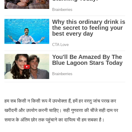
हम सब किसी न किसी रूप में उपभोक्ता हैं, हमें हर वस्तु जांच परख कर
खरीदनी और उपयोग करनी चाहिए। सही गुणवत्ता की चींजे सही दाम पर
समाज के अंतिम छोर तक पहुंचाने का दायित्व भी हम सबका है।