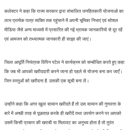
कलेक्टर ने कहा कि राज्य सरकार द्वारा संचालित जनहितकारी योजनाओ का
लाभ प्रत्येक पात्र व्यक्ति तक पहुंचाने में अपनी भूमिका निभाएं एवं सोशल
मीडिया जैसे अन्य माध्यमो में प्रसारित की गई भ्रामक जानकारियो से दूर रहें
एवं आमजन को तथ्यात्मक जानकारी ही साझा की जाएं।
जिला आपूर्ति नियंत्रक विपिन पटेल ने कार्यक्रम को सम्बोंधित करते हुए कहा
कि जब भी आपको खरीददारी करने जाना हो पहले से योजना बना कर जाएँ।
जिन वस्तुओं को खरीदना है. उसकी एक सूची बना लें।
उन्होंने कहा कि अगर खुला सामान खरीदते हैं तो उस सामान की गुणवत्ता के
बारे में अच्छी तरह से पूछताछ करके ही खरीदें तथा उपयोग करने पर आपको
उसमें किसी प्रकार की खराबी या मिलावट का अनुभव होता है तो तुरंत