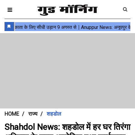
HOME
राज्य
शहडोल
Shahdol News: शहडोल में हर घर तिरंगा