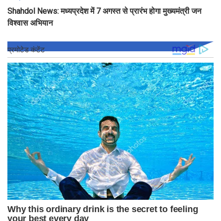
Shahdol News: मध्यप्रदेश में 7 अगस्त से प्रारंभ होगा मुख्यमंत्री जन
विश्वास अभियान