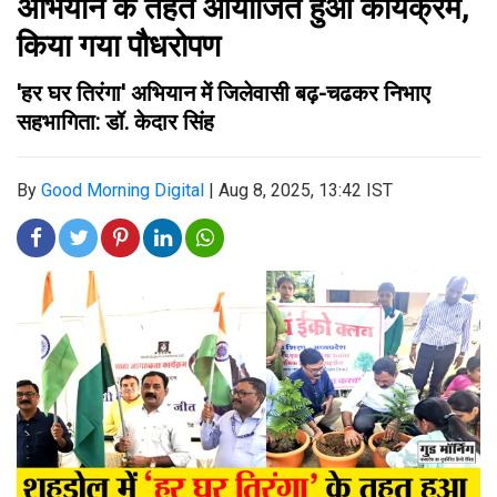
अभियान के तहत आयोजित हुआ कार्यक्रम,
किया गया पौधरोपण
'हर घर तिरंगा' अभियान में जिलेवासी बढ़-चढकर निभाए
सहभागिता: डॉ. केदार सिंह
By
Good Morning Digital
|
Aug 8, 2025, 13:42 IST