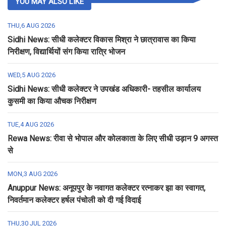
YOU MAY ALSO LIKE
THU,6 AUG 2026
Sidhi News: सीधी कलेक्टर विकास मिश्रा ने छात्रावास का किया
निरीक्षण, विद्यार्थियों संग किया रात्रि भोजन
WED,5 AUG 2026
Sidhi News: सीधी कलेक्टर ने उपखंड अधिकारी- तहसील कार्यालय
कुसमी का किया औचक निरीक्षण
TUE,4 AUG 2026
Rewa News: रीवा से भोपाल और कोलकाता के लिए सीधी उड़ान 9 अगस्त
से
MON,3 AUG 2026
Anuppur News: अनूपपुर के नवागत कलेक्टर रत्नाकर झा का स्वागत,
निवर्तमान कलेक्टर हर्षल पंचोली को दी गई विदाई
THU,30 JUL 2026