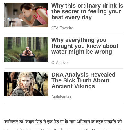
कलेक्टर डॉ. केदार सिंह ने एक पेड़ मॉ के नाम अभियान के तहत प्रकृति की