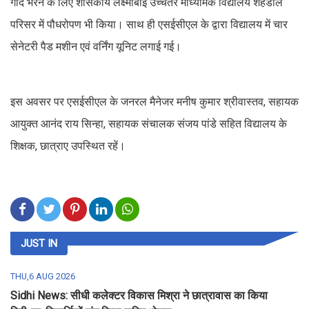
गोद भरने के लिए शासकीय लक्ष्मीबाई उच्चतर माध्यमिक विद्यालय शहडोल
परिसर में पौधरोपण भी किया। साथ ही एसईसीएल के द्वारा विद्यालय में चार
सेनेटरी पैड मशीन एवं वर्निंग यूनिट लगाई गई।
इस अवसर पर एसईसीएल के जनरल मैनेजर मनीष कुमार श्रीवास्तव, सहायक
आयुक्त आनंद राय सिन्हा, सहायक संचालक संजय पांडे सहित विद्यालय के
शिक्षक, छात्राए उपस्थित रहें।
JUST IN
THU,6 AUG 2026
Sidhi News: सीधी कलेक्टर विकास मिश्रा ने छात्रावास का किया