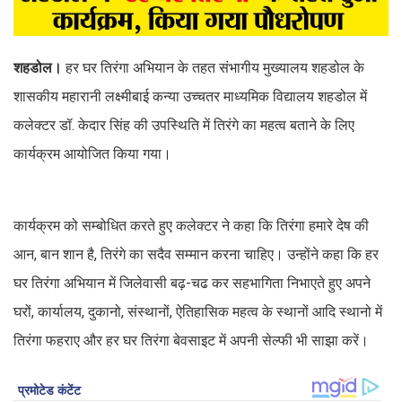
शहडोल।
हर घर तिरंगा अभियान के तहत संभागीय मुख्यालय शहडोल के
शासकीय महारानी लक्ष्मीबाई कन्या उच्चतर माध्यमिक विद्यालय शहडोल में
कलेक्टर डॉ. केदार सिंह की उपस्थिति में तिरंगे का महत्व बताने के लिए
कार्यक्रम आयोजित किया गया।
कार्यक्रम को सम्बोधित करते हुए कलेक्टर ने कहा कि तिरंगा हमारे देष की
आन, बान शान है, तिरंगे का सदैव सम्मान करना चाहिए। उन्होंने कहा कि हर
घर तिरंगा अभियान में जिलेवासी बढ़-चढ कर सहभागिता निभाएते हुए अपने
घरों, कार्यालय, दुकानो, संस्थानों, ऐतिहासिक महत्व के स्थानों आदि स्थानो में
तिरंगा फहराए और हर घर तिरंगा बेवसाइट में अपनी सेल्फी भी साझा करें।