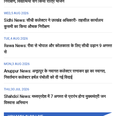
निरीक्षण, विद्यार्थियों संग किया रात्रि भोजन
WED,5 AUG 2026
Sidhi News: सीधी कलेक्टर ने उपखंड अधिकारी- तहसील कार्यालय
कुसमी का किया औचक निरीक्षण
TUE,4 AUG 2026
Rewa News: रीवा से भोपाल और कोलकाता के लिए सीधी उड़ान 9 अगस्त
से
MON,3 AUG 2026
Anuppur News: अनूपपुर के नवागत कलेक्टर रत्नाकर झा का स्वागत,
निवर्तमान कलेक्टर हर्षल पंचोली को दी गई विदाई
THU,30 JUL 2026
Shahdol News: मध्यप्रदेश में 7 अगस्त से प्रारंभ होगा मुख्यमंत्री जन
विश्वास अभियान