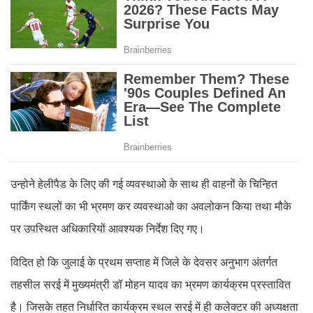
उन्होने हेलीपैड के लिए की गई व्यवस्थाओ के साथ ही वाहनों के चिन्हित
पार्किंग स्थलों का भी भ्रमण कर व्यवस्थाओ का अवलोकन किया तथा मौके
पर उपस्थित अधिकारियों आवश्यक निर्देश दिए गए।
विदित हो कि जुलाई के प्रथम सप्ताह में जिले के देवसर अनुभाग अंतर्गत
तहसील सरई में मुख्यमंत्री डॉ मोहन यादव का भ्रमण कार्यक्रम प्रस्तावित
है। जिसके तहत निर्धारित कार्यक्रम स्थल सरई में ही कलेक्टर की अध्यक्षता