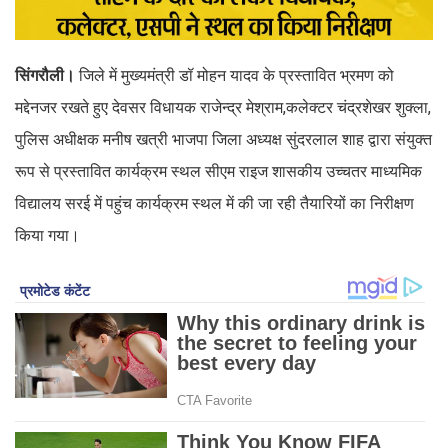
सिंगरौली।
जिले में मुख्यमंत्री डॉ मोहन यादव के प्रस्तावित भ्रमण को
मद्देनजर रखते हुए देवसर विधायक राजेन्द्र मेश्राम,कलेक्टर चंद्रशेखर शुक्ला,
पुलिस अधीक्षक मनीष खत्री भाजपा जिला अध्यक्ष सुंदरलाल शाह द्वारा संयुक्त
रूप से प्रस्तावित कार्यक्रम स्थल सीएम राइज शासकीय उच्चतर माध्यमिक
विद्यालय सरई में पहुंच कार्यक्रम स्थल में की जा रही तैयारियों का निरीक्षण
किया गया।