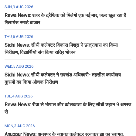
SUN,9 AUG 2026
Rewa News: शहर के ट्रैफिक को मिलेगी एक नई मार, जल्द खुल रहा है
रिलायंस स्मार्ट बाजार
THU,6 AUG 2026
Sidhi News: सीधी कलेक्टर विकास मिश्रा ने छात्रावास का किया
निरीक्षण, विद्यार्थियों संग किया रात्रि भोजन
WED,5 AUG 2026
Sidhi News: सीधी कलेक्टर ने उपखंड अधिकारी- तहसील कार्यालय
कुसमी का किया औचक निरीक्षण
TUE,4 AUG 2026
Rewa News: रीवा से भोपाल और कोलकाता के लिए सीधी उड़ान 9 अगस्त
से
MON,3 AUG 2026
Anuppur News: अनूपपुर के नवागत कलेक्टर रत्नाकर झा का स्वागत,