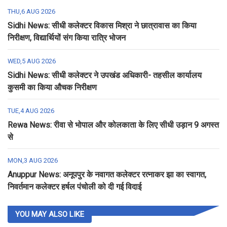
THU,6 AUG 2026
Sidhi News: सीधी कलेक्टर विकास मिश्रा ने छात्रावास का किया
निरीक्षण, विद्यार्थियों संग किया रात्रि भोजन
WED,5 AUG 2026
Sidhi News: सीधी कलेक्टर ने उपखंड अधिकारी- तहसील कार्यालय
कुसमी का किया औचक निरीक्षण
TUE,4 AUG 2026
Rewa News: रीवा से भोपाल और कोलकाता के लिए सीधी उड़ान 9 अगस्त
से
MON,3 AUG 2026
Anuppur News: अनूपपुर के नवागत कलेक्टर रत्नाकर झा का स्वागत,
निवर्तमान कलेक्टर हर्षल पंचोली को दी गई विदाई
YOU MAY ALSO LIKE