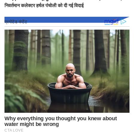
निवर्तमान कलेक्टर हर्षल पंचोली को दी गई विदाई