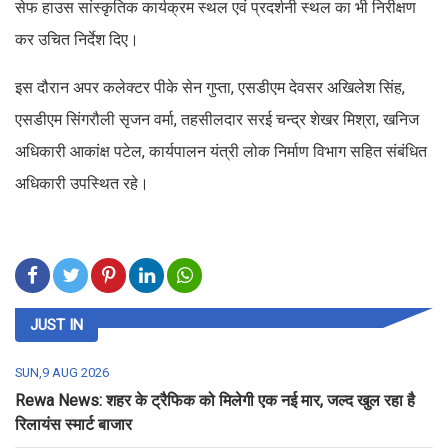
सेफ हाउस सांस्कृतिक कार्यक्रम स्थल एवं प्रदर्शनी स्थल का भी निरीक्षण
कर उचित निर्देश दिए।
इस दौरान अपर कलेक्टर पीके सेन गुप्ता, एसडीएम देवसर अखिलेश सिंह,
एसडीएम सिंगरौली सृजन वर्मा, तहसीलदार सरई चन्द्र शेखर मिश्रा, खनिज
अधिकारी आकांक्ष पटेल, कार्यपालन यंत्री लोक निर्माण विभाग सहित संबंधित
अधिकारी उपस्थित रहे।
JUST IN
SUN,9 AUG 2026
Rewa News: शहर के ट्रैफिक को मिलेगी एक नई मार, जल्द खुल रहा है
रिलायंस स्मार्ट बाजार