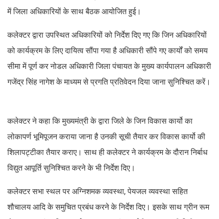
में जिला अधिकारियों के साथ बैठक आयोजित हुई।
कलेक्टर द्वारा उपस्थित अधिकारियों को निर्देश दिए गए कि जिन अधिकारियों
को कार्यक्रम के लिए दायित्व सौंपा गया है अधिकारी सौंपे गए कार्यों को समय
सीमा में पूर्ण कर नोडल अधिकारी जिला पंचायत के मुख्य कार्यपालन अधिकारी
गजेंद्र सिंह नागेश के माध्यम से प्रगति प्रतिवेदन दिया जाना सुनिश्चित करें।
कलेक्टर ने कहा कि मुख्यमंत्री के द्वारा जिले के जिन विकास कार्यो का
लोकापर्ण भूमिपूजन कराया जाना है उनकी सूची तैयार कर विकास कार्यो की
शिलापट्टीका तैयार कराए। साथ ही कलेक्टर ने कार्यक्रम के दौरान निर्बाध
विद्युत आपूर्ति सुनिश्चित करने के भी निर्देश दिए।
कलेक्टर सभा स्थल पर अग्निशमक व्यवस्था, पेयजल व्यवस्था सहित
शौचालय आदि के समुचित प्रबंध करने के निर्देश दिए। इसके साथ ग्रीन रूम