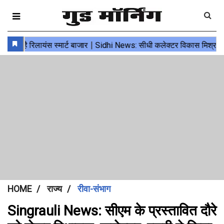
HOME
राज्य
रीवा-संभाग
Singrauli News: सीएम के प्रस्तावित दौरे