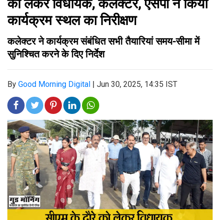
को लेकर विधायक, कलेक्टर, एसपी ने किया
कार्यक्रम स्थल का निरीक्षण
कलेक्टर ने कार्यक्रम संबंधित सभी तैयारियां समय-सीमा में
सुनिश्चित करने के दिए निर्देश
By
Good Morning Digital
|
Jun 30, 2025, 14:35 IST