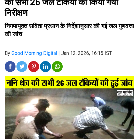
की सभी 26 जल टंकियों का किया गया
निरीक्षण
निगमायुक्त सविता प्रधान के निर्देशानुसार की गई जल गुणवत्ता
की जांच
By
Good Morning Digital
|
Jan 12, 2026, 16:15 IST