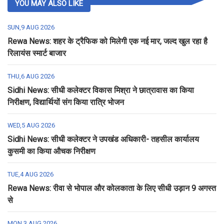
YOU MAY ALSO LIKE
SUN,9 AUG 2026
Rewa News: शहर के ट्रैफिक को मिलेगी एक नई मार, जल्द खुल रहा है
रिलायंस स्मार्ट बाजार
THU,6 AUG 2026
Sidhi News: सीधी कलेक्टर विकास मिश्रा ने छात्रावास का किया
निरीक्षण, विद्यार्थियों संग किया रात्रि भोजन
WED,5 AUG 2026
Sidhi News: सीधी कलेक्टर ने उपखंड अधिकारी- तहसील कार्यालय
कुसमी का किया औचक निरीक्षण
TUE,4 AUG 2026
Rewa News: रीवा से भोपाल और कोलकाता के लिए सीधी उड़ान 9 अगस्त
से
MON,3 AUG 2026