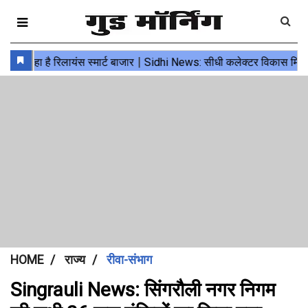
HOME
राज्य
रीवा-संभाग
Singrauli News: सिंगरौली नगर निगम