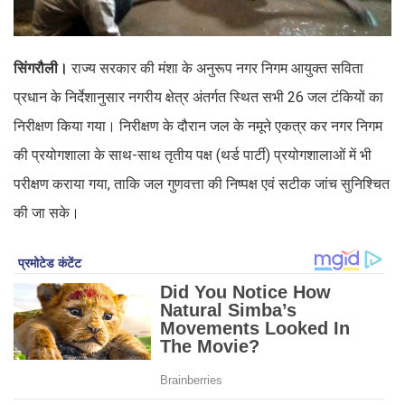
सिंगरौली।
राज्य सरकार की मंशा के अनुरूप नगर निगम आयुक्त सविता
प्रधान के निर्देशानुसार नगरीय क्षेत्र अंतर्गत स्थित सभी 26 जल टंकियों का
निरीक्षण किया गया। निरीक्षण के दौरान जल के नमूने एकत्र कर नगर निगम
की प्रयोगशाला के साथ-साथ तृतीय पक्ष (थर्ड पार्टी) प्रयोगशालाओं में भी
परीक्षण कराया गया, ताकि जल गुणवत्ता की निष्पक्ष एवं सटीक जांच सुनिश्चित
की जा सके।