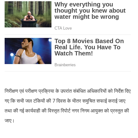
निरीक्षण एवं परीक्षण प्रक्रिया के उपरांत संबंधित अधिकारियों को निर्देश दिए
गए कि सभी जल टंकियों की 7 दिवस के भीतर समुचित सफाई कराई जाए
तथा की गई कार्यवाही की विस्तृत रिपोर्ट नगर निगम आयुक्त को प्रस्तुत की
जाए।