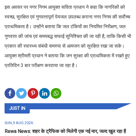
इस अवसर पर नगर निगम आयुक्त सविता प्रधान ने कहा कि नागरिकों को
स्वच्छ, सुरक्षित एवं गुणवत्तापूर्ण पेयजल उपलब्ध कराना नगर निगम की सर्वोच्च
प्राथमिकता है। उन्होंने बताया कि जल टंकियों का नियमित निरीक्षण, जल
गुणवत्ता की जांच एवं समयबद्ध सफाई सुनिश्चित की जा रही है, ताकि किसी भी
प्रकार की स्वास्थ्य संबंधी समस्या से आमजन को सुरक्षित रखा जा सके।
आयुक्त श्रीमती प्रधान ने बताया कि जन सुरक्षा की प्राथमिकता में रखते हुए
प्रतिदिन 3 बार परीक्षण करवाया जा रहा है।
JUST IN
SUN,9 AUG 2026
Rewa News: शहर के ट्रैफिक को मिलेगी एक नई मार, जल्द खुल रहा है