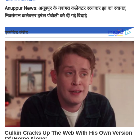
Anuppur News: अनूपपुर के नवागत कलेक्टर रत्नाकर झा का स्वागत,
निवर्तमान कलेक्टर हर्षल पंचोली को दी गई विदाई