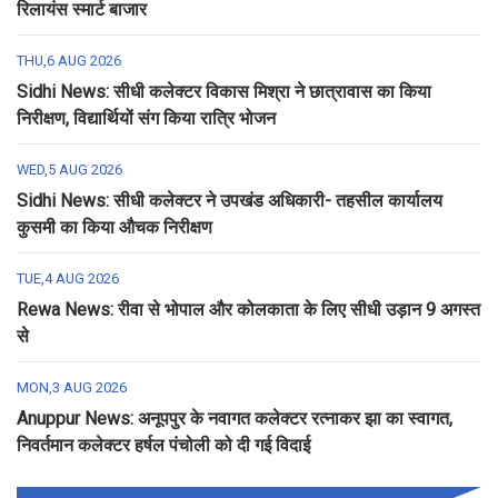
रिलायंस स्मार्ट बाजार
THU,6 AUG 2026
Sidhi News: सीधी कलेक्टर विकास मिश्रा ने छात्रावास का किया
निरीक्षण, विद्यार्थियों संग किया रात्रि भोजन
WED,5 AUG 2026
Sidhi News: सीधी कलेक्टर ने उपखंड अधिकारी- तहसील कार्यालय
कुसमी का किया औचक निरीक्षण
TUE,4 AUG 2026
Rewa News: रीवा से भोपाल और कोलकाता के लिए सीधी उड़ान 9 अगस्त
से
MON,3 AUG 2026
Anuppur News: अनूपपुर के नवागत कलेक्टर रत्नाकर झा का स्वागत,
निवर्तमान कलेक्टर हर्षल पंचोली को दी गई विदाई