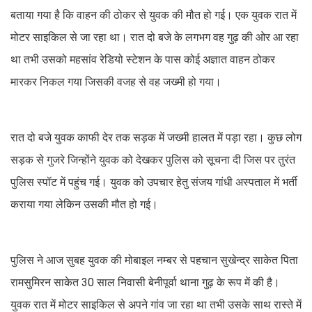
बताया गया है कि वाहन की ठोकर से युवक की मौत हो गई। एक युवक रात में
मोटर साइकिल से जा रहा था। रात दो बजे के लगभग वह गुढ़ की ओर आ रहा
था तभी उसको महसांव रेडियो स्टेशन के पास कोई अज्ञात वाहन ठोकर
मारकर निकल गया जिसकी वजह से वह जख्मी हो गया।
रात दो बजे युवक काफी देर तक सड़क में जख्मी हालत में पड़ा रहा। कुछ लोग
सड़क से गुजरे जिन्होंने युवक को देखकर पुलिस को सूचना दी जिस पर तुरंत
पुलिस स्पॉट में पहुंच गई। युवक को उपचार हेतु संजय गांधी अस्पताल में भर्ती
कराया गया लेकिन उसकी मौत हो गई।
पुलिस ने आज सुबह युवक की मोबाइल नम्बर से पहचान सुखेन्द्र साकेत पिता
रामसुमिरन साकेत 30 साल निवासी बेनीपूर्वा थाना गुढ़ के रूप में की है।
युवक रात में मोटर साइकिल से अपने गांव जा रहा था तभी उसके साथ रास्ते में