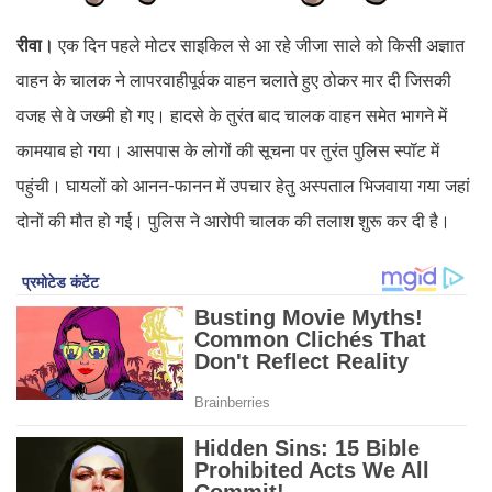
रीवा।
एक दिन पहले मोटर साइकिल से आ रहे जीजा साले को किसी अज्ञात
वाहन के चालक ने लापरवाहीपूर्वक वाहन चलाते हुए ठोकर मार दी जिसकी
वजह से वे जख्मी हो गए। हादसे के तुरंत बाद चालक वाहन समेत भागने में
कामयाब हो गया। आसपास के लोगों की सूचना पर तुरंत पुलिस स्पॉट में
पहुंची। घायलों को आनन-फानन में उपचार हेतु अस्पताल भिजवाया गया जहां
दोनों की मौत हो गई। पुलिस ने आरोपी चालक की तलाश शुरू कर दी है।