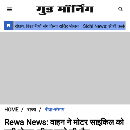
HOME
राज्य
रीवा-संभाग
Rewa News: वाहन ने मोटर साइकिल को