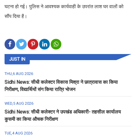
घटना हो गई। पुलिस ने आवश्यक कार्यवाही के उपरांत लाश घर वालों को
सौंप दिया है।
JUST IN
THU,6 AUG 2026
Sidhi News: सीधी कलेक्टर विकास मिश्रा ने छात्रावास का किया
निरीक्षण, विद्यार्थियों संग किया रात्रि भोजन
WED,5 AUG 2026
Sidhi News: सीधी कलेक्टर ने उपखंड अधिकारी- तहसील कार्यालय
कुसमी का किया औचक निरीक्षण
TUE,4 AUG 2026