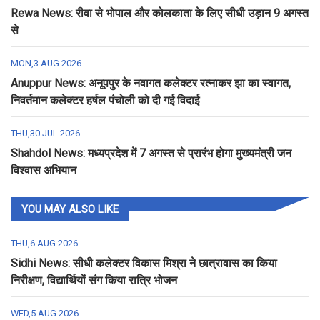
Rewa News: रीवा से भोपाल और कोलकाता के लिए सीधी उड़ान 9 अगस्त
से
MON,3 AUG 2026
Anuppur News: अनूपपुर के नवागत कलेक्टर रत्नाकर झा का स्वागत,
निवर्तमान कलेक्टर हर्षल पंचोली को दी गई विदाई
THU,30 JUL 2026
Shahdol News: मध्यप्रदेश में 7 अगस्त से प्रारंभ होगा मुख्यमंत्री जन
विश्वास अभियान
YOU MAY ALSO LIKE
THU,6 AUG 2026
Sidhi News: सीधी कलेक्टर विकास मिश्रा ने छात्रावास का किया
निरीक्षण, विद्यार्थियों संग किया रात्रि भोजन
WED,5 AUG 2026