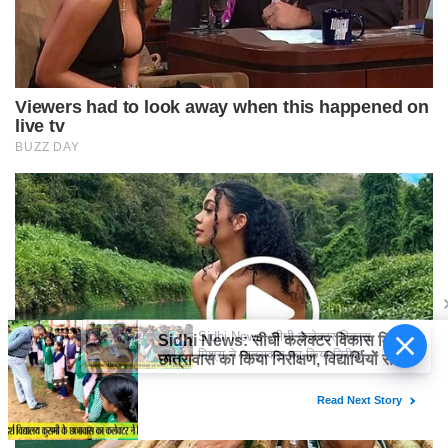
Sidhi News: सीधी कलेक्टर विकास
मिश्रा ने छात्रावास का किया निरीक्षण,
विद्यार्थियों संग किया रात्रि भोजन