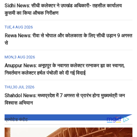
Sidhi News: सीधी कलेक्टर ने उपखंड अधिकारी- तहसील कार्यालय
कुसमी का किया औचक निरीक्षण
TUE,4 AUG 2026
Rewa News: रीवा से भोपाल और कोलकाता के लिए सीधी उड़ान 9 अगस्त
से
MON,3 AUG 2026
Anuppur News: अनूपपुर के नवागत कलेक्टर रत्नाकर झा का स्वागत,
निवर्तमान कलेक्टर हर्षल पंचोली को दी गई विदाई
THU,30 JUL 2026
Shahdol News: मध्यप्रदेश में 7 अगस्त से प्रारंभ होगा मुख्यमंत्री जन
विश्वास अभियान