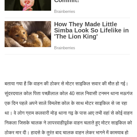
बताया गया है कि वाहन की ठोकर से मोटर साइकिल सवार की मौत हो गई।
सुंदरदयाल कोल पिता पच्छीलाल कोल 40 साल निवासी टनमन थाना मऊगंज
एक दिन पहले अपने साले विमलेश कोल के साथ मोटर साइकिल से जा रहा
था। वे लोग ग्राम कलवारी मोड़ थाना गढ़ के पास आए तभी वहां से कोई वाहन
निकला जिसके चालक ने लापरवाहीपूर्वक वाहन चलाते हुए मोटर साइकिल को
ठोकर मार दी। हादसे के तुरंत बाद चालक वाहन लेकर भागने में कामयाब हो