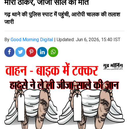
मारी ठोकर, जीजा साले की मौत
गढ़ थाने की पुलिस स्पाट मेंं पहुंची, आरोपी चालक की तलाश
जारी
By
Good Morning Digital
|
Updated: Jun 6, 2026, 15:40 IST