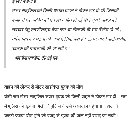
इनका कहना है -
मोटर साइकिल को किसी अज्ञात वाहन ने ठोकर मार दी थी जिसकी
वजह से एक व्यक्ति की मनगवां में मौत हो गई थी। दूसरे घायल को
उपचार हेतु एसजीएमएच भेजा गया था जिसकी भी रात में मौत हो गई।
मर्ग कायम कर घटना को जांच में लिया गया है। ठोकर मारने वाले आरोपी
चालक की पतासाजी की जा रही है।
- अवनीश पाण्डेय, टीआई गढ़
वाहन की ठोकर से मोटर साइकिल युवक की मौत
बीती रात मोटर साइकिल सवार युवक को किसी वाहन ने ठोकर मार दी। रात
में पुलिस को सूचना मिली तो पुलिस ने उसे अस्पताल पहुंचाया। हालांकि
काफी ज्यादा चोट होने की वजह से युवक की जान नहीं बचाई जा सकी।