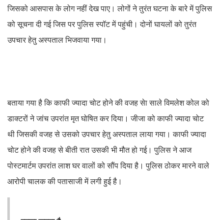
जिसको आसपास के लोग नहीं देख पाए। लोगों ने तुरंत घटना के बारे में पुलिस
को सूचना दी गई जिस पर पुलिस स्पॉट में पहुंची। दोनों घायलों को तुरंत
उपचार हेतु अस्पताल भिजवाया गया।
बताया गया है कि काफी ज्यादा चोट होने की वजह सेा साले विमलेश कोल को
डाक्टरों ने जांच उपरांत मृत घोषित कर दिया। जीजा को काफी ज्यादा चोट
थी जिसकी वजह से उसको उपचार हेतु अस्पताल लाया गया। काफी ज्यादा
चोट होने की वजह से बीती रात उसकी भी मौत हो गई। पुलिस ने आज
पोस्टमार्टम उपरांत लाश घर वालों को सौंप दिया है। पुलिस ठोकर मारने वाले
आरोपी चालक की पतासाजी में लगी हुई है।