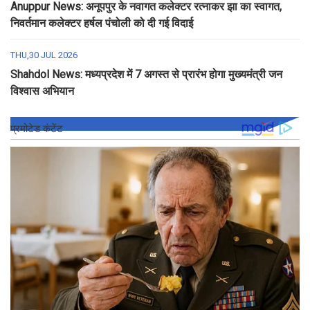
Anuppur News: अनूपपुर के नवागत कलेक्टर रत्नाकर झा का स्वागत,
निवर्तमान कलेक्टर हर्षल पंचोली को दी गई विदाई
THU,30 JUL 2026
Shahdol News: मध्यप्रदेश में 7 अगस्त से प्रारंभ होगा मुख्यमंत्री जन
विश्वास अभियान