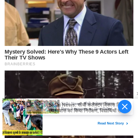
Sidhi News: सीधी कलेक्टर विकास
मिश्रा ने छात्रावास का किया निरीक्षण,
विद्यार्थियों संग किया रात्रि भोजन