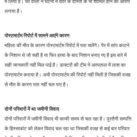
में लिया है। घर वालों ने घटना में देवर के दोस्तों के भी शामिल होने का आरोप
लगाया है।
पोस्टमार्टम रिपोर्ट में सामने आएंगे कारण
महिला की मौत के कारण पोस्टमार्टम रिपोर्ट में पता चलेंगे। पैर में सांप काटने
के निशान थे जो सही है या फिर हत्या के बाद निशान बनाए गए है इस बारे में
सही जानकारी नहीं मिल पाई है। डाक्टरों की टीम ने अस्पताल में लाश का
पोस्टमार्टम कराया है। अभी पोस्टमार्टम की रिपोर्ट नहीं मिली है जिसकी वजह
से मौत के कारण पता नहीं चल पाए है।
दोनों परिवारों में था जमीनी विवाद
दोनों परिवारों में जमीनी विवाद भी काफी समय से चल रहा है। पुस्तैनी सम्पत्ति
के हिस्साबांट को लेकर विवाद चल रहा था जिसकी वजह से कई बार परिवार