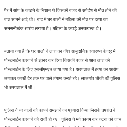
पैर में सांप के काटने के निशान थे जिसकी वजह से सर्पदंश से मौत होने की
बात सामने आई थी। बाद में घर वालों ने महिला की मौत पर हत्या का
सनसनीखेज आरोप लगाया है। महिला के कपड़े अस्तव्यस्त थे।
बताया गया है कि घर वालों ने लाश का गंगेव सामुदायिक स्वास्थ्य केन्द्र में
पोस्टमार्टम करवाने से इंकार कर दिया जिसकी वजह से आज लाश को
पोस्टमार्टम के लिए एसजीएमएच लाया गया है। अस्पताल में हत्या का आरोप
लगाकर काफी देर तक घर वाले हंगामा करते रहे। लालगांव चौकी की पुलिस
भी अस्पताल में थी।
पुलिस ने घर वालों को काफी समझाने का प्रयास किया जिसके उपरांत वे
पोस्टमार्टम करवाने को राजी हो गए। पुलिस ने मर्ग कायम कर घटना को जांच