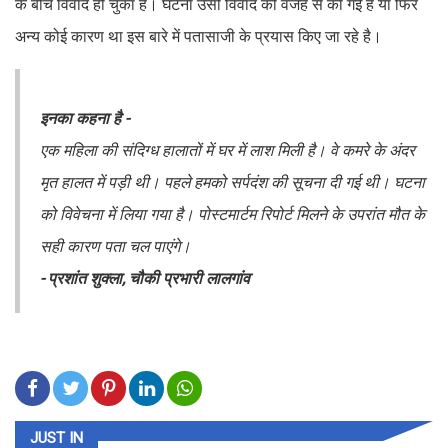
के बीच विवाद हो चुका है। घटना उसी विवाद की वजह से की गई है या फिर
अन्य कोई कारण था इस बारे में पतासाजी के प्रयास किए जा रहे है।
इनका कहना है -
एक महिला की संदिग्ध हालातों में घर में लाश मिली है। वे कमरे के अंदर
मृत हालत में पड़ी थी। पहले हमको सर्पदंश की सूचना दी गई थी। घटना
को विवेचना में लिया गया है। पोस्टमार्टम रिपोर्ट मिलने के उपरांत मौत के
सही कारण पता चल पाएंगे।
- प्रशांत शुक्ला, चौकी प्रभारी लालगांव
JUST IN