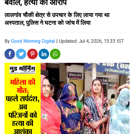
बवाल, हत्या का आरोप
लालगांव चौकी क्षेत्र से उपचार के लिए लाया गया था
अस्पताल, पुलिस ने घटना को जांच में लिया
By
Good Morning Digital
|
Updated: Jul 4, 2026, 15:33 IST