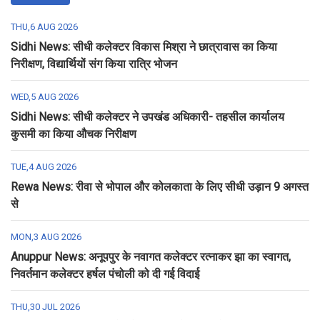
THU,6 AUG 2026
Sidhi News: सीधी कलेक्टर विकास मिश्रा ने छात्रावास का किया
निरीक्षण, विद्यार्थियों संग किया रात्रि भोजन
WED,5 AUG 2026
Sidhi News: सीधी कलेक्टर ने उपखंड अधिकारी- तहसील कार्यालय
कुसमी का किया औचक निरीक्षण
TUE,4 AUG 2026
Rewa News: रीवा से भोपाल और कोलकाता के लिए सीधी उड़ान 9 अगस्त
से
MON,3 AUG 2026
Anuppur News: अनूपपुर के नवागत कलेक्टर रत्नाकर झा का स्वागत,
निवर्तमान कलेक्टर हर्षल पंचोली को दी गई विदाई
THU,30 JUL 2026