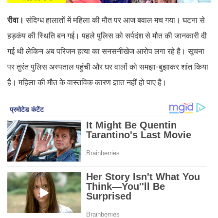
रीवा।
संदिग्ध हालातों में महिला की मौत पर आज बवाल मच गया। घटना से
हड़कंप की स्थिति बन गई। पहले पुलिस को सर्पदंश से मौत की जानकारी दी
गई थी लेकिन अब परिजन हत्या का सनसनीखेज आरोप लगा रहे है। सूचना
पर तुरंत पुलिस अस्पताल पहुंची और घर वालों को समझा-बुझाकर शांत किया
है। महिला की मौत के वास्तविक कारण ज्ञात नहीं हो पाए है।