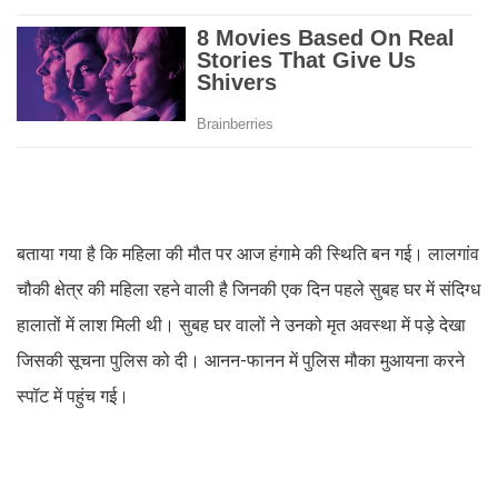
बताया गया है कि महिला की मौत पर आज हंगामे की स्थिति बन गई। लालगांव
चौकी क्षेत्र की महिला रहने वाली है जिनकी एक दिन पहले सुबह घर में संदिग्ध
हालातों में लाश मिली थी। सुबह घर वालों ने उनको मृत अवस्था में पड़े देखा
जिसकी सूचना पुलिस को दी। आनन-फानन में पुलिस मौका मुआयना करने
स्पॉट में पहुंच गई।