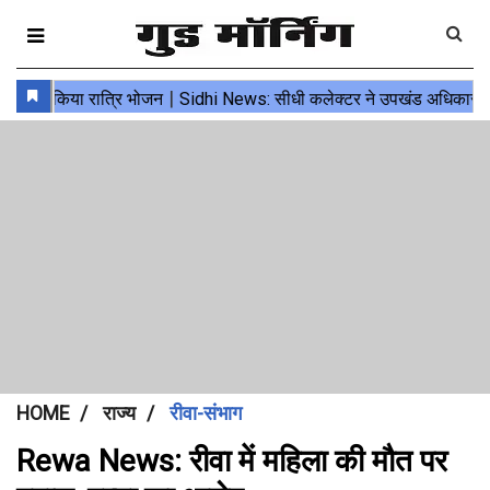
HOME
राज्य
रीवा-संभाग
Rewa News: रीवा में महिला की मौत पर