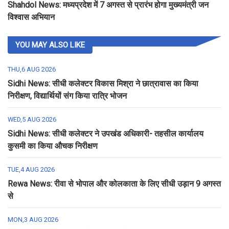
Shahdol News: मध्यप्रदेश में 7 अगस्त से प्रारंभ होगा मुख्यमंत्री जन
विश्वास अभियान
YOU MAY ALSO LIKE
THU,6 AUG 2026
Sidhi News: सीधी कलेक्टर विकास मिश्रा ने छात्रावास का किया
निरीक्षण, विद्यार्थियों संग किया रात्रि भोजन
WED,5 AUG 2026
Sidhi News: सीधी कलेक्टर ने उपखंड अधिकारी- तहसील कार्यालय
कुसमी का किया औचक निरीक्षण
TUE,4 AUG 2026
Rewa News: रीवा से भोपाल और कोलकाता के लिए सीधी उड़ान 9 अगस्त
से
MON,3 AUG 2026