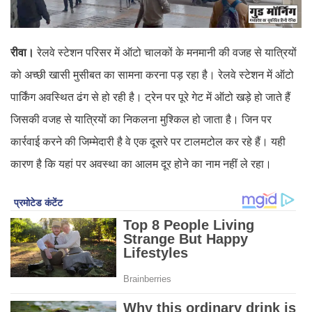
रीवा।
रेलवे स्टेशन परिसर में ऑटो चालकों के मनमानी की वजह से यात्रियों
को अच्छी खासी मुसीबत का सामना करना पड़ रहा है। रेलवे स्टेशन में ऑटो
पार्किंग अवस्थित ढंग से हो रही है। ट्रेन पर पूरे गेट में ऑटो खड़े हो जाते हैं
जिसकी वजह से यात्रियों का निकलना मुश्किल हो जाता है। जिन पर
कार्रवाई करने की जिम्मेदारी है वे एक दूसरे पर टालमटोल कर रहे हैं। यही
कारण है कि यहां पर अवस्था का आलम दूर होने का नाम नहीं ले रहा।