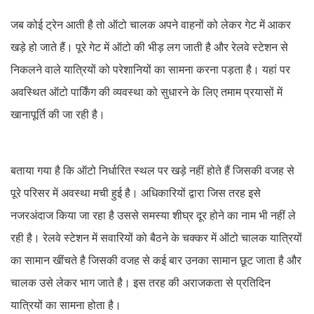
जब कोई ट्रेन आती है तो ऑटो चालक अपने वाहनों को लेकर गेट में आकर
खड़े हो जाते हैं। पूरे गेट में ऑटो की भीड़ लग जाती है और रेलवे स्टेशन से
निकलने वाले यात्रियों को परेशानियों का सामना करना पड़ता है। यहां पर
अवस्थित ऑटो पार्किंग की व्यवस्था को सुधारने के लिए तमाम प्रयासों में
खानापूर्ति की जा रही है।
बताया गया है कि ऑटो निर्धारित स्थल पर खड़े नहीं होते हैं जिसकी वजह से
पूरे परिसर में अवस्था मची हुई है। अधिकारियों द्वारा जिस तरह इसे
नजरअंदाज किया जा रहा है उससे समस्या शीघ्र दूर होने का नाम भी नहीं ले
रही है। रेलवे स्टेशन में सवारियों को बैठने के चक्कर में ऑटो चालक यात्रियों
का सामान खींचते है जिसकी वजह से कई बार उनका सामान छूट जाता है और
चालक उसे लेकर भाग जाते है। इस तरह की अराजकता से प्रतिदिन
यात्रियों का सामना होता है।