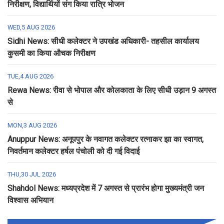
निरीक्षण, विद्यार्थियों संग किया रात्रि भोजन
WED,5 AUG 2026
Sidhi News: सीधी कलेक्टर ने उपखंड अधिकारी- तहसील कार्यालय
कुसमी का किया औचक निरीक्षण
TUE,4 AUG 2026
Rewa News: रीवा से भोपाल और कोलकाता के लिए सीधी उड़ान 9 अगस्त
से
MON,3 AUG 2026
Anuppur News: अनूपपुर के नवागत कलेक्टर रत्नाकर झा का स्वागत,
निवर्तमान कलेक्टर हर्षल पंचोली को दी गई विदाई
THU,30 JUL 2026
Shahdol News: मध्यप्रदेश में 7 अगस्त से प्रारंभ होगा मुख्यमंत्री जन
विश्वास अभियान