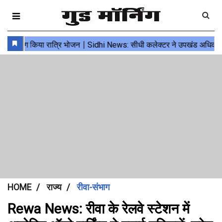
HOME
राज्य
रीवा-संभाग
Rewa News: रीवा के रेलवे स्टेशन में