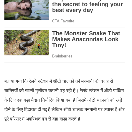
बताया गया कि रेलवे स्टेशन में ऑटो चालकों की मनमानी की वजह से
यात्रियों को खासी मुसीबत उठानी पड़ रही है। रेलवे स्टेशन में ऑटो पार्किंग
के लिए एक बड़ा मैदान निर्धारित किया गया है जिसमें ऑटो चालकों को खड़े
होने के लिए हिदायत दी गई है लेकिन ऑटो चालक मनमानी पर उतारू है और
पूरे परिसर में अवस्थित ढंग से वहां खड़ा करते हैं।