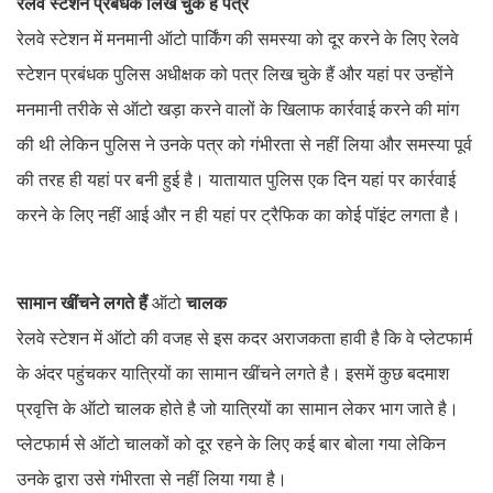
रेलवे स्टेशन प्रबंधक लिख चुके हैं पत्र
रेलवे स्टेशन में मनमानी ऑटो पार्किंग की समस्या को दूर करने के लिए रेलवे
स्टेशन प्रबंधक पुलिस अधीक्षक को पत्र लिख चुके हैं और यहां पर उन्होंने
मनमानी तरीके से ऑटो खड़ा करने वालों के खिलाफ कार्रवाई करने की मांग
की थी लेकिन पुलिस ने उनके पत्र को गंभीरता से नहीं लिया और समस्या पूर्व
की तरह ही यहां पर बनी हुई है। यातायात पुलिस एक दिन यहां पर कार्रवाई
करने के लिए नहीं आई और न ही यहां पर ट्रैफिक का कोई पॉइंट लगता है।
सामान खींचने लगते हैं
ऑटो
चालक
रेलवे स्टेशन में ऑटो की वजह से इस कदर अराजकता हावी है कि वे प्लेटफार्म
के अंदर पहुंचकर यात्रियों का सामान खींचने लगते है। इसमें कुछ बदमाश
प्रवृत्ति के ऑटो चालक होते है जो यात्रियों का सामान लेकर भाग जाते है।
प्लेटफार्म से ऑटो चालकों को दूर रहने के लिए कई बार बोला गया लेकिन
उनके द्वारा उसे गंभीरता से नहीं लिया गया है।