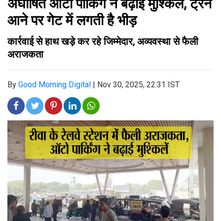
अघोषित ऑटो पार्किंग ने बढ़ाई मुश्किलें, ट्रेन
आने पर गेट में लगती है भीड़
कार्रवाई से हाथ खड़े कर रहे जिम्मेदार, अव्यवस्था से फैली
अराजकता
By
Good Morning Digital
|
Nov 30, 2025, 22:31 IST