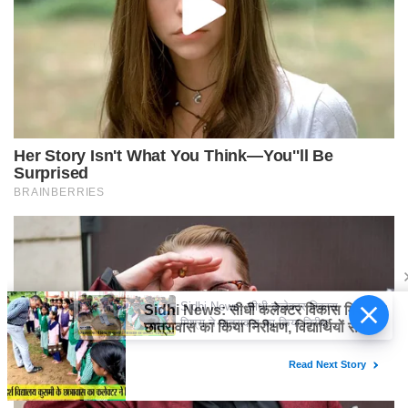
Sidhi News: सीधी कलेक्टर विकास
मिश्रा ने छात्रावास का किया निरीक्षण,
विद्यार्थियों संग किया रात्रि भोजन