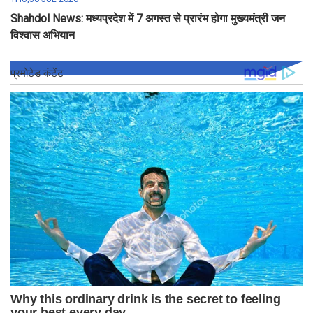
Shahdol News: मध्यप्रदेश में 7 अगस्त से प्रारंभ होगा मुख्यमंत्री जन
विश्वास अभियान