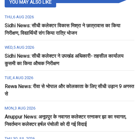
YOU MAY ALSO LIKE
THU,6 AUG 2026
Sidhi News: सीधी कलेक्टर विकास मिश्रा ने छात्रावास का किया
निरीक्षण, विद्यार्थियों संग किया रात्रि भोजन
WED,5 AUG 2026
Sidhi News: सीधी कलेक्टर ने उपखंड अधिकारी- तहसील कार्यालय
कुसमी का किया औचक निरीक्षण
TUE,4 AUG 2026
Rewa News: रीवा से भोपाल और कोलकाता के लिए सीधी उड़ान 9 अगस्त
से
MON,3 AUG 2026
Anuppur News: अनूपपुर के नवागत कलेक्टर रत्नाकर झा का स्वागत,
निवर्तमान कलेक्टर हर्षल पंचोली को दी गई विदाई
THU,30 JUL 2026