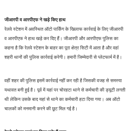
जीआरपी व आरपीएफ ने खड़े किए हाथ
रेलवे स्टेशन में अवस्थित ऑटो पार्किंग के खिलाफ कार्रवाई के लिए जीआरपी
व आरपीएफ ने हाथ खड़े कर दिए हैं। जीआरपी और आरपीएफ पुलिस का
कहना है कि रेलवे स्टेशन के बाहर का पूरा क्षेत्र सिटी में आता है और वहां
शहरी थानों की पुलिस कार्रवाई करेगी। हमारी जिम्मेदारी से प्लेटफार्म में है।
वहीं शहर की पुलिस इसमें कार्रवाई नहीं कर रही है जिसकी वजह से समस्या
यथावत बनी हुई है। पूर्व में यहां पर चोरहटा थाने से कर्मचारी की ड्यूटी लगती
थी लेकिन उसके बाद यहां से थाने का कर्मचारी हटा दिया गया। अब ऑटो
चालकों को मनमानी करने की छूट मिल गई है।