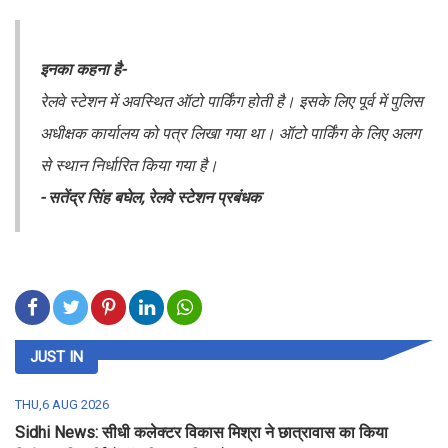
इनका कहना है-
रेलवे स्टेशन में अवस्थित ऑटो पार्किंग होती है। इसके लिए पूर्व में पुलिस
अधीक्षक कार्यालय को पत्र लिखा गया था। ऑटो पार्किंग के लिए अलग
से स्थान निर्धारित किया गया है।
- सतेंद्र सिंह बघेल, रेलवे स्टेशन प्रबंधक
JUST IN
THU,6 AUG 2026
Sidhi News: सीधी कलेक्टर विकास मिश्रा ने छात्रावास का किया