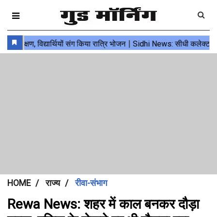
HOME
राज्य
रीवा-संभाग
Rewa News: शहर में काल बनकर दौड़ा