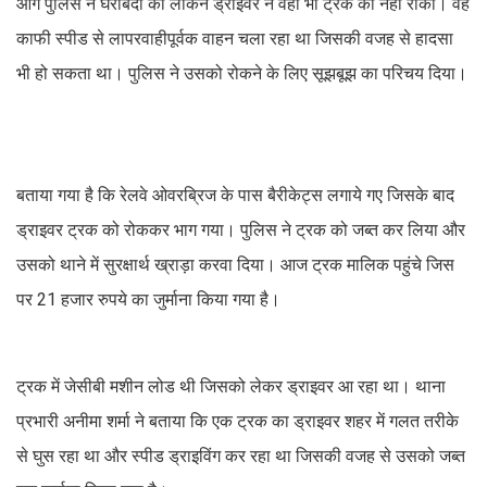
आगे पुलिस ने घेराबंदी की लेकिन ड्राइवर ने वहां भी ट्रक को नहीं रोका। वह
काफी स्पीड से लापरवाहीपूर्वक वाहन चला रहा था जिसकी वजह से हादसा
भी हो सकता था। पुलिस ने उसको रोकने के लिए सूझबूझ का परिचय दिया।
बताया गया है कि रेलवे ओवरब्रिज के पास बैरीकेट्स लगाये गए जिसके बाद
ड्राइवर ट्रक को रोककर भाग गया। पुलिस ने ट्रक को जब्त कर लिया और
उसको थाने में सुरक्षार्थ ख्राड़ा करवा दिया। आज ट्रक मालिक पहुंचे जिस
पर 21 हजार रुपये का जुर्माना किया गया है।
ट्रक में जेसीबी मशीन लोड थी जिसको लेकर ड्राइवर आ रहा था। थाना
प्रभारी अनीमा शर्मा ने बताया कि एक ट्रक का ड्राइवर शहर में गलत तरीके
से घुस रहा था और स्पीड ड्राइविंग कर रहा था जिसकी वजह से उसको जब्त