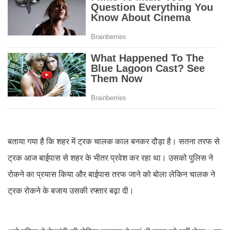
बताया गया है कि शहर में ट्रक चालक काल बनकर दौड़ा है। सतना तरफ से
ट्रक आज बाईपास से शहर के भीतर प्रवेश कर रहा था। उसको पुलिस ने
रोकने का प्रयास किया और बाईपास तरफ जाने को बोला लेकिन चालक ने
ट्रक रोकने के बजाय उसकी रफ्तार बढ़ा दी।