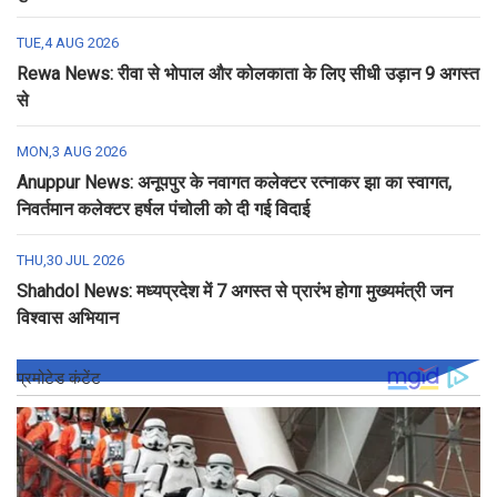
TUE,4 AUG 2026
Rewa News: रीवा से भोपाल और कोलकाता के लिए सीधी उड़ान 9 अगस्त
से
MON,3 AUG 2026
Anuppur News: अनूपपुर के नवागत कलेक्टर रत्नाकर झा का स्वागत,
निवर्तमान कलेक्टर हर्षल पंचोली को दी गई विदाई
THU,30 JUL 2026
Shahdol News: मध्यप्रदेश में 7 अगस्त से प्रारंभ होगा मुख्यमंत्री जन
विश्वास अभियान