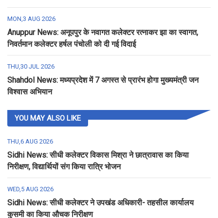
MON,3 AUG 2026
Anuppur News: अनूपपुर के नवागत कलेक्टर रत्नाकर झा का स्वागत,
निवर्तमान कलेक्टर हर्षल पंचोली को दी गई विदाई
THU,30 JUL 2026
Shahdol News: मध्यप्रदेश में 7 अगस्त से प्रारंभ होगा मुख्यमंत्री जन
विश्वास अभियान
YOU MAY ALSO LIKE
THU,6 AUG 2026
Sidhi News: सीधी कलेक्टर विकास मिश्रा ने छात्रावास का किया
निरीक्षण, विद्यार्थियों संग किया रात्रि भोजन
WED,5 AUG 2026
Sidhi News: सीधी कलेक्टर ने उपखंड अधिकारी- तहसील कार्यालय
कुसमी का किया औचक निरीक्षण