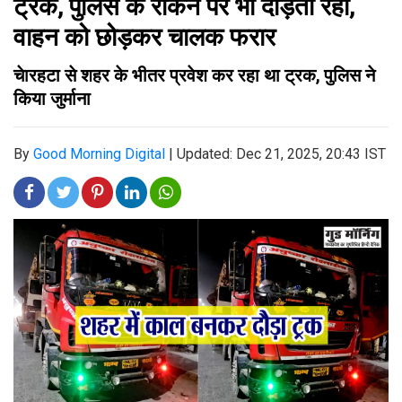
ट्रक, पुलिस के रोकने पर भी दौड़ता रहा,
वाहन को छोड़कर चालक फरार
चेारहटा से शहर के भीतर प्रवेश कर रहा था ट्रक, पुलिस ने
किया जुर्माना
By
Good Morning Digital
|
Updated: Dec 21, 2025, 20:43 IST