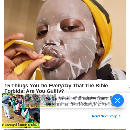
Sidhi News: सीधी कलेक्टर विकास
मिश्रा ने छात्रावास का किया निरीक्षण,
विद्यार्थियों संग किया रात्रि भोजन