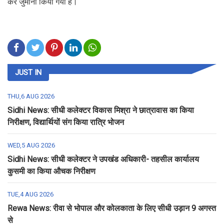
कर जुर्माना किया गया है।
JUST IN
THU,6 AUG 2026
Sidhi News: सीधी कलेक्टर विकास मिश्रा ने छात्रावास का किया
निरीक्षण, विद्यार्थियों संग किया रात्रि भोजन
WED,5 AUG 2026
Sidhi News: सीधी कलेक्टर ने उपखंड अधिकारी- तहसील कार्यालय
कुसमी का किया औचक निरीक्षण
TUE,4 AUG 2026
Rewa News: रीवा से भोपाल और कोलकाता के लिए सीधी उड़ान 9 अगस्त
से