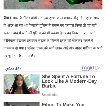
रीवा।
शहर के भीतर बीती रात एक ट्रक काल बनकर दौड़ा है। ट्रक शहर
के अंदर आ रहा था जिसको पुलिस ने रोकने का प्रयास किया तो वह नहीं
रुका। बाद में थाने की पुलिस को भी चकमा देकर वह निकल गया। आगे
बेरीकेट्स देखकर ड्राइवर सड़क के किनारे ट्रक को रोककर भागने में
कामयाब हो गया। पुलिस ट्रक को थाने लेकर आई और वाहन मालिक के आने
पर जुर्माना किया गया है।