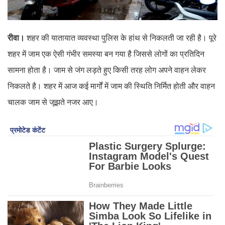
रीवा।
शहर की यातायात व्यवस्था पुलिस के हांथ से निकलती जा रही है। पूरे
शहर में जाम एक ऐसी गंभीर समस्या बन गया है जिससे लोगों का प्रतिदिन
सामना होता है। जाम से जंग लड़ते हुए किसी तरह लोग अपने वाहन लेकर
निकलते है। शहर में आज कई मार्गों में जाम की स्थिति निर्मित होती और वाहन
चालक जाम से जूझते नजर आए।