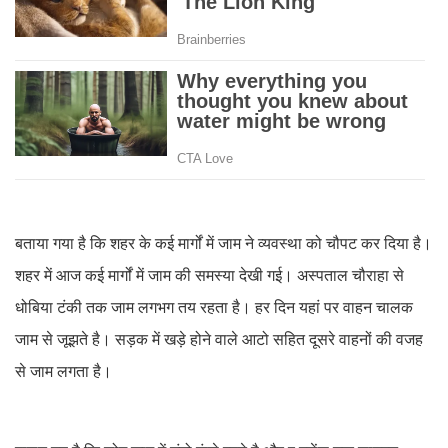
बताया गया है कि शहर के कई मार्गों में जाम ने व्यवस्था को चौपट कर दिया है।
शहर में आज कई मार्गों में जाम की समस्या देखी गई। अस्पताल चौराहा से
धोबिया टंकी तक जाम लगभग तय रहता है। हर दिन यहां पर वाहन चालक
जाम से जूझते है। सड़क में खड़े होने वाले आटो सहित दूसरे वाहनों की वजह
से जाम लगता है।