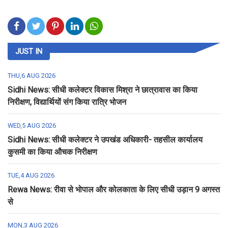
JUST IN
THU,6 AUG 2026
Sidhi News: सीधी कलेक्टर विकास मिश्रा ने छात्रावास का किया
निरीक्षण, विद्यार्थियों संग किया रात्रि भोजन
WED,5 AUG 2026
Sidhi News: सीधी कलेक्टर ने उपखंड अधिकारी- तहसील कार्यालय
कुसमी का किया औचक निरीक्षण
TUE,4 AUG 2026
Rewa News: रीवा से भोपाल और कोलकाता के लिए सीधी उड़ान 9 अगस्त
से
MON,3 AUG 2026