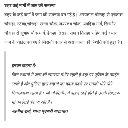
शहर कई मार्गों में जाम की समस्या
शहर के कई मार्गों में जाम की समस्या बन गई है। अस्पताल चौराहा से प्रकाश
चौराहा, स्टेच्यू चौराहा, खन्ना चौक, जयस्तंभ चौक, अमहिया मार्ग, सिरमौर
चौराहा से सुभाष चौक मार्ग, ढेकहा तिराहा, समान तिराहा सहित कई स्थान
जाम के प्वाइंट बन गए है जिसकी वजह से अराजकता की स्थिति बनी हुइ्र है।
इनका कहना है-
जिन स्थानों में जाम की समस्या गंभीर रहती है वहां पर पुलिस के प्वाइंट
लगते है और पुलिस द्वारा वाहनों का दबाव बढ़ने पर उनको धीरे-धीरे
निकलवाया जाता है। जो नो-पािर्कंग में वाहन खड़े होते है उनके खिलाफ
भी कार्रवाई की जा रही है।
-अनीमा शर्मा, थाना प्रभारी यातायात