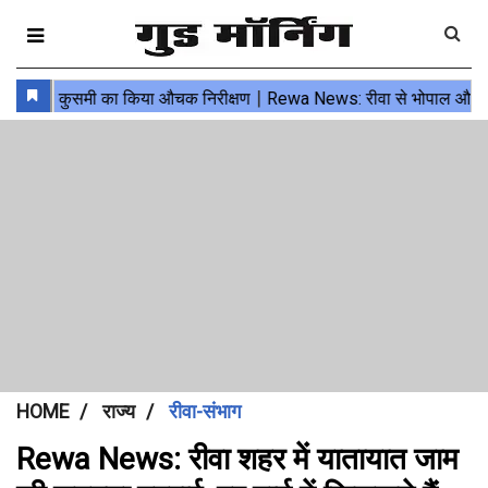
HOME
राज्य
रीवा-संभाग
Rewa News: रीवा शहर में यातायात जाम