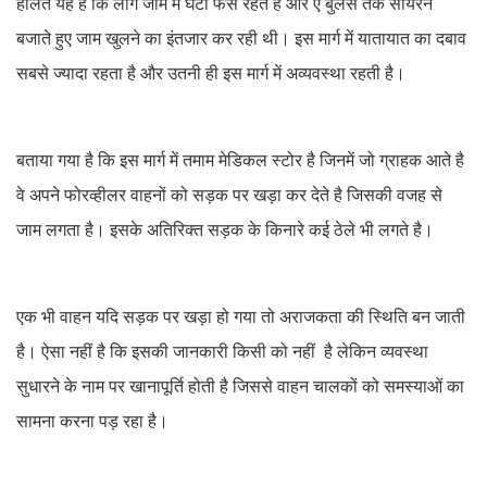
हालत यह है कि लोग जाम में घंटो फंसे रहते है और ए बुलेंस तक सायरन
बजाते हुए जाम खुलने का इंतजार कर रही थी। इस मार्ग में यातायात का दबाव
सबसे ज्यादा रहता है और उतनी ही इस मार्ग में अव्यवस्था रहती है।
बताया गया है कि इस मार्ग में तमाम मेडिकल स्टोर है जिनमें जो ग्राहक आते है
वे अपने फोरव्हीलर वाहनों को सड़क पर खड़ा कर देते है जिसकी वजह से
जाम लगता है। इसके अतिरिक्त सड़क के किनारे कई ठेले भी लगते है।
एक भी वाहन यदि सड़क पर खड़ा हो गया तो अराजकता की स्थिति बन जाती
है। ऐसा नहीं है कि इसकी जानकारी किसी को नहीं है लेकिन व्यवस्था
सुधारने के नाम पर खानापूर्ति होती है जिससे वाहन चालकों को समस्याओं का
सामना करना पड़ रहा है।