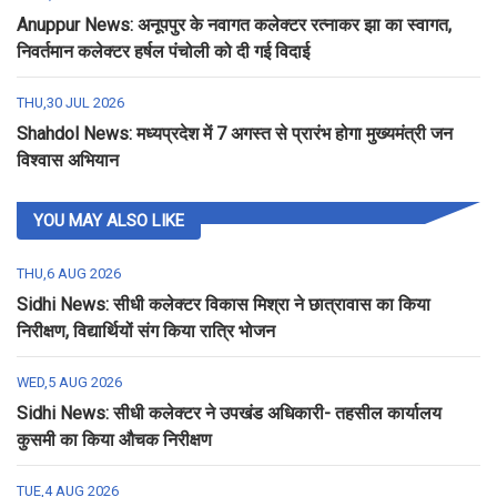
Anuppur News: अनूपपुर के नवागत कलेक्टर रत्नाकर झा का स्वागत,
निवर्तमान कलेक्टर हर्षल पंचोली को दी गई विदाई
THU,30 JUL 2026
Shahdol News: मध्यप्रदेश में 7 अगस्त से प्रारंभ होगा मुख्यमंत्री जन
विश्वास अभियान
YOU MAY ALSO LIKE
THU,6 AUG 2026
Sidhi News: सीधी कलेक्टर विकास मिश्रा ने छात्रावास का किया
निरीक्षण, विद्यार्थियों संग किया रात्रि भोजन
WED,5 AUG 2026
Sidhi News: सीधी कलेक्टर ने उपखंड अधिकारी- तहसील कार्यालय
कुसमी का किया औचक निरीक्षण
TUE,4 AUG 2026