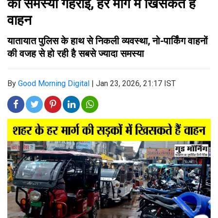
की समस्या गहराई, हर मार्ग में खिसकते हैं
वाहन
यातायात पुलिस के हाथ से निकली व्यवस्था, नो-पार्किंग वाहनों
की वजह से हो रही है सबसे ज्यादा समस्या
By
Good Morning Digital
|
Jan 23, 2026, 21:17 IST