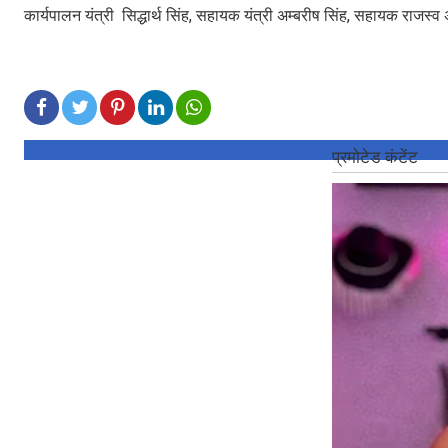
कार्यपालन यंत्री सिद्धार्थ सिंह, सहायक यंत्री अम्बरीष सिंह, सहायक राजस्व 