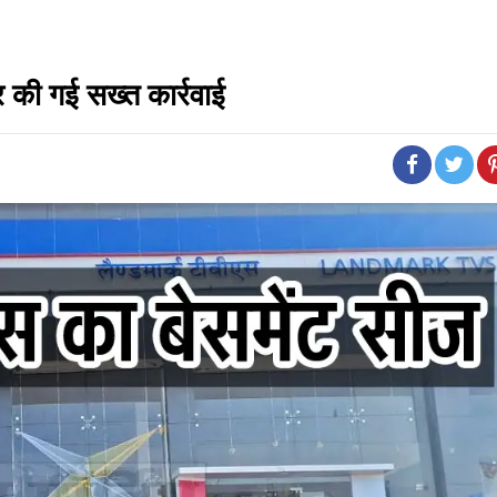
पर की गई सख्त कार्रवाई