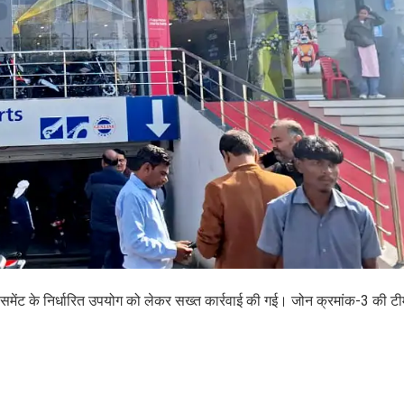
समेंट के निर्धारित उपयोग को लेकर सख्त कार्रवाई की गई। जोन क्रमांक-3 की टीम ने 