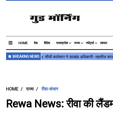
HOME
देश
विदेश
मध्यप्रदेश
राज्य
स्पोर्ट्स
व्यापार
HOME
राज्य
रीवा-संभाग
Rewa News: रीवा की लैंडमा