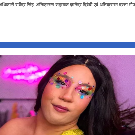
अधिकारी रावेंद्र सिंह, अतिक्रमण सहायक ज्ञानेंद्र द्विवेदी एवं अतिक्रमण दस्ता म