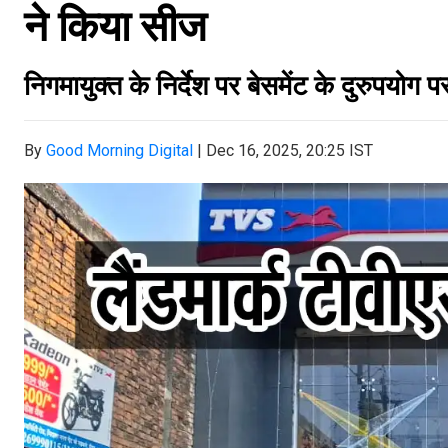
ने किया सीज
निगमायुक्त के निर्देश पर बेसमेंट के दुरुपयोग 
By
Good Morning Digital
|
Dec 16, 2025, 20:25 IST