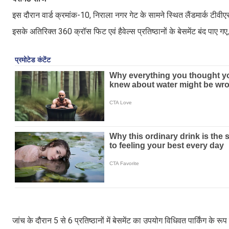
इस दौरान वार्ड क्रमांक-10, निराला नगर गेट के सामने स्थित लैंडमार्क टीवीएस
इसके अतिरिक्त 360 क्रॉस फिट एवं हैवेल्स प्रतिष्ठानों के बेसमेंट बंद पाए गए
जांच के दौरान 5 से 6 प्रतिष्ठानों में बेसमेंट का उपयोग विधिवत पार्किंग के रूप 