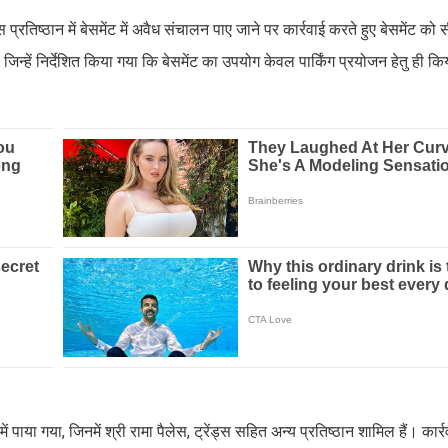
 प्रतिष्ठान में बेसमेंट में अवैध संचालन पाए जाने पर कार्रवाई करते हुए बेसमेंट 
, जिन्हें निर्देशित किया गया कि बेसमेंट का उपयोग केवल पार्किंग प्रयोजन हेतु ही 
में पाया गया, जिनमें श्री रामा पैलेस, ट्रेंड्स सहित अन्य प्रतिष्ठान शामिल हैं। कार्