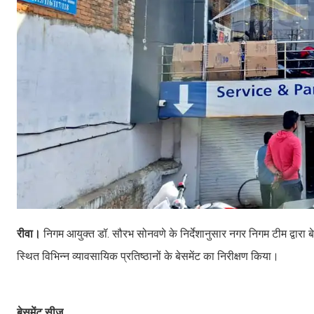
रीवा।
निगम आयुक्त डॉ. सौरभ सोनवणे के निर्देशानुसार नगर निगम टीम द्वारा बे
स्थित विभिन्न व्यावसायिक प्रतिष्ठानों के बेसमेंट का निरीक्षण किया।
बेसमेंट सीज