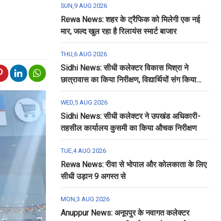
SUN,9 AUG 2026
Rewa News: शहर के ट्रैफिक को मिलेगी एक नई
मार, जल्द खुल रहा है रिलायंस स्मार्ट बाजार
THU,6 AUG 2026
Sidhi News: सीधी कलेक्टर विकास मिश्रा ने
छात्रावास का किया निरीक्षण, विद्यार्थियों संग किया
रात्रि भोजन
WED,5 AUG 2026
Sidhi News: सीधी कलेक्टर ने उपखंड अधिकारी-
तहसील कार्यालय कुसमी का किया औचक निरीक्षण
TUE,4 AUG 2026
Rewa News: रीवा से भोपाल और कोलकाता के लिए
सीधी उड़ान 9 अगस्त से
MON,3 AUG 2026
Anuppur News: अनूपपुर के नवागत कलेक्टर