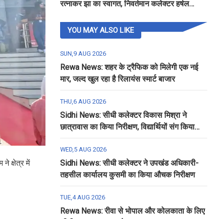
रत्नाकर झा का स्वागत, निवर्तमान कलेक्टर हर्षल
पंचोली को दी गई विदाई
YOU MAY ALSO LIKE
SUN,9 AUG 2026
Rewa News: शहर के ट्रैफिक को मिलेगी एक नई
मार, जल्द खुल रहा है रिलायंस स्मार्ट बाजार
THU,6 AUG 2026
Sidhi News: सीधी कलेक्टर विकास मिश्रा ने
छात्रावास का किया निरीक्षण, विद्यार्थियों संग किया
रात्रि भोजन
WED,5 AUG 2026
क्षेत्र में
Sidhi News: सीधी कलेक्टर ने उपखंड अधिकारी-
तहसील कार्यालय कुसमी का किया औचक निरीक्षण
TUE,4 AUG 2026
Rewa News: रीवा से भोपाल और कोलकाता के लिए