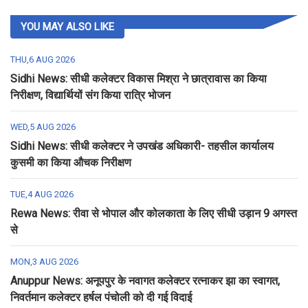
YOU MAY ALSO LIKE
THU,6 AUG 2026
Sidhi News: सीधी कलेक्टर विकास मिश्रा ने छात्रावास का किया
निरीक्षण, विद्यार्थियों संग किया रात्रि भोजन
WED,5 AUG 2026
Sidhi News: सीधी कलेक्टर ने उपखंड अधिकारी- तहसील कार्यालय
कुसमी का किया औचक निरीक्षण
TUE,4 AUG 2026
Rewa News: रीवा से भोपाल और कोलकाता के लिए सीधी उड़ान 9 अगस्त
से
MON,3 AUG 2026
Anuppur News: अनूपपुर के नवागत कलेक्टर रत्नाकर झा का स्वागत,
निवर्तमान कलेक्टर हर्षल पंचोली को दी गई विदाई