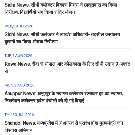
Sidhi News: सीधी कलेक्टर विकास मिश्रा ने छात्रावास का किया
निरीक्षण, विद्यार्थियों संग किया रात्रि भोजन
WED,5 AUG 2026
Sidhi News: सीधी कलेक्टर ने उपखंड अधिकारी- तहसील कार्यालय
कुसमी का किया औचक निरीक्षण
TUE,4 AUG 2026
Rewa News: रीवा से भोपाल और कोलकाता के लिए सीधी उड़ान 9 अगस्त
से
MON,3 AUG 2026
Anuppur News: अनूपपुर के नवागत कलेक्टर रत्नाकर झा का स्वागत,
निवर्तमान कलेक्टर हर्षल पंचोली को दी गई विदाई
THU,30 JUL 2026
Shahdol News: मध्यप्रदेश में 7 अगस्त से प्रारंभ होगा मुख्यमंत्री जन
विश्वास अभियान