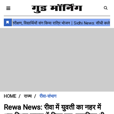
HOME
राज्य
रीवा-संभाग
Rewa News: रीवा में युवती का नहर में