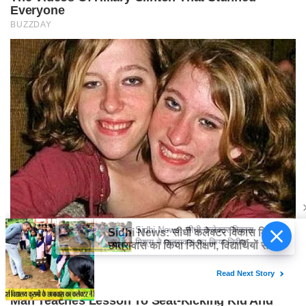
Sidhi News: सीधी कलेक्टर विकास
मिश्रा ने छात्रावास का किया निरीक्षण,
विद्यार्थियों संग किया रात्रि भोजन