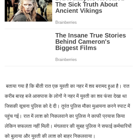
बताया गया है कि बीती रात एक युवती का नहर में शव बरामद हुआ है। रात
करीब बारह बजे आसपास के लोगों ने नहर में युवती का शव फंसा देखा था
जिसकी सूचना पुलिस को दे दी। तुरंत पुलिस मौका मुआयना करने स्पाट में
पहुंच गई। रात में लाश को निकलवाने का पुलिस ने काफी प्रयास किया
लेकिन सफलता नहीं मिली। मंगलवार की सुबह पुलिस ने सफाई कर्मचारियों
को बुलाया और युवती की लाश को बाहर निकलवाया।