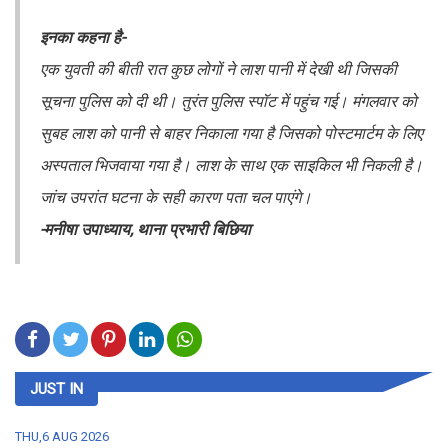
इनका कहना है-
एक युवती की बीती रात कुछ लोगों ने लाश पानी में देखी थी जिसकी
सूचना पुलिस को दी थी। तुरंत पुलिस स्पॉट में पहुंच गई। मंगलवार को
सुबह लाश को पानी से बाहर निकाला गया है जिसको पोस्टमार्टम के लिए
अस्पताल भिजवाया गया है। लाश के साथ एक साइकिल भी निकली है।
जांच उपरांत घटना के सही कारण पता चल पाएंगे।
-मनीषा उपाध्याय, थाना प्रभारी बिछिया
JUST IN
THU,6 AUG 2026