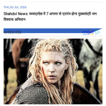
THU,30 JUL 2026
Shahdol News: मध्यप्रदेश में 7 अगस्त से प्रारंभ होगा मुख्यमंत्री जन
विश्वास अभियान