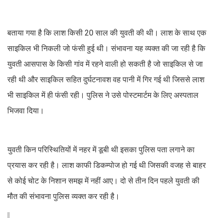
बताया गया है कि लाश किसी 20 साल की युवती की थी। लाश के साथ एक
साइकिल भी निकली जो फंसी हुई थी। संभावना यह व्यक्त की जा रही है कि
युवती आसपास के किसी गांव में रहने वाली हो सकती है जो साइकिल से जा
रही थी और साइकिल सहित दुर्घटनावश वह पानी में गिर गई थी जिससे लाश
भी साइकिल में ही फंसी रही। पुलिस ने उसे पोस्टमार्टम के लिए अस्पताल
भिजवा दिया।
युवती किन परिस्थितियों में नहर में डूबी थी इसका पुलिस पता लगाने का
प्रयास कर रही है। लाश काफी डिकम्पोज हो गई थी जिसकी वजह से बाहर
से कोई चोट के निशान समझ में नहीं आए। दो से तीन दिन पहले युवती की
मौत की संभावना पुलिस व्यक्त कर रही है।