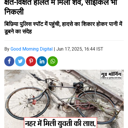
क्षत-विक्षत हालत में मिला शव, साइकिल भी
निकली
बिछिया पुलिस स्पॉट में पहुंची, हादसे का शिकार होकर पानी में
डूबने का संदेह
By
Good Morning Digital
|
Jun 17, 2025, 16:44 IST