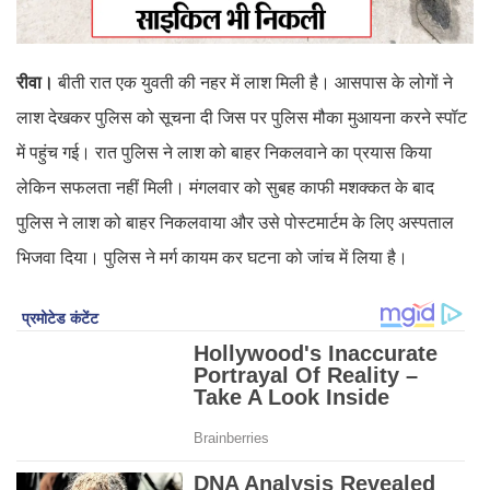
रीवा।
बीती रात एक युवती की नहर में लाश मिली है। आसपास के लोगों ने
लाश देखकर पुलिस को सूचना दी जिस पर पुलिस मौका मुआयना करने स्पॉट
में पहुंच गई। रात पुलिस ने लाश को बाहर निकलवाने का प्रयास किया
लेकिन सफलता नहीं मिली। मंगलवार को सुबह काफी मशक्कत के बाद
पुलिस ने लाश को बाहर निकलवाया और उसे पोस्टमार्टम के लिए अस्पताल
भिजवा दिया। पुलिस ने मर्ग कायम कर घटना को जांच में लिया है।