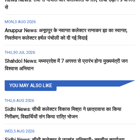
से
MON,3 AUG 2026
Anuppur News: अनूपपुर के नवागत कलेक्टर रत्नाकर झा का स्वागत,
निवर्तमान कलेक्टर हर्षल पंचोली को दी गई विदाई
THU,30 JUL 2026
Shahdol News: मध्यप्रदेश में 7 अगस्त से प्रारंभ होगा मुख्यमंत्री जन
विश्वास अभियान
YOU MAY ALSO LIKE
THU,6 AUG 2026
Sidhi News: सीधी कलेक्टर विकास मिश्रा ने छात्रावास का किया
निरीक्षण, विद्यार्थियों संग किया रात्रि भोजन
WED,5 AUG 2026
Sidhi News: सीधी कलेक्टर ने उपखंड अधिकारी- तहसील कार्यालय