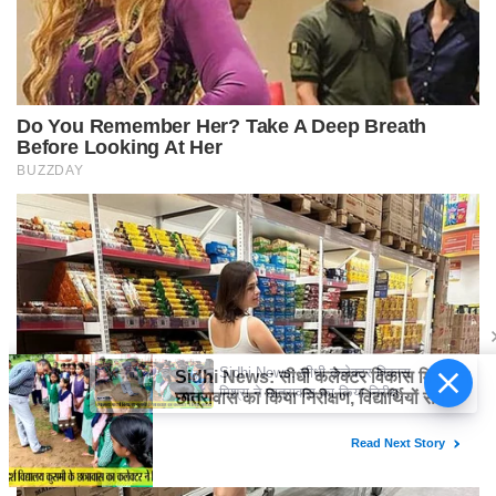
Sidhi News: सीधी कलेक्टर विकास
मिश्रा ने छात्रावास का किया निरीक्षण,
विद्यार्थियों संग किया रात्रि भोजन