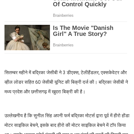
सितम्बर महीने में बद्रिका जेसीबी ने 3 डीएक्स, टेलीहैंडलर, एक्सकेवेटर और
व्हील लोडर सहित 60 जेसीबी यूनिट की बिक्री दर्ज की। बद्रिका जेसीबी ने
मध्य प्रदेश और छत्तीसगढ़ में खुदरा बिक्री की है।
उल्लेखनीय है कि सुनील सिंह अपनी फर्म बद्रिका मोटर्स द्वारा पूर्व में हीरो होंडा
मोटर साइकिल बेचने, इसके बाद हीरो की मोटर साइकिल बेचने में टॉप किया