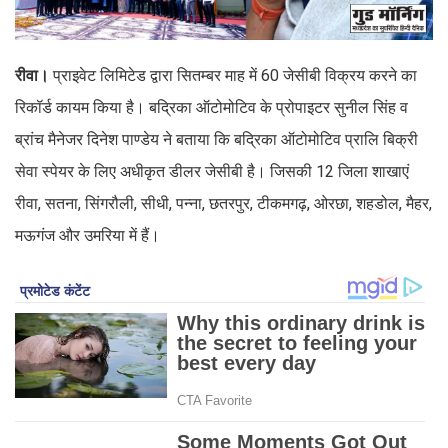
रीवा।
प्राइवेट लिमिटेड द्वारा सितम्बर माह में 60 जेसीबी विक्रय करने का
रिकॉर्ड कायम किया है। बद्रिका ऑटोमोटिव के प्रोपाइटर सुनील सिंह व
ब्रांच मैनेजर दिनेश पाण्डेय ने बताया कि बद्रिका ऑटोमोटिव प्रालि बिक्री
सेवा स्पेयर के लिए अधीकृत डीलर जेसीबी है। जिसकी 12 जिला शाखाएं
रीवा, सतना, सिंगरौली, सीधी, पन्ना, छतरपुर, टीकमगढ़, ओरछा, शहडोल, मैहर,
मऊगंज और उमरिया में हैं।