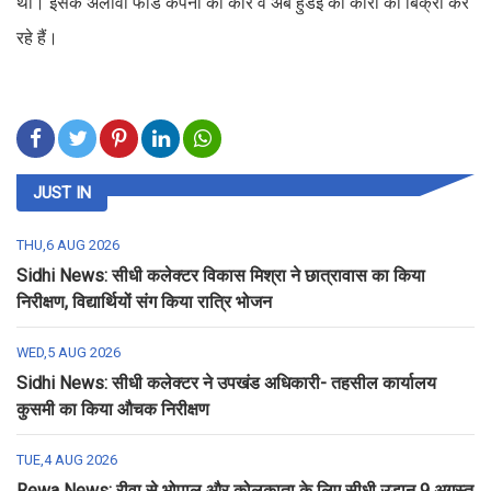
था। इसके अलावा फोर्ड कंपनी की कार व अब हुंडई की कारों की बिक्री कर
रहे हैं।
JUST IN
THU,6 AUG 2026
Sidhi News: सीधी कलेक्टर विकास मिश्रा ने छात्रावास का किया
निरीक्षण, विद्यार्थियों संग किया रात्रि भोजन
WED,5 AUG 2026
Sidhi News: सीधी कलेक्टर ने उपखंड अधिकारी- तहसील कार्यालय
कुसमी का किया औचक निरीक्षण
TUE,4 AUG 2026
Rewa News: रीवा से भोपाल और कोलकाता के लिए सीधी उड़ान 9 अगस्त