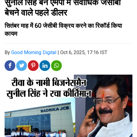
सुनील सिंह बने एमपी में सर्वाधिक जेसीबी
बेचने वाले पहले डीलर
सितंबर माह में 60 जेसीबी विक्रय करने का रिकॉर्ड किया
कायम
By
Good Morning Digital
|
Oct 6, 2025, 17:16 IST