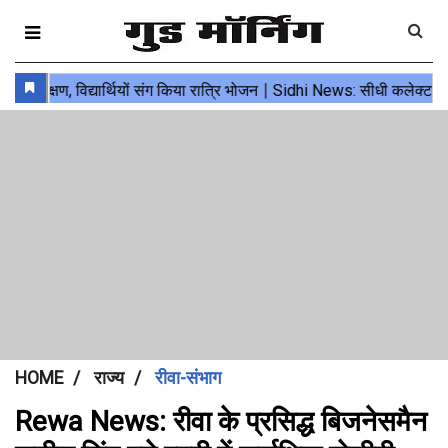
HOME
राज्य
रीवा-संभाग
Rewa News: रीवा के प्रसिद्ध बिजनेसमैन