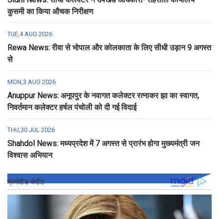
कुसमी का किया औचक निरीक्षण
TUE,4 AUG 2026
Rewa News: रीवा से भोपाल और कोलकाता के लिए सीधी उड़ान 9 अगस्त
से
MON,3 AUG 2026
Anuppur News: अनूपपुर के नवागत कलेक्टर रत्नाकर झा का स्वागत,
निवर्तमान कलेक्टर हर्षल पंचोली को दी गई विदाई
THU,30 JUL 2026
Shahdol News: मध्यप्रदेश में 7 अगस्त से प्रारंभ होगा मुख्यमंत्री जन
विश्वास अभियान