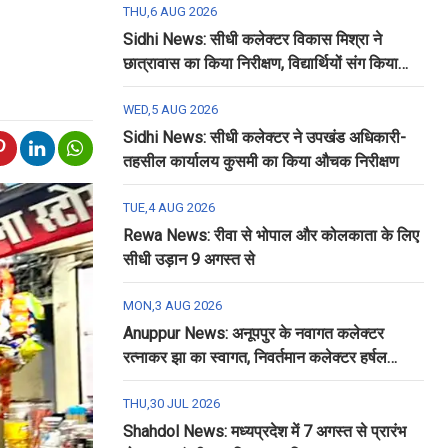
THU,6 AUG 2026
Sidhi News: सीधी कलेक्टर विकास मिश्रा ने
छात्रावास का किया निरीक्षण, विद्यार्थियों संग किया
रात्रि भोजन
WED,5 AUG 2026
Sidhi News: सीधी कलेक्टर ने उपखंड अधिकारी-
तहसील कार्यालय कुसमी का किया औचक निरीक्षण
TUE,4 AUG 2026
Rewa News: रीवा से भोपाल और कोलकाता के लिए
सीधी उड़ान 9 अगस्त से
MON,3 AUG 2026
Anuppur News: अनूपपुर के नवागत कलेक्टर
रत्नाकर झा का स्वागत, निवर्तमान कलेक्टर हर्षल
पंचोली को दी गई विदाई
THU,30 JUL 2026
Shahdol News: मध्यप्रदेश में 7 अगस्त से प्रारंभ