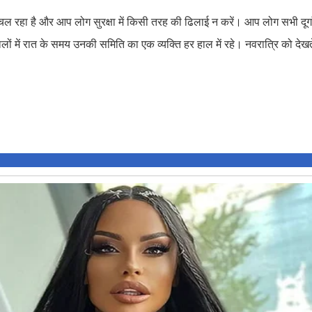
्व चल रहा है और आप लोग सुरक्षा में किसी तरह की ढिलाई न करें। आप लोग सभी दूर्ग
ं में रात के समय उनकी समिति का एक व्यक्ति हर हाल में रहे। नवरात्रि को देखते