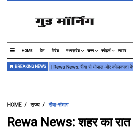
HOME
देश
विदेश
मध्यप्रदेश
राज्य
स्पोर्ट्स
व्यापार
HOME
राज्य
रीवा-संभाग
Rewa News: शहर का रात में 