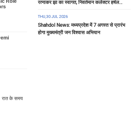
रत्नाकर झा का स्वागत, निवर्तमान कलेक्टर हर्षल
पंचोली को दी गई विदाई
THU,30 JUL 2026
Shahdol News: मध्यप्रदेश में 7 अगस्त से प्रारंभ
होगा मुख्यमंत्री जन विश्वास अभियान
ा। रात के समय