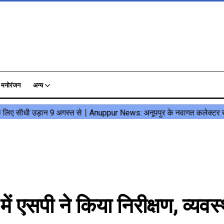
मनोरंजन
अन्य
एसपी ने किया निरीक्षण, व्यवस