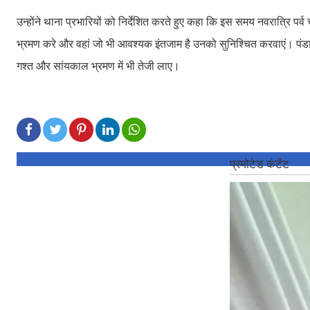
उन्होंने थाना प्रभारियों को निर्देशित करते हुए कहा कि इस समय नवरात्रि पर
भ्रमण करे और वहां जो भी आवश्यक इंतजाम है उनको सुनिश्चित करवाएं। पंडालो
गश्त और सांयकाल भ्रमण में भी तेजी लाए।