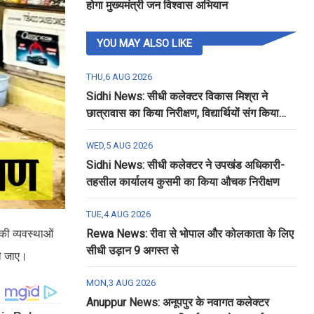
होगा मुख्यमंत्री जन विश्वास अभियान
YOU MAY ALSO LIKE
THU,6 AUG 2026
Sidhi News: सीधी कलेक्टर विकास मिश्रा ने
छात्रावास का किया निरीक्षण, विद्यार्थियों संग किया
रात्रि भोजन
WED,5 AUG 2026
Sidhi News: सीधी कलेक्टर ने उपखंड अधिकारी-
तहसील कार्यालय कुसमी का किया औचक निरीक्षण
TUE,4 AUG 2026
 की व्यवस्थाओं
Rewa News: रीवा से भोपाल और कोलकाता के लिए
सीधी उड़ान 9 अगस्त से
रखी जाए।
MON,3 AUG 2026
Anuppur News: अनूपपुर के नवागत कलेक्टर