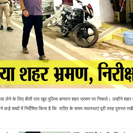
जायजा लेने के लिए बीती रात खुद पुलिस कप्तान शहर भ्रमण पर निकले। उन्होंने शहर
ने कड़े शब्दों में निर्देशित किया है कि रात्रि के समय व्यवस्थाएं पूरी तरह दुरुस्त 