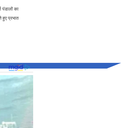
ा पंडालों का
 हुए प्रभात