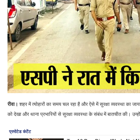
रीवा।
शहर में त्योहारों का समय चल रहा है और ऐसे में सुरक्षा व्यवस्था का 
को देखा और थाना प्रभारियों से सुरक्षा व्यवस्था के संबंध में बातचीत की। उन्हों