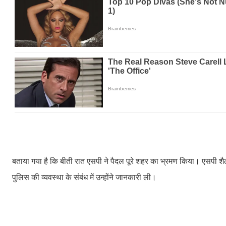
बताया गया है कि बीती रात एसपी ने पैदल पूरे शहर का भ्रमण किया। एसपी शै
पुलिस की व्यवस्था के संबंध में उन्होंने जानकारी ली।