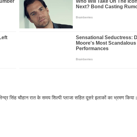
लेन्द्र सिंह चौहान रात के समय शिल्पी प्लाजा सहित दूसरे इलाकों का भ्रमण किय