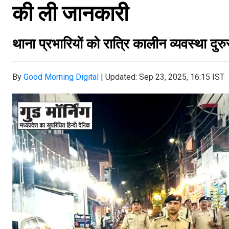
की ली जानकारी
थाना प्रभारियों को रात्रि कालीन व्यवस्था द
By
Good Morning Digital
|
Updated: Sep 23, 2025, 16:15 IST