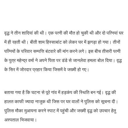
वृद्ध ने तीन शादियां की थी। एक पत्नी की मौत हो चुकी थी और दो पत्नियां घर
में ही रहती थी। बीती शाम हिस्साबांट को लेकर घर में झगड़ा हो गया। तीनों
पत्नियों के परिवार सम्पत्ति बंटवारे की मांग करने लगे। इस बीच तीसरी पत्नी
के पुत्र महेन्द्र वर्मा ने अपने पिता पर डंडे से जानलेवा हमला बोल दिया। वृद्ध
के सिर में जोरदार प्रहार किया जिसमें वे जख्मी हो गए।
बताया गया है कि घटना से पूरे गांव में हड़कंप की स्थिति बन गई। वृद्ध की
हालत काफी ज्यादा नाजुक थी जिस पर घर वालों ने पुलिस को सूचना दी।
पुलिस मौका मुआयना करने स्पाट में पहुंची और जख्मी वृद्ध को उपचार हेतु
अस्पताल भिजवाया।