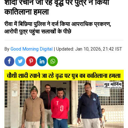
शादी रचाने जा रहे वृद्ध पर पुत्र ने किया
कातिलाना हमला
रीवा में बिछिया पुलिस ने दर्ज किया आपराधिक प्रकरण,
आरोपी पुत्र पहुंचा सलाखों के पीछे
By
Good Morning Digital
|
Updated: Jan 10, 2026, 21:42 IST