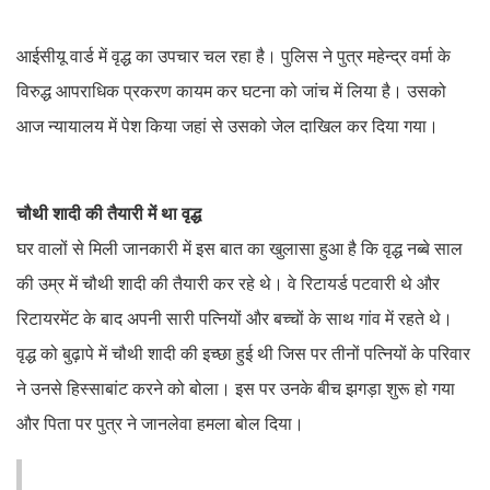
आईसीयू वार्ड में वृद्ध का उपचार चल रहा है। पुलिस ने पुत्र महेन्द्र वर्मा के
विरुद्ध आपराधिक प्रकरण कायम कर घटना को जांच में लिया है। उसको
आज न्यायालय में पेश किया जहां से उसको जेल दाखिल कर दिया गया।
चौथी शादी की तैयारी में था वृद्ध
घर वालों से मिली जानकारी में इस बात का खुलासा हुआ है कि वृद्ध नब्बे साल
की उम्र में चौथी शादी की तैयारी कर रहे थे। वे रिटायर्ड पटवारी थे और
रिटायरमेंट के बाद अपनी सारी पत्नियों और बच्चों के साथ गांव में रहते थे।
वृद्ध को बुढ़ापे में चौथी शादी की इच्छा हुई थी जिस पर तीनों पत्नियों के परिवार
ने उनसे हिस्साबांट करने को बोला। इस पर उनके बीच झगड़ा शुरू हो गया
और पिता पर पुत्र ने जानलेवा हमला बोल दिया।