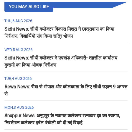
YOU MAY ALSO LIKE
THU,6 AUG 2026
Sidhi News: सीधी कलेक्टर विकास मिश्रा ने छात्रावास का किया
निरीक्षण, विद्यार्थियों संग किया रात्रि भोजन
WED,5 AUG 2026
Sidhi News: सीधी कलेक्टर ने उपखंड अधिकारी- तहसील कार्यालय
कुसमी का किया औचक निरीक्षण
TUE,4 AUG 2026
Rewa News: रीवा से भोपाल और कोलकाता के लिए सीधी उड़ान 9 अगस्त
से
MON,3 AUG 2026
Anuppur News: अनूपपुर के नवागत कलेक्टर रत्नाकर झा का स्वागत,
निवर्तमान कलेक्टर हर्षल पंचोली को दी गई विदाई