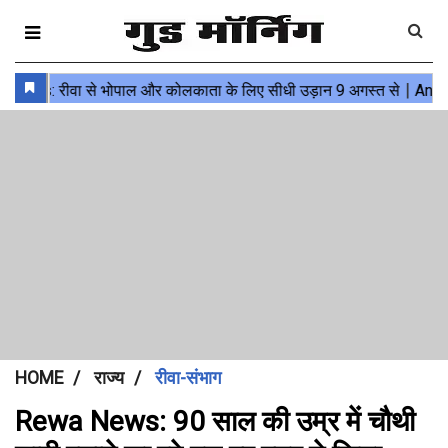
HOME
राज्य
रीवा-संभाग
Rewa News: 90 साल की उम्र में चौथी