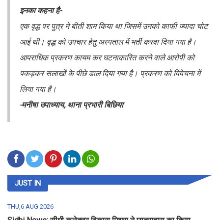
इनका कहना है-
एक वृद्ध पर पुत्र ने बीती शाम किया था जिसमें उनको काफी ज्यादा चोट
आई थी। वृद्ध को उपचार हेतु अस्पताल में भर्ती करवा दिया गया है।
आपराधिक प्रकरण कायम कर घटनाकारित करने वाले आरोपी को
पकड़कर सलाखों के पीछे डाल दिया गया है। प्रकरण को विवेचना में
लिया गया है।
-मनीषा उपाध्याय, थाना प्रभारी बिछिया
JUST IN
THU,6 AUG 2026