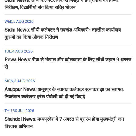
Sidhi News: सीधी कलेक्टर विकास मिश्रा ने छात्रावास का किया
निरीक्षण, विद्यार्थियों संग किया रात्रि भोजन
WED,5 AUG 2026
Sidhi News: सीधी कलेक्टर ने उपखंड अधिकारी- तहसील कार्यालय
कुसमी का किया औचक निरीक्षण
TUE,4 AUG 2026
Rewa News: रीवा से भोपाल और कोलकाता के लिए सीधी उड़ान 9 अगस्त
से
MON,3 AUG 2026
Anuppur News: अनूपपुर के नवागत कलेक्टर रत्नाकर झा का स्वागत,
निवर्तमान कलेक्टर हर्षल पंचोली को दी गई विदाई
THU,30 JUL 2026
Shahdol News: मध्यप्रदेश में 7 अगस्त से प्रारंभ होगा मुख्यमंत्री जन
विश्वास अभियान