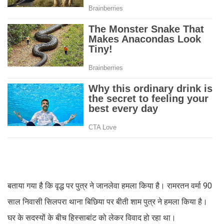
बताया गया है कि वृद्ध पर पुत्र ने जानलेवा हमला किया है। रामरतन वर्मा 90
साल निवासी सिलपरा थाना बिछिया पर बीती शाम पुत्र ने हमला किया है।
घर के सदस्यों के बीच हिस्साबांट को लेकर विवाद हो रहा था।