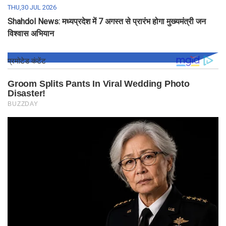
THU,30 JUL 2026
Shahdol News: मध्यप्रदेश में 7 अगस्त से प्रारंभ होगा मुख्यमंत्री जन
विश्वास अभियान