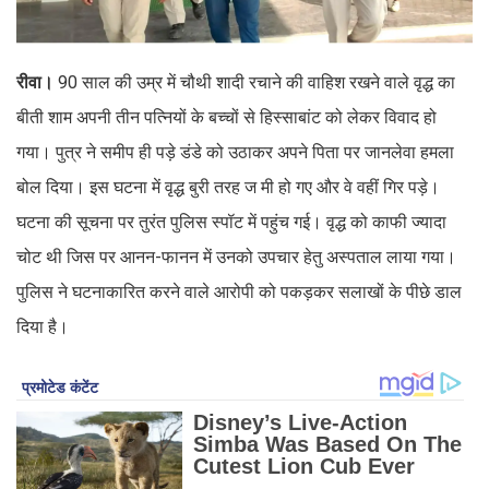
रीवा।
90 साल की उम्र में चौथी शादी रचाने की वाहिश रखने वाले वृद्ध का
बीती शाम अपनी तीन पत्नियों के बच्चों से हिस्साबांट को लेकर विवाद हो
गया। पुत्र ने समीप ही पड़े डंडे को उठाकर अपने पिता पर जानलेवा हमला
बोल दिया। इस घटना में वृद्ध बुरी तरह ज मी हो गए और वे वहीं गिर पड़े।
घटना की सूचना पर तुरंत पुलिस स्पॉट में पहुंच गई। वृद्ध को काफी ज्यादा
चोट थी जिस पर आनन-फानन में उनको उपचार हेतु अस्पताल लाया गया।
पुलिस ने घटनाकारित करने वाले आरोपी को पकड़कर सलाखों के पीछे डाल
दिया है।