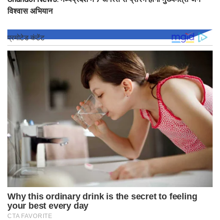
विश्वास अभियान