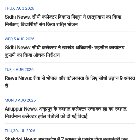
THU,6 AUG 2026
Sidhi News: सीधी कलेक्टर विकास मिश्रा ने छात्रावास का किया
निरीक्षण, विद्यार्थियों संग किया रात्रि भोजन
WED,5 AUG 2026
Sidhi News: सीधी कलेक्टर ने उपखंड अधिकारी- तहसील कार्यालय
कुसमी का किया औचक निरीक्षण
TUE,4 AUG 2026
Rewa News: रीवा से भोपाल और कोलकाता के लिए सीधी उड़ान 9 अगस्त
से
MON,3 AUG 2026
Anuppur News: अनूपपुर के नवागत कलेक्टर रत्नाकर झा का स्वागत,
निवर्तमान कलेक्टर हर्षल पंचोली को दी गई विदाई
THU,30 JUL 2026
Shahdol News: मध्यप्रदेश में 7 अगस्त से प्रारंभ होगा मुख्यमंत्री जन