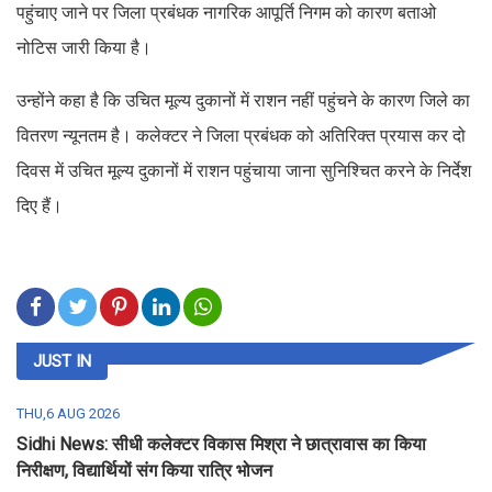
पहुंचाए जाने पर जिला प्रबंधक नागरिक आपूर्ति निगम को कारण बताओ
नोटिस जारी किया है।
उन्होंने कहा है कि उचित मूल्य दुकानों में राशन नहीं पहुंचने के कारण जिले का
वितरण न्यूनतम है। कलेक्टर ने जिला प्रबंधक को अतिरिक्त प्रयास कर दो
दिवस में उचित मूल्य दुकानों में राशन पहुंचाया जाना सुनिश्चित करने के निर्देश
दिए हैं।
JUST IN
THU,6 AUG 2026
Sidhi News: सीधी कलेक्टर विकास मिश्रा ने छात्रावास का किया
निरीक्षण, विद्यार्थियों संग किया रात्रि भोजन