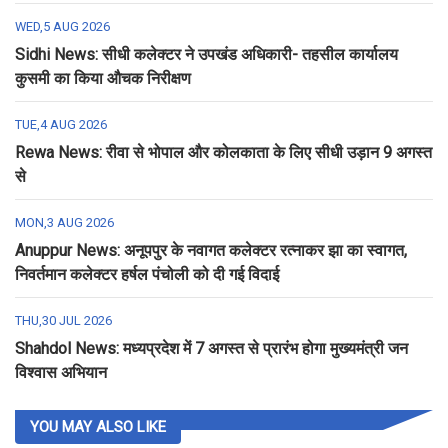
WED,5 AUG 2026
Sidhi News: सीधी कलेक्टर ने उपखंड अधिकारी- तहसील कार्यालय
कुसमी का किया औचक निरीक्षण
TUE,4 AUG 2026
Rewa News: रीवा से भोपाल और कोलकाता के लिए सीधी उड़ान 9 अगस्त
से
MON,3 AUG 2026
Anuppur News: अनूपपुर के नवागत कलेक्टर रत्नाकर झा का स्वागत,
निवर्तमान कलेक्टर हर्षल पंचोली को दी गई विदाई
THU,30 JUL 2026
Shahdol News: मध्यप्रदेश में 7 अगस्त से प्रारंभ होगा मुख्यमंत्री जन
विश्वास अभियान
YOU MAY ALSO LIKE