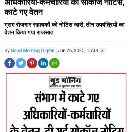
अधिकारियों-कर्मचारियों को सोकॉज नोटिस,
काटे गए वेतन
ग्राम रोजगार सहायकों को नोटिस जारी, तीन उपयंत्रियों का
वेतन किया गया राजसात
By
Good Morning Digital
|
Jun 26, 2025, 15:34 IST