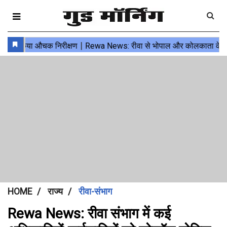
HOME
राज्य
रीवा-संभाग
Rewa News: रीवा संभाग में कई