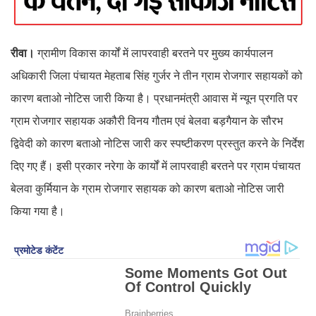
रीवा।
ग्रामीण विकास कार्यों में लापरवाही बरतने पर मुख्य कार्यपालन
अधिकारी जिला पंचायत मेहताब सिंह गुर्जर ने तीन ग्राम रोजगार सहायकों को
कारण बताओ नोटिस जारी किया है। प्रधानमंत्री आवास में न्यून प्रगति पर
ग्राम रोजगार सहायक अकौरी विनय गौतम एवं बेलवा बड़गैयान के सौरभ
द्विवेदी को कारण बताओ नोटिस जारी कर स्पष्टीकरण प्रस्तुत करने के निर्देश
दिए गए हैं। इसी प्रकार नरेगा के कार्यों में लापरवाही बरतने पर ग्राम पंचायत
बेलवा कुर्मियान के ग्राम रोजगार सहायक को कारण बताओ नोटिस जारी
किया गया है।