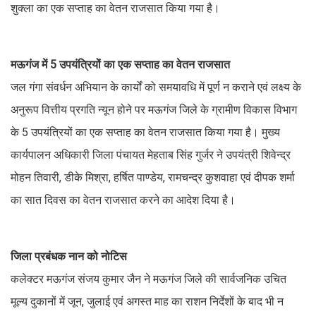
शुक्ला का एक सप्ताह का वेतन राजसात किया गया है।
मऊगंज में 5 उपयंत्रियों का एक सप्ताह का वेतन राजसात
जल गंगा संवर्धन अभियान के कार्यों को समयावधि में पूर्ण न कराने एवं लक्ष्य के
अनुरूप वित्तीय प्रगति न्यून होने पर मऊगंज जिले के ग्रामीण विकास विभाग
के 5 उपयंत्रियों का एक सप्ताह का वेतन राजसात किया गया है। मुख्य
कार्यपालन अधिकारी जिला पंचायत मेहताब सिंह गुर्जर ने उपयंत्री शिवेन्द्र
मोहन तिवारी, डीके मिश्रा, हर्षित पाण्डेय, रामचन्द्र कुशवाहा एवं दीपक शर्मा
का सात दिवस का वेतन राजसात करने का आदेश दिया है।
जिला प्रबंधक नान को नोटिस
कलेक्टर मऊगंज संजय कुमार जैन ने मऊगंज जिले की सार्वजनिक उचित
मूल्य दुकानों में जून, जुलाई एवं अगस्त माह का राशन निर्देशों के बाद भी न