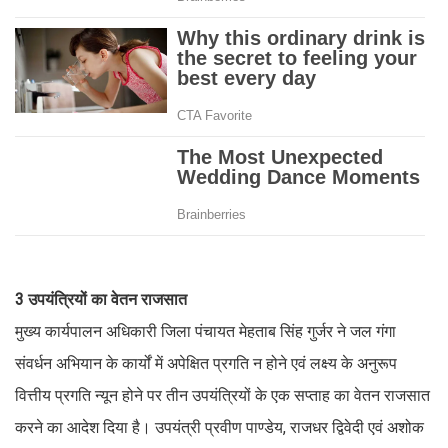
3 उपयंत्रियों का वेतन राजसात
मुख्य कार्यपालन अधिकारी जिला पंचायत मेहताब सिंह गुर्जर ने जल गंगा
संवर्धन अभियान के कार्यों में अपेक्षित प्रगति न होने एवं लक्ष्य के अनुरूप
वित्तीय प्रगति न्यून होने पर तीन उपयंत्रियों के एक सप्ताह का वेतन राजसात
करने का आदेश दिया है। उपयंत्री प्रवीण पाण्डेय, राजधर द्विवेदी एवं अशोक