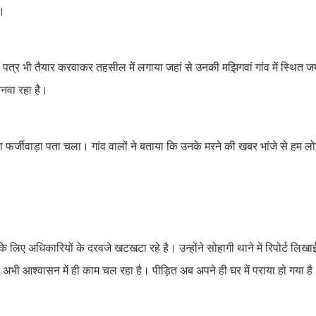
ी।
ण पत्र भी तैयार करवाकर तहसील में लगाया जहां से उनकी मझिगवां गांव में स्थित 
बनवा रहा है।
र्जीवाड़ा पता चला। गांव वालों ने बताया कि उनके मरने की खबर भांजे से हम लो
लिए अधिकारियों के दरवजे खटखटा रहे है। उन्होंने सोहागी थाने में रिपोर्ट लिख
ी अभी आश्वासन में ही काम चल रहा है। पीड़ित अब अपने ही घर में पराया हो गया है