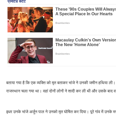
बताया गया है कि एक व्यक्ति को मृत बताकर भांजे ने उनकी जमीन हथिया ली।
राजस्थान चला गया था। वहां दोनों लोगों ने शादी कर ली थी और उसके बाद व
इधर उनके भांजे अर्जुन पाल ने उनको मृत घोषित कर दिया। पूरे गांव में उनके