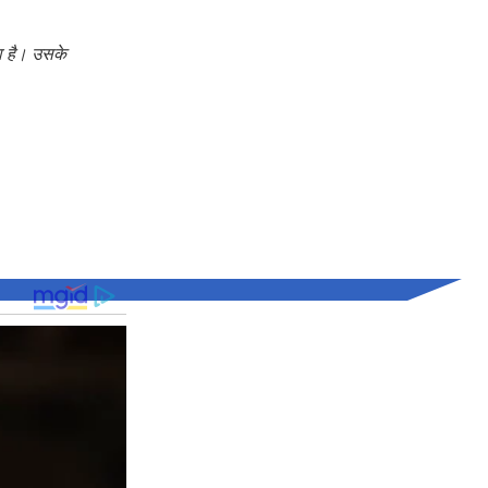
ा है। उसके