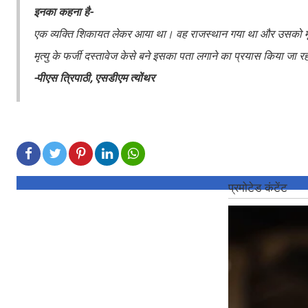
इनका कहना है-
एक व्यक्ति शिकायत लेकर आया था। वह राजस्थान गया था और उसको मृत ब
मृत्यु के फर्जी दस्तावेज केसे बने इसका पता लगाने का प्रयास किया जा र
-पीएस त्रिपाठी, एसडीएम त्योंथर