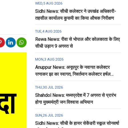
WED,5 AUG 2026
Sidhi News: सीधी कलेक्टर ने उपखंड अधिकारी-
तहसील कार्यालय कुसमी का किया औचक निरीक्षण
TUE,4 AUG 2026
Rewa News: रीवा से भोपाल और कोलकाता के लिए
सीधी उड़ान 9 अगस्त से
MON,3 AUG 2026
Anuppur News: अनूपपुर के नवागत कलेक्टर
रत्नाकर झा का स्वागत, निवर्तमान कलेक्टर हर्षल
पंचोली को दी गई विदाई
THU,30 JUL 2026
Shahdol News: मध्यप्रदेश में 7 अगस्त से प्रारंभ
होगा मुख्यमंत्री जन विश्वास अभियान
SUN,26 JUL 2026
Sidhi News: सीधी के हायर सेकेंडरी स्कूल सोनवर्षा