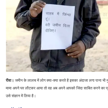
रीवा।
जमीन के लालच में लोग क्या-क्या करते है इसका अंदाजा लगा पाना भ
मामा अपने घर लौटकर आया तो वह अब अपने आपको जिंदा साबित करने का प्र
उसे संज्ञान में लिया है।