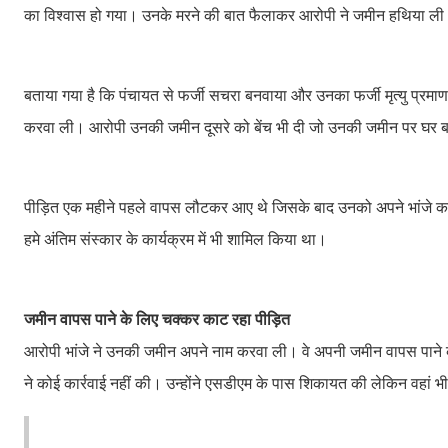
का विश्वास हो गया। उनके मरने की बात फैलाकर आरोपी ने जमीन हथिया ल
बताया गया है कि पंचायत से फर्जी सचरा बनवाया और उनका फर्जी मृत्यु प्रमा
करवा ली। आरोपी उनकी जमीन दूसरे को बेंच भी दी जो उनकी जमीन पर घर 
पीड़ित एक महीने पहले वापस लौटकर आए थे जिसके बाद उनको अपने भांजे का फ
हमे अंतिम संस्कार के कार्यक्रम में भी शामिल किया था।
जमीन वापस पाने के लिए चक्कर काट रहा पीड़ित
आरोपी भांजे ने उनकी जमीन अपने नाम करवा ली। वे अपनी जमीन वापस पाने के 
ने कोई कार्रवाई नहीं की। उन्होंने एसडीएम के पास शिकायत की लेकिन वहां भ