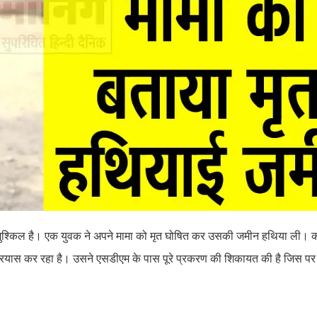
ी मुश्किल है। एक युवक ने अपने मामा को मृत घोषित कर उसकी जमीन हथिया ली। 
यास कर रहा है। उसने एसडीएम के पास पूरे प्रकरण की शिकायत की है जिस पर 