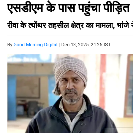
एसडीएम के पास पहुंचा पीड़ित
रीवा के त्योंथर तहसील क्षेत्र का मामला, भां
By
Good Morning Digital
|
Dec 13, 2025, 21:25 IST