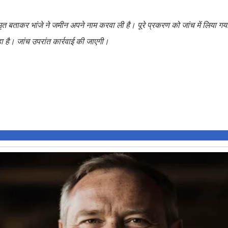
ताकर भांजे ने जमीन अपने नाम करवा ली है। पूरे प्रकरण को जांच में लिया गय
हा है। जांच उपरांत कार्रवाई की जाएगी।