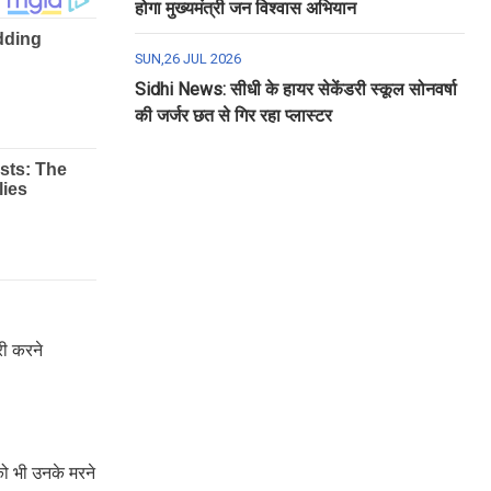
होगा मुख्यमंत्री जन विश्वास अभियान
SUN,26 JUL 2026
Sidhi News: सीधी के हायर सेकेंडरी स्कूल सोनवर्षा
की जर्जर छत से गिर रहा प्लास्टर
री करने
को भी उनके मरने