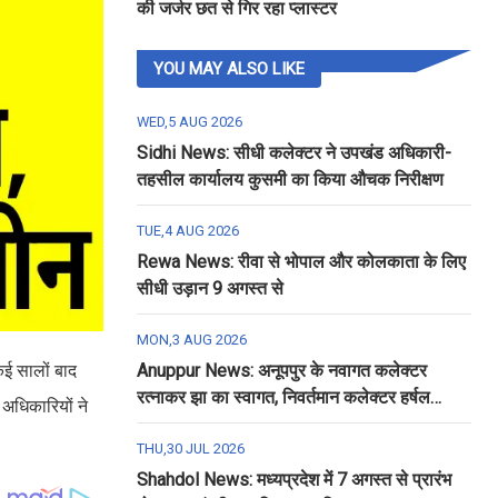
की जर्जर छत से गिर रहा प्लास्टर
YOU MAY ALSO LIKE
WED,5 AUG 2026
Sidhi News: सीधी कलेक्टर ने उपखंड अधिकारी-
तहसील कार्यालय कुसमी का किया औचक निरीक्षण
TUE,4 AUG 2026
Rewa News: रीवा से भोपाल और कोलकाता के लिए
सीधी उड़ान 9 अगस्त से
MON,3 AUG 2026
कई सालों बाद
Anuppur News: अनूपपुर के नवागत कलेक्टर
रत्नाकर झा का स्वागत, निवर्तमान कलेक्टर हर्षल
अधिकारियों ने
पंचोली को दी गई विदाई
THU,30 JUL 2026
Shahdol News: मध्यप्रदेश में 7 अगस्त से प्रारंभ