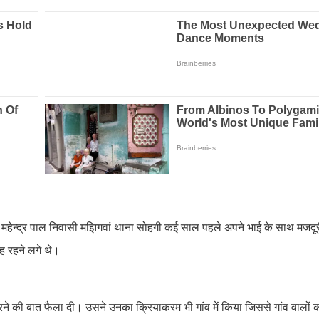
 महेन्द्र पाल निवासी मझिगवां थाना सोहगी कई साल पहले अपने भाई के साथ मजदू
ह रहने लगे थे।
 मरने की बात फैला दी। उसने उनका क्रियाकरम भी गांव में किया जिससे गांव वालों 