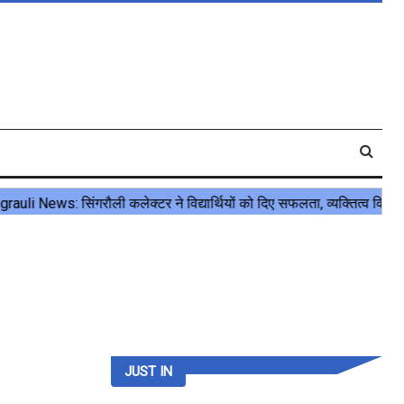
JUST IN