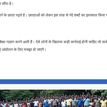
 सौंपा है।
के छात्र पढ़ते है। छात्राओं को लेकर इस तरह से गंदे शब्दों का इस्तमाल किया 
 शिक्षा ग्रहण करने आती हैं। ऐसे लोगों के खिलाफ कड़ी कार्रवाई होनी चाहिए जो सा
ाएं आंदोलन के लिए मजबूर हो जाएंगे।