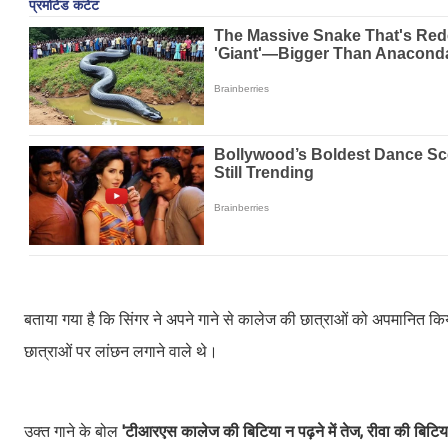
बताया गया है कि सिंगर ने अपने गाने से कालेज की छात्राओं को अपमानित 
छात्राओं पर लांछन लगाने वाले थे।
उक्त गाने के बोल
'टीआरएस कालेज की बिटिया न पढ़ने में तेज, रीवा की बिटिया 