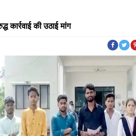
ुद्ध कार्रवाई की उठाई मांग