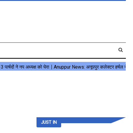
JUST IN