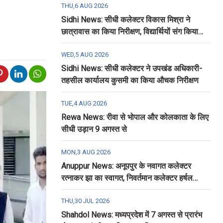
THU,6 AUG 2026
Sidhi News: सीधी कलेक्टर विकास मिश्रा ने
छात्रावास का किया निरीक्षण, विद्यार्थियों संग किया
रात्रि भोजन
WED,5 AUG 2026
Sidhi News: सीधी कलेक्टर ने उपखंड अधिकारी-
तहसील कार्यालय कुसमी का किया औचक निरीक्षण
TUE,4 AUG 2026
Rewa News: रीवा से भोपाल और कोलकाता के लिए
सीधी उड़ान 9 अगस्त से
MON,3 AUG 2026
Anuppur News: अनूपपुर के नवागत कलेक्टर
रत्नाकर झा का स्वागत, निवर्तमान कलेक्टर हर्षल
पंचोली को दी गई विदाई
THU,30 JUL 2026
Shahdol News: मध्यप्रदेश में 7 अगस्त से प्रारंभ