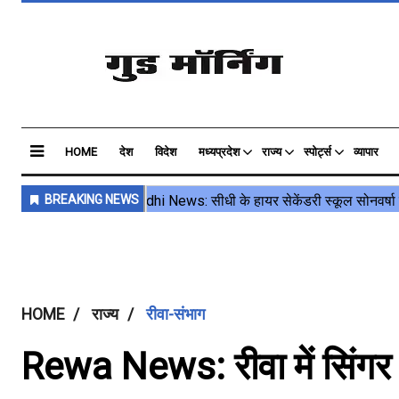
HOME
देश
विदेश
मध्यप्रदेश
राज्य
स्पोर्ट्स
व्यापार
HOME
राज्य
रीवा-संभाग
Rewa News: रीवा में सिंगर 