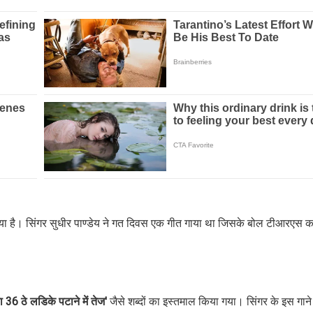
किया है। सिंगर सुधीर पाण्डेय ने गत दिवस एक गीत गाया था जिसके बोल टीआरएस 
36 ठे लडिके पटाने में तेज'
जैसे शब्दों का इस्तमाल किया गया। सिंगर के इस गाने 