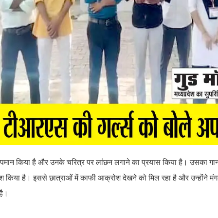
ा अपमान किया है और उनके चरित्र पर लांछन लगाने का प्रयास किया है। उसका ग
 पेश किया है। इससे छात्राओं में काफी आक्रोश देखने को मिल रहा है और उन्होंने 
 है।