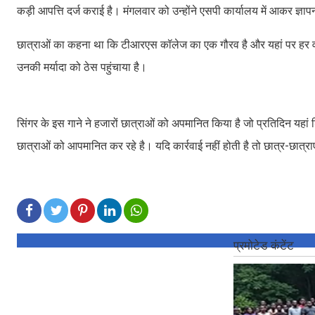
कड़ी आपत्ति दर्ज कराई है। मंगलवार को उन्होंने एसपी कार्यालय में आकर ज्ञापन
छात्राओं का कहना था कि टीआरएस कॉलेज का एक गौरव है और यहां पर हर वर्ग 
उनकी मर्यादा को ठेस पहुंचाया है।
सिंगर के इस गाने ने हजारों छात्राओं को अपमानित किया है जो प्रतिदिन यहां
छात्राओं को आपमानित कर रहे है। यदि कार्रवाई नहीं होती है तो छात्र-छात्र