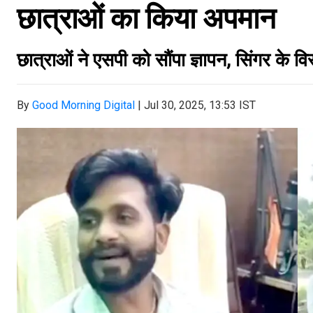
छात्राओं का किया अपमान
छात्राओं ने एसपी को सौंपा ज्ञापन, सिंगर के विर
By
Good Morning Digital
|
Jul 30, 2025, 13:53 IST