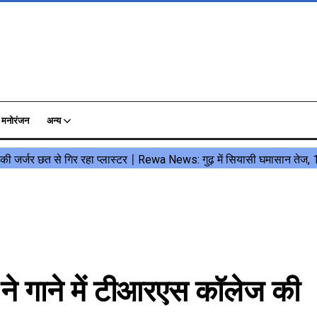
मनोरंजन
अन्य
ने गाने में टीआरएस कॉलेज की