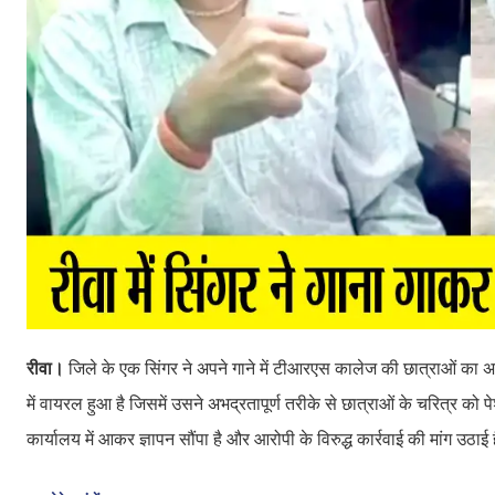
रीवा।
जिले के एक सिंगर ने अपने गाने में टीआरएस कालेज की छात्राओं क
में वायरल हुआ है जिसमें उसने अभद्रतापूर्ण तरीके से छात्राओं के चरित्र को
कार्यालय में आकर ज्ञापन सौंपा है और आरोपी के विरुद्ध कार्रवाई की मांग उठाई