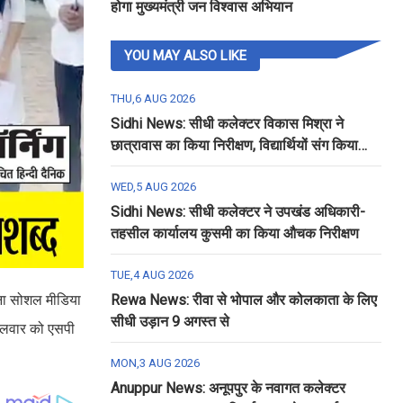
होगा मुख्यमंत्री जन विश्वास अभियान
YOU MAY ALSO LIKE
THU,6 AUG 2026
Sidhi News: सीधी कलेक्टर विकास मिश्रा ने
छात्रावास का किया निरीक्षण, विद्यार्थियों संग किया
रात्रि भोजन
WED,5 AUG 2026
Sidhi News: सीधी कलेक्टर ने उपखंड अधिकारी-
तहसील कार्यालय कुसमी का किया औचक निरीक्षण
TUE,4 AUG 2026
ाना सोशल मीडिया
Rewa News: रीवा से भोपाल और कोलकाता के लिए
सीधी उड़ान 9 अगस्त से
मंगलवार को एसपी
MON,3 AUG 2026
Anuppur News: अनूपपुर के नवागत कलेक्टर