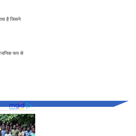
गया है जिसने
र्वजनिक रूप से