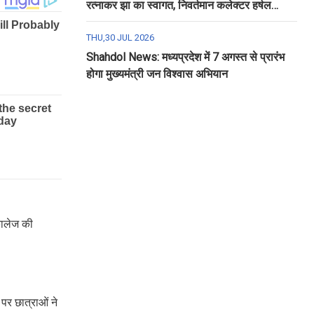
रत्नाकर झा का स्वागत, निवर्तमान कलेक्टर हर्षल
पंचोली को दी गई विदाई
THU,30 JUL 2026
Shahdol News: मध्यप्रदेश में 7 अगस्त से प्रारंभ
होगा मुख्यमंत्री जन विश्वास अभियान
कालेज की
पर छात्राओं ने