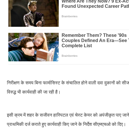
निरीक्षण के समय बिना फार्मासिस्ट के संचालित होने वाली दवा दुकानों को स
विरुद्ध भी कार्यवाही की जा रही है।
इसी क्रम में शहर के सजीवन हास्पिटल एवं चेस्ट केयर को अपंजीकृत पाए जाने
प्राथमिकी दर्ज कराते हुए कार्यवाही किए जाने के निर्देश सीएमएचओ को दिए।