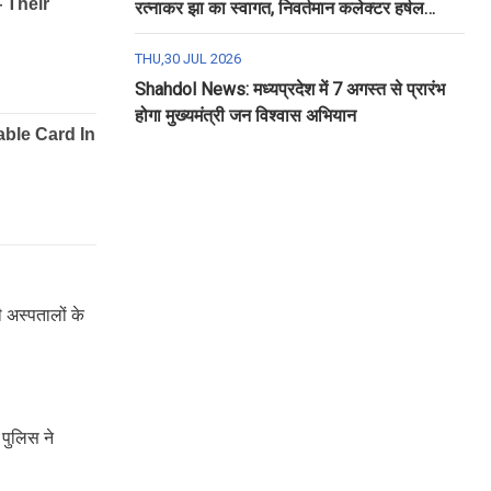
रत्नाकर झा का स्वागत, निवर्तमान कलेक्टर हर्षल
पंचोली को दी गई विदाई
THU,30 JUL 2026
Shahdol News: मध्यप्रदेश में 7 अगस्त से प्रारंभ
होगा मुख्यमंत्री जन विश्वास अभियान
 अस्पतालों के
 पुलिस ने