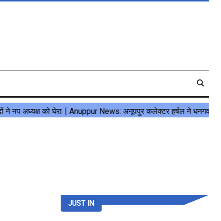
JUST IN