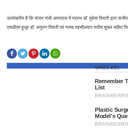
उल्लेखनीय है कि संजय गांधी अस्पताल में पदस्थ डॉ. मुकेश तिवारी द्वारा सजीव
एसडीएम हुजूर डॉ. अनुराग तिवारी एवं नायब तहसीलदार यतीश शुक्ल सहित चि