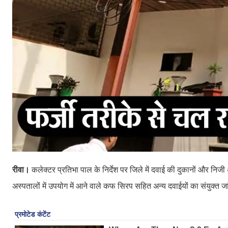
रीवा।
कलेक्टर प्रतिभा पाल के निर्देश पर जिले में दवाई की दुकानों और निज
अस्पतालों में उपयोग में आने वाले कफ सिरप सहित अन्य दवाईयों का संयुक्त जा