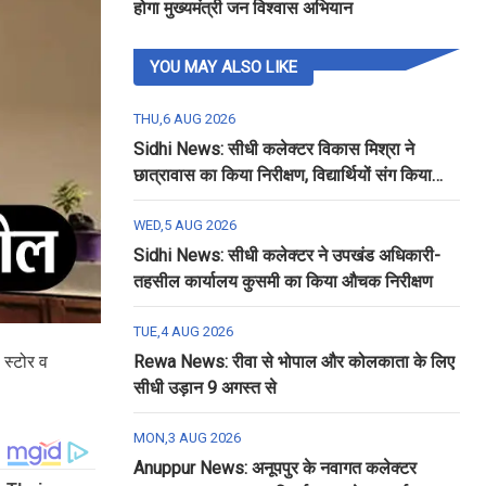
होगा मुख्यमंत्री जन विश्वास अभियान
YOU MAY ALSO LIKE
THU,6 AUG 2026
Sidhi News: सीधी कलेक्टर विकास मिश्रा ने
छात्रावास का किया निरीक्षण, विद्यार्थियों संग किया
रात्रि भोजन
WED,5 AUG 2026
Sidhi News: सीधी कलेक्टर ने उपखंड अधिकारी-
तहसील कार्यालय कुसमी का किया औचक निरीक्षण
TUE,4 AUG 2026
 स्टोर व
Rewa News: रीवा से भोपाल और कोलकाता के लिए
सीधी उड़ान 9 अगस्त से
MON,3 AUG 2026
Anuppur News: अनूपपुर के नवागत कलेक्टर