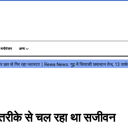
मनोरंजन
अन्य
 तरीके से चल रहा था सजीवन