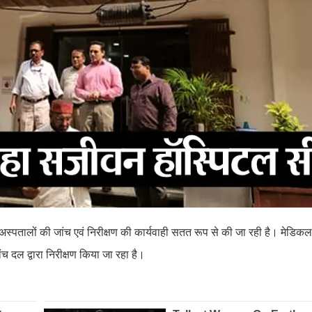
ी अस्पतालों की जांच एवं निरीक्षण की कार्यवाही सतत रूप से की जा रही है। मेडिकल
ंच दल द्वारा निरीक्षण किया जा रहा है।