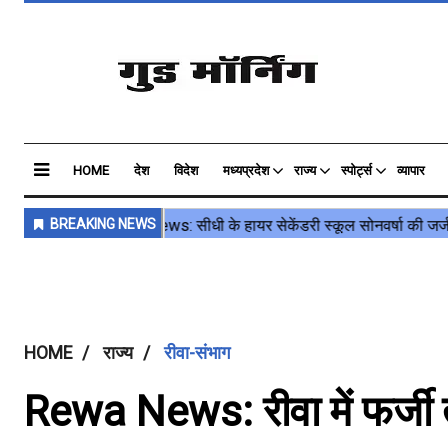
HOME
देश
विदेश
मध्यप्रदेश
राज्य
स्पोर्ट्स
व्यापार
HOME
राज्य
रीवा-संभाग
Rewa News: रीवा में फर्जी