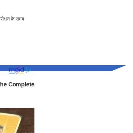
निरीक्षण के समय