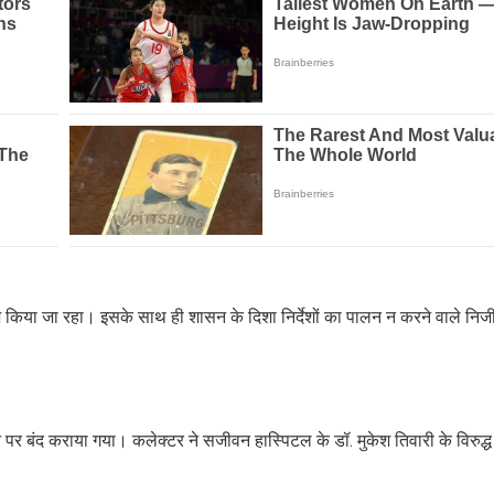
ीज किया जा रहा। इसके साथ ही शासन के दिशा निर्देशों का पालन न करने वाले निजी
 पर बंद कराया गया। कलेक्टर ने सजीवन हास्पिटल के डॉ. मुकेश तिवारी के विरुद्ध