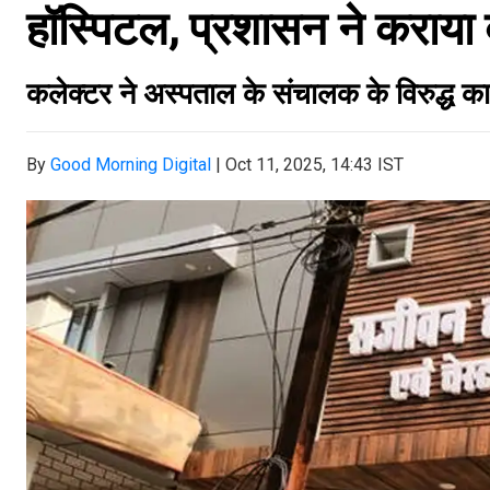
हॉस्पिटल, प्रशासन ने कराया 
कलेक्टर ने अस्पताल के संचालक के विरुद्ध कार्य
By
Good Morning Digital
|
Oct 11, 2025, 14:43 IST