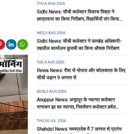
THU,6 AUG 2026
Sidhi News: सीधी कलेक्टर विकास मिश्रा ने
छात्रावास का किया निरीक्षण, विद्यार्थियों संग किया
रात्रि भोजन
WED,5 AUG 2026
Sidhi News: सीधी कलेक्टर ने उपखंड अधिकारी-
तहसील कार्यालय कुसमी का किया औचक निरीक्षण
TUE,4 AUG 2026
Rewa News: रीवा से भोपाल और कोलकाता के लिए
सीधी उड़ान 9 अगस्त से
MON,3 AUG 2026
Anuppur News: अनूपपुर के नवागत कलेक्टर
रत्नाकर झा का स्वागत, निवर्तमान कलेक्टर हर्षल
पंचोली को दी गई विदाई
THU,30 JUL 2026
Shahdol News: मध्यप्रदेश में 7 अगस्त से प्रारंभ