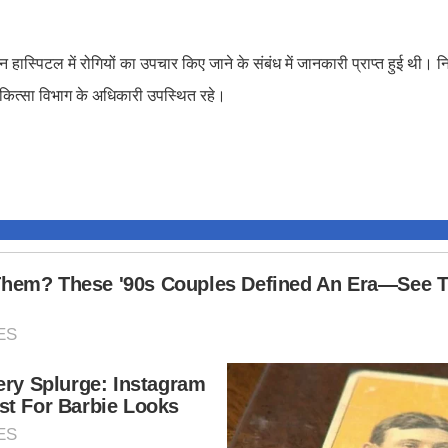
न हास्पिटल में रोगियों का उपचार किए जाने के संबंध में जानकारी प्राप्त हुई थी। 
कित्सा विभाग के अधिकारी उपस्थित रहे।