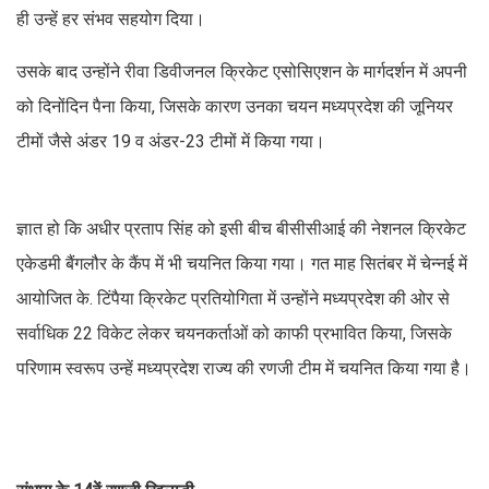
ही उन्हें हर संभव सहयोग दिया।
उसके बाद उन्होंने रीवा डिवीजनल क्रिकेट एसोसिएशन के मार्गदर्शन में अपनी
को दिनोंदिन पैना किया, जिसके कारण उनका चयन मध्यप्रदेश की जूनियर
टीमों जैसे अंडर 19 व अंडर-23 टीमों में किया गया।
ज्ञात हो कि अधीर प्रताप सिंह को इसी बीच बीसीसीआई की नेशनल क्रिकेट
एकेडमी बैंगलौर के कैंप में भी चयनित किया गया। गत माह सितंबर में चेन्नई में
आयोजित के. टिंपैया क्रिकेट प्रतियोगिता में उन्होंने मध्यप्रदेश की ओर से
सर्वाधिक 22 विकेट लेकर चयनकर्ताओं को काफी प्रभावित किया, जिसके
परिणाम स्वरूप उन्हें मध्यप्रदेश राज्य की रणजी टीम में चयनित किया गया है।