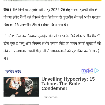
रीवा।
बीते दिनों मध्यप्रदेश की सत्र 2025-26 हेतु रणजी ट्राफी टीम की
घोषणा इंदौर में की गई, जिसमें रीवा डिवीजन से कुलदीप सेन एवं अधीर प्रताप
सिंह को 16 सदस्यीय टीम में शामिल किया गया है।
टीम में शामिल तेज गेंदबाज कुलदीप सेन तो भारत के लिये अंतराष्ट्रीय मैच भी
खेल चुके है परंतु ऑफ स्पिनर अधीर प्रताप सिंह का चयन काफी सुखद है जो
लंबे समय लगातार अपनी गेंदबाजी से चयनकर्ताओं को प्रभावित करते आ रहे
थे।