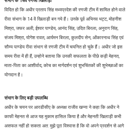
संभाग के 14वें रणजी खिलाड़ी
विदित हो कि अधीर प्रताप सिंह मध्यप्रदेश की रणजी टीम में शामिल होने वाले
रीवा संभाग के 14 वें खिलाड़ी बन गये हैं। उनके पूर्व अभिनव भट्ट, मोहनीश
मिश्रा, जफर अली, ईश्वर पाण्डेय, आनंद सिंह, उदित बिरला, अनुराग सिंह,
संजय मिश्रा, योगेश रावत, आर्यमन बिरला, कुलदीप सेन, ओंकारनाथ सिंह एवं
सौम्य पाण्डेय रीवा संभाग से रणजी टीम में चयनित हो चुके हैं। अधीर जो इस
समय रीवा में ही हैं, उन्होने बताया कि उनकी सफलता के पीछे कड़ी मेहनत,
माता-पिता का आशीर्वाद, कोच का मार्गदर्शन एवं शुभचिंतकों की शुभेच्छाओं का
योगदान है।
संभाग के लिए बड़ी उपलब्धि
अधीर के चयन पर आरडीसीए के अध्यक्ष राजीव खन्ना ने कहा कि अधीर ने
काफी मेहनत से आज यह मुकाम हासिल किया है और मेहनती खिलाड़ी कभी
असफल नहीं हो सकता अत: मुझे पूरा विश्वास है कि वो अपने प्रदर्शन से आगे