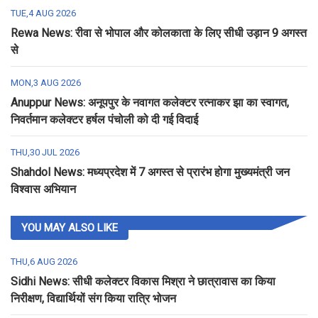
TUE,4 AUG 2026
Rewa News: रीवा से भोपाल और कोलकाता के लिए सीधी उड़ान 9 अगस्त
से
MON,3 AUG 2026
Anuppur News: अनूपपुर के नवागत कलेक्टर रत्नाकर झा का स्वागत,
निवर्तमान कलेक्टर हर्षल पंचोली को दी गई विदाई
THU,30 JUL 2026
Shahdol News: मध्यप्रदेश में 7 अगस्त से प्रारंभ होगा मुख्यमंत्री जन
विश्वास अभियान
YOU MAY ALSO LIKE
THU,6 AUG 2026
Sidhi News: सीधी कलेक्टर विकास मिश्रा ने छात्रावास का किया
निरीक्षण, विद्यार्थियों संग किया रात्रि भोजन