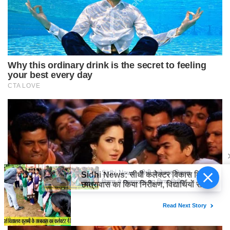
Sidhi News: सीधी कलेक्टर विकास
मिश्रा ने छात्रावास का किया निरीक्षण,
विद्यार्थियों संग किया रात्रि भोजन