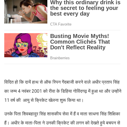
विदित हो कि दायें हाथ से ऑफ स्पिन गेंदबाजी करने वाले अधीर प्रताप सिंह
का जन्म 4 नवंबर 2001 को रीवा के डिहिया गोविंदगढ़ में हुआ था और उन्होंने
11 वर्ष की आयु से क्रिकेट खेलना शुरू किया था।
उनके पिता शिवबहादुर सिंह शासकीय सेवा में हैं व माता साधना सिंह शिक्षिका
हैं। अधीर के माता-पिता ने उनकी क्रिकेट की लगन को देखते हुये बचपन से