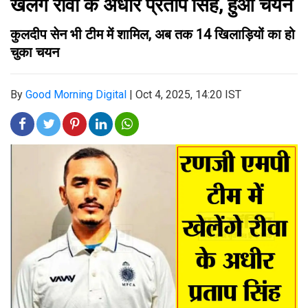
खेलेंगे रीवा के अधीर प्रताप सिंह, हुआ चयन
कुलदीप सेन भी टीम में शामिल, अब तक 14 खिलाड़ियों का हो
चुका चयन
By
Good Morning Digital
|
Oct 4, 2025, 14:20 IST