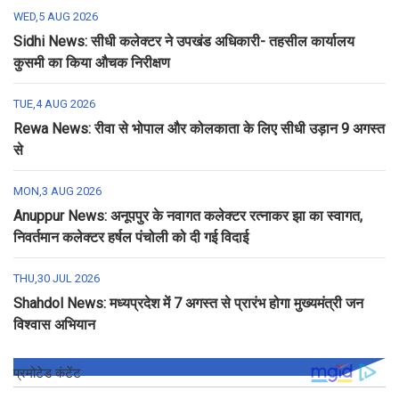
WED,5 AUG 2026
Sidhi News: सीधी कलेक्टर ने उपखंड अधिकारी- तहसील कार्यालय
कुसमी का किया औचक निरीक्षण
TUE,4 AUG 2026
Rewa News: रीवा से भोपाल और कोलकाता के लिए सीधी उड़ान 9 अगस्त
से
MON,3 AUG 2026
Anuppur News: अनूपपुर के नवागत कलेक्टर रत्नाकर झा का स्वागत,
निवर्तमान कलेक्टर हर्षल पंचोली को दी गई विदाई
THU,30 JUL 2026
Shahdol News: मध्यप्रदेश में 7 अगस्त से प्रारंभ होगा मुख्यमंत्री जन
विश्वास अभियान