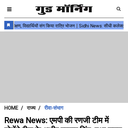
HOME
राज्य
रीवा-संभाग
Rewa News: एमपी की रणजी टीम में