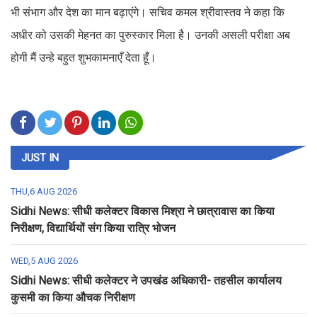
भी संभाग और देश का मान बढ़ाएंगे। सचिव कमल श्रीवास्तव ने कहा कि
अधीर को उसकी मेहनत का पुरुस्कार मिला है। उनकी असली परीक्षा अब
होगी मैं उन्हे बहुत शुभकामनाएँ देता हूँ।
JUST IN
THU,6 AUG 2026
Sidhi News: सीधी कलेक्टर विकास मिश्रा ने छात्रावास का किया
निरीक्षण, विद्यार्थियों संग किया रात्रि भोजन
WED,5 AUG 2026
Sidhi News: सीधी कलेक्टर ने उपखंड अधिकारी- तहसील कार्यालय
कुसमी का किया औचक निरीक्षण