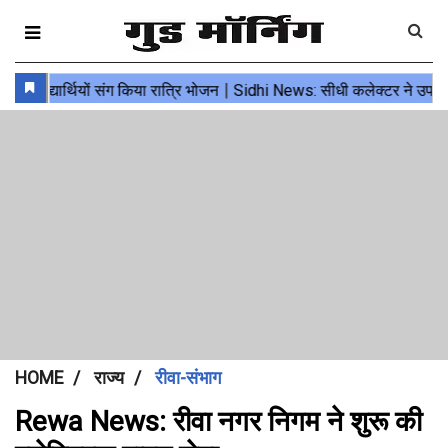
HOME
राज्य
रीवा-संभाग
Rewa News: रीवा नगर निगम ने शुरू की