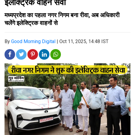
इलेक्ट्रिक वाहन सेवा
मध्यप्रदेश का पहला नगर निगम बना रीवा, अब अधिकारी
चलेंगे इलेक्ट्रिक वाहनों से
By
Good Morning Digital
|
Oct 11, 2025, 14:48 IST