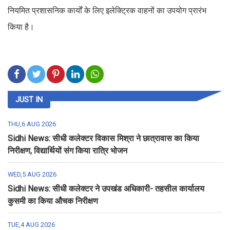
नियमित प्रशासनिक कार्यों के लिए इलेक्ट्रिक वाहनों का उपयोग प्रारंभ
किया है।
JUST IN
THU,6 AUG 2026
Sidhi News: सीधी कलेक्टर विकास मिश्रा ने छात्रावास का किया
निरीक्षण, विद्यार्थियों संग किया रात्रि भोजन
WED,5 AUG 2026
Sidhi News: सीधी कलेक्टर ने उपखंड अधिकारी- तहसील कार्यालय
कुसमी का किया औचक निरीक्षण
TUE,4 AUG 2026