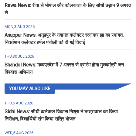
Rewa News: रीवा से भोपाल और कोलकाता के लिए सीधी उड़ान 9 अगस्त
से
MON,3 AUG 2026
Anuppur News: अनूपपुर के नवागत कलेक्टर रत्नाकर झा का स्वागत,
निवर्तमान कलेक्टर हर्षल पंचोली को दी गई विदाई
THU,30 JUL 2026
Shahdol News: मध्यप्रदेश में 7 अगस्त से प्रारंभ होगा मुख्यमंत्री जन
विश्वास अभियान
YOU MAY ALSO LIKE
THU,6 AUG 2026
Sidhi News: सीधी कलेक्टर विकास मिश्रा ने छात्रावास का किया
निरीक्षण, विद्यार्थियों संग किया रात्रि भोजन
WED,5 AUG 2026