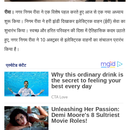
रीवा।
नगर निगम रीवा ने एक विशेष पहल करते हुए आज से एक नया अध्याय
शुरू किया। निगम रीवा ने हरी झंडी दिखाकर इलेक्ट्रिक वाहन (ईवी) सेवा का
शुभारंभ किया। स्वच्छ और हरित परिवहन की दिशा में ऐतिहासिक कदम उठाते
हुए, नगर निगम रीवा ने 10 अक्टूबर से इलेक्ट्रिक वाहनों का संचालन प्रारंभ
किया है।