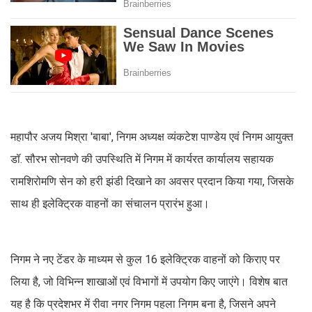
महापौर अजय मिश्रा 'बाबा', निगम अध्यक्ष व्यंकटेश पाण्डेय एवं निगम आयुक्त
डॉ. सौरभ सोनवणे की उपस्थिति में निगम में कार्यरत कार्यालय सहायक
रामशिरोमणि सेन को हरी झंडी दिखाने का अवसर प्रदान किया गया, जिसके
साथ ही इलेक्ट्रिक वाहनों का संचालन प्रारंभ हुआ।
निगम ने नए टेंडर के माध्यम से कुल 16 इलेक्ट्रिक वाहनों को किराए पर
लिया है, जो विभिन्न शाखाओं एवं विभागों में उपयोग किए जाएंगे। विशेष बात
यह है कि प्रदेशभर में रीवा नगर निगम पहला निगम बना है, जिसने अपने