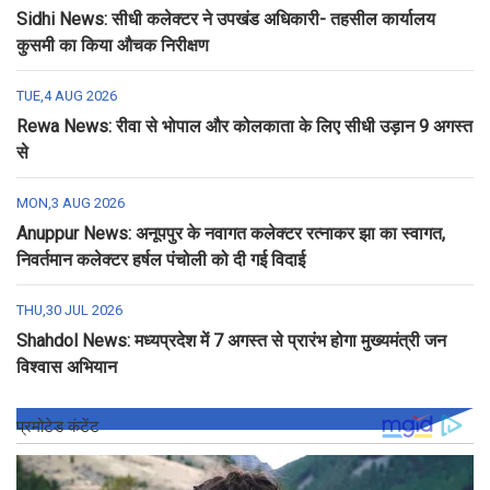
Sidhi News: सीधी कलेक्टर ने उपखंड अधिकारी- तहसील कार्यालय
कुसमी का किया औचक निरीक्षण
TUE,4 AUG 2026
Rewa News: रीवा से भोपाल और कोलकाता के लिए सीधी उड़ान 9 अगस्त
से
MON,3 AUG 2026
Anuppur News: अनूपपुर के नवागत कलेक्टर रत्नाकर झा का स्वागत,
निवर्तमान कलेक्टर हर्षल पंचोली को दी गई विदाई
THU,30 JUL 2026
Shahdol News: मध्यप्रदेश में 7 अगस्त से प्रारंभ होगा मुख्यमंत्री जन
विश्वास अभियान