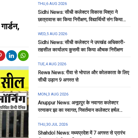
THU,6 AUG 2026
Sidhi News: सीधी कलेक्टर विकास मिश्रा ने
छात्रावास का किया निरीक्षण, विद्यार्थियों संग किया
गार्डन,
रात्रि भोजन
WED,5 AUG 2026
Sidhi News: सीधी कलेक्टर ने उपखंड अधिकारी-
तहसील कार्यालय कुसमी का किया औचक निरीक्षण
TUE,4 AUG 2026
Rewa News: रीवा से भोपाल और कोलकाता के लिए
सीधी उड़ान 9 अगस्त से
MON,3 AUG 2026
Anuppur News: अनूपपुर के नवागत कलेक्टर
रत्नाकर झा का स्वागत, निवर्तमान कलेक्टर हर्षल
पंचोली को दी गई विदाई
THU,30 JUL 2026
Shahdol News: मध्यप्रदेश में 7 अगस्त से प्रारंभ