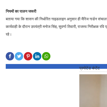
नियमों का पालन जरूरी
बताया गया कि शासन की निर्धारित गाइडलाइन अनुसार ही मैरिज गार्डन संचालन
कार्यवाही के दौरान उपयंत्री मनोज सिंह, सुवर्णा तिवारी, राजस्व निरीक्षक रव
रहे।