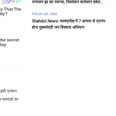
रत्नाकर झा का स्वागत, निवर्तमान कलेक्टर हर्षल
पंचोली को दी गई विदाई
THU,30 JUL 2026
Shahdol News: मध्यप्रदेश में 7 अगस्त से प्रारंभ
होगा मुख्यमंत्री जन विश्वास अभियान
। इसी प्रकार
त मापदंडों का