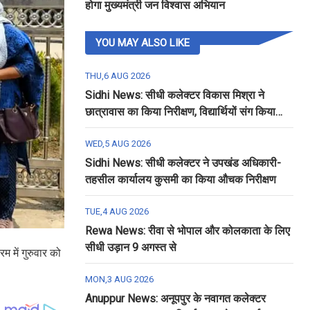
होगा मुख्यमंत्री जन विश्वास अभियान
YOU MAY ALSO LIKE
THU,6 AUG 2026
Sidhi News: सीधी कलेक्टर विकास मिश्रा ने
छात्रावास का किया निरीक्षण, विद्यार्थियों संग किया
रात्रि भोजन
WED,5 AUG 2026
Sidhi News: सीधी कलेक्टर ने उपखंड अधिकारी-
तहसील कार्यालय कुसमी का किया औचक निरीक्षण
TUE,4 AUG 2026
Rewa News: रीवा से भोपाल और कोलकाता के लिए
सीधी उड़ान 9 अगस्त से
 में गुरुवार को
MON,3 AUG 2026
Anuppur News: अनूपपुर के नवागत कलेक्टर