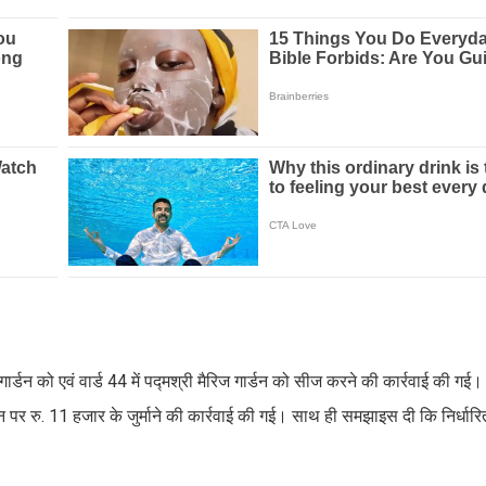
िज गार्डन को एवं वार्ड 44 में पद्मश्री मैरिज गार्डन को सीज करने की कार्रवाई की गई
्डन पर रु. 11 हजार के जुर्माने की कार्रवाई की गई। साथ ही समझाइस दी कि निर्धारि