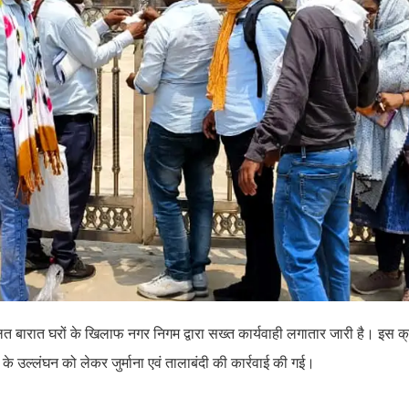
त बारात घरों के खिलाफ नगर निगम द्वारा सख्त कार्यवाही लगातार जारी है। इस क्रम
ं के उल्लंघन को लेकर जुर्माना एवं तालाबंदी की कार्रवाई की गई।