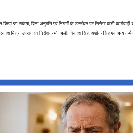
 किया जा सकेगा, बिना अनुमति एवं नियमों के उल्लंघन पर निरंतर कड़ी कार्यवाही
ि प्रकाश मिश्र, उपराजस्व निरीक्षक मो. अली, विकाश सिंह, अशोक सिंह एवं अन्य कर्