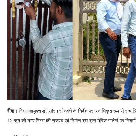
रीवा।
निगम आयुक्त डॉ. सौरभ सोनवणे के निर्देश पर अनाधिकृत रूप से संचालि
12 जून को नगर निगम की राजस्व एवं निर्माण दल द्वारा मैरिज गार्डनों पर नियमो