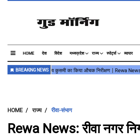
HOME
देश
विदेश
मध्यप्रदेश
राज्य
स्पोर्ट्स
व्यापार
HOME
राज्य
रीवा-संभाग
Rewa News: रीवा नगर निगम 