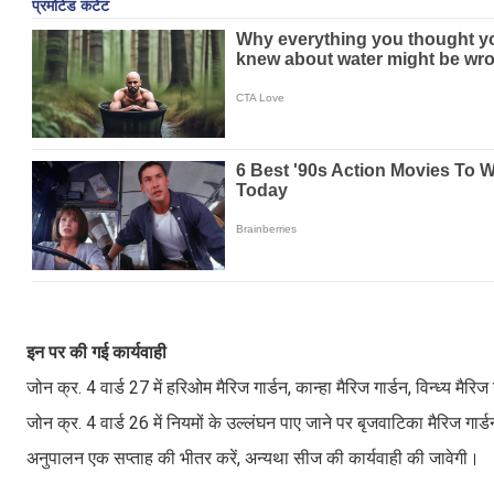
इन पर की गई कार्यवाही
जोन क्र. 4 वार्ड 27 में हरिओम मैरिज गार्डन, कान्हा मैरिज गार्डन, विन्ध्य मैर
जोन क्र. 4 वार्ड 26 में नियमों के उल्लंघन पाए जाने पर बृजवाटिका मैरिज गार
अनुपालन एक सप्ताह की भीतर करें, अन्यथा सीज की कार्यवाही की जावेगी।