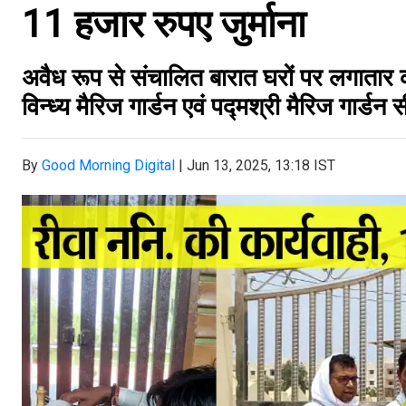
11 हजार रुपए जुर्माना
अवैध रूप से संचालित बारात घरों पर लगातार कार
विन्ध्य मैरिज गार्डन एवं पद्मश्री मैरिज गार्डन 
By
Good Morning Digital
|
Jun 13, 2025, 13:18 IST