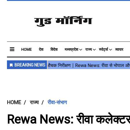
HOME
देश
विदेश
मध्यप्रदेश
राज्य
स्पोर्ट्स
व्यापार
HOME
राज्य
रीवा-संभाग
Rewa News: रीवा कलेक्टर न