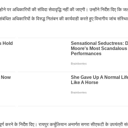
े पर अधिकारियों की संविदा सेवावृद्धि नहीं की जाएगी। उन्होंने निर्देश दिए कि जल
बंधित अधिकारियों के विरुद्ध निलंबन की कार्यवाही करते हुए विभागीय जांच संस्
पूर्ण करने के निर्देश दिए। रायपुर कर्चुलियान अन्तर्गत सगरा सीएफटी के उपयंत्री स