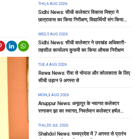
THU,6 AUG 2026
Sidhi News: सीधी कलेक्टर विकास मिश्रा ने
छात्रावास का किया निरीक्षण, विद्यार्थियों संग किया
रात्रि भोजन
WED,5 AUG 2026
Sidhi News: सीधी कलेक्टर ने उपखंड अधिकारी-
तहसील कार्यालय कुसमी का किया औचक निरीक्षण
TUE,4 AUG 2026
Rewa News: रीवा से भोपाल और कोलकाता के लिए
सीधी उड़ान 9 अगस्त से
MON,3 AUG 2026
Anuppur News: अनूपपुर के नवागत कलेक्टर
रत्नाकर झा का स्वागत, निवर्तमान कलेक्टर हर्षल
पंचोली को दी गई विदाई
THU,30 JUL 2026
Shahdol News: मध्यप्रदेश में 7 अगस्त से प्रारंभ