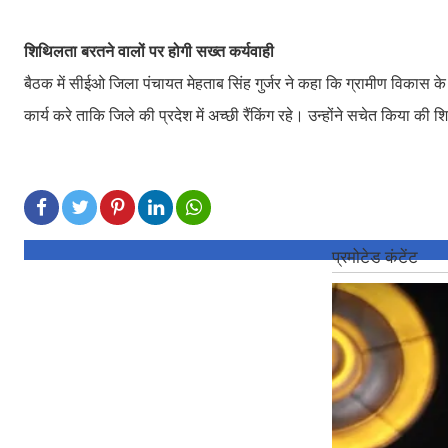
शिथिलता बरतने वालों पर होगी सख्त कर्यवाही
बैठक में सीईओ जिला पंचायत मेहताब सिंह गुर्जर ने कहा कि ग्रामीण विकास के
कार्य करे ताकि जिले की प्रदेश में अच्छी रैंकिंग रहे। उन्होंने सचेत किया की