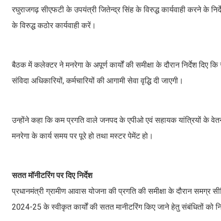
रघुराजगढ़ सीएफटी के उपयंत्री जितेन्द्र सिंह के विरुद्ध कार्यवाही करने के निर
के विरुद्ध कठोर कार्यवाही करें।
बैठक में कलेक्टर ने मनरेगा के अपूर्ण कार्यों की समीक्षा के दौरान निर्देश दिए 
संविदा अधिकारियों, कर्मचारियों की आगामी सेवा वृद्धि दी जाएगी।
उन्होंने कहा कि कम प्रगति वाले जनपद के एपीओ एवं सहायक यांत्रियों के वेतन 
मनरेगा के कार्य समय पर पूरे हो तथा मस्टर पेमेंट हो।
सतत मॉनीटरिंग पर दिए निर्देश
प्रधानमंत्री ग्रामीण आवास योजना की प्रगति की समीक्षा के दौरान समग्र सीडिंग
2024-25 के स्वीकृत कार्यों की सतत मानीटरिंग किए जाने हेतु संबंधितों को न