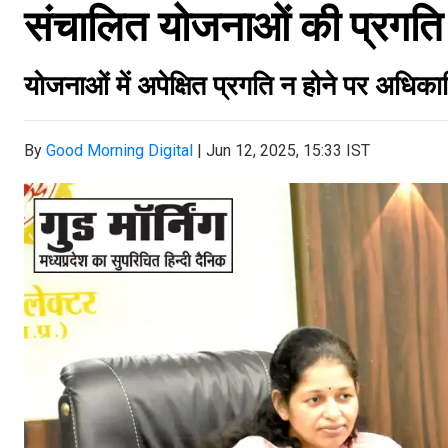
संचालित योजनाओं की प्रगति 
योजनाओं में अपेक्षित प्रगति न होने पर अधिकारि
By
Good Morning Digital
|
Jun 12, 2025, 15:33 IST