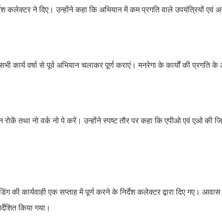
्देश कलेक्टर ने दिए। उन्होंने कहा कि अभियान में कम प्रगति वाले उपयंत्रियों एवं 
कि सभी कार्य वर्षा से पूर्व अभियान चलाकर पूर्ण कराएं। मनरेगा के कार्यों की प्रगति क
रोकें तथा नो वर्क नो पे करें। उन्होंने स्पष्ट तौर पर कहा कि एपीओ एवं एओ की जिम्
 की कार्यवाही एक सप्ताह में पूर्ण करने के निर्देश कलेक्टर द्वारा दिए गए। आवास 
िर्देशित किया गया।