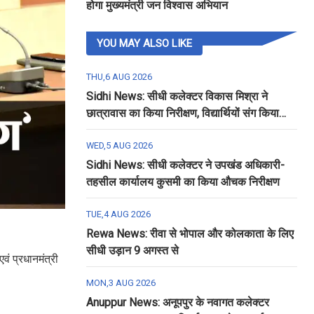
होगा मुख्यमंत्री जन विश्वास अभियान
YOU MAY ALSO LIKE
THU,6 AUG 2026
Sidhi News: सीधी कलेक्टर विकास मिश्रा ने
छात्रावास का किया निरीक्षण, विद्यार्थियों संग किया
रात्रि भोजन
WED,5 AUG 2026
Sidhi News: सीधी कलेक्टर ने उपखंड अधिकारी-
तहसील कार्यालय कुसमी का किया औचक निरीक्षण
TUE,4 AUG 2026
Rewa News: रीवा से भोपाल और कोलकाता के लिए
सीधी उड़ान 9 अगस्त से
वं प्रधानमंत्री
MON,3 AUG 2026
Anuppur News: अनूपपुर के नवागत कलेक्टर