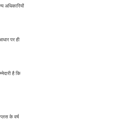
अन्य अधिकारियों
े आधार पर ही
मेदारी है कि
प्लस के वर्ष