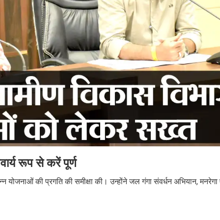
य रूप से करें पूर्ण
न योजनाओं की प्रगति की समीक्षा की। उन्होंने जल गंगा संवर्धन अभियान, मनरेगा ए