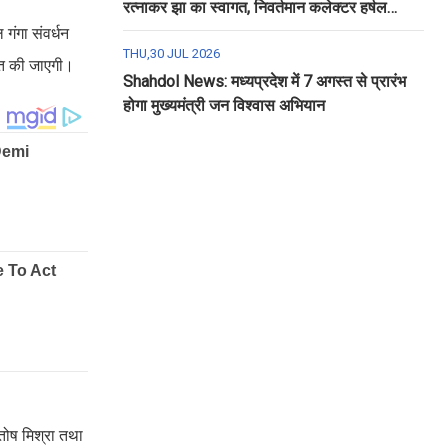
रत्नाकर झा का स्वागत, निवर्तमान कलेक्टर हर्षल
पंचोली को दी गई विदाई
 गंगा संवर्धन
THU,30 JUL 2026
थित की जाएगी।
Shahdol News: मध्यप्रदेश में 7 अगस्त से प्रारंभ
होगा मुख्यमंत्री जन विश्वास अभियान
ंतोष मिश्रा तथा