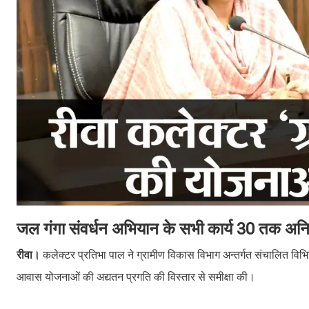
जल गंगा संवर्धन अभियान के सभी कार्य 30 तक अनिवार्
रीवा।
कलेक्टर प्रतिभा पाल ने ग्रामीण विकास विभाग अन्तर्गत संचालित विभिन्
आवास योजनाओं की अद्यतन प्रगति की विस्तार से समीक्षा की।