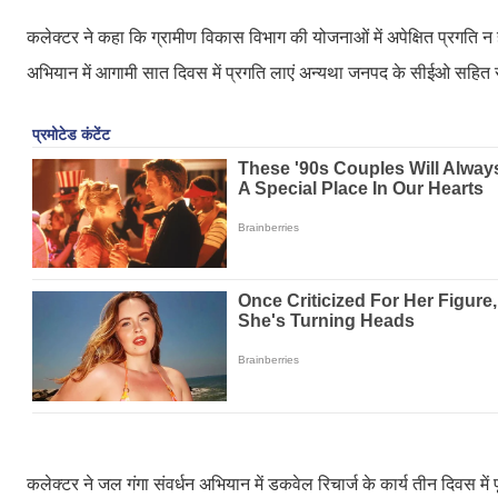
कलेक्टर ने कहा कि ग्रामीण विकास विभाग की योजनाओं में अपेक्षित प्रगति न होन
अभियान में आगामी सात दिवस में प्रगति लाएं अन्यथा जनपद के सीईओ सहित सं
कलेक्टर ने जल गंगा संवर्धन अभियान में डकवेल रिचार्ज के कार्य तीन दिवस में 