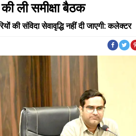
की ली समीक्षा बैठक
यों की संविदा सेवावृद्धि नहीं दी जाएगी: कलेक्टर