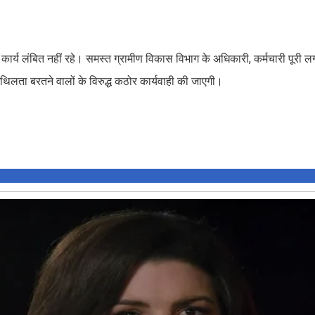
 कार्य लंबित नहीं रहे। समस्त ग्रामीण विकास विभाग के अधिकारी, कर्मचारी पूरी 
 शिथिलता बरतने वालों के विरुद्ध कठोर कार्यवाही की जाएगी।