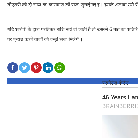
डीएसपी को दो साल का कारावास की सजा सुनाई गई है। इसके अलावा उसे पीड़
यदि आरोपी के द्वारा प्रतिकर राशि नहीं दी जाती है तो उसको 6 माह का अतिर
पर फ्राड करने वालों को कड़ी सजा मिलेगी।