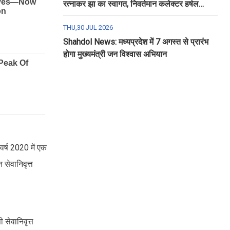
रत्नाकर झा का स्वागत, निवर्तमान कलेक्टर हर्षल
पंचोली को दी गई विदाई
THU,30 JUL 2026
Shahdol News: मध्यप्रदेश में 7 अगस्त से प्रारंभ
होगा मुख्यमंत्री जन विश्वास अभियान
वर्ष 2020 में एक
सेवानिवृत्त
सेवानिवृत्त