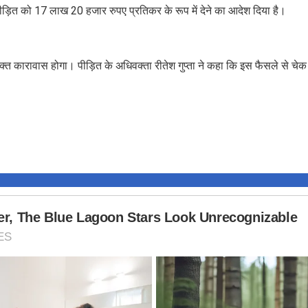
ित को 17 लाख 20 हजार रुपए प्रतिकर के रूप में देने का आदेश दिया है।
िक्त कारावास होगा। पीड़ित के अधिवक्ता रीतेश गुप्ता ने कहा कि इस फैसले से चे