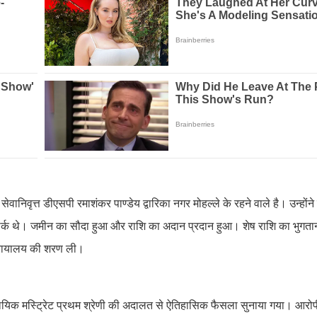
िवृत्त डीएसपी रमाशंकर पाण्डेय द्वारिका नगर मोहल्ले के रहने वाले है। उन्होंने 
र्क थे। जमीन का सौदा हुआ और राशि का अदान प्रदान हुआ। शेष राशि का भुगतान 
न्यायालय की शरण ली।
यायिक मस्ट्रिेट प्रथम श्रेणी की अदालत से ऐतिहासिक फैसला सुनाया गया। आरोपी 