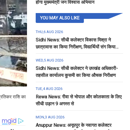
होगा मुख्यमंत्री जन विश्वास अभियान
YOU MAY ALSO LIKE
THU,6 AUG 2026
Sidhi News: सीधी कलेक्टर विकास मिश्रा ने
छात्रावास का किया निरीक्षण, विद्यार्थियों संग किया
रात्रि भोजन
WED,5 AUG 2026
Sidhi News: सीधी कलेक्टर ने उपखंड अधिकारी-
तहसील कार्यालय कुसमी का किया औचक निरीक्षण
TUE,4 AUG 2026
प्रतिकर राशि का
Rewa News: रीवा से भोपाल और कोलकाता के लिए
सीधी उड़ान 9 अगस्त से
MON,3 AUG 2026
Anuppur News: अनूपपुर के नवागत कलेक्टर