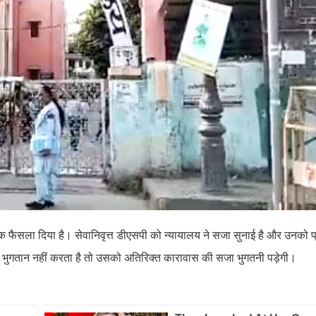
क फैसला दिया है। सेवानिवृत्त डीएसपी को न्यायालय ने सजा सुनाई है और उनको 
 भुगतान नहीं करता है तो उसको अतिरिक्त कारावास की सजा भुगतनी पड़ेगी।