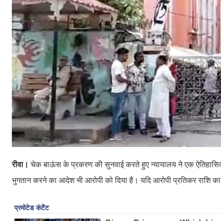
रीवा।
चेक बाऊंस के प्रकरण की सुनवाई करते हुए न्यायालय ने एक ऐतिहासि
भुगतान करने का आदेश भी आरोपी को दिया है। यदि आरोपी प्रतिकर राशि का