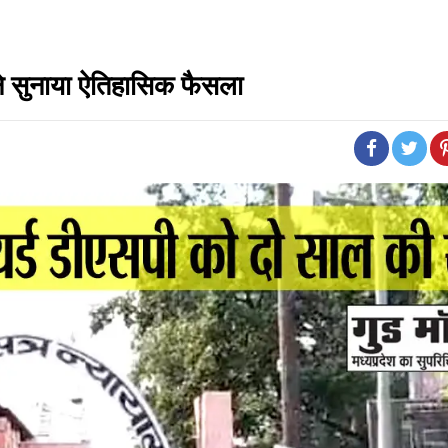
ने सुनाया ऐतिहासिक फैसला