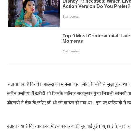
बताया गया है कि चेक बाऊंस का मामला एक जमीन के सौदे से जुड़ा हुआ था। सेवान
जमीन करहिया में खरीदी थी जिसके मालिक राजकुमार गुप्ता निवासी जानकी पा
डीएसपी ने चेक के जरिए की थी जो बाऊंस हो गया था। इस पर फरियादी ने 
बताया गया है कि न्यायालय में इस प्रकरण की सुनवाई हुई। सुनवाई के बाद न्