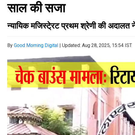
साल की सजा
न्यायिक मजिस्टे्रट प्रथम श्रेणी की अदालत 
By
Good Morning Digital
|
Updated: Aug 28, 2025, 15:54 IST