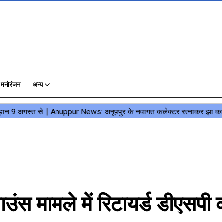
मनोरंजन
अन्य
ंस मामले में रिटायर्ड डीएसपी 