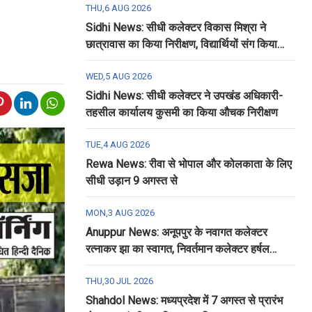
THU,6 AUG 2026
Sidhi News: सीधी कलेक्टर विकास मिश्रा ने
छात्रावास का किया निरीक्षण, विद्यार्थियों संग किया
रात्रि भोजन
WED,5 AUG 2026
Sidhi News: सीधी कलेक्टर ने उपखंड अधिकारी-
तहसील कार्यालय कुसमी का किया औचक निरीक्षण
TUE,4 AUG 2026
Rewa News: रीवा से भोपाल और कोलकाता के लिए
सीधी उड़ान 9 अगस्त से
MON,3 AUG 2026
Anuppur News: अनूपपुर के नवागत कलेक्टर
रत्नाकर झा का स्वागत, निवर्तमान कलेक्टर हर्षल
पंचोली को दी गई विदाई
THU,30 JUL 2026
Shahdol News: मध्यप्रदेश में 7 अगस्त से प्रारंभ