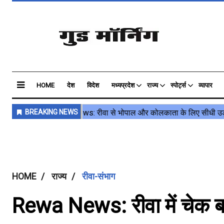
HOME
देश
विदेश
मध्यप्रदेश
राज्य
स्पोर्ट्स
व्यापार
HOME
राज्य
रीवा-संभाग
Rewa News: रीवा में चेक बाउ