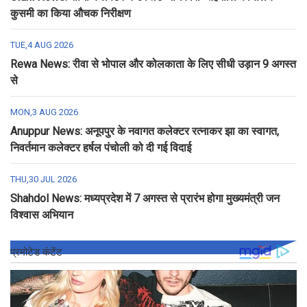
कुसमी का किया औचक निरीक्षण
TUE,4 AUG 2026
Rewa News: रीवा से भोपाल और कोलकाता के लिए सीधी उड़ान 9 अगस्त
से
MON,3 AUG 2026
Anuppur News: अनूपपुर के नवागत कलेक्टर रत्नाकर झा का स्वागत,
निवर्तमान कलेक्टर हर्षल पंचोली को दी गई विदाई
THU,30 JUL 2026
Shahdol News: मध्यप्रदेश में 7 अगस्त से प्रारंभ होगा मुख्यमंत्री जन
विश्वास अभियान