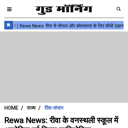
HOME
राज्य
रीवा-संभाग
Rewa News: रीवा के वनस्थली स्कूल में