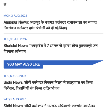
से
MON,3 AUG 2026
Anuppur News: अनूपपुर के नवागत कलेक्टर रत्नाकर झा का स्वागत,
निवर्तमान कलेक्टर हर्षल पंचोली को दी गई विदाई
THU,30 JUL 2026
Shahdol News: मध्यप्रदेश में 7 अगस्त से प्रारंभ होगा मुख्यमंत्री जन
विश्वास अभियान
YOU MAY ALSO LIKE
THU,6 AUG 2026
Sidhi News: सीधी कलेक्टर विकास मिश्रा ने छात्रावास का किया
निरीक्षण, विद्यार्थियों संग किया रात्रि भोजन
WED,5 AUG 2026
Sidhi News: सीधी कलेक्टर ने उपखंड अधिकारी- तहसील कार्यालय