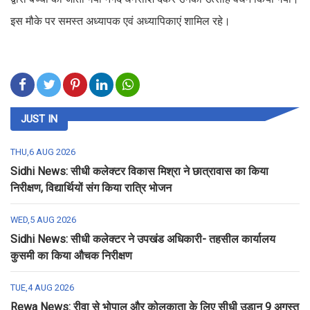
इस मौके पर समस्त अध्यापक एवं अध्यापिकाएं शामिल रहे।
JUST IN
THU,6 AUG 2026
Sidhi News: सीधी कलेक्टर विकास मिश्रा ने छात्रावास का किया
निरीक्षण, विद्यार्थियों संग किया रात्रि भोजन
WED,5 AUG 2026
Sidhi News: सीधी कलेक्टर ने उपखंड अधिकारी- तहसील कार्यालय
कुसमी का किया औचक निरीक्षण
TUE,4 AUG 2026
Rewa News: रीवा से भोपाल और कोलकाता के लिए सीधी उड़ान 9 अगस्त