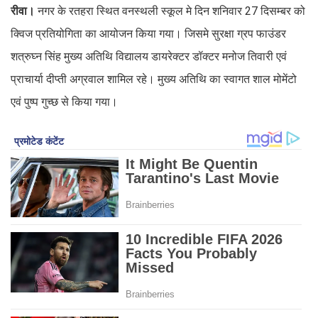
रीवा।
नगर के रतहरा स्थित वनस्थली स्कूल मे दिन शनिवार 27 दिसम्बर को
क्विज प्रतियोगिता का आयोजन किया गया। जिसमे सुरक्षा ग्रप फाउंडर
शत्रुघ्न सिंह मुख्य अतिथि विद्यालय डायरेक्टर डॉक्टर मनोज तिवारी एवं
प्राचार्या दीप्ती अग्रवाल शामिल रहे। मुख्य अतिथि का स्वागत शाल मोमेंटो
एवं पुष्प गुच्छ से किया गया।