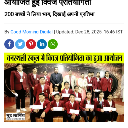
आयोजित हुई क्विज प्रतियोगिता
200 बच्चों ने लिया भाग, दिखाई अपनी प्रतिभा
By
Good Morning Digital
|
Updated: Dec 28, 2025, 16:46 IST