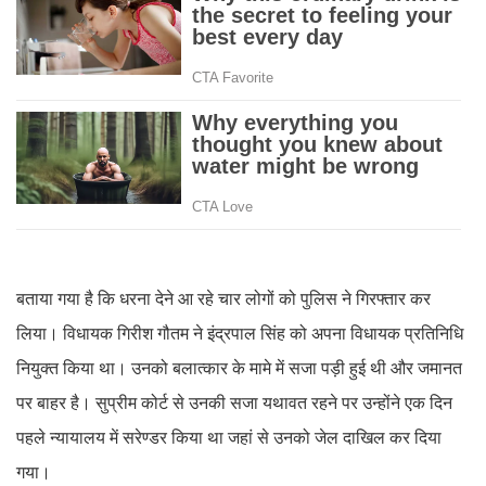
बताया गया है कि धरना देने आ रहे चार लोगों को पुलिस ने गिरफ्तार कर
लिया। विधायक गिरीश गौतम ने इंद्रपाल सिंह को अपना विधायक प्रतिनिधि
नियुक्त किया था। उनको बलात्कार के मामे में सजा पड़ी हुई थी और जमानत
पर बाहर है। सुप्रीम कोर्ट से उनकी सजा यथावत रहने पर उन्होंने एक दिन
पहले न्यायालय में सरेण्डर किया था जहां से उनको जेल दाखिल कर दिया
गया।