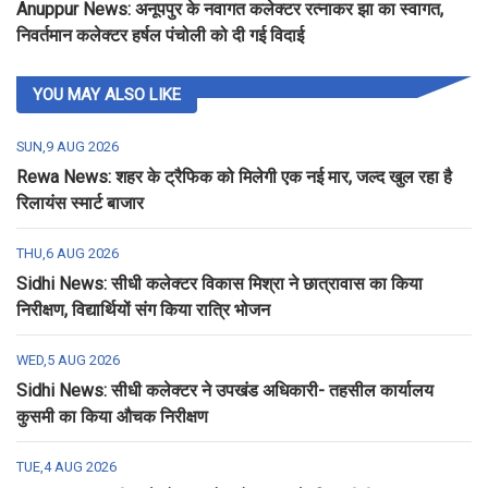
Anuppur News: अनूपपुर के नवागत कलेक्टर रत्नाकर झा का स्वागत,
निवर्तमान कलेक्टर हर्षल पंचोली को दी गई विदाई
YOU MAY ALSO LIKE
SUN,9 AUG 2026
Rewa News: शहर के ट्रैफिक को मिलेगी एक नई मार, जल्द खुल रहा है
रिलायंस स्मार्ट बाजार
THU,6 AUG 2026
Sidhi News: सीधी कलेक्टर विकास मिश्रा ने छात्रावास का किया
निरीक्षण, विद्यार्थियों संग किया रात्रि भोजन
WED,5 AUG 2026
Sidhi News: सीधी कलेक्टर ने उपखंड अधिकारी- तहसील कार्यालय
कुसमी का किया औचक निरीक्षण
TUE,4 AUG 2026