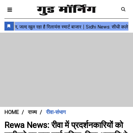
HOME
राज्य
रीवा-संभाग
Rewa News: रीवा में प्रदर्शनकारियों को