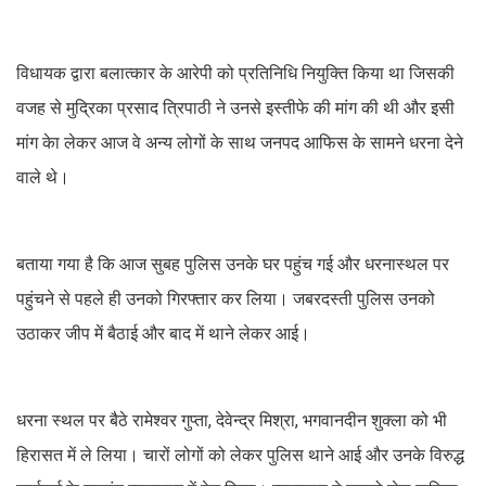
विधायक द्वारा बलात्कार के आरेपी को प्रतिनिधि नियुक्ति किया था जिसकी
वजह से मुद्रिका प्रसाद त्रिपाठी ने उनसे इस्तीफे की मांग की थी और इसी
मांग केा लेकर आज वे अन्य लोगों के साथ जनपद आफिस के सामने धरना देने
वाले थे।
बताया गया है कि आज सुबह पुलिस उनके घर पहुंच गई और धरनास्थल पर
पहुंचने से पहले ही उनको गिरफ्तार कर लिया। जबरदस्ती पुलिस उनको
उठाकर जीप में बैठाई और बाद में थाने लेकर आई।
धरना स्थल पर बैठे रामेश्वर गुप्ता, देवेन्द्र मिश्रा, भगवानदीन शुक्ला को भी
हिरासत में ले लिया। चारों लोगों को लेकर पुलिस थाने आई और उनके विरुद्ध