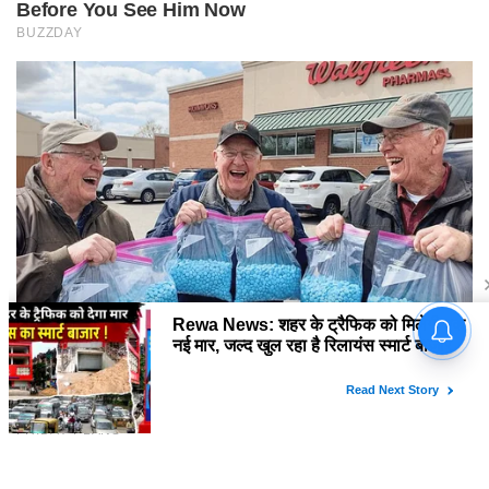
Rewa News: शहर के ट्रैफिक को
मिलेगी एक नई मार, जल्द खुल रहा है
रिलायंस स्मार्ट बाजार