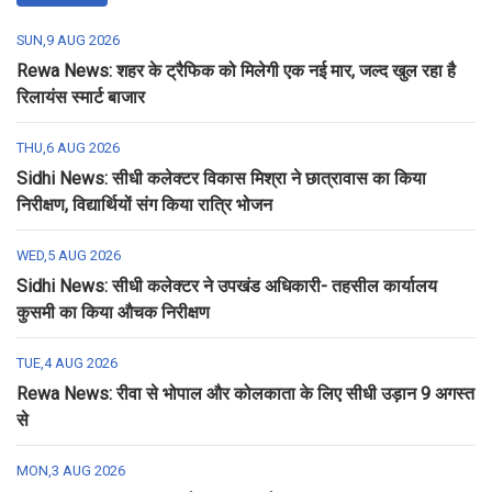
SUN,9 AUG 2026
Rewa News: शहर के ट्रैफिक को मिलेगी एक नई मार, जल्द खुल रहा है
रिलायंस स्मार्ट बाजार
THU,6 AUG 2026
Sidhi News: सीधी कलेक्टर विकास मिश्रा ने छात्रावास का किया
निरीक्षण, विद्यार्थियों संग किया रात्रि भोजन
WED,5 AUG 2026
Sidhi News: सीधी कलेक्टर ने उपखंड अधिकारी- तहसील कार्यालय
कुसमी का किया औचक निरीक्षण
TUE,4 AUG 2026
Rewa News: रीवा से भोपाल और कोलकाता के लिए सीधी उड़ान 9 अगस्त
से
MON,3 AUG 2026