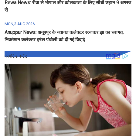
Rewa News: रीवा से भोपाल और कोलकाता के लिए सीधी उड़ान 9 अगस्त
से
MON,3 AUG 2026
Anuppur News: अनूपपुर के नवागत कलेक्टर रत्नाकर झा का स्वागत,
निवर्तमान कलेक्टर हर्षल पंचोली को दी गई विदाई