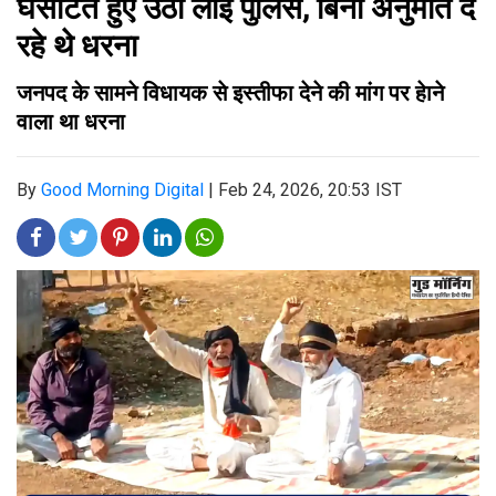
घसीटते हुए उठा लाई पुलिस, बिना अनुमति दे
रहे थे धरना
जनपद के सामने विधायक से इस्तीफा देने की मांग पर हेाने
वाला था धरना
By
Good Morning Digital
|
Feb 24, 2026, 20:53 IST