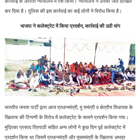
कार्रवाई के उपरांत न्यायालय में पेश किया। न्यायालय ने उनको जेल दाखिल
कर दिया है। पुलिस की इस कार्रवाई का कई लोगों ने विरोध किया है।
भाजपा ने कलेक्ट्रेट में किया प्रदर्शन, कार्रवाई की उठी मांग
भारतीय जनता पार्टी द्वारा आज प्रधानमंत्री, मु यमंत्री व क्षेत्रीय विधायक के
खिलाफ की टिप्पणी के विरोध में कलेक्ट्रेट के सामने प्रदर्शन किया गया।
मुद्रिका प्रसाद त्रिपाठी सहित अन्य लोगों ने कुछ दिन पूर्व कलेक्ट्रेट में
प्रदर्शन किया था जिसमें प्रधानमंत्री और मुख्यमंत्री के खिलाफ अभद्र