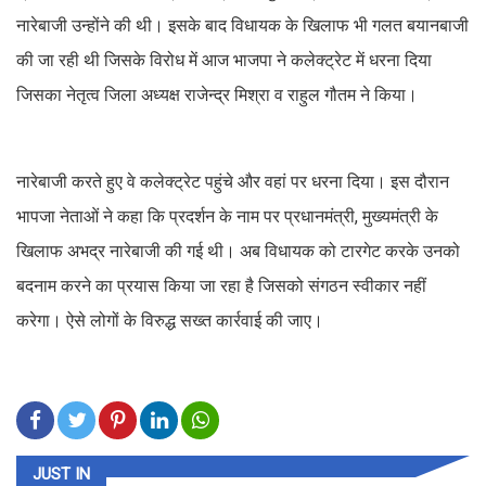
नारेबाजी उन्होंने की थी। इसके बाद विधायक के खिलाफ भी गलत बयानबाजी
की जा रही थी जिसके विरोध में आज भाजपा ने कलेक्ट्रेट में धरना दिया
जिसका नेतृत्व जिला अध्यक्ष राजेन्द्र मिश्रा व राहुल गौतम ने किया।
नारेबाजी करते हुए वे कलेक्ट्रेट पहुंचे और वहां पर धरना दिया। इस दौरान
भापजा नेताओं ने कहा कि प्रदर्शन के नाम पर प्रधानमंत्री, मुख्यमंत्री के
खिलाफ अभद्र नारेबाजी की गई थी। अब विधायक को टारगेट करके उनको
बदनाम करने का प्रयास किया जा रहा है जिसको संगठन स्वीकार नहीं
करेगा। ऐसे लोगों के विरुद्ध सख्त कार्रवाई की जाए।
JUST IN