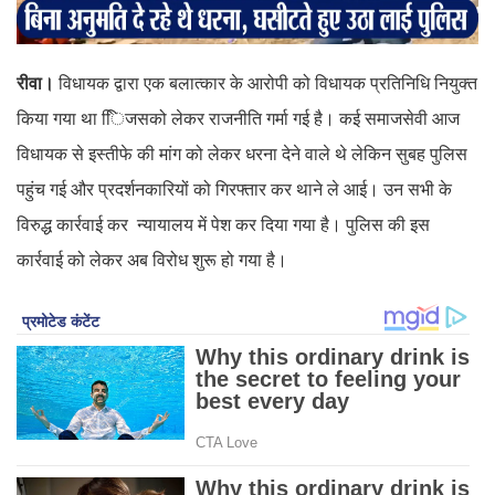
रीवा।
विधायक द्वारा एक बलात्कार के आरोपी को विधायक प्रतिनिधि नियुक्त
किया गया था ििजसको लेकर राजनीति गर्मा गई है। कई समाजसेवी आज
विधायक से इस्तीफे की मांग को लेकर धरना देने वाले थे लेकिन सुबह पुलिस
पहुंच गई और प्रदर्शनकारियों को गिरफ्तार कर थाने ले आई। उन सभी के
विरुद्ध कार्रवाई कर न्यायालय में पेश कर दिया गया है। पुलिस की इस
कार्रवाई को लेकर अब विरोध शुरू हो गया है।