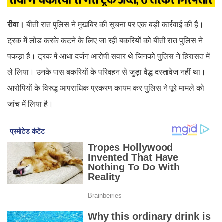
रीवा।
बीती रात पुलिस ने मुखबिर की सूचना पर एक बड़ी कार्रवाई की है।
ट्रक में लोड करके कटने के लिए जा रही बकरियों को बीती रात पुलिस ने
पकड़ा है। ट्रक में आधा दर्जन आरोपी सवार थे जिनको पुलिस ने हिरासत में
ले लिया। उनके पास बकरियों के परिवहन से जुड़ा वैद्ध दस्तावेज नहीं था।
आरोपियों के विरुद्ध आपराधिक प्रकरण कायम कर पुलिस ने पूरे मामले को
जांच में लिया है।