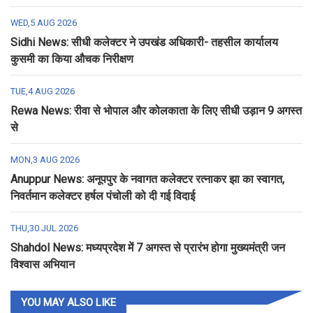
WED,5 AUG 2026
Sidhi News: सीधी कलेक्टर ने उपखंड अधिकारी- तहसील कार्यालय
कुसमी का किया औचक निरीक्षण
TUE,4 AUG 2026
Rewa News: रीवा से भोपाल और कोलकाता के लिए सीधी उड़ान 9 अगस्त
से
MON,3 AUG 2026
Anuppur News: अनूपपुर के नवागत कलेक्टर रत्नाकर झा का स्वागत,
निवर्तमान कलेक्टर हर्षल पंचोली को दी गई विदाई
THU,30 JUL 2026
Shahdol News: मध्यप्रदेश में 7 अगस्त से प्रारंभ होगा मुख्यमंत्री जन
विश्वास अभियान
YOU MAY ALSO LIKE