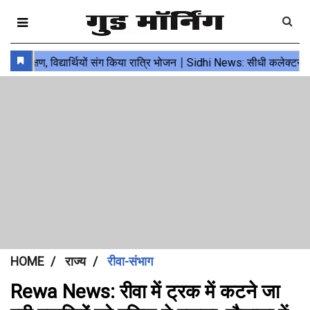
HOME
राज्य
रीवा-संभाग
Rewa News: रीवा में ट्रक में कटने जा