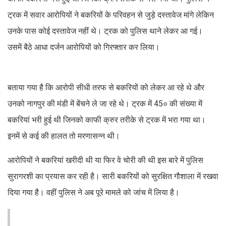
ट्रक में सवार आरोपियों ने बकरियों के परिवहन से जुड़े दस्तावेज मांगे लेकिन
उनके पास कोई दस्तावेज नहीं थे। ट्रक को पुलिस थाने लेकर आ गई।
उसमें बैठे आधा दर्जन आरोपियों को गिरफ्तार कर लिया।
बताया गया है कि आरोपी सीधी तरफ से बकरियों को लेकर आ रहे थे और
उनको नागपुर की मंडी में बेंचने ले जा रहे थे। ट्रक में 45० की संख्या में
बकरियां भरी हुई थी जिनको काफी क्रुर तरीके से ट्रक में भरा गया था।
इनमें से कई की हालत तो मरणासन्न थी।
आरोपियों ने बकरियां खरीदी थी या फिर वे चोरी की थी इस बारे में पुलिस
सुरागरशी का प्रयास कर रही है। सारी बकरियों को सुरक्षित गौशाला में रखवा
दिया गया है। वहीं पुलिस ने अब पूरे मामले को जांच में लिया है।