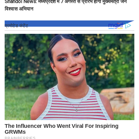
Shahdol News: मध्यप्रदेश में 7 अगस्त से प्रारंभ होगा मुख्यमंत्री जन
विश्वास अभियान