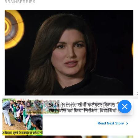
Sidhi News: सीधी कलेक्टर विकास
मिश्रा ने छात्रावास का किया निरीक्षण,
विद्यार्थियों संग किया रात्रि भोजन