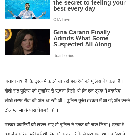
बताया गया है कि ट्रक में कटने जा रही बकरियों को पुलिस ने पकड़ा है।
बीती रात पुलिस को मुखबिर से सूचना मिली थी कि एक ट्रक में बकरियां
सीधी तरफ रीवा की ओर आ रही थी। पुलिस तुरंत हरकत में आ गई और उसने
टोल प्लाजा के पास घेराबंदी की।
तस्कर बकरियों को लेकर आए तो पुलिस ने ट्रक को रोक लिया। ट्रक में
काफी बकरियां भरी हुई थी जिनको क्रुर तरीके से भरा गया था। पुलिस ने