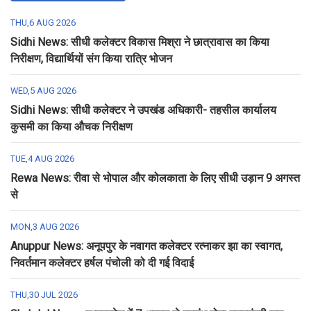
THU,6 AUG 2026
Sidhi News: सीधी कलेक्टर विकास मिश्रा ने छात्रावास का किया
निरीक्षण, विद्यार्थियों संग किया रात्रि भोजन
WED,5 AUG 2026
Sidhi News: सीधी कलेक्टर ने उपखंड अधिकारी- तहसील कार्यालय
कुसमी का किया औचक निरीक्षण
TUE,4 AUG 2026
Rewa News: रीवा से भोपाल और कोलकाता के लिए सीधी उड़ान 9 अगस्त
से
MON,3 AUG 2026
Anuppur News: अनूपपुर के नवागत कलेक्टर रत्नाकर झा का स्वागत,
निवर्तमान कलेक्टर हर्षल पंचोली को दी गई विदाई
THU,30 JUL 2026