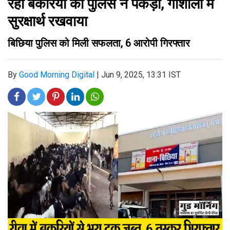
रही बकरियों को पुलिस ने पकड़ा, गौशाला में
सुरक्षार्थ रखवाया
बिछिया पुलिस को मिली सफलता, 6 आरोपी गिरफ्तार
By
Good Morning Digital
|
Jun 9, 2025, 13:31 IST