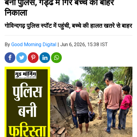
बनी पुलिस, गड्ढे में गिरे बच्चे को बाहर
निकाला
गोविन्दगढ़ पुलिस स्पॉट में पहुंची, बच्चे की हालत खतरे से बाहर
By
Good Morning Digital
|
Jun 6, 2026, 15:38 IST