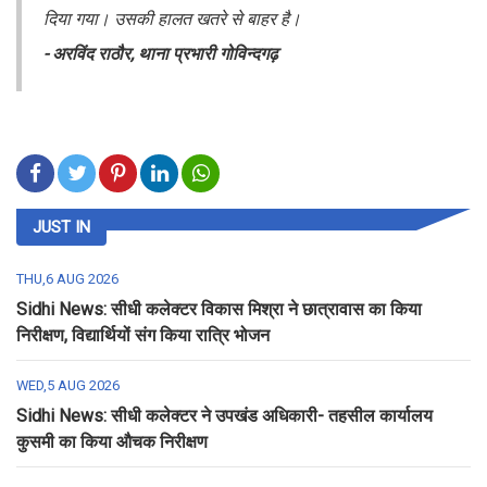
दिया गया। उसकी हालत खतरे से बाहर है।
- अरविंद राठौर, थाना प्रभारी गोविन्दगढ़
JUST IN
THU,6 AUG 2026
Sidhi News: सीधी कलेक्टर विकास मिश्रा ने छात्रावास का किया
निरीक्षण, विद्यार्थियों संग किया रात्रि भोजन
WED,5 AUG 2026
Sidhi News: सीधी कलेक्टर ने उपखंड अधिकारी- तहसील कार्यालय
कुसमी का किया औचक निरीक्षण