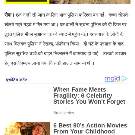
रीवा।
एक नन्ही सी जान के लिए आज पुलिस फरिश्ता बन गई। बच्चा खेलते-
खेलते गहरे गड्ढे में गिर गया था। घर वालों ने सूचना पुलिस को दी जिस पर
तुरंत पुलिस मौका मुआयना करने स्पाट में पहुंच गई। आसपास के लोगों के
साथ मिलकर पुलिस ने रेसक्यू ऑपरेशन किया। दो घंटे के प्रयास के बाद
पुलिस सुरक्षित बच्चे को बाहर निकालने में कामयाब हो पाई। उसको उपचार
हेतु एसजीएमएच लाया गया जिसकी हालत सामान्य थी।