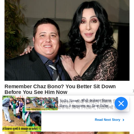
Sidhi News: सीधी कलेक्टर विकास
मिश्रा ने छात्रावास का किया निरीक्षण,
विद्यार्थियों संग किया रात्रि भोजन