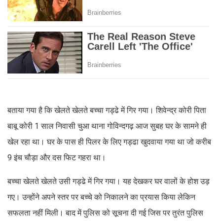
बताया गया है कि खेलते खेलते बच्चा गड्ढे में गिर गया। शिवेन्द्र कोरी पिता
बाबू कोरी 1 साल निवासी चुआ थाना गोविन्दगढ़ आज सुबह घर के सामने ही
खेल रहा था। घर के पास ही पिलर के लिए गड्ढा खुदवाया गया था जो करीब
9 इंच चौड़ा और दस फिट गहरा था।
बच्चा खेलते खेलते उसी गड्ढे में गिर गया। यह देखकर घर वालों के होश उड़
गए। उन्होंने अपने स्तर पर बच्चे को निकालने का प्रयास किया लेकिन
सफलता नहीं मिली। बाद में पुलिस को सूचना दी गई जिस पर तुरंत पुलिस