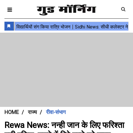
HOME
राज्य
रीवा-संभाग
Rewa News: नन्ही जान के लिए फरिश्ता