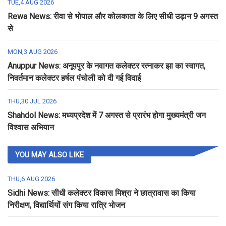
TUE,4 AUG 2026
Rewa News: रीवा से भोपाल और कोलकाता के लिए सीधी उड़ान 9 अगस्त
से
MON,3 AUG 2026
Anuppur News: अनूपपुर के नवागत कलेक्टर रत्नाकर झा का स्वागत,
निवर्तमान कलेक्टर हर्षल पंचोली को दी गई विदाई
THU,30 JUL 2026
Shahdol News: मध्यप्रदेश में 7 अगस्त से प्रारंभ होगा मुख्यमंत्री जन
विश्वास अभियान
YOU MAY ALSO LIKE
THU,6 AUG 2026
Sidhi News: सीधी कलेक्टर विकास मिश्रा ने छात्रावास का किया
निरीक्षण, विद्यार्थियों संग किया रात्रि भोजन