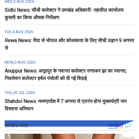
WED,5 AUG 2026
Sidhi News: सीधी कलेक्टर ने उपखंड अधिकारी- तहसील कार्यालय
कुसमी का किया औचक निरीक्षण
TUE,4 AUG 2026
Rewa News: रीवा से भोपाल और कोलकाता के लिए सीधी उड़ान 9 अगस्त
से
MON,3 AUG 2026
Anuppur News: अनूपपुर के नवागत कलेक्टर रत्नाकर झा का स्वागत,
निवर्तमान कलेक्टर हर्षल पंचोली को दी गई विदाई
THU,30 JUL 2026
Shahdol News: मध्यप्रदेश में 7 अगस्त से प्रारंभ होगा मुख्यमंत्री जन
विश्वास अभियान