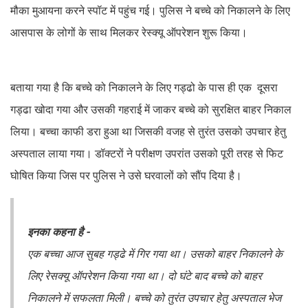
मौका मुआयना करने स्पॉट में पहुंच गई। पुलिस ने बच्चे को निकालने के लिए
आसपास के लोगों के साथ मिलकर रेस्क्यू ऑपरेशन शुरू किया।
बताया गया है कि बच्चे को निकालने के लिए गड्ढो के पास ही एक दूसरा
गड्ढा खोदा गया और उसकी गहराई में जाकर बच्चे को सुरक्षित बाहर निकाल
लिया। बच्चा काफी डरा हुआ था जिसकी वजह से तुरंत उसको उपचार हेतु
अस्पताल लाया गया। डॉक्टरों ने परीक्षण उपरांत उसको पूरी तरह से फिट
घोषित किया जिस पर पुलिस ने उसे घरवालों को सौंप दिया है।
इनका कहना है -
एक बच्चा आज सुबह गड्ढे में गिर गया था। उसको बाहर निकालने के
लिए रेसक्यू ऑपरेशन किया गया था। दो घंटे बाद बच्चे को बाहर
निकालने में सफलता मिली। बच्चे को तुरंत उपचार हेतु अस्पताल भेज