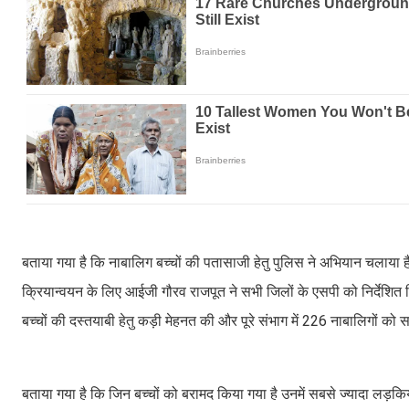
बताया गया है कि नाबालिग बच्चों की पतासाजी हेतु पुलिस ने अभियान चलाया
क्रियान्वयन के लिए आईजी गौरव राजपूत ने सभी जिलों के एसपी को निर्देशित
बच्चों की दस्तयाबी हेतु कड़ी मेहनत की और पूरे संभाग में 226 नाबालिगों
बताया गया है कि जिन बच्चों को बरामद किया गया है उनमें सबसे ज्यादा लड़कियां ह