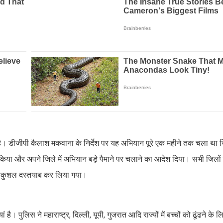
 है। डीजीपी कैलाश मकवाना के निर्देश पर यह अभियान पूरे एक महीने तक चला था
 किया और अपने जिले में अभियान बड़े पैमाने पर चलाने का आदेश दिया। सभी जिलों
 को सकुशल दस्तयाब कर लिया गया।
ै। पुलिस ने महाराष्ट्र, दिल्ली, यूपी, गुजरात आदि राज्यों में बच्चों को ढूंढने के 