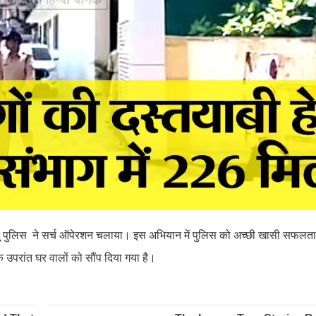
 हेतु पुलिस ने सर्च ऑपेरशन चलाया। इस अभियान में पुलिस को अच्छी खासी सफलता
े उपरांत घर वालों को सौंप दिया गया है।