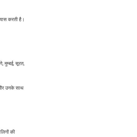
रयास करती है।
, मुम्बई, सूरत,
 और उनके साथ
ालिगों की