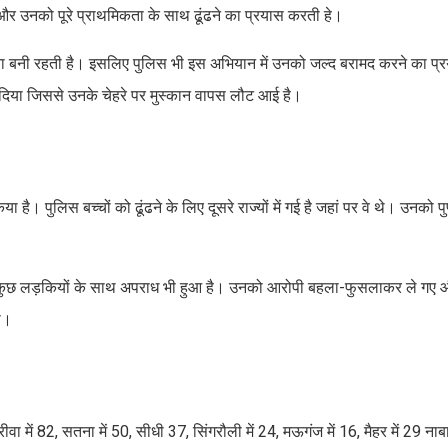
और उनको पूरे प्राथमिकता के साथ ढूंढने का प्रयास करती हे।
वना बनी रहती है। इसलिए पुलिस भी इस अभियान में उनको जल्द बरामद करने का प्
 दिया जिससे उनके चेहरे पर मुस्कान वापस लौट आई है।
ै। पुलिस बच्चों को ढूंढने के लिए दूसरे राज्यों में गई है जहां पर वे थे। उनको पुणे
थे। कुछ लड़कियों के साथ अपराध भी हुआ है। उनको आरोपी बहला-फुसलाकर ले गए
ा।
वा में 82, सतना में 50, सीधी 37, सिंगरौली में 24, मऊगंज में 16, मैहर में 29 नाब