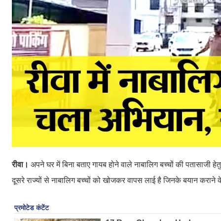
रीवा।
अपने घर में बिना बताए गायब होने वाले नाबालिग बच्चों की पतासाजी
दूसरे राज्यों से नाबालिग बच्चों को खोजकर वापस लाई है जिनके बयान कराने क