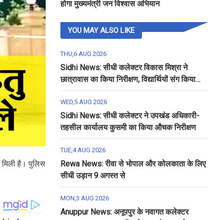
होगा मुख्यमंत्री जन विश्वास अभियान
YOU MAY ALSO LIKE
THU,6 AUG 2026
Sidhi News: सीधी कलेक्टर विकास मिश्रा ने
छात्रावास का किया निरीक्षण, विद्यार्थियों संग किया
रात्रि भोजन
WED,5 AUG 2026
Sidhi News: सीधी कलेक्टर ने उपखंड अधिकारी-
तहसील कार्यालय कुसमी का किया औचक निरीक्षण
TUE,4 AUG 2026
 मिली है। पुलिस
Rewa News: रीवा से भोपाल और कोलकाता के लिए
सीधी उड़ान 9 अगस्त से
MON,3 AUG 2026
Anuppur News: अनूपपुर के नवागत कलेक्टर