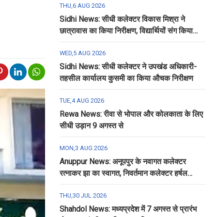
THU,6 AUG 2026
Sidhi News: सीधी कलेक्टर विकास मिश्रा ने
छात्रावास का किया निरीक्षण, विद्यार्थियों संग किया
रात्रि भोजन
WED,5 AUG 2026
Sidhi News: सीधी कलेक्टर ने उपखंड अधिकारी-
तहसील कार्यालय कुसमी का किया औचक निरीक्षण
TUE,4 AUG 2026
Rewa News: रीवा से भोपाल और कोलकाता के लिए
सीधी उड़ान 9 अगस्त से
MON,3 AUG 2026
Anuppur News: अनूपपुर के नवागत कलेक्टर
रत्नाकर झा का स्वागत, निवर्तमान कलेक्टर हर्षल
पंचोली को दी गई विदाई
THU,30 JUL 2026
Shahdol News: मध्यप्रदेश में 7 अगस्त से प्रारंभ