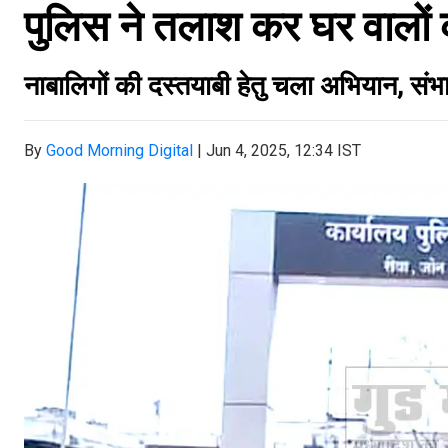
पुलिस ने तलाश कर घर वालों क
नाबालिगों की दस्तयाबी हेतु चला अभियान, संभा
By
Good Morning Digital
|
Jun 4, 2025, 12:34 IST