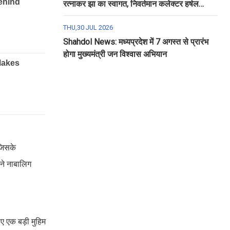
रत्नाकर झा का स्वागत, निवर्तमान कलेक्टर हर्षल
पंचोली को दी गई विदाई
THU,30 JUL 2026
Shahdol News: मध्यप्रदेश में 7 अगस्त से प्रारंभ
होगा मुख्यमंत्री जन विश्वास अभियान
 जिसके
 ने नाबालिग
लिए एक बड़ी मुहिम