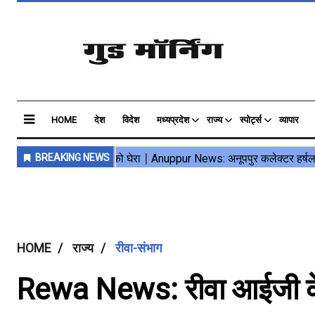
HOME
देश
विदेश
मध्यप्रदेश
राज्य
स्पोर्ट्स
व्यापार
HOME
राज्य
रीवा-संभाग
Rewa News: रीवा आईजी के नि