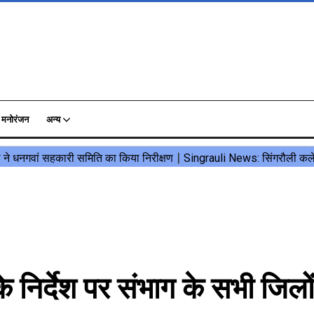
मनोरंजन
अन्य
र्देश पर संभाग के सभी जिलों 