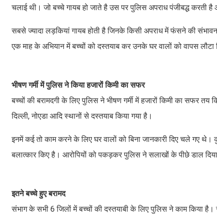
चलाई थी। जो बच्चे गायब हो जाते है उस पर पुलिस अपराध पंजीबद्ध करती है 
सबसे ज्यादा लड़कियां गायब होती है जिनके किसी अपराध में फंसने की संभा
एक माह के अभियान में बच्चों को दस्तयाब कर उनके घर वालों को वापस लौटा
भीषण गर्मी में पुलिस ने किया हजारों किमी का सफर
बच्चों की बरामदगी के लिए पुलिस ने भीषण गर्मी में हजारों किमी का सफर तय किया ह
दिल्ली, नोएडा आदि स्थानों से दस्तयाब किया गया है।
इनमें कई तो काम करने के लिए घर वालों को बिना जानकारी दिए चले गए 
बलात्कार किए है। आरोपियों को पकड़कर पुलिस ने सलाखों के पीछे डाल दिय
इतने बच्चे हुए बरामद
संभाग के सभी 6 जिलों में बच्चों की दस्तयाबी के लिए पुलिस ने काम किया है। री