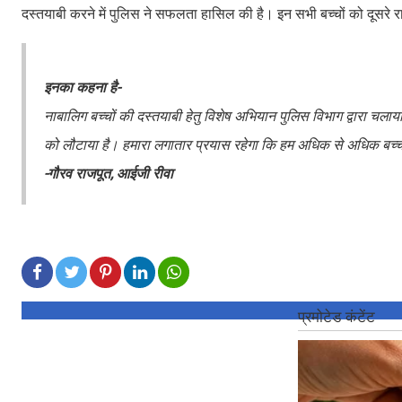
दस्तयाबी करने में पुलिस ने सफलता हासिल की है। इन सभी बच्चों को दूसरे राज
इनका कहना है-
नाबालिग बच्चों की दस्तयाबी हेतु विशेष अभियान पुलिस विभाग द्वारा चलाय
को लौटाया है। हमारा लगातार प्रयास रहेगा कि हम अधिक से अधिक बच्चों 
-गौरव राजपूत, आईजी रीवा