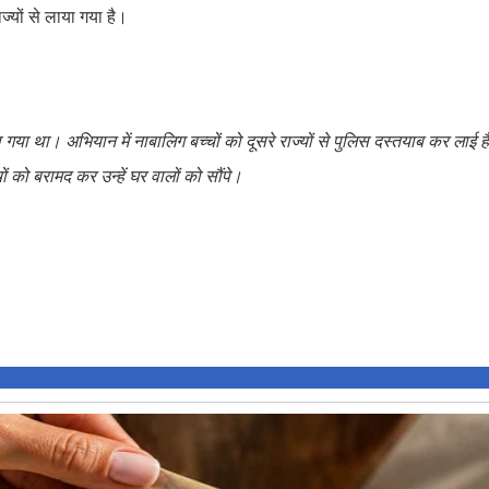
्यों से लाया गया है।
ा गया था। अभियान में नाबालिग बच्चों को दूसरे राज्यों से पुलिस दस्तयाब कर लाई ह
को बरामद कर उन्हें घर वालों को सौंपे।