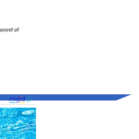
बदमाशों की