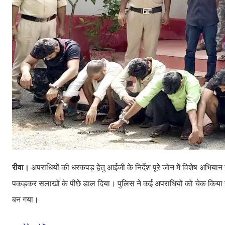
रीवा।
अपराधियों की धरकपड़ हेतु आईजी के निर्देश पूरे जोन में विशेष अभिया
पकड़कर सलाखों के पीछे डाल दिया। पुलिस ने कई अपराधियों को चेक किया 
बन गया।