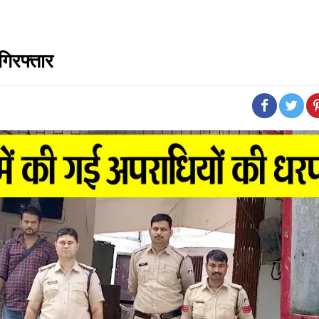
गिरफ्तार