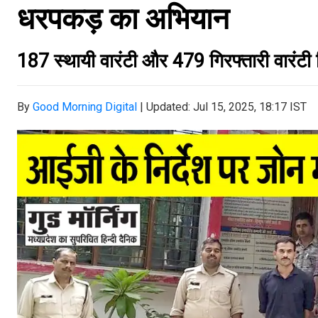
धरपकड़ का अभियान
187 स्थायी वारंटी और 479 गिरफ्तारी वारंटी 
By
Good Morning Digital
|
Updated: Jul 15, 2025, 18:17 IST