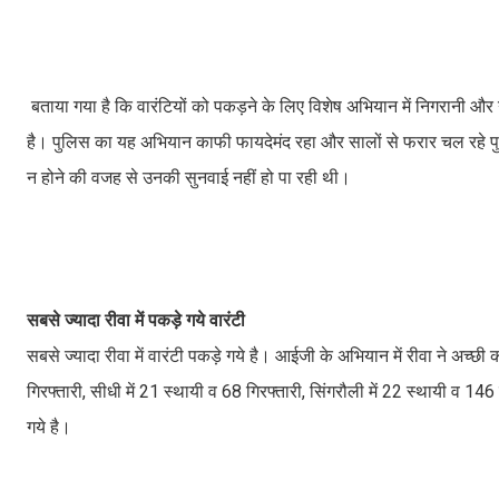
बताया गया है कि वारंटियों को पकड़ने के लिए विशेष अभियान में निगरानी और गु
है। पुलिस का यह अभियान काफी फायदेमंद रहा और सालों से फरार चल रहे पुल
न होने की वजह से उनकी सुनवाई नहीं हो पा रही थी।
सबसे ज्यादा रीवा में पकड़े गये वारंटी
सबसे ज्यादा रीवा में वारंटी पकड़े गये है। आईजी के अभियान में रीवा ने अच्छ
गिरफ्तारी, सीधी में 21 स्थायी व 68 गिरफ्तारी, सिंगरौली में 22 स्थायी व 146
गये है।