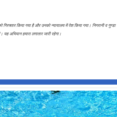
ो गिरफ्तार किया गया है और उनको न्यायालय में पेश किया गया। निगरानी व गुण्डा 
 है। यह अभियान हमारा लगातार जारी रहेगा।