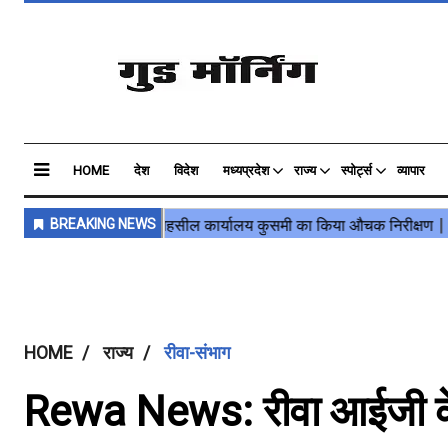
HOME
देश
विदेश
मध्यप्रदेश
राज्य
स्पोर्ट्स
व्यापार
HOME
राज्य
रीवा-संभाग
Rewa News: रीवा आईजी के नि