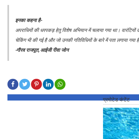
इनका कहना है-
अपराधियों की धरपकड़ हेतु विशेष अभियान में चलाया गया था। वारंटियों क
चेकिंग भी की गई है और जो उनकी गतिविधियों के बारे में पता लगाया गया
-गौरव राजपूत, आईजी रीवा जोन