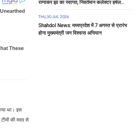
रत्नाकर झा का स्वागत, निवर्तमान कलेक्टर हर्षल
पंचोली को दी गई विदाई
THU,30 JUL 2026
Shahdol News: मध्यप्रदेश में 7 अगस्त से प्रारंभ
होगा मुख्यमंत्री जन विश्वास अभियान
 किया था। इस
 टीमों की मदद से