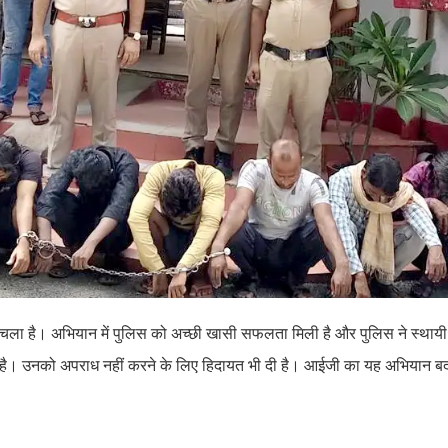
न चला है। अभियान में पुलिस को अच्छी खासी सफलता मिली है और पुलिस ने स्थायी 
है। उनको अपराध नहीं करने के लिए हिदायत भी दी है। आईजी का यह अभियान बद