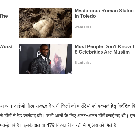
चलाया था। आईजी गौरव राजपूत ने सभी जिलों को वारंटियों को पकड़ने हेतु निर्देशित
ी टीमों ने रेड कार्रवाई की। सभी थानों के लिए अलग-अलग टीमें बनाई गई थी। इन
ारंटी पकड़े गये है। इसके अलावा 479 गिरफ्तारी वारंटी भी पुलिस को मिले है।