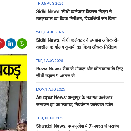
THU,6 AUG 2026
Sidhi News: सीधी कलेक्टर विकास मिश्रा ने
छात्रावास का किया निरीक्षण, विद्यार्थियों संग किया
रात्रि भोजन
WED,5 AUG 2026
Sidhi News: सीधी कलेक्टर ने उपखंड अधिकारी-
तहसील कार्यालय कुसमी का किया औचक निरीक्षण
TUE,4 AUG 2026
Rewa News: रीवा से भोपाल और कोलकाता के लिए
सीधी उड़ान 9 अगस्त से
MON,3 AUG 2026
Anuppur News: अनूपपुर के नवागत कलेक्टर
रत्नाकर झा का स्वागत, निवर्तमान कलेक्टर हर्षल
पंचोली को दी गई विदाई
THU,30 JUL 2026
Shahdol News: मध्यप्रदेश में 7 अगस्त से प्रारंभ