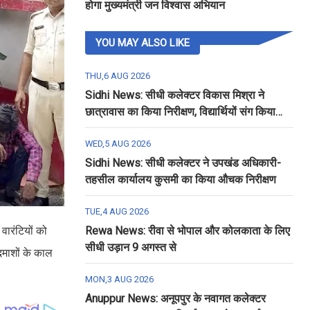
होगा मुख्यमंत्री जन विश्वास अभियान
YOU MAY ALSO LIKE
THU,6 AUG 2026
Sidhi News: सीधी कलेक्टर विकास मिश्रा ने
छात्रावास का किया निरीक्षण, विद्यार्थियों संग किया
रात्रि भोजन
WED,5 AUG 2026
Sidhi News: सीधी कलेक्टर ने उपखंड अधिकारी-
तहसील कार्यालय कुसमी का किया औचक निरीक्षण
TUE,4 AUG 2026
वारंटियों को
Rewa News: रीवा से भोपाल और कोलकाता के लिए
सीधी उड़ान 9 अगस्त से
माशों के काल
MON,3 AUG 2026
Anuppur News: अनूपपुर के नवागत कलेक्टर