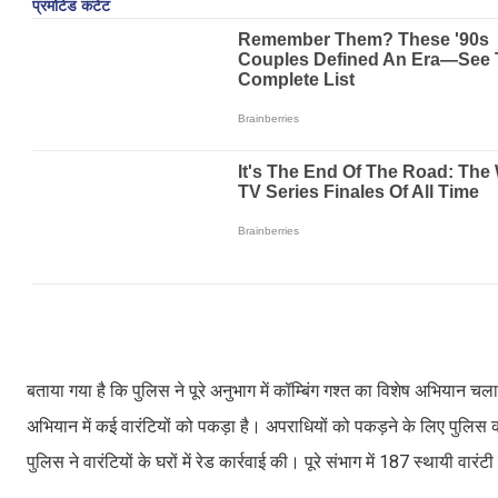
बताया गया है कि पुलिस ने पूरे अनुभाग में कॉम्बिंग गश्त का विशेष अभियान 
अभियान में कई वारंटियों को पकड़ा है। अपराधियों को पकड़ने के लिए पुलिस क
पुलिस ने वारंटियों के घरों में रेड कार्रवाई की। पूरे संभाग में 187 स्थायी व