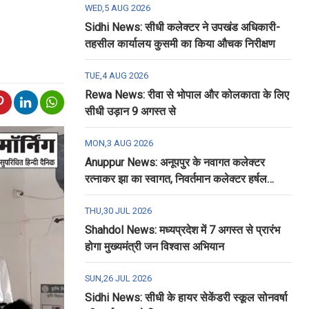
WED,5 AUG 2026
Sidhi News: सीधी कलेक्टर ने उपखंड अधिकारी-
तहसील कार्यालय कुसमी का किया औचक निरीक्षण
TUE,4 AUG 2026
Rewa News: रीवा से भोपाल और कोलकाता के लिए
सीधी उड़ान 9 अगस्त से
MON,3 AUG 2026
Anuppur News: अनूपपुर के नवागत कलेक्टर
रत्नाकर झा का स्वागत, निवर्तमान कलेक्टर हर्षल
पंचोली को दी गई विदाई
THU,30 JUL 2026
Shahdol News: मध्यप्रदेश में 7 अगस्त से प्रारंभ
होगा मुख्यमंत्री जन विश्वास अभियान
SUN,26 JUL 2026
Sidhi News: सीधी के हायर सेकेंडरी स्कूल सोनवर्षा