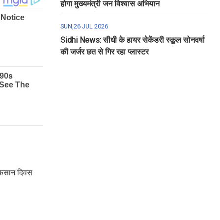
होगा मुख्यमंत्री जन विश्वास अभियान
SUN,26 JUL 2026
Sidhi News: सीधी के हायर सेकेंडरी स्कूल सोनवर्षा
की जर्जर छत से गिर रहा प्लास्टर
य किसान दिवस