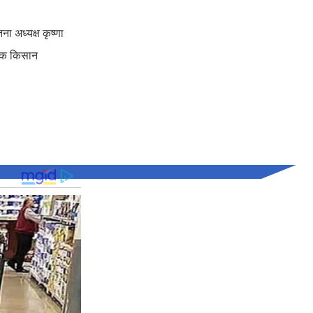
ना अध्यक्ष कृष्णा
ालक किसान