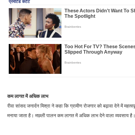
कम लागत में अधिक लाभ
रीवा सांसद जनार्दन मिश्रा ने कहा कि ग्रामीण रोजगार को बढ़ावा देने में महत्वप
मनाया जाता है। मछली पालन कम लागत में अधिक लाभ देने वाला व्यवसाय है