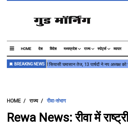
HOME
देश
विदेश
मध्यप्रदेश
राज्य
स्पोर्ट्स
व्यापार
HOME
राज्य
रीवा-संभाग
Rewa News: रीवा में राष्ट्र