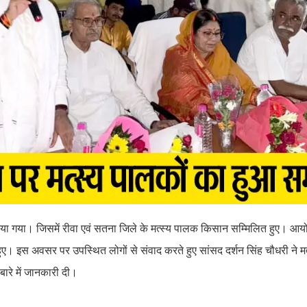
न किया गया। जिसमें रीवा एवं सतना जिले के मत्स्य पालक किसान सम्मिलित हुए। आय
 हुए। इस अवसर पर उपस्थित लोगों से संवाद करते हुए सांसद दर्शन सिंह चौधरी ने मत्स
 बारे में जानकारी दी।