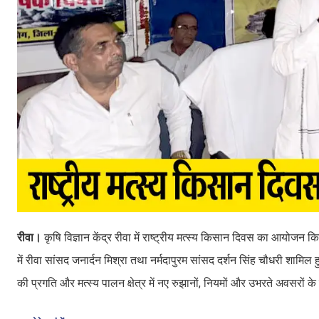
रीवा।
कृषि विज्ञान केंद्र रीवा में राष्ट्रीय मत्स्य किसान दिवस का आयोज
में रीवा सांसद जनार्दन मिश्रा तथा नर्मदापुरम सांसद दर्शन सिंह चौधरी शामिल
की प्रगति और मत्स्य पालन क्षेत्र में नए रुझानों, नियमों और उभरते अवसरों के