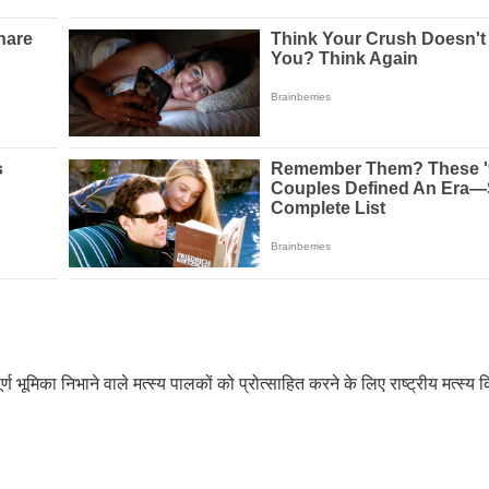
ूर्ण भूमिका निभाने वाले मत्स्य पालकों को प्रोत्साहित करने के लिए राष्ट्रीय मत्स्
।