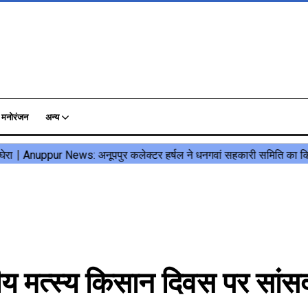
मनोरंजन
अन्य
ीय मत्स्य किसान दिवस पर सांसद