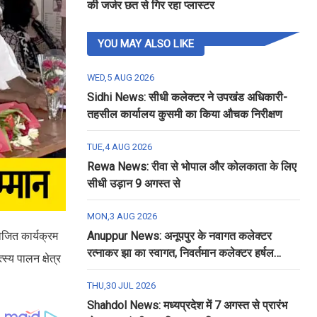
की जर्जर छत से गिर रहा प्लास्टर
YOU MAY ALSO LIKE
WED,5 AUG 2026
Sidhi News: सीधी कलेक्टर ने उपखंड अधिकारी-
तहसील कार्यालय कुसमी का किया औचक निरीक्षण
TUE,4 AUG 2026
Rewa News: रीवा से भोपाल और कोलकाता के लिए
सीधी उड़ान 9 अगस्त से
MON,3 AUG 2026
ोजित कार्यक्रम
Anuppur News: अनूपपुर के नवागत कलेक्टर
रत्नाकर झा का स्वागत, निवर्तमान कलेक्टर हर्षल
्य पालन क्षेत्र
पंचोली को दी गई विदाई
THU,30 JUL 2026
Shahdol News: मध्यप्रदेश में 7 अगस्त से प्रारंभ