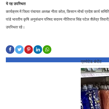
ये रह उपस्थित
कार्यक्रम में जिला पंचायत अध्यक्ष नीता कोल, किसान मोर्चा प्रदेश कार्य समिति
पांडे भारतीय कृषि अनुसंधान परिषद सदस्य नीतिराज सिंह पटेल शैलेंद्र तिवा
उपस्थित रहे।