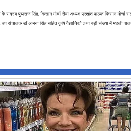
 के सदस्य पुष्पराज सिंह, किसान मोर्चा रीवा अध्यक्ष प्रशांत पाठक किसान मोर्चा सत
री, उप संचालक डॉ अंजना सिंह सहित कृषि वैज्ञानिकों तथा बड़ी संख्या में मछली प