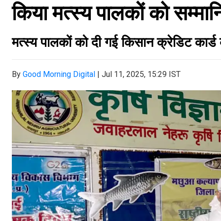
किया मत्स्य पालकों को सम्मा
मत्स्य पालकों को दी गई किसान क्रेडिट कार्ड 
By
Good Morning Digital
|
Jul 11, 2025, 15:29 IST