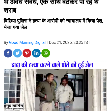
थे अवैध संबंध, एक साथ बैठकर पी रहे थे
शराब
बिछिया पुलिस ने हत्या के आरोपी को न्यायालय में किया पेश,
भेजा गया जेल
By
Good Morning Digital
|
Dec 21, 2025, 20:35 IST