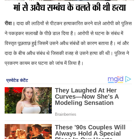
रीवा।
दादा की लाठियों से पीटकर हत्याकारित करने वाले आरोपी को पुलिस
ने पकड़कर सलाखों के पीछे डाल दिया है। आरोपी से घटना के संबंध में
विस्तृत पूछताछ हुई जिसमें उसने अवैध संबंधों को कारण बताया है। मां और
दादा के बीच अवैध संबंध थे जिसकी वजह से उसने हत्या की थी। पुलिस ने
प्रकरण कायम कर घटना को जांच में लिया है।