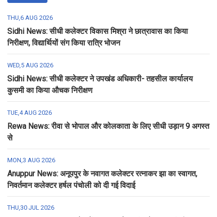
THU,6 AUG 2026
Sidhi News: सीधी कलेक्टर विकास मिश्रा ने छात्रावास का किया
निरीक्षण, विद्यार्थियों संग किया रात्रि भोजन
WED,5 AUG 2026
Sidhi News: सीधी कलेक्टर ने उपखंड अधिकारी- तहसील कार्यालय
कुसमी का किया औचक निरीक्षण
TUE,4 AUG 2026
Rewa News: रीवा से भोपाल और कोलकाता के लिए सीधी उड़ान 9 अगस्त
से
MON,3 AUG 2026
Anuppur News: अनूपपुर के नवागत कलेक्टर रत्नाकर झा का स्वागत,
निवर्तमान कलेक्टर हर्षल पंचोली को दी गई विदाई
THU,30 JUL 2026