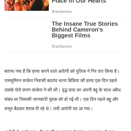
बताया गया है कि हत्या करने वाले आरेापी को पुलिस ने गिर तार किया है।
रामसुमिरन साकेत निवासी बदरांव थाना बिछिया की हत्या एक दिन पहले
उसके पोते करण साकेत ने की थी। वृद्ध दादा का अपनी बहू के साथ अवैध
संबंध था जिसकी जानकारी युवक को हो गई थी। एक दिन पहले बहू और
ससुर बैठकर शराब पी रहे थे। तभी आरोपी घर आ गया।