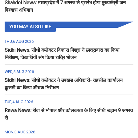
Shahdol News: मध्यप्रदेश में 7 अगस्त से प्रारंभ होगा मुख्यमंत्री जन
विश्वास अभियान
YOU MAY ALSO LIKE
THU,6 AUG 2026
Sidhi News: सीधी कलेक्टर विकास मिश्रा ने छात्रावास का किया
निरीक्षण, विद्यार्थियों संग किया रात्रि भोजन
WED,5 AUG 2026
Sidhi News: सीधी कलेक्टर ने उपखंड अधिकारी- तहसील कार्यालय
कुसमी का किया औचक निरीक्षण
TUE,4 AUG 2026
Rewa News: रीवा से भोपाल और कोलकाता के लिए सीधी उड़ान 9 अगस्त
से
MON,3 AUG 2026