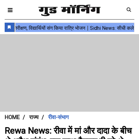
HOME
राज्य
रीवा-संभाग
Rewa News: रीवा में मां और दादा के बीच