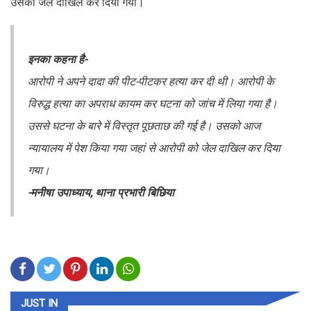
उसको जेल दाखिल कर दिया गया।
इनका कहना है-
आरोपी ने अपने दादा की पीट-पीटकर हत्या कर दी थी। आरोपी के
विरुद्ध हत्या का अपराध कायम कर घटना को जांच में लिया गया है।
उससे घटना के बारे में विस्तृत पूछताछ की गई है। उसको आज
न्यायालय में पेश किया गया जहां से आरोपी को जेल दाखिल कर दिया
गया।
-मनीषा उपाध्याय, थाना प्रभारी बिछिया
JUST IN