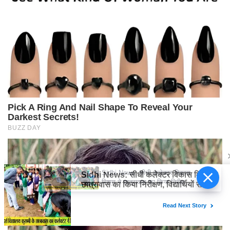
Sidhi News: सीधी कलेक्टर विकास
मिश्रा ने छात्रावास का किया निरीक्षण,
विद्यार्थियों संग किया रात्रि भोजन