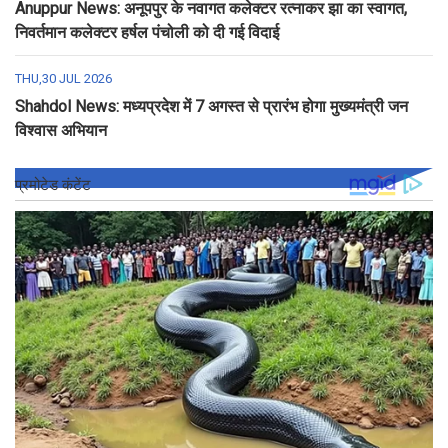
Anuppur News: अनूपपुर के नवागत कलेक्टर रत्नाकर झा का स्वागत,
निवर्तमान कलेक्टर हर्षल पंचोली को दी गई विदाई
THU,30 JUL 2026
Shahdol News: मध्यप्रदेश में 7 अगस्त से प्रारंभ होगा मुख्यमंत्री जन
विश्वास अभियान