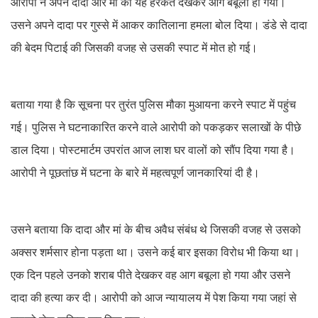
आरोपी ने अपने दादा और मां की यह हरकत देखकर आग बबूला हो गया।
उसने अपने दादा पर गुस्से में आकर कातिलाना हमला बोल दिया। डंडे से दादा
की बेदम पिटाई की जिसकी वजह से उसकी स्पाट में मोत हो गई।
बताया गया है कि सूचना पर तुरंत पुलिस मौका मुआयना करने स्पाट में पहुंच
गई। पुलिस ने घटनाकारित करने वाले आरोपी को पकड़कर सलाखों के पीछे
डाल दिया। पोस्टमार्टम उपरांत आज लाश घर वालों को सौंप दिया गया है।
आरोपी ने पूछतांछ में घटना के बारे में महत्वपूर्ण जानकारियां दी है।
उसने बताया कि दादा और मां के बीच अवैध संबंध थे जिसकी वजह से उसको
अक्सर शर्मसार होना पड़ता था। उसने कई बार इसका विरोध भी किया था।
एक दिन पहले उनको शराब पीते देखकर वह आग बबूला हो गया और उसने
दादा की हत्या कर दी। आरोपी को आज न्यायालय में पेश किया गया जहां से