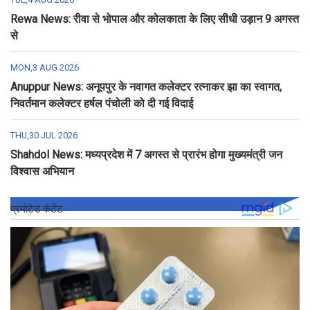
Rewa News: रीवा से भोपाल और कोलकाता के लिए सीधी उड़ान 9 अगस्त
से
MON,3 AUG 2026
Anuppur News: अनूपपुर के नवागत कलेक्टर रत्नाकर झा का स्वागत,
निवर्तमान कलेक्टर हर्षल पंचोली को दी गई विदाई
THU,30 JUL 2026
Shahdol News: मध्यप्रदेश में 7 अगस्त से प्रारंभ होगा मुख्यमंत्री जन
विश्वास अभियान