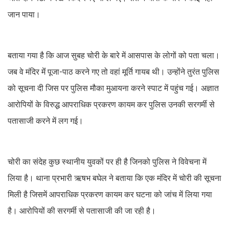
जान पाया।
बताया गया है कि आज सुबह चोरी के बारे में आसपास के लोगों को पता चला।
जब वे मंदिर मेंं पूजा-पाठ करने गए तो वहां मूर्ति गायब थी। उन्होंने तुरंत पुलिस
को सूचना दी जिस पर पुलिस मौका मुआयना करने स्पाट में पहुंच गई। अज्ञात
आरोपियों के विरुद्ध आपराधिक प्रकरण कायम कर पुलिस उनकी सरगर्मी से
पतासाजी करने में लग गई।
चोरी का संदेह कुछ स्थानीय युवकों पर ही है जिनको पुलिस ने विवेचना में
लिया है। थाना प्रभारी ऋषभ बघेल ने बताया कि एक मंदिर में चोरी की सूचना
मिली है जिसमें आपराधिक प्रकरण कायम कर घटना को जांच में लिया गया
है। आरोपियों की सरगर्मी से पतासाजी की जा रही है।