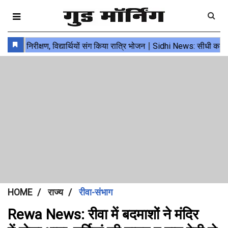
HOME
राज्य
रीवा-संभाग
Rewa News: रीवा में बदमाशों ने मंदिर