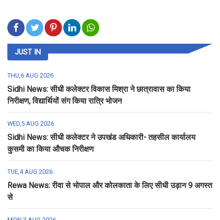
JUST IN
THU,6 AUG 2026
Sidhi News: सीधी कलेक्टर विकास मिश्रा ने छात्रावास का किया
निरीक्षण, विद्यार्थियों संग किया रात्रि भोजन
WED,5 AUG 2026
Sidhi News: सीधी कलेक्टर ने उपखंड अधिकारी- तहसील कार्यालय
कुसमी का किया औचक निरीक्षण
TUE,4 AUG 2026
Rewa News: रीवा से भोपाल और कोलकाता के लिए सीधी उड़ान 9 अगस्त
से
MON,3 AUG 2026