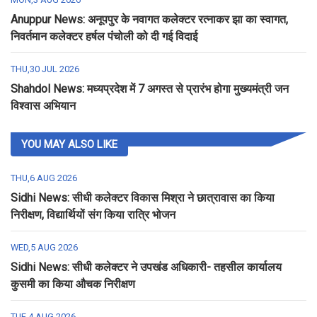
Anuppur News: अनूपपुर के नवागत कलेक्टर रत्नाकर झा का स्वागत,
निवर्तमान कलेक्टर हर्षल पंचोली को दी गई विदाई
THU,30 JUL 2026
Shahdol News: मध्यप्रदेश में 7 अगस्त से प्रारंभ होगा मुख्यमंत्री जन
विश्वास अभियान
YOU MAY ALSO LIKE
THU,6 AUG 2026
Sidhi News: सीधी कलेक्टर विकास मिश्रा ने छात्रावास का किया
निरीक्षण, विद्यार्थियों संग किया रात्रि भोजन
WED,5 AUG 2026
Sidhi News: सीधी कलेक्टर ने उपखंड अधिकारी- तहसील कार्यालय
कुसमी का किया औचक निरीक्षण
TUE,4 AUG 2026