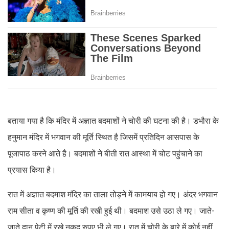
बताया गया है कि मंदिर में अज्ञात बदमाशों ने चोरी की घटना की है। डभौरा के
हनुमान मंदिर में भगवान की मूर्ति स्थित है जिसमें प्रतिदिन आसपास के
पूजापाठ करने आते है। बदमाशों ने बीती रात आस्था में चोट पहुंचाने का
प्रयास किया है।
रात में अज्ञात बदमाश मंदिर का ताला तोड़ने में कामयाब हो गए। अंदर भगवान
राम सीता व कृष्ण की मूर्ति की रखी हुई थी। बदमाश उसे उठा ले गए। जाते-
जाते दान पेटी में रखे नकद रुपए भी ले गए। रात में चोरी के बारे में कोई नहीं