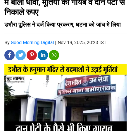
में बोला धावा, मूर्तियां की गायब व दान पेटी से
निकाले रुपए
डभौरा पुलिस ने दर्ज किया प्रकरण, घटना को जांच में लिया
By
Good Morning Digital
|
Nov 19, 2025, 20:23 IST