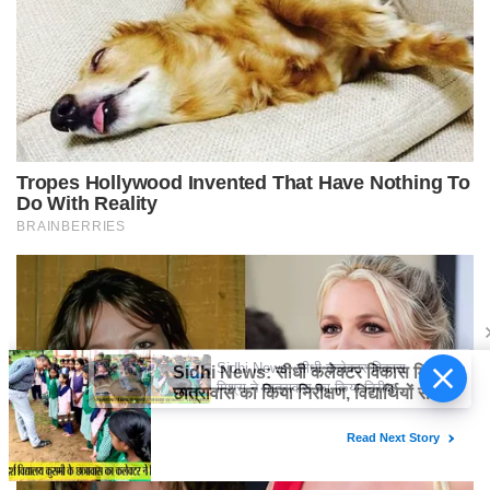
Sidhi News: सीधी कलेक्टर विकास
मिश्रा ने छात्रावास का किया निरीक्षण,
विद्यार्थियों संग किया रात्रि भोजन