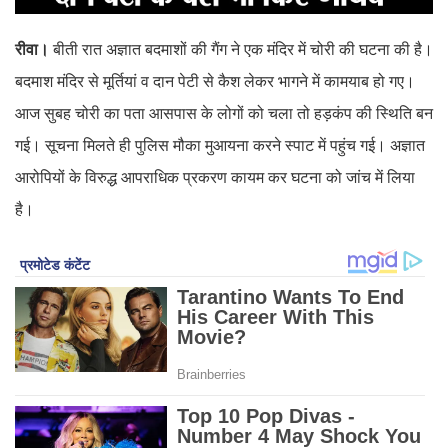
रीवा।
बीती रात अज्ञात बदमाशों की गैंग ने एक मंदिर में चोरी की घटना की है।
बदमाश मंदिर से मूर्तियां व दान पेटी से कैश लेकर भागने में कामयाब हो गए।
आज सुबह चोरी का पता आसपास के लोगों को चला तो हड़कंप की स्थिति बन
गई। सूचना मिलते ही पुलिस मौका मुआयना करने स्पाट में पहुंच गई। अज्ञात
आरोपियों के विरुद्ध आपराधिक प्रकरण कायम कर घटना को जांच में लिया
है।